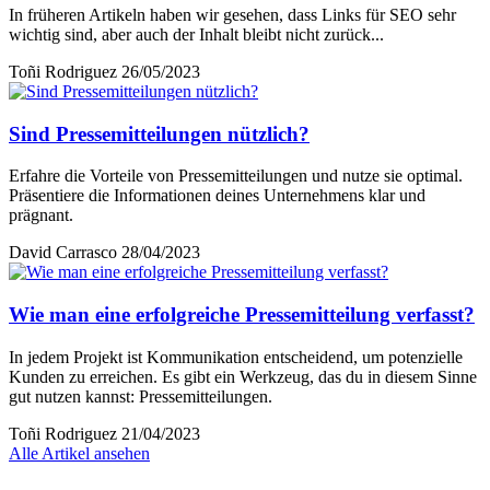
In früheren Artikeln haben wir gesehen, dass Links für SEO sehr
wichtig sind, aber auch der Inhalt bleibt nicht zurück...
Toñi Rodriguez
26/05/2023
Sind Pressemitteilungen nützlich?
Erfahre die Vorteile von Pressemitteilungen und nutze sie optimal.
Präsentiere die Informationen deines Unternehmens klar und
prägnant.
David Carrasco
28/04/2023
Wie man eine erfolgreiche Pressemitteilung verfasst?
In jedem Projekt ist Kommunikation entscheidend, um potenzielle
Kunden zu erreichen. Es gibt ein Werkzeug, das du in diesem Sinne
gut nutzen kannst: Pressemitteilungen.
Toñi Rodriguez
21/04/2023
Alle Artikel ansehen