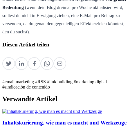
Bedeutung
(wenn dein Blog dreimal pro Woche aktualisiert wird,
solltest du nicht in Erwägung ziehen, eine E-Mail pro Beitrag zu
versenden, da du genau den gegenteiligen Effekt erzielen könntest,
den du suchst).
Diesen Artikel teilen
#email marketing
#RSS
#link building
#marketing digital
#sindicación de contenido
Verwandte Artikel
Inhaltskurierung, wie man es macht und Werkzeuge