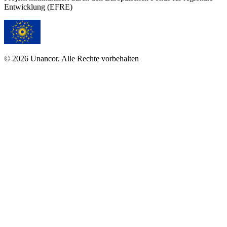
Entwicklung (EFRE)
© 2026 Unancor. Alle Rechte vorbehalten