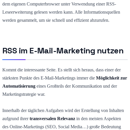
dem eigenen Computerbrowser unter Verwendung einer RSS-
Leseerweiterung gelesen werden kann. Alle Informationsquellen
werden gesammelt, um sie schnell und effizient abzurufen.
RSS im E-Mail-Marketing nutzen
Kommt die interessante Seite. Es stellt sich heraus, dass einer der
stärksten Punkte des E-Mail-Marketings immer die
Möglichkeit zur
Automatisierung
eines Großteils der Kommunikation und der
Marketingstrategie war.
Innerhalb der täglichen Aufgaben wird der Erstellung von Inhalten
aufgrund ihrer
transversalen Relevanz
in den meisten Aspekten
des Online-Marketings (SEO, Social Media…) große Bedeutung