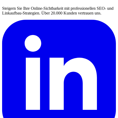
Steigern Sie Ihre Online-Sichtbarkeit mit professionellen SEO- und
Linkaufbau-Strategien. Über 20.000 Kunden vertrauen uns.