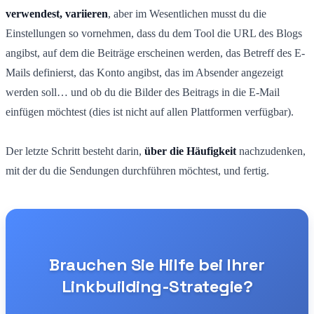
verwendest, variieren
, aber im Wesentlichen musst du die
Einstellungen so vornehmen, dass du dem Tool die URL des Blogs
angibst, auf dem die Beiträge erscheinen werden, das Betreff des E-
Mails definierst, das Konto angibst, das im Absender angezeigt
werden soll… und ob du die Bilder des Beitrags in die E-Mail
einfügen möchtest (dies ist nicht auf allen Plattformen verfügbar).
Der letzte Schritt besteht darin,
über die Häufigkeit
nachzudenken,
mit der du die Sendungen durchführen möchtest, und fertig.
Brauchen Sie Hilfe bei Ihrer
Linkbuilding-Strategie?