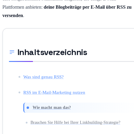
Plattformen anbieten:
deine Blogbeiträge per E-Mail über RSS zu
versenden
.
Inhaltsverzeichnis
Was sind genau RSS?
RSS im E-Mail-Marketing nutzen
Wie macht man das?
Brauchen Sie Hilfe bei Ihrer Linkbuilding-Strategie?