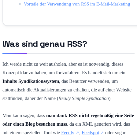
Vorteile der Verwendung von RSS im E-Mail-Marketing
Was sind genau RSS?
Ich werde nicht zu weit ausholen, aber es ist notwendig, dieses
Konzept klar zu haben, um fortzufahren. Es handelt sich um ein
Inhalts-Syndikationssystem
, das Benutzer verwenden, um
automatisch die Aktualisierungen zu erhalten, die auf einer Website
stattfinden, daher der Name (
Really Simple Syndication
).
Man kann sagen, dass
man dank RSS nicht regelmäßig eine Seite
oder einen Blog besuchen muss
, da ein XML generiert wird, das
mit einem speziellen Tool wie
Feedly
,
Feedspot
oder sogar