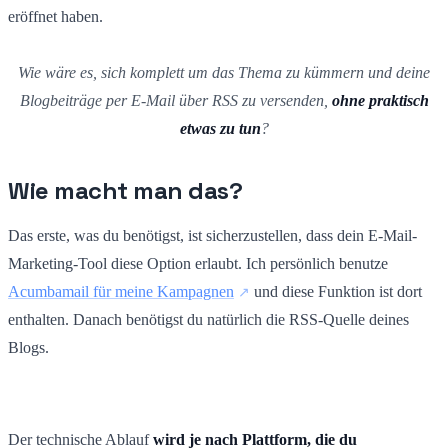
eröffnet haben.
Wie wäre es, sich komplett um das Thema zu kümmern und deine
Blogbeiträge per E-Mail über RSS zu versenden,
ohne praktisch
etwas zu tun
?
Wie macht man das?
Das erste, was du benötigst, ist sicherzustellen, dass dein E-Mail-
Marketing-Tool diese Option erlaubt. Ich persönlich benutze
Acumbamail für meine Kampagnen
und diese Funktion ist dort
enthalten. Danach benötigst du natürlich die RSS-Quelle deines
Blogs.
Der technische Ablauf
wird je nach Plattform, die du