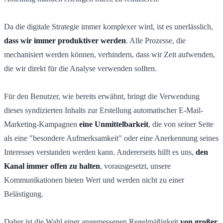
Da die digitale Strategie immer komplexer wird, ist es unerlässlich,
dass wir immer produktiver werden
. Alle Prozesse, die
mechanisiert werden können, verhindern, dass wir Zeit aufwenden,
die wir direkt für die Analyse verwenden sollten.
Für den Benutzer, wie bereits erwähnt, bringt die Verwendung
dieses syndizierten Inhalts zur Erstellung automatischer E-Mail-
Marketing-Kampagnen
eine Unmittelbarkeit
, die von seiner Seite
als eine "besondere Aufmerksamkeit" oder eine Anerkennung seines
Interesses verstanden werden kann. Andererseits hilft es uns,
den
Kanal immer offen zu halten
, vorausgesetzt, unsere
Kommunikationen bieten Wert und werden nicht zu einer
Belästigung.
Daher ist die Wahl einer angemessenen Regelmäßigkeit
von großer