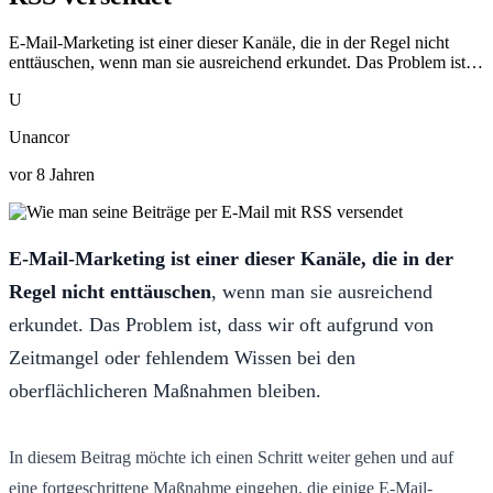
E-Mail-Marketing ist einer dieser Kanäle, die in der Regel nicht
enttäuschen, wenn man sie ausreichend erkundet. Das Problem ist…
U
Unancor
vor 8 Jahren
E-Mail-Marketing ist einer dieser Kanäle, die in der
Regel nicht enttäuschen
, wenn man sie ausreichend
erkundet. Das Problem ist, dass wir oft aufgrund von
Zeitmangel oder fehlendem Wissen bei den
oberflächlicheren Maßnahmen bleiben.
In diesem Beitrag möchte ich einen Schritt weiter gehen und auf
eine fortgeschrittene Maßnahme eingehen, die einige E-Mail-