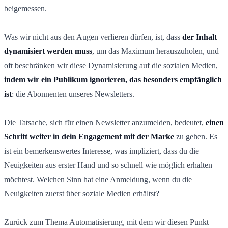
beigemessen.
Was wir nicht aus den Augen verlieren dürfen, ist, dass
der Inhalt
dynamisiert werden muss
, um das Maximum herauszuholen, und
oft beschränken wir diese Dynamisierung auf die sozialen Medien,
indem wir ein Publikum ignorieren, das besonders empfänglich
ist
: die Abonnenten unseres Newsletters.
Die Tatsache, sich für einen Newsletter anzumelden, bedeutet,
einen
Schritt weiter in dein Engagement mit der Marke
zu gehen. Es
ist ein bemerkenswertes Interesse, was impliziert, dass du die
Neuigkeiten aus erster Hand und so schnell wie möglich erhalten
möchtest. Welchen Sinn hat eine Anmeldung, wenn du die
Neuigkeiten zuerst über soziale Medien erhältst?
Zurück zum Thema Automatisierung, mit dem wir diesen Punkt