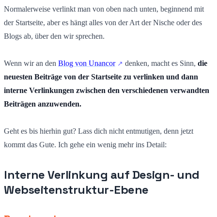
Normalerweise verlinkt man von oben nach unten, beginnend mit
der Startseite, aber es hängt alles von der Art der Nische oder des
Blogs ab, über den wir sprechen.
Wenn wir an den
Blog von Unancor
denken, macht es Sinn,
die
neuesten Beiträge von der Startseite zu verlinken und dann
interne Verlinkungen zwischen den verschiedenen verwandten
Beiträgen anzuwenden.
Geht es bis hierhin gut? Lass dich nicht entmutigen, denn jetzt
kommt das Gute. Ich gehe ein wenig mehr ins Detail:
Interne Verlinkung auf Design- und
Webseitenstruktur-Ebene