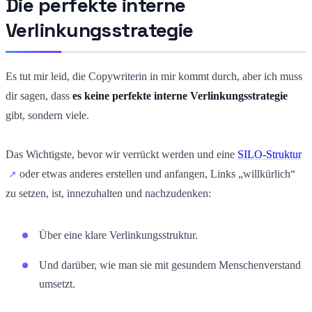
Die perfekte interne
Verlinkungsstrategie
Es tut mir leid, die Copywriterin in mir kommt durch, aber ich muss
dir sagen, dass
es keine perfekte interne Verlinkungsstrategie
gibt, sondern viele.
Das Wichtigste, bevor wir verrückt werden und eine
SILO-Struktur
oder etwas anderes erstellen und anfangen, Links „willkürlich“
zu setzen, ist, innezuhalten und nachzudenken:
Über eine klare Verlinkungsstruktur.
Und darüber, wie man sie mit gesundem Menschenverstand
umsetzt.