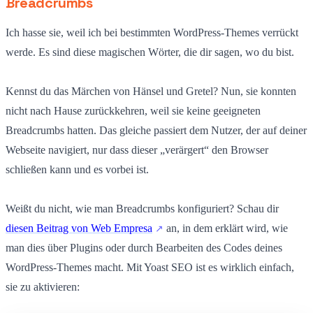
Breadcrumbs
Ich hasse sie, weil ich bei bestimmten WordPress-Themes verrückt
werde. Es sind diese magischen Wörter, die dir sagen, wo du bist.
Kennst du das Märchen von Hänsel und Gretel? Nun, sie konnten
nicht nach Hause zurückkehren, weil sie keine geeigneten
Breadcrumbs hatten. Das gleiche passiert dem Nutzer, der auf deiner
Webseite navigiert, nur dass dieser „verärgert“ den Browser
schließen kann und es vorbei ist.
Weißt du nicht, wie man Breadcrumbs konfiguriert? Schau dir
diesen Beitrag von Web Empresa
an, in dem erklärt wird, wie
man dies über Plugins oder durch Bearbeiten des Codes deines
WordPress-Themes macht. Mit Yoast SEO ist es wirklich einfach,
sie zu aktivieren: