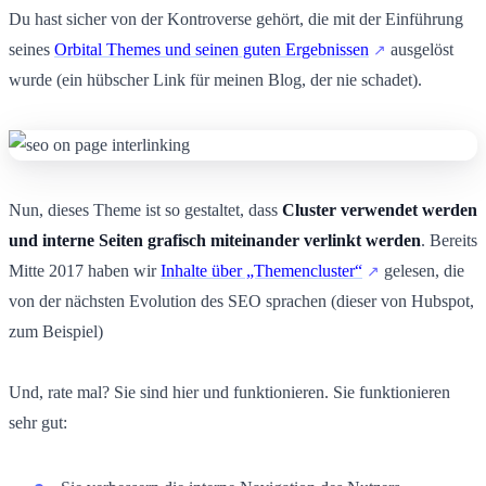
Du hast sicher von der Kontroverse gehört, die mit der Einführung
seines
Orbital Themes und seinen guten Ergebnissen
ausgelöst
wurde (ein hübscher Link für meinen Blog, der nie schadet).
Nun, dieses Theme ist so gestaltet, dass
Cluster verwendet werden
und interne Seiten grafisch miteinander verlinkt werden
. Bereits
Mitte 2017 haben wir
Inhalte über „Themencluster“
gelesen, die
von der nächsten Evolution des SEO sprachen (dieser von Hubspot,
zum Beispiel)
Und, rate mal? Sie sind hier und funktionieren. Sie funktionieren
sehr gut: