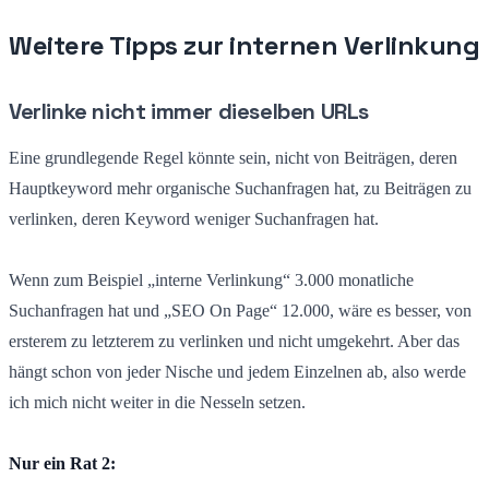
Weitere Tipps zur internen Verlinkung
Verlinke nicht immer dieselben URLs
Eine grundlegende Regel könnte sein, nicht von Beiträgen, deren
Hauptkeyword mehr organische Suchanfragen hat, zu Beiträgen zu
verlinken, deren Keyword weniger Suchanfragen hat.
Wenn zum Beispiel „interne Verlinkung“ 3.000 monatliche
Suchanfragen hat und „SEO On Page“ 12.000, wäre es besser, von
ersterem zu letzterem zu verlinken und nicht umgekehrt. Aber das
hängt schon von jeder Nische und jedem Einzelnen ab, also werde
ich mich nicht weiter in die Nesseln setzen.
Nur ein Rat 2: