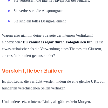
Sie verbessern die interne Navigation des Nutzers.
Sie verbessern die Absprungrate.
Sie sind ein tolles Design-Element.
Warum also nicht in deine Strategie der internen Verlinkung
einbeziehen?
Du kannst es sogar durch Fotogalerien tun
. Es ist
etwas archaischer als die Verwendung eines Themes mit Clustern,
aber es funktioniert genauso, oder?
Vorsicht, lieber Builder
Es gibt Leute, die verrückt werden, indem sie eine gleiche URL von
hunderten verschiedenen Seiten verlinken.
Und andere setzen interne Links, als gäbe es kein Morgen.