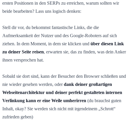
ersten Positionen in den SERPs zu erreichen, warum sollten wir
beide bearbeiten? Lass uns logisch denken:
Stell dir vor, du bekommst fantastische Links, die die
Aufmerksamkeit der Nutzer und des Google-Roboters auf sich
ziehen. In dem Moment, in dem sie klicken und
über diesen Link
zu deiner Seite reisen
, erwarten sie, das zu finden, was dein Anker
ihnen versprochen hat.
Sobald sie dort sind, kann der Besucher den Browser schließen und
nie wieder gesehen werden, oder
dank deiner großartigen
Webseitenarchitektur und deiner perfekt gestalteten internen
Verlinkung kann er eine Weile umherirren
(du brauchst guten
Inhalt, okay? Sie werden sich nicht mit irgendeinem „Schrott“
zufrieden geben)