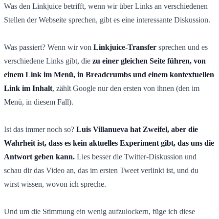
Was den Linkjuice betrifft, wenn wir über Links an verschiedenen
Stellen der Webseite sprechen, gibt es eine interessante Diskussion.
Was passiert? Wenn wir von
Linkjuice-Transfer
sprechen und es
verschiedene Links gibt, die
zu einer gleichen Seite führen, von
einem Link im Menü, in Breadcrumbs und einem kontextuellen
Link im Inhalt
, zählt Google nur den ersten von ihnen (den im
Menü, in diesem Fall).
Ist das immer noch so?
Luis Villanueva hat Zweifel, aber die
Wahrheit ist, dass es kein aktuelles Experiment gibt, das uns die
Antwort geben kann.
Lies besser die Twitter-Diskussion und
schau dir das Video an, das im ersten Tweet verlinkt ist, und du
wirst wissen, wovon ich spreche.
Und um die Stimmung ein wenig aufzulockern, füge ich diese