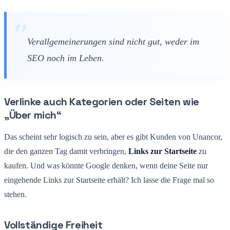
Verallgemeinerungen sind nicht gut, weder im
SEO noch im Leben.
Verlinke auch Kategorien oder Seiten wie
„Über mich“
Das scheint sehr logisch zu sein, aber es gibt Kunden von Unancor,
die den ganzen Tag damit verbringen,
Links zur Startseite
zu
kaufen. Und was könnte Google denken, wenn deine Seite nur
eingehende Links zur Startseite erhält? Ich lasse die Frage mal so
stehen.
Vollständige Freiheit