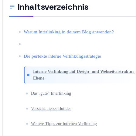
Inhaltsverzeichnis
Warum Interlinking in deinem Blog anwenden?
Die perfekte interne Verlinkungsstrategie
Interne Verlinkung auf Design- und Webseitenstruktur-
Ebene
Das „gute“ Interlinking
Vorsicht, lieber Builder
Weitere Tipps zur internen Verlinkung