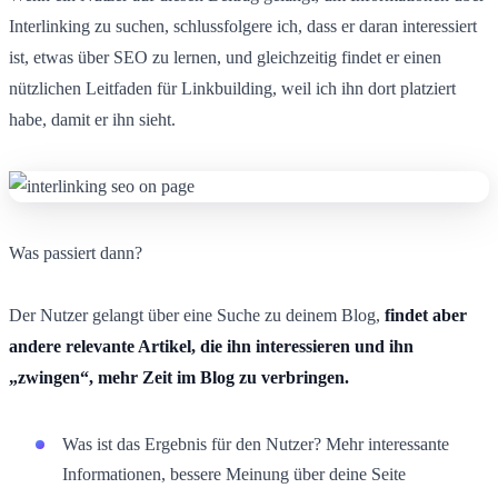
Interlinking zu suchen, schlussfolgere ich, dass er daran interessiert
ist, etwas über SEO zu lernen, und gleichzeitig findet er einen
nützlichen Leitfaden für Linkbuilding, weil ich ihn dort platziert
habe, damit er ihn sieht.
Was passiert dann?
Der Nutzer gelangt über eine Suche zu deinem Blog,
findet aber
andere relevante Artikel, die ihn interessieren und ihn
„zwingen“, mehr Zeit im Blog zu verbringen.
Was ist das Ergebnis für den Nutzer? Mehr interessante
Informationen, bessere Meinung über deine Seite