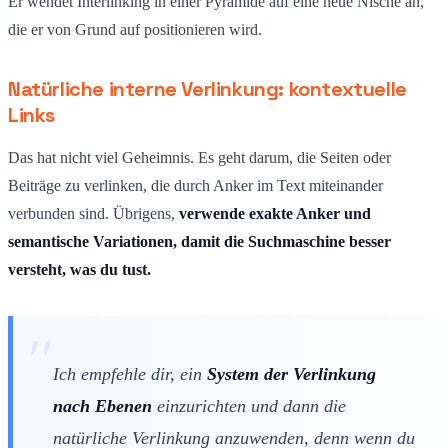
Er wendet Interlinking in einer Pyramide auf eine neue Nische an,
die er von Grund auf positionieren wird.
Natürliche interne Verlinkung: kontextuelle
Links
Das hat nicht viel Geheimnis. Es geht darum, die Seiten oder
Beiträge zu verlinken, die durch Anker im Text miteinander
verbunden sind. Übrigens,
verwende exakte Anker und
semantische Variationen, damit die Suchmaschine besser
versteht, was du tust.
Ich empfehle dir, ein
System der Verlinkung
nach Ebenen
einzurichten und dann die
natürliche Verlinkung anzuwenden, denn wenn du