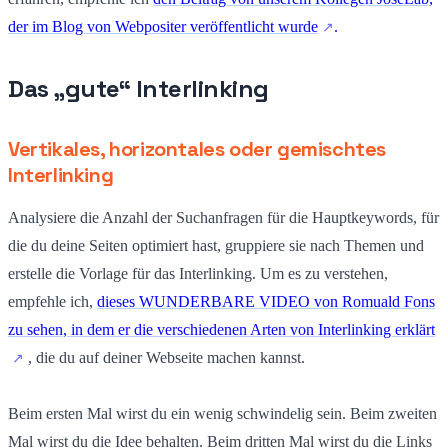
der im Blog von Webpositer veröffentlicht wurde
.
Das „gute“ Interlinking
Vertikales, horizontales oder gemischtes
Interlinking
Analysiere die Anzahl der Suchanfragen für die Hauptkeywords, für
die du deine Seiten optimiert hast, gruppiere sie nach Themen und
erstelle die Vorlage für das Interlinking. Um es zu verstehen,
empfehle ich,
dieses WUNDERBARE VIDEO von Romuald Fons
zu sehen, in dem er die verschiedenen Arten von Interlinking erklärt
, die du auf deiner Webseite machen kannst.
Beim ersten Mal wirst du ein wenig schwindelig sein. Beim zweiten
Mal wirst du die Idee behalten. Beim dritten Mal wirst du die Links