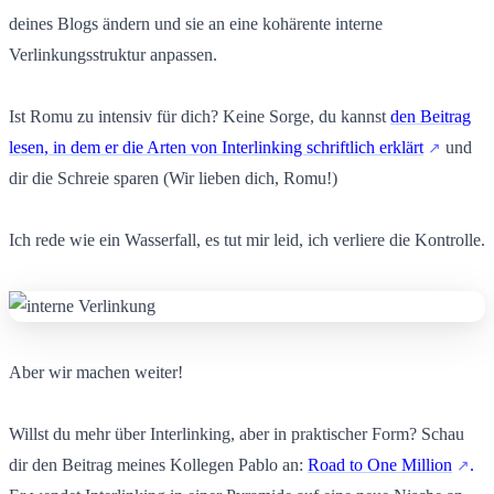
deines Blogs ändern und sie an eine kohärente interne
Verlinkungsstruktur anpassen.
Ist Romu zu intensiv für dich? Keine Sorge, du kannst
den Beitrag
lesen, in dem er die Arten von Interlinking schriftlich erklärt
und
dir die Schreie sparen (Wir lieben dich, Romu!)
Ich rede wie ein Wasserfall, es tut mir leid, ich verliere die Kontrolle.
Aber wir machen weiter!
Willst du mehr über Interlinking, aber in praktischer Form? Schau
dir den Beitrag meines Kollegen Pablo an:
Road to One Million
.