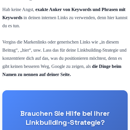
Hab keine Angst,
exakte Anker von Keywords und Phrasen mit
Keywords
in deinen internen Links zu verwenden, denn hier kannst
du es tun.
Vergiss die Markenlinks oder generischen Links wie „in diesem
Beitrag“, „hier“, usw. Lass das für deine Linkbuilding-Strategie und
konzentriere dich auf das, was du positionieren möchtest, denn es
gibt keinen besseren Weg, Google zu zeigen, als
die Dinge beim
Namen zu nennen auf deiner Seite.
Brauchen Sie Hilfe bei Ihrer
Linkbuilding-Strategie?