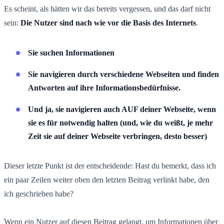
Es scheint, als hätten wir das bereits vergessen, und das darf nicht
sein:
Die Nutzer sind nach wie vor die Basis des Internets
.
Sie suchen Informationen
Sie navigieren durch verschiedene Webseiten und finden
Antworten auf ihre Informationsbedürfnisse.
Und ja, sie navigieren auch AUF deiner Webseite, wenn
sie es für notwendig halten (und, wie du weißt, je mehr
Zeit sie auf deiner Webseite verbringen, desto besser)
Dieser letzte Punkt ist der entscheidende: Hast du bemerkt, dass ich
ein paar Zeilen weiter oben den letzten Beitrag verlinkt habe, den
ich geschrieben habe?
Wenn ein Nutzer auf diesen Beitrag gelangt, um Informationen über