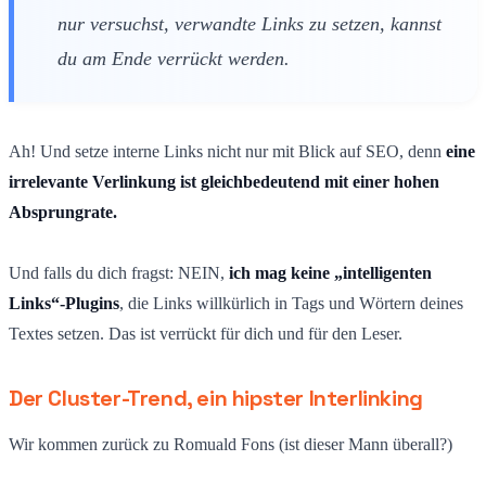
nur versuchst, verwandte Links zu setzen, kannst
du am Ende verrückt werden.
Ah! Und setze interne Links nicht nur mit Blick auf SEO, denn
eine
irrelevante Verlinkung ist gleichbedeutend mit einer hohen
Absprungrate.
Und falls du dich fragst: NEIN,
ich mag keine „intelligenten
Links“-Plugins
, die Links willkürlich in Tags und Wörtern deines
Textes setzen. Das ist verrückt für dich und für den Leser.
Der Cluster-Trend, ein hipster Interlinking
Wir kommen zurück zu Romuald Fons (ist dieser Mann überall?)