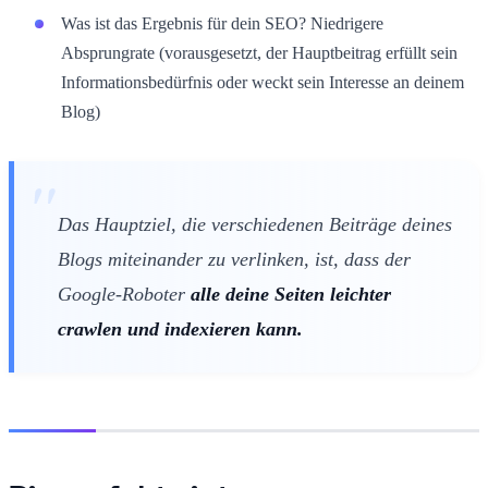
Was ist das Ergebnis für dein SEO? Niedrigere
Absprungrate (vorausgesetzt, der Hauptbeitrag erfüllt sein
Informationsbedürfnis oder weckt sein Interesse an deinem
Blog)
Das Hauptziel, die verschiedenen Beiträge deines
Blogs miteinander zu verlinken, ist, dass der
Google-Roboter
alle deine Seiten leichter
crawlen und indexieren kann.