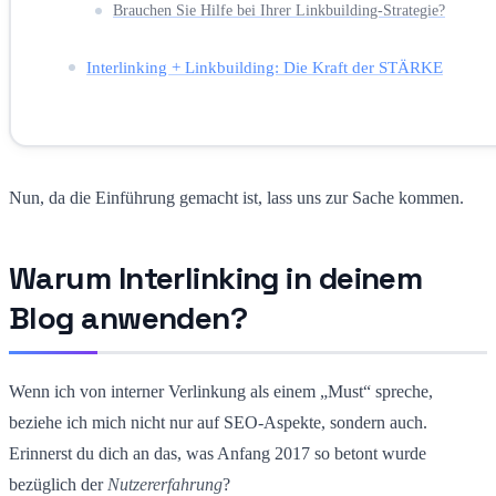
Brauchen Sie Hilfe bei Ihrer Linkbuilding-Strategie?
Interlinking + Linkbuilding: Die Kraft der STÄRKE
Nun, da die Einführung gemacht ist, lass uns zur Sache kommen.
Warum Interlinking in deinem
Blog anwenden?
Wenn ich von interner Verlinkung als einem „Must“ spreche,
beziehe ich mich nicht nur auf SEO-Aspekte, sondern auch.
Erinnerst du dich an das, was Anfang 2017 so betont wurde
bezüglich der
Nutzererfahrung
?