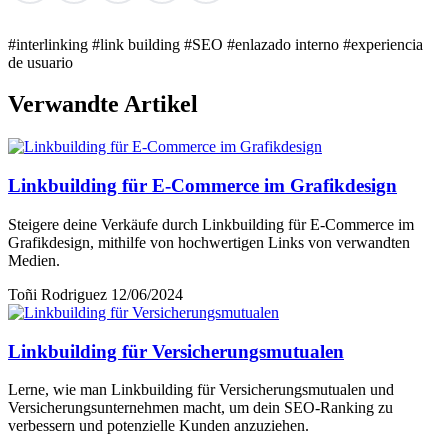
#interlinking
#link building
#SEO
#enlazado interno
#experiencia
de usuario
Verwandte Artikel
Linkbuilding für E-Commerce im Grafikdesign
Steigere deine Verkäufe durch Linkbuilding für E-Commerce im
Grafikdesign, mithilfe von hochwertigen Links von verwandten
Medien.
Toñi Rodriguez
12/06/2024
Linkbuilding für Versicherungsmutualen
Lerne, wie man Linkbuilding für Versicherungsmutualen und
Versicherungsunternehmen macht, um dein SEO-Ranking zu
verbessern und potenzielle Kunden anzuziehen.