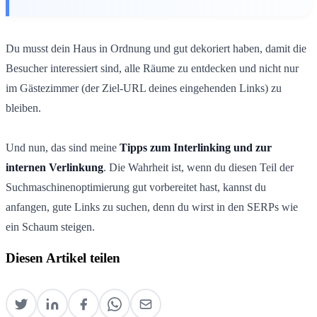
Du musst dein Haus in Ordnung und gut dekoriert haben, damit die
Besucher interessiert sind, alle Räume zu entdecken und nicht nur
im Gästezimmer (der Ziel-URL deines eingehenden Links) zu
bleiben.
Und nun, das sind meine
Tipps zum Interlinking und zur
internen Verlinkung
. Die Wahrheit ist, wenn du diesen Teil der
Suchmaschinenoptimierung gut vorbereitet hast, kannst du
anfangen, gute Links zu suchen, denn du wirst in den SERPs wie
ein Schaum steigen.
Diesen Artikel teilen