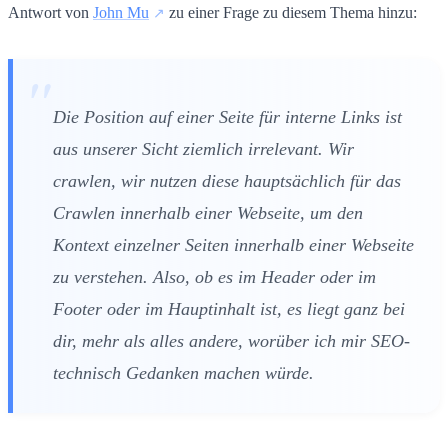
Antwort von
John Mu
zu einer Frage zu diesem Thema hinzu:
Die Position auf einer Seite für interne Links ist
aus unserer Sicht ziemlich irrelevant. Wir
crawlen, wir nutzen diese hauptsächlich für das
Crawlen innerhalb einer Webseite, um den
Kontext einzelner Seiten innerhalb einer Webseite
zu verstehen. Also, ob es im Header oder im
Footer oder im Hauptinhalt ist, es liegt ganz bei
dir, mehr als alles andere, worüber ich mir SEO-
technisch Gedanken machen würde.