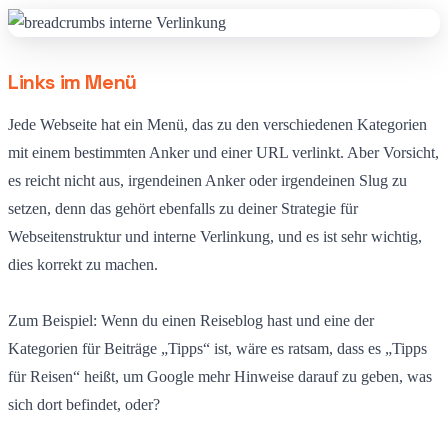
Links im Menü
Jede Webseite hat ein Menü, das zu den verschiedenen Kategorien
mit einem bestimmten Anker und einer URL verlinkt. Aber Vorsicht,
es reicht nicht aus, irgendeinen Anker oder irgendeinen Slug zu
setzen, denn das gehört ebenfalls zu deiner Strategie für
Webseitenstruktur und interne Verlinkung, und es ist sehr wichtig,
dies korrekt zu machen.
Zum Beispiel: Wenn du einen Reiseblog hast und eine der
Kategorien für Beiträge „Tipps“ ist, wäre es ratsam, dass es „Tipps
für Reisen“ heißt, um Google mehr Hinweise darauf zu geben, was
sich dort befindet, oder?