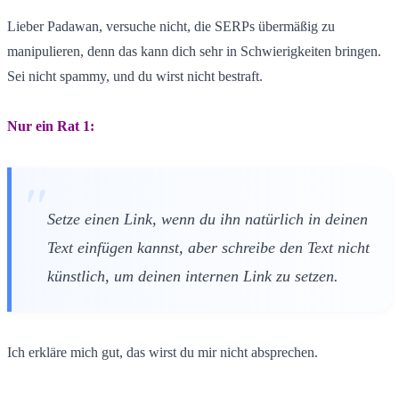
Lieber Padawan, versuche nicht, die SERPs übermäßig zu
manipulieren, denn das kann dich sehr in Schwierigkeiten bringen.
Sei nicht spammy, und du wirst nicht bestraft.
Nur ein Rat 1:
Setze einen Link, wenn du ihn natürlich in deinen
Text einfügen kannst, aber schreibe den Text nicht
künstlich, um deinen internen Link zu setzen.
Ich erkläre mich gut, das wirst du mir nicht absprechen.