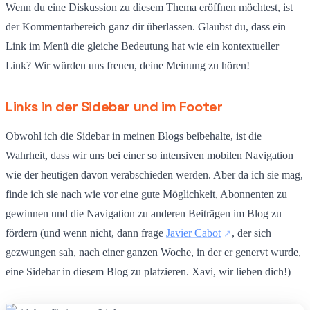
Wenn du eine Diskussion zu diesem Thema eröffnen möchtest, ist
der Kommentarbereich ganz dir überlassen. Glaubst du, dass ein
Link im Menü die gleiche Bedeutung hat wie ein kontextueller
Link? Wir würden uns freuen, deine Meinung zu hören!
Links in der Sidebar und im Footer
Obwohl ich die Sidebar in meinen Blogs beibehalte, ist die
Wahrheit, dass wir uns bei einer so intensiven mobilen Navigation
wie der heutigen davon verabschieden werden. Aber da ich sie mag,
finde ich sie nach wie vor eine gute Möglichkeit, Abonnenten zu
gewinnen und die Navigation zu anderen Beiträgen im Blog zu
fördern (und wenn nicht, dann frage
Javier Cabot
, der sich
gezwungen sah, nach einer ganzen Woche, in der er genervt wurde,
eine Sidebar in diesem Blog zu platzieren. Xavi, wir lieben dich!)