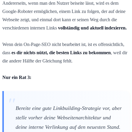
Andererseits, wenn man den Nutzer beiseite lässt, wird es dem
Google-Roboter ermöglichen, einem Link zu folgen, der auf deine
Webseite zeigt, und einmal dort kann er seinen Weg durch die
verschiedenen internen Links
vollständig und aktuell indexieren.
Wenn dein On-Page-SEO nicht bearbeitet ist, ist es offensichtlich,
dass
es dir nichts nützt, die besten Links zu bekommen
, weil dir
die andere Hälfte der Gleichung fehlt.
Nur ein Rat 3:
Bereite eine gute Linkbuilding-Strategie vor, aber
stelle vorher deine Webseitenarchitektur und
deine interne Verlinkung auf den neuesten Stand.