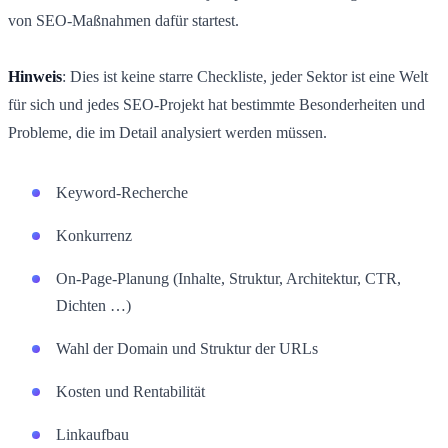
von SEO-Maßnahmen dafür startest.
Hinweis
: Dies ist keine starre Checkliste, jeder Sektor ist eine Welt
für sich und jedes SEO-Projekt hat bestimmte Besonderheiten und
Probleme, die im Detail analysiert werden müssen.
Keyword-Recherche
Konkurrenz
On-Page-Planung (Inhalte, Struktur, Architektur, CTR,
Dichten …)
Wahl der Domain und Struktur der URLs
Kosten und Rentabilität
Linkaufbau