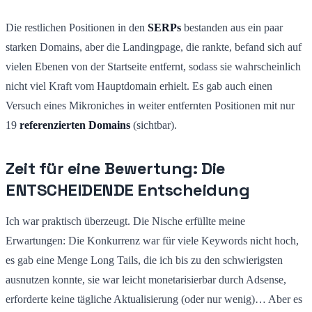
Die restlichen Positionen in den
SERPs
bestanden aus ein paar
starken Domains, aber die Landingpage, die rankte, befand sich auf
vielen Ebenen von der Startseite entfernt, sodass sie wahrscheinlich
nicht viel Kraft vom Hauptdomain erhielt. Es gab auch einen
Versuch eines Mikroniches in weiter entfernten Positionen mit nur
19
referenzierten Domains
(sichtbar).
Zeit für eine Bewertung: Die
ENTSCHEIDENDE Entscheidung
Ich war praktisch überzeugt. Die Nische erfüllte meine
Erwartungen: Die Konkurrenz war für viele Keywords nicht hoch,
es gab eine Menge Long Tails, die ich bis zu den schwierigsten
ausnutzen konnte, sie war leicht monetarisierbar durch Adsense,
erforderte keine tägliche Aktualisierung (oder nur wenig)… Aber es