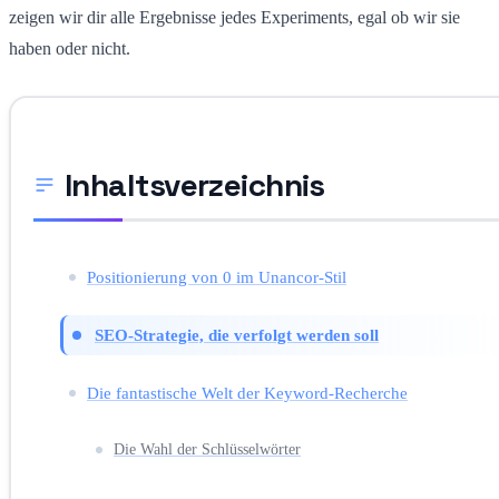
zeigen wir dir alle Ergebnisse jedes Experiments, egal ob wir sie
haben oder nicht.
Inhaltsverzeichnis
Positionierung von 0 im Unancor-Stil
SEO-Strategie, die verfolgt werden soll
Die fantastische Welt der Keyword-Recherche
Die Wahl der Schlüsselwörter