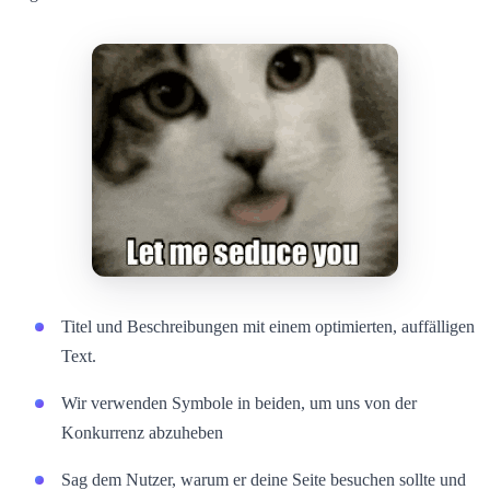
Titel und Beschreibungen mit einem optimierten, auffälligen
Text.
Wir verwenden Symbole in beiden, um uns von der
Konkurrenz abzuheben
Sag dem Nutzer, warum er deine Seite besuchen sollte und