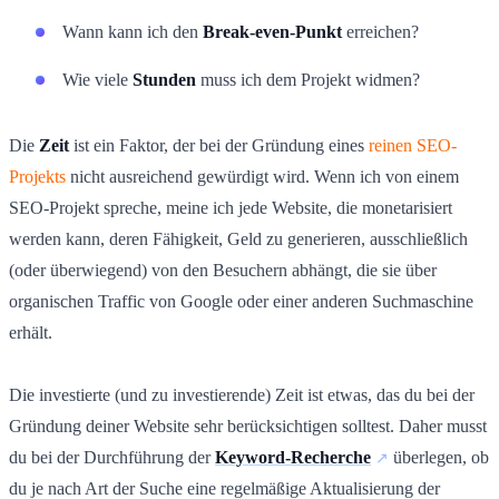
Wann kann ich den
Break-even-Punkt
erreichen?
Wie viele
Stunden
muss ich dem Projekt widmen?
Die
Zeit
ist ein Faktor, der bei der Gründung eines
reinen SEO-
Projekts
nicht ausreichend gewürdigt wird. Wenn ich von einem
SEO-Projekt spreche, meine ich jede Website, die monetarisiert
werden kann, deren Fähigkeit, Geld zu generieren, ausschließlich
(oder überwiegend) von den Besuchern abhängt, die sie über
organischen Traffic von Google oder einer anderen Suchmaschine
erhält.
Die investierte (und zu investierende) Zeit ist etwas, das du bei der
Gründung deiner Website sehr berücksichtigen solltest. Daher musst
du bei der Durchführung der
Keyword-Recherche
überlegen, ob
du je nach Art der Suche eine regelmäßige Aktualisierung der