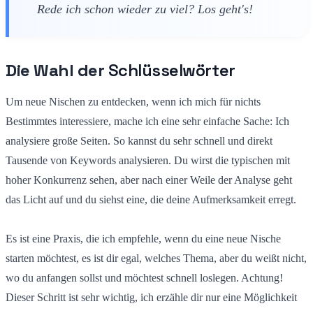
Rede ich schon wieder zu viel? Los geht's!
Die Wahl der
Schlüsselwörter
Um neue Nischen zu entdecken, wenn ich mich für nichts
Bestimmtes interessiere, mache ich eine sehr einfache Sache: Ich
analysiere große Seiten. So kannst du sehr schnell und direkt
Tausende von Keywords analysieren. Du wirst die typischen mit
hoher Konkurrenz sehen, aber nach einer Weile der Analyse geht
das Licht auf und du siehst eine, die deine Aufmerksamkeit erregt.
Es ist eine Praxis, die ich empfehle, wenn du eine neue Nische
starten möchtest, es ist dir egal, welches Thema, aber du weißt nicht,
wo du anfangen sollst und möchtest schnell loslegen. Achtung!
Dieser Schritt ist sehr wichtig, ich erzähle dir nur eine Möglichkeit