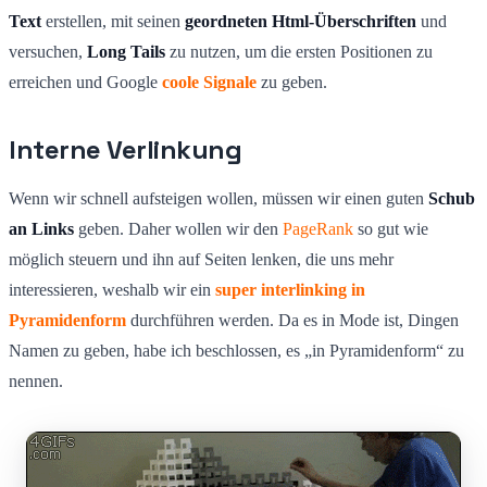
Text
erstellen, mit seinen
geordneten Html-Überschriften
und
versuchen,
Long Tails
zu nutzen, um die ersten Positionen zu
erreichen und Google
coole Signale
zu geben.
Interne Verlinkung
Wenn wir schnell aufsteigen wollen, müssen wir einen guten
Schub
an Links
geben. Daher wollen wir den
PageRank
so gut wie
möglich steuern und ihn auf Seiten lenken, die uns mehr
interessieren, weshalb wir ein
super interlinking in
Pyramidenform
durchführen werden. Da es in Mode ist, Dingen
Namen zu geben, habe ich beschlossen, es „in Pyramidenform“ zu
nennen.