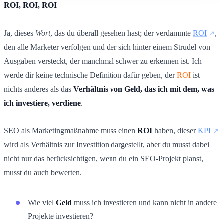
ROI, ROI, ROI
Ja, dieses
Wort
, das du überall gesehen hast; der verdammte
ROI
,
den alle Marketer verfolgen und der sich hinter einem Strudel von
Ausgaben versteckt, der manchmal schwer zu erkennen ist. Ich
werde dir keine technische Definition dafür geben, der
ROI
ist
nichts anderes als das
Verhältnis von Geld, das ich mit dem, was
ich investiere, verdiene
.
SEO als Marketingmaßnahme muss einen
ROI
haben, dieser
KPI
wird als Verhältnis zur Investition dargestellt, aber du musst dabei
nicht nur das berücksichtigen, wenn du ein SEO-Projekt planst,
musst du auch bewerten.
Wie viel
Geld
muss ich investieren und kann nicht in andere
Projekte investieren?