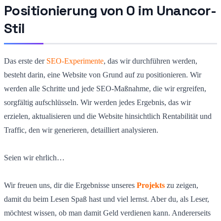
Positionierung von 0 im Unancor-
Stil
Das erste der
SEO-Experimente
, das wir durchführen werden,
besteht darin, eine Website von Grund auf zu positionieren. Wir
werden alle Schritte und jede SEO-Maßnahme, die wir ergreifen,
sorgfältig aufschlüsseln. Wir werden jedes Ergebnis, das wir
erzielen, aktualisieren und die Website hinsichtlich Rentabilität und
Traffic, den wir generieren, detailliert analysieren.
Seien wir ehrlich…
Wir freuen uns, dir die Ergebnisse unseres
Projekts
zu zeigen,
damit du beim Lesen Spaß hast und viel lernst. Aber du, als Leser,
möchtest wissen, ob man damit Geld verdienen kann. Andererseits