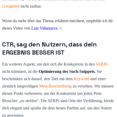
Googlebot
nicht rastbar.
Wenn du mehr über das Thema erfahren möchtest, empfehle ich dir
dieses Video von
Luis Villanueva
.
CTR, sag den Nutzern, dass dein
ERGEBNIS BESSER IST
Ein weiterer Aspekt, um den sich die Konkurrenz in den
SERPs
nicht kümmert, ist die
Optimierung des Such-Snippets.
Sie
beschränken sich darauf, den Titel mit dem
Keyword
und einer
ziemlich langweiligen
Meta-Beschreibung
zu versehen. Wir müssen
diesen Punkt verbessern, um der Konkurrenz um jeden Preis
Besucher „zu stehlen“. Die SERPs sind Orte der Verführung, kleide
dich elegant und sprühe dir dein bestes Parfüm auf, um den Nutzer
zu gewinnen.