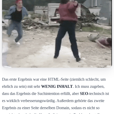
Das erste Ergebnis war eine HTML-Seite (ziemlich schlecht, um
ehrlich zu sein) mit sehr
WENIG INHALT
. Ich muss zugeben,
dass das Ergebnis die Suchintention erfüllt, aber
SEO
-technisch ist
es wirklich verbesserungswürdig. Außerdem gehörte das zweite
Ergebnis zu einer Seite derselben Domain, sodass es nicht so