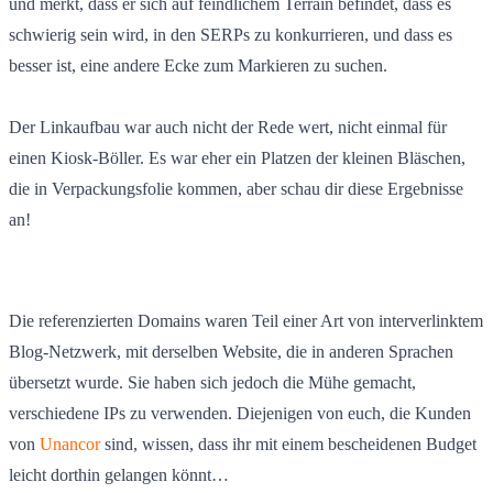
und merkt, dass er sich auf feindlichem Terrain befindet, dass es
schwierig sein wird, in den SERPs zu konkurrieren, und dass es
besser ist, eine andere Ecke zum Markieren zu suchen.
Der Linkaufbau war auch nicht der Rede wert, nicht einmal für
einen Kiosk-Böller. Es war eher ein Platzen der kleinen Bläschen,
die in Verpackungsfolie kommen, aber schau dir diese Ergebnisse
an!
Die referenzierten Domains waren Teil einer Art von interverlinktem
Blog-Netzwerk, mit derselben Website, die in anderen Sprachen
übersetzt wurde. Sie haben sich jedoch die Mühe gemacht,
verschiedene IPs zu verwenden. Diejenigen von euch, die Kunden
von
Unancor
sind, wissen, dass ihr mit einem bescheidenen Budget
leicht dorthin gelangen könnt…