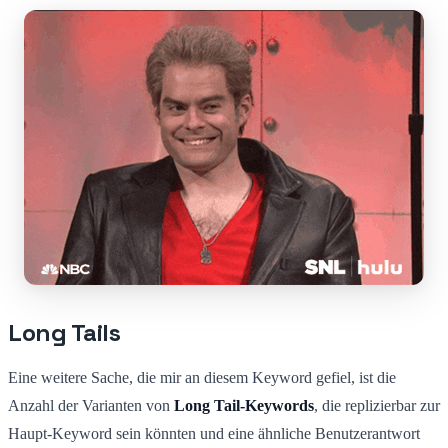
Long Tails
Eine weitere Sache, die mir an diesem Keyword gefiel, ist die
Anzahl der Varianten von
Long Tail-Keywords
, die replizierbar zur
Haupt-Keyword sein könnten und eine ähnliche Benutzerantwort