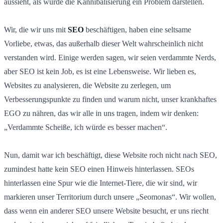
aussieht, als würde die Kannibalisierung ein Problem darstellen.
Wir, die wir uns mit
SEO
beschäftigen, haben eine seltsame
Vorliebe, etwas, das außerhalb dieser Welt wahrscheinlich nicht
verstanden wird. Einige werden sagen, wir seien verdammte Nerds,
aber SEO ist kein Job, es ist eine Lebensweise. Wir lieben es,
Websites zu analysieren, die Website zu zerlegen, um
Verbesserungspunkte zu finden und warum nicht, unser krankhaftes
EGO zu nähren, das wir alle in uns tragen, indem wir denken:
„Verdammte Scheiße, ich würde es besser machen“.
Nun, damit war ich beschäftigt, diese Website roch nicht nach SEO,
zumindest hatte kein SEO einen Hinweis hinterlassen. SEOs
hinterlassen eine Spur wie die Internet-Tiere, die wir sind, wir
markieren unser Territorium durch unsere „Seomonas“. Wir wollen,
dass wenn ein anderer SEO unsere Website besucht, er uns riecht