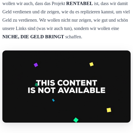
wollen wir auch, dass das Projekt
RENTABEL
ist, dass wir damit
Geld verdienen und dir zeigen, wie du es replizieren kannst, um viel
Geld zu verdienen. Wir wollen nicht nur zeigen, wie gut und schön
unsere Links sind (was wir auch tun), sondern wir wollen eine
NICHE, DIE GELD BRINGT
schaffen.