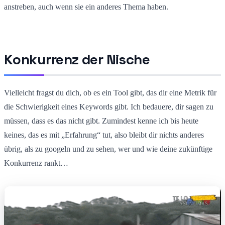
anstreben, auch wenn sie ein anderes Thema haben.
Konkurrenz der Nische
Vielleicht fragst du dich, ob es ein Tool gibt, das dir eine Metrik für
die Schwierigkeit eines Keywords gibt. Ich bedauere, dir sagen zu
müssen, dass es das nicht gibt. Zumindest kenne ich bis heute
keines, das es mit „Erfahrung“ tut, also bleibt dir nichts anderes
übrig, als zu googeln und zu sehen, wer und wie deine zukünftige
Konkurrenz rankt…