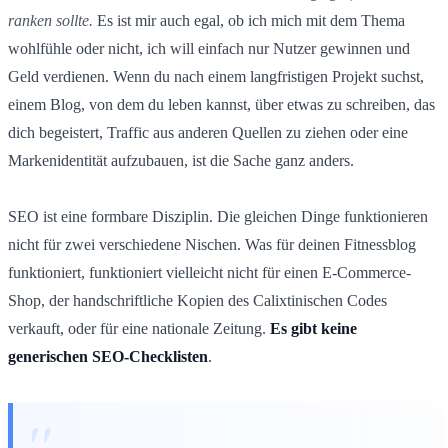
ranken sollte.
Es ist mir auch egal, ob ich mich mit dem Thema
wohlfühle oder nicht, ich will einfach nur Nutzer gewinnen und
Geld verdienen. Wenn du nach einem langfristigen Projekt suchst,
einem Blog, von dem du leben kannst, über etwas zu schreiben, das
dich begeistert, Traffic aus anderen Quellen zu ziehen oder eine
Markenidentität aufzubauen, ist die Sache ganz anders.
SEO ist eine formbare Disziplin. Die gleichen Dinge funktionieren
nicht für zwei verschiedene Nischen. Was für deinen Fitnessblog
funktioniert, funktioniert vielleicht nicht für einen E-Commerce-
Shop, der handschriftliche Kopien des Calixtinischen Codes
verkauft, oder für eine nationale Zeitung.
Es gibt keine
generischen SEO-Checklisten
.