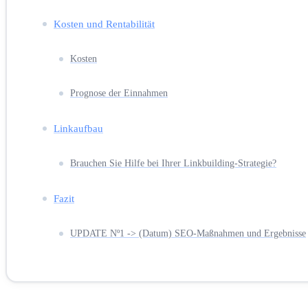
Kosten und Rentabilität
Kosten
Prognose der Einnahmen
Linkaufbau
Brauchen Sie Hilfe bei Ihrer Linkbuilding-Strategie?
Fazit
UPDATE Nº1 -> (Datum) SEO-Maßnahmen und Ergebnisse