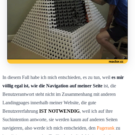
In diesem Fall habe ich mich entschieden, es zu tun, weil
es mir
völlig egal ist, wie die Navigation auf meiner Seite
ist, die
Benutzerantwort steht nicht im Zusammenhang mit anderen
Landingpages innerhalb meiner Website, die gute
Benutzererfahrung
IST NOTWENDIG
, weil ich auf ihre
Suchintention antworte, sie werden kaum auf anderen Seiten
navigieren, also werde ich mich entscheiden, den
Pagerank
zu