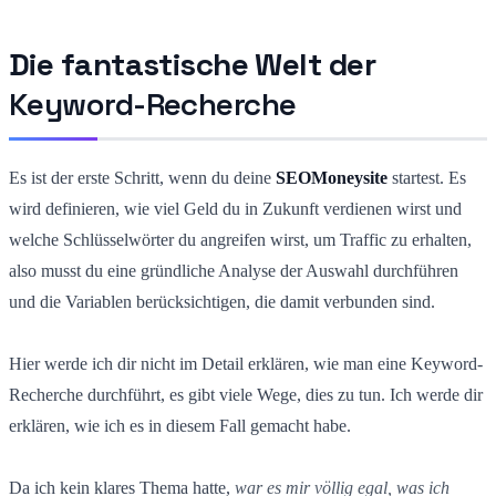
Die fantastische Welt der
Keyword-Recherche
Es ist der erste Schritt, wenn du deine
SEOMoneysite
startest. Es
wird definieren, wie viel Geld du in Zukunft verdienen wirst und
welche Schlüsselwörter du angreifen wirst, um Traffic zu erhalten,
also musst du eine gründliche Analyse der Auswahl durchführen
und die Variablen berücksichtigen, die damit verbunden sind.
Hier werde ich dir nicht im Detail erklären, wie man eine Keyword-
Recherche durchführt, es gibt viele Wege, dies zu tun. Ich werde dir
erklären, wie ich es in diesem Fall gemacht habe.
Da ich kein klares Thema hatte,
war es mir völlig egal, was ich