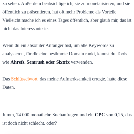
zu sehen. Außerdem beabsichtige ich, sie zu monetarisieren, und sie
öffentlich zu präsentieren, hat oft mehr Probleme als Vorteile.
Vielleicht mache ich es eines Tages öffentlich, aber glaub mir, das ist
nicht das Interessanteste.
Wenn du ein absoluter Anfänger bist, um alle Keywords zu
analysieren, für die eine bestimmte Domain rankt, kannst du Tools
wie
Ahrefs, Semrush oder Sixtrix
verwenden.
Das
Schlüsselwort
, das meine Aufmerksamkeit erregte, hatte diese
Daten.
Jumm, 74.000 monatliche Suchanfragen und ein
CPC
von 0,25, das
ist doch nicht schlecht, oder?