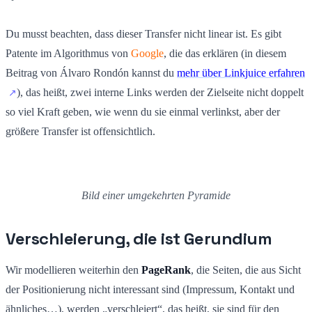
Du musst beachten, dass dieser Transfer nicht linear ist. Es gibt
Patente im Algorithmus von
Google
, die das erklären (in diesem
Beitrag von Álvaro Rondón kannst du
mehr über Linkjuice erfahren
), das heißt, zwei interne Links werden der Zielseite nicht doppelt
so viel Kraft geben, wie wenn du sie einmal verlinkst, aber der
größere Transfer ist offensichtlich.
Bild einer umgekehrten Pyramide
Verschleierung, die ist Gerundium
Wir modellieren weiterhin den
PageRank
, die Seiten, die aus Sicht
der Positionierung nicht interessant sind (Impressum, Kontakt und
ähnliches…), werden „verschleiert“, das heißt, sie sind für den