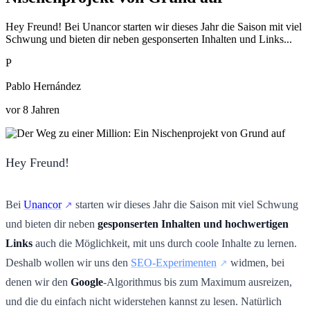
Hey Freund! Bei Unancor starten wir dieses Jahr die Saison mit viel
Schwung und bieten dir neben gesponserten Inhalten und Links...
P
Pablo Hernández
vor 8 Jahren
Hey Freund!
Bei
Unancor
starten wir dieses Jahr die Saison mit viel Schwung
und bieten dir neben
gesponserten Inhalten und hochwertigen
Links
auch die Möglichkeit, mit uns durch coole Inhalte zu lernen.
Deshalb wollen wir uns den
SEO-Experimenten
widmen, bei
denen wir den
Google
-Algorithmus bis zum Maximum ausreizen,
und die du einfach nicht widerstehen kannst zu lesen. Natürlich