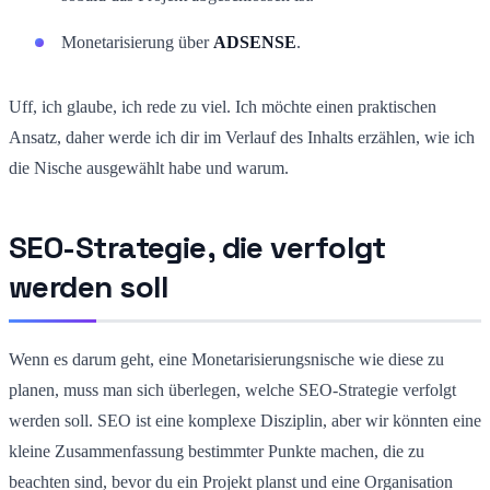
Monetarisierung über
ADSENSE
.
Uff, ich glaube, ich rede zu viel. Ich möchte einen praktischen
Ansatz, daher werde ich dir im Verlauf des Inhalts erzählen, wie ich
die Nische ausgewählt habe und warum.
SEO-Strategie, die verfolgt
werden soll
Wenn es darum geht, eine Monetarisierungsnische wie diese zu
planen, muss man sich überlegen, welche SEO-Strategie verfolgt
werden soll. SEO ist eine komplexe Disziplin, aber wir könnten eine
kleine Zusammenfassung bestimmter Punkte machen, die zu
beachten sind, bevor du ein Projekt planst und eine Organisation