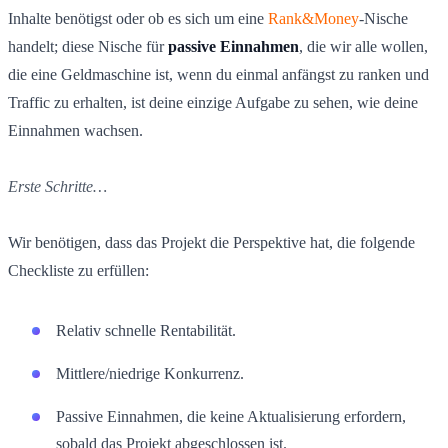
Inhalte benötigst oder ob es sich um eine
Rank&Money
-Nische
handelt; diese Nische für
passive Einnahmen
, die wir alle wollen,
die eine Geldmaschine ist, wenn du einmal anfängst zu ranken und
Traffic zu erhalten, ist deine einzige Aufgabe zu sehen, wie deine
Einnahmen wachsen.
Erste Schritte…
Wir benötigen, dass das Projekt die Perspektive hat, die folgende
Checkliste zu erfüllen:
Relativ schnelle Rentabilität.
Mittlere/niedrige Konkurrenz.
Passive Einnahmen, die keine Aktualisierung erfordern,
sobald das Projekt abgeschlossen ist.