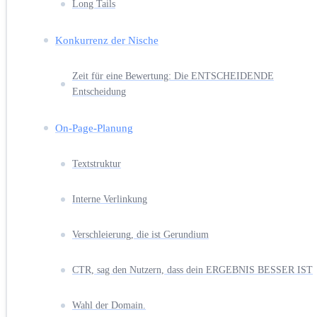
Long Tails
Konkurrenz der Nische
Zeit für eine Bewertung: Die ENTSCHEIDENDE
Entscheidung
On-Page-Planung
Textstruktur
Interne Verlinkung
Verschleierung, die ist Gerundium
CTR, sag den Nutzern, dass dein ERGEBNIS BESSER IST
Wahl der Domain.