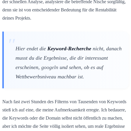
der schnellen Analyse, analysiere die betreffende Nische sorgfältig,
denn sie ist von entscheidender Bedeutung für die Rentabilität
deines Projekts.
Hier endet die
Keyword-Recherche
nicht, danach
musst du die Ergebnisse, die dir interessant
erscheinen,
googeln
und sehen, ob es auf
Wettbewerbsniveau machbar ist.
Nach fast zwei Stunden des Filterns von Tausenden von Keywords
stieß ich auf eine, die meine Aufmerksamkeit erregte. Ich bedauere,
die Keywords oder die Domain selbst nicht öffentlich zu machen,
aber ich möchte die Seite völlig isoliert sehen, um reale Ergebnisse