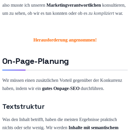
also musste ich unseren
Marketingverantwortlichen
konsultieren,
um zu sehen, ob wir es tun konnten oder ob es
zu kompliziert
war.
Herausforderung angenommen!
On-Page-Planung
Wir müssen einen zusätzlichen Vorteil gegenüber der Konkurrenz
haben, indem wir ein
gutes Onpage-SEO
durchführen.
Textstruktur
Was den Inhalt betrifft, haben die meisten Ergebnisse praktisch
nichts oder sehr wenig. Wir werden
Inhalte mit semantischem