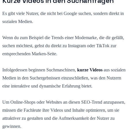
Kurze Videos in den Suchanfragen
Es gibt viele Nutzer, die nicht bei Google suchen, sondern direkt in
sozialen Medien.
Wenn du zum Beispiel die Trends einer Modemarke, die dir gefällt,
suchen möchtest, gehst du direkt zu Instagram oder TikTok zur
entsprechenden Marken-Seite.
Infolgedessen beginnen Suchmaschinen,
kurze Videos
aus sozialen
Medien in den Suchergebnissen einzuschließen, was den Nutzern
eine interaktive und dynamische Erfahrung bietet.
Um Online-Shops oder Websites an diesen SEO-Trend anzupassen,
müssen die Fachleute ihre Videos und Inhalte optimieren, um sie
attraktiver zu gestalten und die Aufmerksamkeit der Nutzer zu
gewinnen.