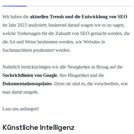
Wir haben die
aktuellen Trends und die Entwicklung von SEO
im Jahr 2023 analysiert; basierend darauf wagen wir es zu sagen,
welche Vorhersagen für die Zukunft von SEO gemacht werden, die
die Art und Weise bestimmen werden, wie Websites in
Suchmaschinen positioniert werden.
Natürlich berücksichtigen wir alle Neuigkeiten in Bezug auf die
Suchrichtlinien von Google
, ihre Blogartikel und die
Dokumentationsupdates
. Denn sie sind es, die vorschreiben, wie
man damit umgeht.
Lass uns anfangen!
Künstliche Intelligenz