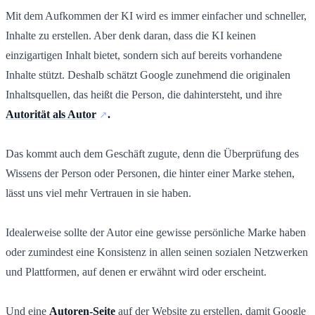
Mit dem Aufkommen der KI wird es immer einfacher und schneller,
Inhalte zu erstellen. Aber denk daran, dass die KI keinen
einzigartigen Inhalt bietet, sondern sich auf bereits vorhandene
Inhalte stützt. Deshalb schätzt Google zunehmend die originalen
Inhaltsquellen, das heißt die Person, die dahintersteht, und ihre
Autorität als Autor
.
Das kommt auch dem Geschäft zugute, denn die Überprüfung des
Wissens der Person oder Personen, die hinter einer Marke stehen,
lässt uns viel mehr Vertrauen in sie haben.
Idealerweise sollte der Autor eine gewisse persönliche Marke haben
oder zumindest eine Konsistenz in allen seinen sozialen Netzwerken
und Plattformen, auf denen er erwähnt wird oder erscheint.
Und eine
Autoren-Seite
auf der Website zu erstellen, damit Google