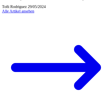
Toñi Rodriguez
29/05/2024
Alle Artikel ansehen