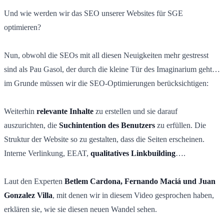
Und wie werden wir das SEO unserer Websites für SGE
optimieren?
Nun, obwohl die SEOs mit all diesen Neuigkeiten mehr gestresst
sind als Pau Gasol, der durch die kleine Tür des Imaginarium geht…
im Grunde müssen wir die SEO-Optimierungen berücksichtigen:
Weiterhin
relevante Inhalte
zu erstellen und sie darauf
auszurichten, die
Suchintention des Benutzers
zu erfüllen. Die
Struktur der Website so zu gestalten, dass die Seiten erscheinen.
Interne Verlinkung, EEAT,
qualitatives Linkbuilding
….
Laut den Experten
Betlem Cardona, Fernando Maciá und Juan
Gonzalez Villa
, mit denen wir in diesem Video gesprochen haben,
erklären sie, wie sie diesen neuen Wandel sehen.