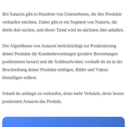
Bei Amazon gibt es Hunderte von Unternehmen, die ihre Produkte
verkaufen möchten. Daher gibt es ein Segment von Nutzern, die
direkt dort suchen, und dieser Trend wird im nächsten Jahr anhalten.
Der Algorithmus von Amazon berücksichtigt zur Positionierung
deiner Produkte die Kundenbewertungen (positive Bewertungen
positionieren besser) und die Schlüsselwörter, weshalb du sie in der
Beschreibung deiner Produkte einfügen, Bilder und Videos
hinzufügen solltest.
Sobald du anfängst zu verkaufen, desto mehr Verkäufe, desto besser
positioniert Amazon das Produkt.