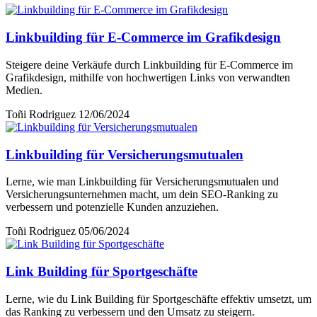
Linkbuilding für E-Commerce im Grafikdesign
Steigere deine Verkäufe durch Linkbuilding für E-Commerce im
Grafikdesign, mithilfe von hochwertigen Links von verwandten
Medien.
Toñi Rodriguez
12/06/2024
Linkbuilding für Versicherungsmutualen
Lerne, wie man Linkbuilding für Versicherungsmutualen und
Versicherungsunternehmen macht, um dein SEO-Ranking zu
verbessern und potenzielle Kunden anzuziehen.
Toñi Rodriguez
05/06/2024
Link Building für Sportgeschäfte
Lerne, wie du Link Building für Sportgeschäfte effektiv umsetzt, um
das Ranking zu verbessern und den Umsatz zu steigern.