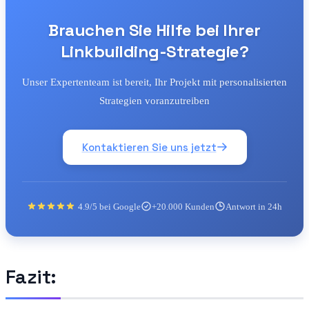
Brauchen Sie Hilfe bei Ihrer
Linkbuilding-Strategie?
Unser Expertenteam ist bereit, Ihr Projekt mit personalisierten
Strategien voranzutreiben
Kontaktieren Sie uns jetzt
4.9/5 bei Google
+20.000 Kunden
Antwort in 24h
Fazit: