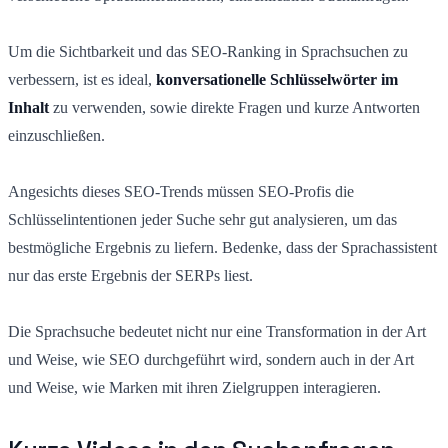
Um die Sichtbarkeit und das SEO-Ranking in Sprachsuchen zu
verbessern, ist es ideal,
konversationelle Schlüsselwörter im
Inhalt
zu verwenden, sowie direkte Fragen und kurze Antworten
einzuschließen.
Angesichts dieses SEO-Trends müssen SEO-Profis die
Schlüsselintentionen jeder Suche sehr gut analysieren, um das
bestmögliche Ergebnis zu liefern. Bedenke, dass der Sprachassistent
nur das erste Ergebnis der SERPs liest.
Die Sprachsuche bedeutet nicht nur eine Transformation in der Art
und Weise, wie SEO durchgeführt wird, sondern auch in der Art
und Weise, wie Marken mit ihren Zielgruppen interagieren.