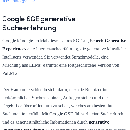
Jetzt einloggen
Google SGE generative
Sucheerfahrung
Google kündigte im Mai dieses Jahres SGE an,
Search Generative
Experiences
eine Internetsucheerfahrung, die generative künstliche
Intelligenz verwendet. Sie verwendet Sprachmodelle, eine
Mischung aus LLMs, darunter eine fortgeschrittene Version von
PaLM 2.
Der Hauptunterschied besteht darin, dass die Benutzer im
herkömmlichen Suchmaschinen, Anfragen stellen und die
Ergebnisse überprüfen, um zu sehen, welches am besten ihre
Suchintention erfüllt. Mit Google GSE führst du eine Suche durch
und es generiert nützliche Informationen durch
generative