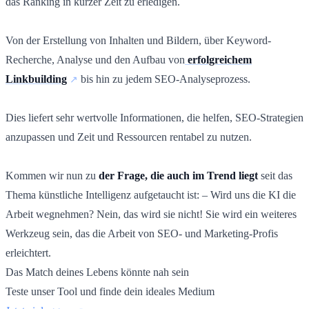
das Ranking in kurzer Zeit zu erledigen.
Von der Erstellung von Inhalten und Bildern, über Keyword-
Recherche, Analyse und den Aufbau von
erfolgreichem
Linkbuilding
bis hin zu jedem SEO-Analyseprozess.
Dies liefert sehr wertvolle Informationen, die helfen, SEO-Strategien
anzupassen und Zeit und Ressourcen rentabel zu nutzen.
Kommen wir nun zu
der Frage, die auch im Trend liegt
seit das
Thema künstliche Intelligenz aufgetaucht ist: – Wird uns die KI die
Arbeit wegnehmen? Nein, das wird sie nicht! Sie wird ein weiteres
Werkzeug sein, das die Arbeit von SEO- und Marketing-Profis
erleichtert.
Das Match deines Lebens könnte nah sein
Teste unser Tool und finde dein ideales Medium