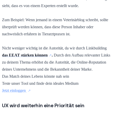
sieht, dass es von einem Experten erstellt wurde.
Zum Beispiel: Wenn jemand in einem Veterinärblog schreibt, sollte
überprüft werden können, dass diese Person Inhaber oder
nachweislich erfahren in Tierarztpraxen ist.
Nicht weniger wichtig ist die Autorität, da wir durch Linkbuilding
das EEAT stärken können
.
Durch den Aufbau relevanter Links
zu deinem Thema erhöhst du die Autorität, die Online-Reputation
deines Unternehmens und die Bekanntheit deiner Marke.
Das Match deines Lebens könnte nah sein
Teste unser Tool und finde dein ideales Medium
Jetzt einloggen
UX wird weiterhin eine Priorität sein