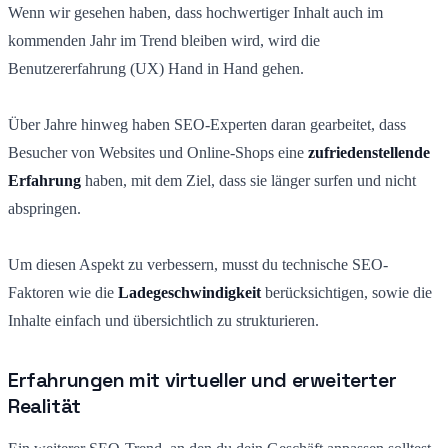
Wenn wir gesehen haben, dass hochwertiger Inhalt auch im
kommenden Jahr im Trend bleiben wird, wird die
Benutzererfahrung (UX) Hand in Hand gehen.
Über Jahre hinweg haben SEO-Experten daran gearbeitet, dass
Besucher von Websites und Online-Shops eine
zufriedenstellende
Erfahrung
haben, mit dem Ziel, dass sie länger surfen und nicht
abspringen.
Um diesen Aspekt zu verbessern, musst du technische SEO-
Faktoren wie die
Ladegeschwindigkeit
berücksichtigen, sowie die
Inhalte einfach und übersichtlich zu strukturieren.
Erfahrungen mit virtueller und erweiterter
Realität