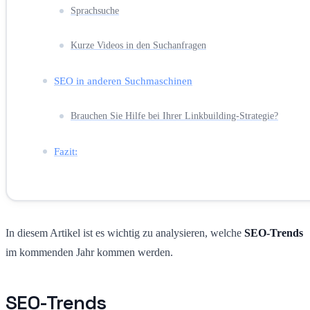
Sprachsuche
Kurze Videos in den Suchanfragen
SEO in anderen Suchmaschinen
Brauchen Sie Hilfe bei Ihrer Linkbuilding-Strategie?
Fazit:
In diesem Artikel ist es wichtig zu analysieren, welche
SEO-Trends
im kommenden Jahr kommen werden.
SEO-Trends