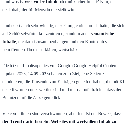
Und was ist
wertvoller Inhalt
oder nützlicher Inhalt? Nun, das ist
der Inhalt, der für Menschen erstellt wird.
Und es ist auch sehr wichtig, dass Google nicht nur Inhalte, die sich
auf Schlüsselwörter konzentrieren, sondern auch
semantische
Inhalte
, die damit zusammenhängen und den Kontext des
betreffenden Themas erklären, wertschätzt.
Die letzten Inhaltsupdates von Google (Google Helpful Content
Update 2023, 14.09.2023) hatten zum Ziel, jene Seiten zu
eliminieren, die Tausende von Einträgen generiert haben, die mit KI
erstellt wurden oder wertlos sind und nur darauf abzielen, dass der
Benutzer auf die Anzeigen klickt.
Viele von ihnen sind verschwunden, aber hier ist der Beweis, dass
der Trend darin besteht, Websites mit wertvollem Inhalt zu