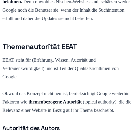
belohnen.
Denn obwohl es Nischen-Websites sind, schätzen weder
Google noch die Benutzer sie, wenn der Inhalt die Suchintention
erfüllt und daher die Updates sie nicht betreffen.
Themenautorität EEAT
EEAT steht für (Erfahrung, Wissen, Autorität und
Vertrauenswürdigkeit) und ist Teil der Qualitätsrichtlinien von
Google.
Obwohl das Konzept nicht neu ist, berücksichtigt Google weiterhin
Faktoren wie
themenbezogene Autorität
(topical authority), die die
Relevanz einer Website in Bezug auf ihr Thema beschreibt.
Autorität des Autors