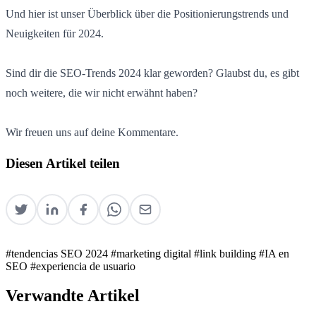
Und hier ist unser Überblick über die Positionierungstrends und
Neuigkeiten für 2024.
Sind dir die SEO-Trends 2024 klar geworden? Glaubst du, es gibt
noch weitere, die wir nicht erwähnt haben?
Wir freuen uns auf deine Kommentare.
Diesen Artikel teilen
#tendencias SEO 2024
#marketing digital
#link building
#IA en
SEO
#experiencia de usuario
Verwandte Artikel