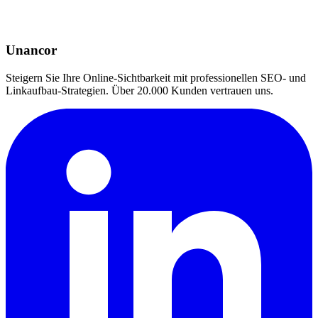
Unancor
Steigern Sie Ihre Online-Sichtbarkeit mit professionellen SEO- und
Linkaufbau-Strategien. Über 20.000 Kunden vertrauen uns.