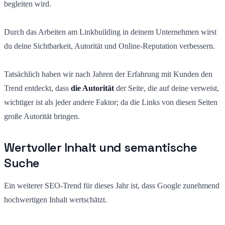
begleiten wird.
Durch das Arbeiten am Linkbuilding in deinem Unternehmen wirst
du deine Sichtbarkeit, Autorität und Online-Reputation verbessern.
Tatsächlich haben wir nach Jahren der Erfahrung mit Kunden den
Trend entdeckt, dass
die Autorität
der Seite, die auf deine verweist,
wichtiger ist als jeder andere Faktor; da die Links von diesen Seiten
große Autorität bringen.
Wertvoller Inhalt und semantische
Suche
Ein weiterer SEO-Trend für dieses Jahr ist, dass Google zunehmend
hochwertigen Inhalt wertschätzt.