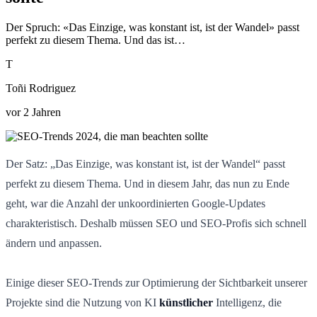
Der Spruch: «Das Einzige, was konstant ist, ist der Wandel» passt
perfekt zu diesem Thema. Und das ist…
T
Toñi Rodriguez
vor 2 Jahren
Der Satz: „Das Einzige, was konstant ist, ist der Wandel“ passt
perfekt zu diesem Thema. Und in diesem Jahr, das nun zu Ende
geht, war die Anzahl der unkoordinierten Google-Updates
charakteristisch. Deshalb müssen SEO und SEO-Profis sich schnell
ändern und anpassen.
Einige dieser SEO-Trends zur Optimierung der Sichtbarkeit unserer
Projekte sind die Nutzung von KI
künstlicher
Intelligenz, die