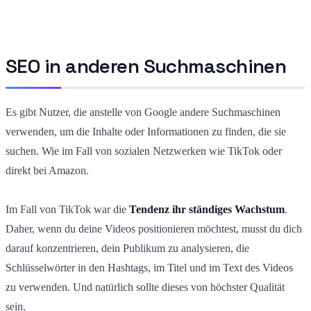
SEO in anderen Suchmaschinen
Es gibt Nutzer, die anstelle von Google andere Suchmaschinen
verwenden, um die Inhalte oder Informationen zu finden, die sie
suchen. Wie im Fall von sozialen Netzwerken wie TikTok oder
direkt bei Amazon.
Im Fall von TikTok war die
Tendenz ihr ständiges Wachstum
.
Daher, wenn du deine Videos positionieren möchtest, musst du dich
darauf konzentrieren, dein Publikum zu analysieren, die
Schlüsselwörter in den Hashtags, im Titel und im Text des Videos
zu verwenden. Und natürlich sollte dieses von höchster Qualität
sein.