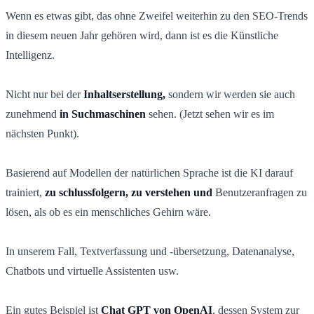
Wenn es etwas gibt, das ohne Zweifel weiterhin zu den SEO-Trends
in diesem neuen Jahr gehören wird, dann ist es die Künstliche
Intelligenz.
Nicht nur bei der
Inhaltserstellung,
sondern wir werden sie auch
zunehmend
in Suchmaschinen
sehen. (Jetzt sehen wir es im
nächsten Punkt).
Basierend auf Modellen der natürlichen Sprache ist die KI darauf
trainiert,
zu schlussfolgern, zu verstehen und
Benutzeranfragen zu
lösen, als ob es ein menschliches Gehirn wäre.
In unserem Fall, Textverfassung und -übersetzung, Datenanalyse,
Chatbots und virtuelle Assistenten usw.
Ein gutes Beispiel ist
Chat GPT von OpenAI
, dessen System zur