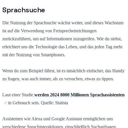
Sprachsuche
Die Nutzung der Sprachsuche wächst weiter, und dieses Wachstum
ist auf die Verwendung von Freisprecheinrichtungen
zurückzuführen, um auf Informationen zuzugreifen. Wie du siehst,
erleichtert uns die Technologie das Leben, und das jeden Tag mehr
mit der Nutzung von Smartphones.
Wenn du zum Beispiel fährst, ist es tatsächlich einfacher, das Handy
zu fragen, was auch immer, als zu versuchen, etwas zu tippen.
Laut einer Studie
werden 2024 8000 Millionen Sprachassistenten
in Gebrauch sein. Quelle: Statista
Assistenten wie Alexa und Google Assistant ermöglichen uns
verschiedene Sprachinteraktionen, einschließlich Suchanfragen.