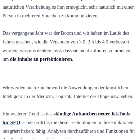
natürlichen Verarbeitung es ihm ermöglicht, sehr natürlich mit einer
Person in mehreren Sprachen zu kommunizieren.
Das vergangene Jahr war der Boom und wir haben im Laufe des
Jahres gesehen, wie die Versionen von 3.0, 3.5 bis 4.0 verbessert
wurden, was uns denken lässt, dass sie nicht aufhören zu arbeiten,
um
die Inhalte zu perfektionieren
.
Wir werden auch zunehmend die Anwendungen der künstlichen
Intelligenz in der Medizin, Logistik, Internet der Dinge usw. sehen..
Ein weiterer Trend ist das
ständige Auftauchen neuer
KI-Tools
für SEO
oder solche, die diese Technologien in ihre Funktionen
integriert haben; fähig, Analysen durchzuführen und Funktionen für