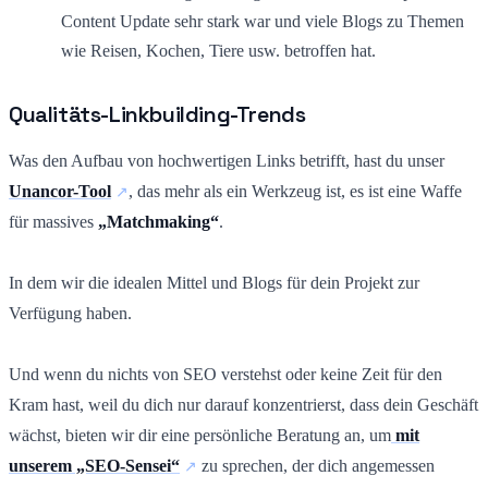
Content Update sehr stark war und viele Blogs zu Themen
wie Reisen, Kochen, Tiere usw. betroffen hat.
Qualitäts-Linkbuilding-Trends
Was den Aufbau von hochwertigen Links betrifft, hast du unser
Unancor-Tool
, das mehr als ein Werkzeug ist, es ist eine Waffe
für massives
„Matchmaking“
.
In dem wir die idealen Mittel und Blogs für dein Projekt zur
Verfügung haben.
Und wenn du nichts von SEO verstehst oder keine Zeit für den
Kram hast, weil du dich nur darauf konzentrierst, dass dein Geschäft
wächst, bieten wir dir eine persönliche Beratung an, um
mit
unserem „SEO-Sensei“
zu sprechen, der dich angemessen