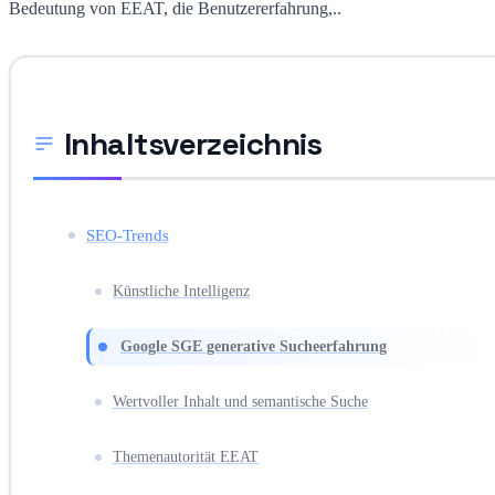
Bedeutung von EEAT, die Benutzererfahrung,..
Inhaltsverzeichnis
SEO-Trends
Künstliche Intelligenz
Google SGE generative Sucheerfahrung
Wertvoller Inhalt und semantische Suche
Themenautorität EEAT