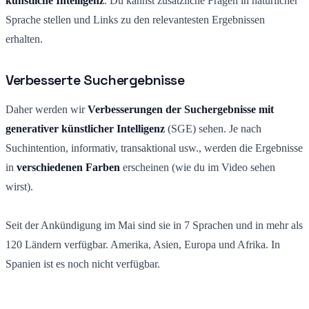
künstliche Intelligenz
. Du kannst zusätzliche Fragen in natürlicher
Sprache stellen und Links zu den relevantesten Ergebnissen
erhalten.
Verbesserte Suchergebnisse
Daher werden wir
Verbesserungen der Suchergebnisse mit
generativer künstlicher Intelligenz
(SGE) sehen. Je nach
Suchintention, informativ, transaktional usw., werden die Ergebnisse
in
verschiedenen Farben
erscheinen (wie du im Video sehen
wirst).
Seit der Ankündigung im Mai sind sie in 7 Sprachen und in mehr als
120 Ländern verfügbar. Amerika, Asien, Europa und Afrika. In
Spanien ist es noch nicht verfügbar.