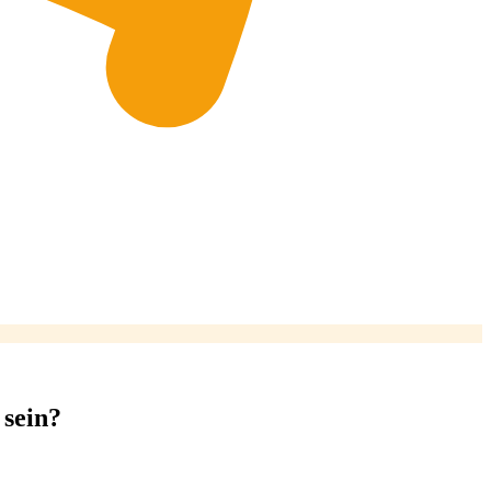
 sein?