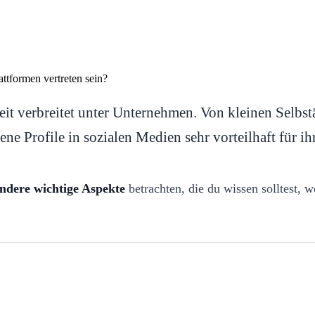
eit verbreitet unter Unternehmen. Von kleinen Selbs
ne Profile in sozialen Medien sehr vorteilhaft für ih
andere wichtige Aspekte
betrachten, die du wissen solltest, 