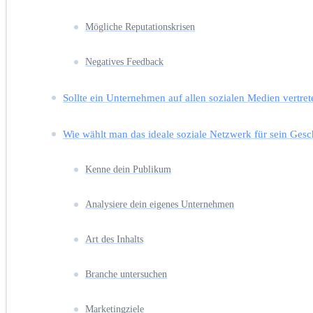
Mögliche Reputationskrisen
Negatives Feedback
Sollte ein Unternehmen auf allen sozialen Medien vertret
Wie wählt man das ideale soziale Netzwerk für sein Gesc
Kenne dein Publikum
Analysiere dein eigenes Unternehmen
Art des Inhalts
Branche untersuchen
Marketingziele