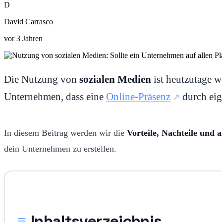
D
David Carrasco
vor 3 Jahren
Die Nutzung von
sozialen Medien
ist heutzutage w
Unternehmen, dass eine
Online-Präsenz
durch eige
In diesem Beitrag werden wir die
Vorteile, Nachteile und 
dein Unternehmen zu erstellen.
Inhaltsverzeichnis