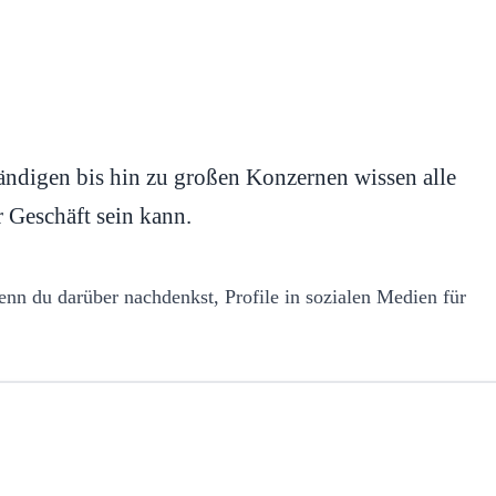
tändigen bis hin zu großen Konzernen wissen alle
r Geschäft sein kann.
wenn du darüber nachdenkst, Profile in sozialen Medien für