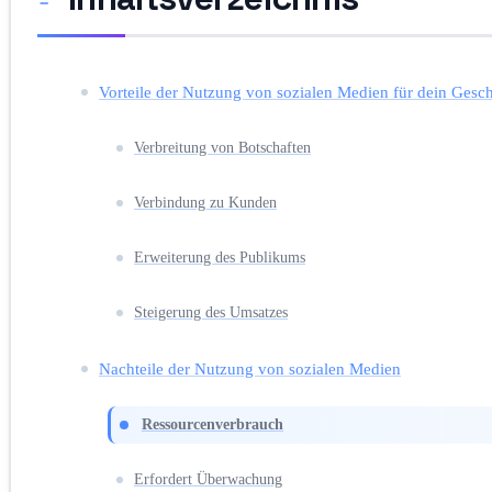
Vorteile der Nutzung von sozialen Medien für dein Gesch
Verbreitung von Botschaften
Verbindung zu Kunden
Erweiterung des Publikums
Steigerung des Umsatzes
Nachteile der Nutzung von sozialen Medien
Ressourcenverbrauch
Erfordert Überwachung