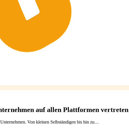
nternehmen auf allen Plattformen vertreten
er Unternehmen. Von kleinen Selbständigen bis hin zu…