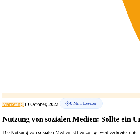
8
Min. Lesezeit
Marketing
10 October, 2022
Nutzung von sozialen Medien: Sollte ein U
Die Nutzung von sozialen Medien ist heutzutage weit verbreitet unt