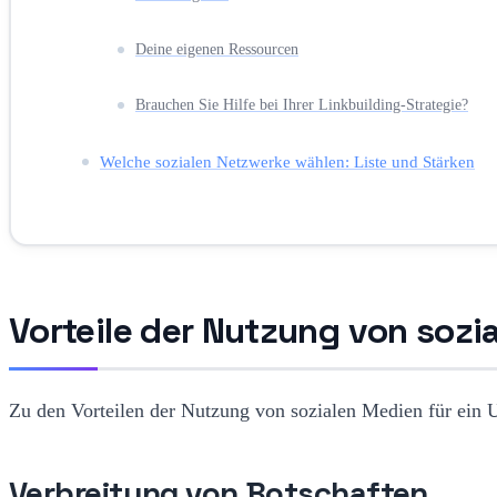
Deine eigenen Ressourcen
Brauchen Sie Hilfe bei Ihrer Linkbuilding-Strategie?
Welche sozialen Netzwerke wählen: Liste und Stärken
Vorteile der Nutzung von sozi
Zu den Vorteilen der Nutzung von sozialen Medien für ein
Verbreitung von Botschaften