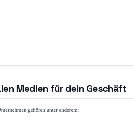
alen Medien für dein Geschäft
 Unternehmen gehören unter anderem: