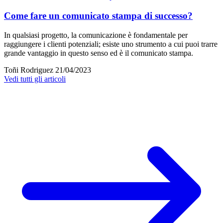
Come fare un comunicato stampa di successo?
In qualsiasi progetto, la comunicazione è fondamentale per
raggiungere i clienti potenziali; esiste uno strumento a cui puoi trarre
grande vantaggio in questo senso ed è il comunicato stampa.
Toñi Rodriguez
21/04/2023
Vedi tutti gli articoli