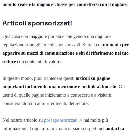
mondo reale è la migliore chiave per connettersi con il digitale.
Articoli sponsorizzati
Qualcosa con maggiore portata e che genera una migliore
reputazione sono gli articoli sponsorizzati. Si tratta di
un modo per
apparire su mezzi di comunicazione e siti di riferimento nel tuo
settore
con contenuti di valore.
In questo modo, puoi richiedere questi
articoli su pagine
importanti includendo una menzione e un link al tuo sito
. Gli
utenti di quelle pagine inizieranno a conoscerti e a visitarti,
considerandoti un altro riferimento del settore.
Nel nostro articolo su
post sponsorizzati
hai molte più
informazioni al riguardo. In Unancor siamo esperti nel
aiutarti a