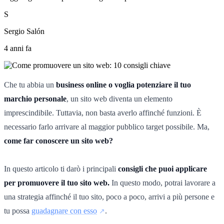
S
Sergio Salón
4 anni fa
Che tu abbia un
business online o voglia potenziare il tuo
marchio personale
, un sito web diventa un elemento
imprescindibile. Tuttavia, non basta averlo affinché funzioni. È
necessario farlo arrivare al maggior pubblico target possibile. Ma,
come far conoscere un sito web?
In questo articolo ti darò i principali
consigli che puoi applicare
per promuovere il tuo sito web.
In questo modo, potrai lavorare a
una strategia affinché il tuo sito, poco a poco, arrivi a più persone e
tu possa
guadagnare con esso
.