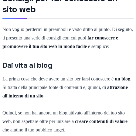
sito web
Non voglio perdermi in preamboli e vado dritto al punto. Di seguito,
ti presento una serie di consigli con cui puoi
far conoscere e
promuovere il tuo sito web in modo facile
e semplice:
Dai vita al blog
La prima cosa che deve avere un sito per farsi conoscere è
un blog
.
Si tratta della principale fonte di contenuti e, quindi, di
attrazione
all'interno di un sito
.
Quindi, se non hai ancora un blog attivato all'interno del tuo sito
web, non aspettare oltre per iniziare a
creare contenuti di valore
che aiutino il tuo pubblico target.