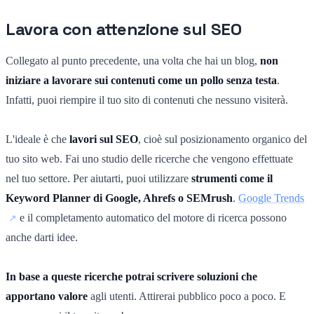
Lavora con attenzione sul SEO
Collegato al punto precedente, una volta che hai un blog,
non
iniziare a lavorare sui contenuti come un pollo senza testa
.
Infatti, puoi riempire il tuo sito di contenuti che nessuno visiterà.
L'ideale è che
lavori sul SEO
, cioè sul posizionamento organico del
tuo sito web. Fai uno studio delle ricerche che vengono effettuate
nel tuo settore. Per aiutarti, puoi utilizzare
strumenti come il
Keyword Planner di Google, Ahrefs o SEMrush
.
Google Trends
e il completamento automatico del motore di ricerca possono
anche darti idee.
In base a queste ricerche potrai scrivere soluzioni che
apportano valore
agli utenti. Attirerai pubblico poco a poco. E