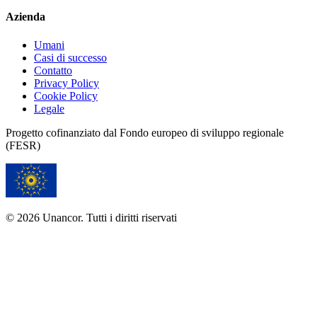
Azienda
Umani
Casi di successo
Contatto
Privacy Policy
Cookie Policy
Legale
Progetto cofinanziato dal Fondo europeo di sviluppo regionale
(FESR)
© 2026 Unancor. Tutti i diritti riservati