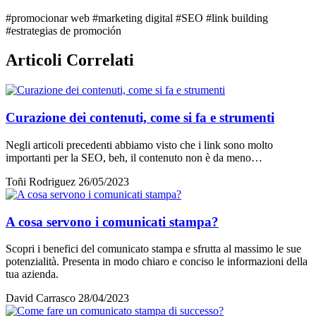
#promocionar web
#marketing digital
#SEO
#link building
#estrategias de promoción
Articoli Correlati
Curazione dei contenuti, come si fa e strumenti
Negli articoli precedenti abbiamo visto che i link sono molto
importanti per la SEO, beh, il contenuto non è da meno…
Toñi Rodriguez
26/05/2023
A cosa servono i comunicati stampa?
Scopri i benefici del comunicato stampa e sfrutta al massimo le sue
potenzialità. Presenta in modo chiaro e conciso le informazioni della
tua azienda.
David Carrasco
28/04/2023