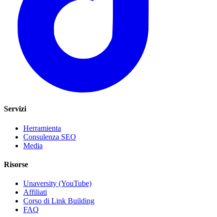
Servizi
Herramienta
Consulenza SEO
Media
Risorse
Unaversity (YouTube)
Affiliati
Corso di Link Building
FAQ