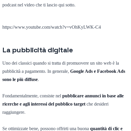
podcast nel video che ti lascio qui sotto.
https://www.youtube.com/watch?v=vOhKyLWK-C4
La pubblicità digitale
Uno dei classici quando si tratta di promuovere un sito web è la
pubblicità a pagamento. In generale,
Google Ads e Facebook Ads
sono le più diffuse
.
Fondamentalmente, consiste nel
pubblicare annunci in base alle
ricerche e agli interessi del pubblico target
che desideri
raggiungere.
Se ottimizzate bene, possono offrirti una buona
quantità di clic e