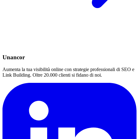
Unancor
Aumenta la tua visibilità online con strategie professionali di SEO e
Link Building. Oltre 20.000 clienti si fidano di noi.