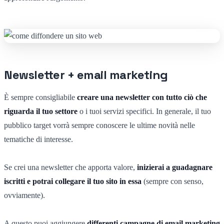
Newsletter + email marketing
È sempre consigliabile
creare una newsletter con tutto ciò che
riguarda il tuo settore
o i tuoi servizi specifici. In generale, il tuo
pubblico target vorrà sempre conoscere le ultime novità nelle
tematiche di interesse.
Se crei una newsletter che apporta valore,
inizierai a guadagnare
iscritti e potrai collegare il tuo sito in essa
(sempre con senso,
ovviamente).
A questo puoi aggiungere
differenti campagne di email marketing