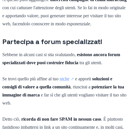
con cui catturare l'attenzione degli utenti. Se lo fai in modo originale
e apportando valore, puoi generare interesse per visitare il tuo sito
web, facendolo conoscere in modo esponenziale.
Partecipa a forum specializzati
Sebbene in alcuni casi si stia svalutando,
esistono ancora forum
specializzati dove puoi costruire fiducia
tra gli utenti.
Se trovi quello più affine al tuo
niche
e apporti
soluzioni e
consigli di valore a quella comunità
, riuscirai a
potenziare la tua
immagine di marca
e far sì che gli utenti vogliano visitare il tuo sito
web.
Detto ciò,
ricorda di non fare SPAM in nessun caso
. È piuttosto
fastidioso imbattersi in link a un sito continuamente e, in molti casi,