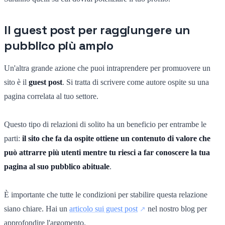
Il guest post per raggiungere un
pubblico più ampio
Un'altra grande azione che puoi intraprendere per promuovere un
sito è il
guest post
. Si tratta di scrivere come autore ospite su una
pagina correlata al tuo settore.
Questo tipo di relazioni di solito ha un beneficio per entrambe le
parti:
il sito che fa da ospite ottiene un contenuto di valore che
può attrarre più utenti mentre tu riesci a far conoscere la tua
pagina al suo pubblico abituale
.
È importante che tutte le condizioni per stabilire questa relazione
siano chiare. Hai un
articolo sui guest post
nel nostro blog per
approfondire l'argomento.