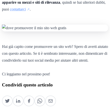
apparire su mezzi e siti di rilevanza
, quindi se hai ulteriori dubbi,
puoi
contattarci
.
Hai già capito come promuovere un sito web? Spero di averti aiutato
con questo articolo. Se ti è sembrato interessante, non dimenticare di
condividerlo sui tuoi social media per aiutare altri utenti.
Ci leggiamo nel prossimo post!
Condividi questo articolo