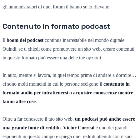
gli amministratori di quei forum ti banno se lo rilevano.
Contenuto in formato podcast
Il
boom dei podcast
continua inarrestabile nel mondo digitale.
Quindi, se ti chiedi come promuovere un sito web, creare contenuti
in questo formato può essere una delle tue opzioni.
In auto, mentre si lavora, in quel tempo prima di andare a dormire…
ci sono molti momenti in cui le persone scelgono il
contenuto in
formato audio per intrattenersi o acquisire conoscenze mentre
fanno altre cose
.
Oltre a far conoscere il tuo sito web,
un podcast può anche essere
una grande fonte di reddito
.
Víctor Correal
è uno dei grandi
esponenti in questo campo e spiega quei redditi ottenuti con il suo