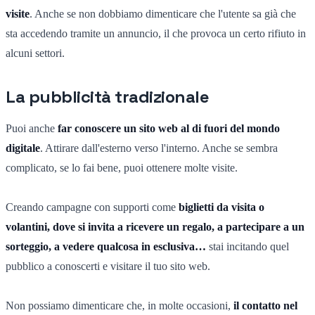
visite
. Anche se non dobbiamo dimenticare che l'utente sa già che
sta accedendo tramite un annuncio, il che provoca un certo rifiuto in
alcuni settori.
La pubblicità tradizionale
Puoi anche
far conoscere un sito web al di fuori del mondo
digitale
. Attirare dall'esterno verso l'interno. Anche se sembra
complicato, se lo fai bene, puoi ottenere molte visite.
Creando campagne con supporti come
biglietti da visita o
volantini, dove si invita a ricevere un regalo, a partecipare a un
sorteggio, a vedere qualcosa in esclusiva…
stai incitando quel
pubblico a conoscerti e visitare il tuo sito web.
Non possiamo dimenticare che, in molte occasioni,
il contatto nel