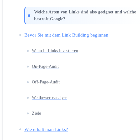
Welche Arten von Links sind also geeignet und welche
bestraft Google?
Bevor Sie mit dem Link Building beginnen
Wann in Links investieren
On-Page-Audit
Off-Page-Audit
Wettbewerbsanalyse
Ziele
Wie erhält man Links?