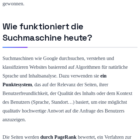
gewonnen.
Wie funktioniert die
Suchmaschine heute?
Suchmaschinen wie Google durchsuchen, verstehen und
klassifizieren Websites basierend auf Algorithmen für natürliche
Sprache und Inhaltsanalyse. Dazu verwenden sie
ein
Punktesystem
, das auf der Relevanz der Seiten, ihrer
Benutzerfreundlichkeit, der Qualität des Inhalts oder dem Kontext
des Benutzers (Sprache, Standort…) basiert, um eine möglichst
qualitativ hochwertige Antwort auf die Anfrage des Benutzers
anzuzeigen.
Die Seiten werden
durch PageRank
bewertet, ein Verfahren zur