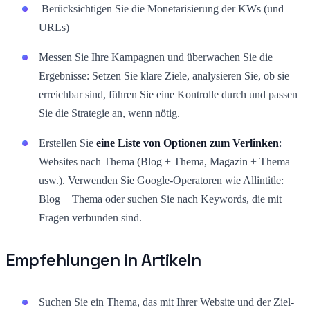
Berücksichtigen Sie die Monetarisierung der KWs (und
URLs)
Messen Sie Ihre Kampagnen und überwachen Sie die
Ergebnisse: Setzen Sie klare Ziele, analysieren Sie, ob sie
erreichbar sind, führen Sie eine Kontrolle durch und passen
Sie die Strategie an, wenn nötig.
Erstellen Sie
eine Liste von Optionen zum Verlinken
:
Websites nach Thema (Blog + Thema, Magazin + Thema
usw.). Verwenden Sie Google-Operatoren wie Allintitle:
Blog + Thema oder suchen Sie nach Keywords, die mit
Fragen verbunden sind.
Empfehlungen in Artikeln
Suchen Sie ein Thema, das mit Ihrer Website und der Ziel-