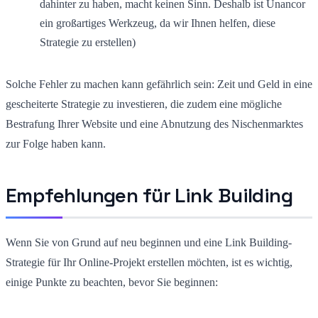
dahinter zu haben, macht keinen Sinn. Deshalb ist Unancor
ein großartiges Werkzeug, da wir Ihnen helfen, diese
Strategie zu erstellen)
Solche Fehler zu machen kann gefährlich sein: Zeit und Geld in eine
gescheiterte Strategie zu investieren, die zudem eine mögliche
Bestrafung Ihrer Website und eine Abnutzung des Nischenmarktes
zur Folge haben kann.
Empfehlungen für Link Building
Wenn Sie von Grund auf neu beginnen und eine Link Building-
Strategie für Ihr Online-Projekt erstellen möchten, ist es wichtig,
einige Punkte zu beachten, bevor Sie beginnen: