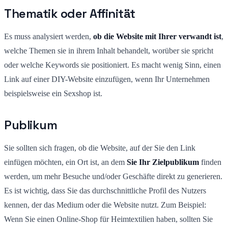
Thematik oder Affinität
Es muss analysiert werden,
ob die Website mit Ihrer verwandt ist
,
welche Themen sie in ihrem Inhalt behandelt, worüber sie spricht
oder welche Keywords sie positioniert. Es macht wenig Sinn, einen
Link auf einer DIY-Website einzufügen, wenn Ihr Unternehmen
beispielsweise ein Sexshop ist.
Publikum
Sie sollten sich fragen, ob die Website, auf der Sie den Link
einfügen möchten, ein Ort ist, an dem
Sie Ihr Zielpublikum
finden
werden, um mehr Besuche und/oder Geschäfte direkt zu generieren.
Es ist wichtig, dass Sie das durchschnittliche Profil des Nutzers
kennen, der das Medium oder die Website nutzt. Zum Beispiel:
Wenn Sie einen Online-Shop für Heimtextilien haben, sollten Sie