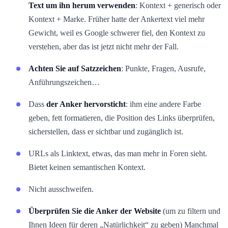
Text um ihn herum verwenden
: Kontext + generisch oder
Kontext + Marke. Früher hatte der Ankertext viel mehr
Gewicht, weil es Google schwerer fiel, den Kontext zu
verstehen, aber das ist jetzt nicht mehr der Fall.
Achten Sie auf Satzzeichen
: Punkte, Fragen, Ausrufe,
Anführungszeichen…
Dass
der Anker hervorsticht
: ihm eine andere Farbe
geben, fett formatieren, die Position des Links überprüfen,
sicherstellen, dass er sichtbar und zugänglich ist.
URLs als Linktext, etwas, das man mehr in Foren sieht.
Bietet keinen semantischen Kontext.
Nicht ausschweifen.
Überprüfen Sie die Anker der Website
(um zu filtern und
Ihnen Ideen für deren „Natürlichkeit“ zu geben) Manchmal