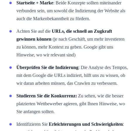
Startseite + Marke
: Beide Konzepte sollten miteinander
verbunden sein, um sowohl die Indizierung der Website als
auch die Markenbekanntheit zu fördern.
Achten Sie auf die
URLs, die schnell an Zugkraft
gewinnen können
(je nach Geschäft, um mehr investieren
zu können, mehr Kontext zu geben. Google gibt uns
Hinweise, wo wir relevant sind)
Überprüfen Sie die Indizierung
: Die Analyse des Tempos,
mit dem Google die URLs indiziert, hilft uns zu wissen, ob
wir daran arbeiten müssen, das Crawlen zu verbessern.
Studieren Sie die Konkurrenz:
Zu sehen, wie die besser
platzierten Wettbewerber agieren, gibt Ihnen Hinweise, wo
Sie anfangen sollten.
Identifizieren Sie
Erleichterungen und Schwierigkeiten
: