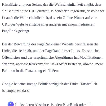
Klassifizierung von Seiten, das die Wahrscheinlichkeit angibt, dass
ein Benutzer eine URL erreicht. Je höher der PageRank, desto höher
ist auch die Wahrscheinlichkeit, dass ein Online-Nutzer auf eine
URL der Website anstelle einer anderen mit einem niedrigeren
PageRank gelangt.
Bei der Bewertung des PageRank einer Website beeinflussen die
Links, die sie erhält, und der PageRank dieser Links. Es ist nichts
Öffentliches und der ursprüngliche Algorithmus hat Modifikationen
erfahren, aber die Relevanz der Links bleibt bestehen, obwohl mehr
Faktoren in die Platzierung einfließen.
Google hat eine strenge Politik bezüglich der Links. Tatsächlich
behauptet es, dass:
Links, deren Absicht es ist, den PageRank oder die