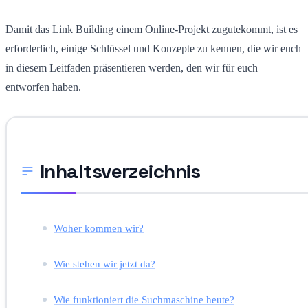
Damit das Link Building einem Online-Projekt zugutekommt, ist es
erforderlich, einige Schlüssel und Konzepte zu kennen, die wir euch
in diesem Leitfaden präsentieren werden, den wir für euch
entworfen haben.
Inhaltsverzeichnis
Woher kommen wir?
Wie stehen wir jetzt da?
Wie funktioniert die Suchmaschine heute?