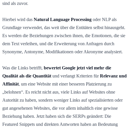
sind als zuvor.
Hierbei wird das
Natural Language Processing
oder NLP als
Grundlage verwendet, das weit über die Entitäten selbst hinausgeht.
Es werden die Beziehungen zwischen ihnen, die Emotionen, die sie
dem Text verleihen, und die Erweiterung von Anfragen durch
Synonyme, Antonyme, Modifikationen oder Akronyme analysiert.
Was die Links betrifft,
bewertet Google jetzt viel mehr die
Qualität als die Quantität
und verlangt Kriterien für
Relevanz und
Affinität
, um eine Website mit einer besseren Platzierung zu
„belohnen“. Es reicht nicht aus, viele Links auf Websites ohne
Autorität zu haben, sondern weniger Links auf spezialisierten oder
gut angesehenen Websites, die vor allem inhaltlich eine gewisse
Beziehung haben. Jetzt haben sich die SERPs geändert: Die
Featured Snippets und direkten Antworten haben an Bedeutung