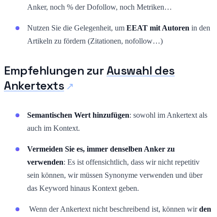
Anker, noch % der Dofollow, noch Metriken…
Nutzen Sie die Gelegenheit, um
EEAT mit Autoren
in den
Artikeln zu fördern (Zitationen, nofollow…)
Empfehlungen zur
Auswahl des
Ankertexts
Semantischen Wert hinzufügen
: sowohl im Ankertext als
auch im Kontext.
Vermeiden Sie es, immer denselben Anker zu
verwenden
: Es ist offensichtlich, dass wir nicht repetitiv
sein können, wir müssen Synonyme verwenden und über
das Keyword hinaus Kontext geben.
Wenn der Ankertext nicht beschreibend ist, können wir
den