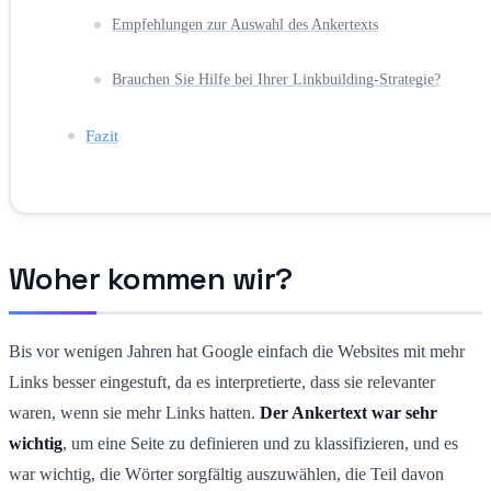
Empfehlungen zur Auswahl des Ankertexts
Brauchen Sie Hilfe bei Ihrer Linkbuilding-Strategie?
Fazit
Woher kommen wir?
Bis vor wenigen Jahren hat Google einfach die Websites mit mehr
Links besser eingestuft, da es interpretierte, dass sie relevanter
waren, wenn sie mehr Links hatten.
Der Ankertext war sehr
wichtig
, um eine Seite zu definieren und zu klassifizieren, und es
war wichtig, die Wörter sorgfältig auszuwählen, die Teil davon