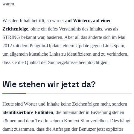
waren.
Was den Inhalt betrifft, so war er
auf Wörtern, auf einer
Zeichenfolge
, ohne ein tiefes Verständnis des Inhalts, was als
STRING bekannt war, basieren. Aber all das änderte sich im Mai
2012 mit dem Penguin-Update, einem Update gegen Link-Spam,
um allgemein künstliche Links zu identifizieren und zu verhindern,
dass sie die Qualität der Suchergebnisse beeinträchtigen.
Wie stehen wir jetzt da?
Heute sind Wörter und Inhalte keine Zeichenfolgen mehr, sondern
identifizierbare Entitäten
, die miteinander in Beziehung stehen
können und dem Text in seinem Kontext Sinn verleihen. Dies hängt
damit zusammen, dass die Anfragen der Benutzer jetzt expliziter