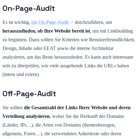
On-Page-Audit
Es ist wichtig,
ein On-Page-Audit
durchzuführen, um
herauszufinden, ob Ihre Website bereit ist
, um mit Linkbuilding
zu beginnen. Dazu sollten Sie Kriterien wie Benutzerfreundlichkeit,
Design, Inhalte oder EEAT sowie die interne Architektur
analysieren, um das Beste herauszuholen. Es kann auch interessant
sein zu überprüfen, wie viele ausgehende Links die URLs haben
(intern und extern).
Off-Page-Audit
Sie sollten
die Gesamtzahl der Links Ihrer Website und deren
Verteilung analysieren
, wobei Sie die Herkunft der Domains
(Länder, IPs…), die Arten von Domains (themenbezogen,
allgemein, Foren…), die verwendeten Ankertexte oder deren