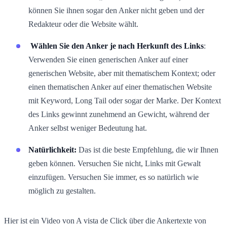
können Sie ihnen sogar den Anker nicht geben und der
Redakteur oder die Website wählt.
Wählen Sie den Anker
je nach Herkunft des Links
:
Verwenden Sie einen generischen Anker auf einer
generischen Website, aber mit thematischem Kontext; oder
einen thematischen Anker auf einer thematischen Website
mit Keyword, Long Tail oder sogar der Marke. Der Kontext
des Links gewinnt zunehmend an Gewicht, während der
Anker selbst weniger Bedeutung hat.
Natürlichkeit:
Das ist die beste Empfehlung, die wir Ihnen
geben können. Versuchen Sie nicht, Links mit Gewalt
einzufügen. Versuchen Sie immer, es so natürlich wie
möglich zu gestalten.
Hier ist ein Video von A vista de Click über die Ankertexte von