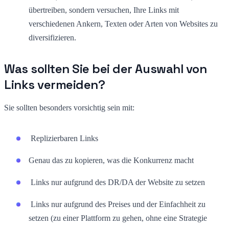
übertreiben, sondern versuchen, Ihre Links mit
verschiedenen Ankern, Texten oder Arten von Websites zu
diversifizieren.
Was sollten Sie bei der Auswahl von
Links vermeiden?
Sie sollten besonders vorsichtig sein mit:
Replizierbaren Links
Genau das zu kopieren, was die Konkurrenz macht
Links nur aufgrund des DR/DA der Website zu setzen
Links nur aufgrund des Preises und der Einfachheit zu
setzen (zu einer Plattform zu gehen, ohne eine Strategie