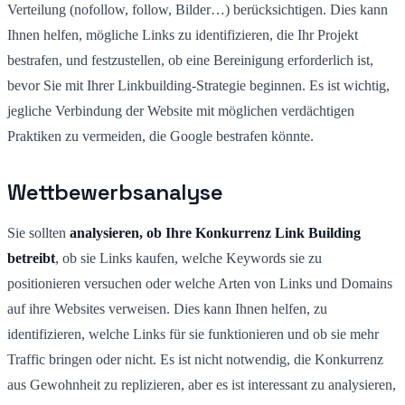
Verteilung (nofollow, follow, Bilder…) berücksichtigen. Dies kann
Ihnen helfen, mögliche Links zu identifizieren, die Ihr Projekt
bestrafen, und festzustellen, ob eine Bereinigung erforderlich ist,
bevor Sie mit Ihrer Linkbuilding-Strategie beginnen. Es ist wichtig,
jegliche Verbindung der Website mit möglichen verdächtigen
Praktiken zu vermeiden, die Google bestrafen könnte.
Wettbewerbsanalyse
Sie sollten
analysieren, ob Ihre Konkurrenz Link Building
betreibt
, ob sie Links kaufen, welche Keywords sie zu
positionieren versuchen oder welche Arten von Links und Domains
auf ihre Websites verweisen. Dies kann Ihnen helfen, zu
identifizieren, welche Links für sie funktionieren und ob sie mehr
Traffic bringen oder nicht. Es ist nicht notwendig, die Konkurrenz
aus Gewohnheit zu replizieren, aber es ist interessant zu analysieren,