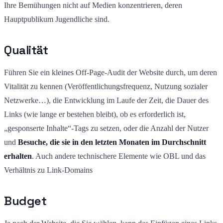
Ihre Bemühungen nicht auf Medien konzentrieren, deren
Hauptpublikum Jugendliche sind.
Qualität
Führen Sie ein kleines Off-Page-Audit der Website durch, um deren
Vitalität zu kennen (Veröffentlichungsfrequenz, Nutzung sozialer
Netzwerke…), die Entwicklung im Laufe der Zeit, die Dauer des
Links (wie lange er bestehen bleibt), ob es erforderlich ist,
„gesponserte Inhalte“-Tags zu setzen, oder die Anzahl der Nutzer
und
Besuche, die sie in den letzten Monaten im Durchschnitt
erhalten
. Auch andere technischere Elemente wie OBL und das
Verhältnis zu Link-Domains
Budget