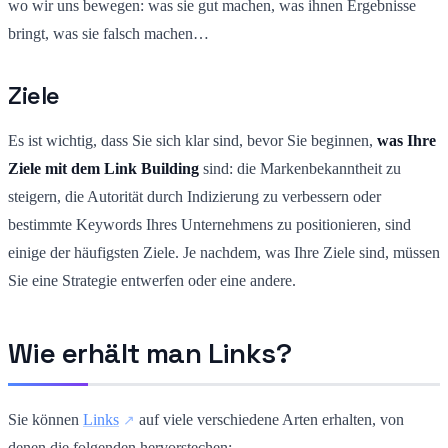
wo wir uns bewegen: was sie gut machen, was ihnen Ergebnisse
bringt, was sie falsch machen…
Ziele
Es ist wichtig, dass Sie sich klar sind, bevor Sie beginnen,
was Ihre
Ziele mit dem Link Building
sind: die Markenbekanntheit zu
steigern, die Autorität durch Indizierung zu verbessern oder
bestimmte Keywords Ihres Unternehmens zu positionieren, sind
einige der häufigsten Ziele. Je nachdem, was Ihre Ziele sind, müssen
Sie eine Strategie entwerfen oder eine andere.
Wie erhält man Links?
Sie können
Links
auf viele verschiedene Arten erhalten, von
denen die folgenden hervorstechen: