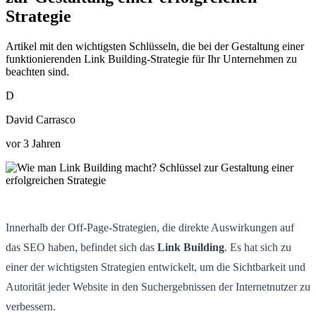
Strategie
Artikel mit den wichtigsten Schlüsseln, die bei der Gestaltung einer
funktionierenden Link Building-Strategie für Ihr Unternehmen zu
beachten sind.
D
David Carrasco
vor 3 Jahren
Innerhalb der Off-Page-Strategien, die direkte Auswirkungen auf
das SEO haben, befindet sich das
Link Building
. Es hat sich zu
einer der wichtigsten Strategien entwickelt, um die Sichtbarkeit und
Autorität jeder Website in den Suchergebnissen der Internetnutzer zu
verbessern.