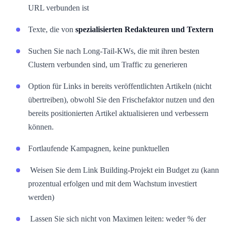
URL verbunden ist
Texte, die von
spezialisierten Redakteuren und Textern
Suchen Sie nach Long-Tail-KWs, die mit ihren besten
Clustern verbunden sind, um Traffic zu generieren
Option für Links in bereits veröffentlichten Artikeln (nicht
übertreiben), obwohl Sie den Frischefaktor nutzen und den
bereits positionierten Artikel aktualisieren und verbessern
können.
Fortlaufende Kampagnen, keine punktuellen
Weisen Sie dem Link Building-Projekt ein Budget zu (kann
prozentual erfolgen und mit dem Wachstum investiert
werden)
Lassen Sie sich nicht von Maximen leiten: weder % der