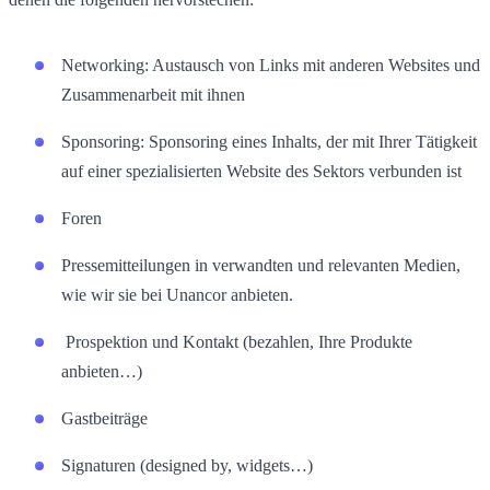
Networking: Austausch von Links mit anderen Websites und
Zusammenarbeit mit ihnen
Sponsoring: Sponsoring eines Inhalts, der mit Ihrer Tätigkeit
auf einer spezialisierten Website des Sektors verbunden ist
Foren
Pressemitteilungen in verwandten und relevanten Medien,
wie wir sie bei Unancor anbieten.
Prospektion und Kontakt (bezahlen, Ihre Produkte
anbieten…)
Gastbeiträge
Signaturen (designed by, widgets…)