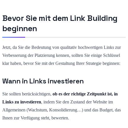
Bevor Sie mit dem Link Building
beginnen
Jetzt, da Sie die Bedeutung von qualitativ hochwertigen Links zur
Verbesserung der Platzierung kennen, sollten Sie einige Schlüssel
klar haben, bevor Sie mit der Gestaltung Ihrer Strategie beginnen:
Wann in Links investieren
Sie sollten berücksichtigen,
ob es der richtige Zeitpunkt ist, in
Links zu investieren
, indem Sie den Zustand der Website im
Allgemeinen (Wachstum, Konsolidierung…) und das Budget, das
Ihnen zur Verfügung steht, bewerten.