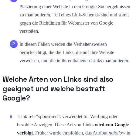
Platzierung einer Website in den Google-Suchergebnissen
zu manipulieren, Teil eines Link-Schemas sind und somit
gegen die Richtlinien für Webmaster von Google
verstoßen.
In diesen Fällen werden die Verhaltensweisen
berücksichtigt, die die Links, die auf Ihre Website
verweisen, und die in ihr enthaltenen Links manipulieren.
Welche Arten von Links sind also
geeignet und welche bestraft
Google?
Link rel="sponsored": verwendet für Werbung oder
bezahlte Anzeigen. Diese Art von Links
wird von Google
verfolgt
. Früher wurde empfohlen, das Attribut
nofollow
in