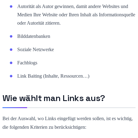
Autorität als Autor gewinnen, damit andere Websites und
Medien Ihre Website oder Ihren Inhalt als Informationsquelle
oder Autorität zitieren.
Bilddatenbanken
Soziale Netzwerke
Fachblogs
Link Baiting (Inhalte, Ressourcen…)
Wie wählt man Links aus?
Bei der Auswahl, wo Links eingefügt werden sollen, ist es wichtig,
die folgenden Kriterien zu berücksichtigen: