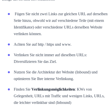
Fügen Sie nicht zwei Links zur gleichen URL auf derselben
Seite hinzu, obwohl wir auf verschiedene Teile (mit einem
Identifikator) oder verschiedene URLs derselben Website
verlinken können.
Achten Sie auf http / https und www.
Verlinken Sie nicht immer auf dieselben URLs:
Diversifizieren Sie das Ziel.
Nutzen Sie die Architektur der Website (Inbound) und
optimieren Sie Ihre interne Verlinkung.
Finden Sie
Verlinkungsmöglichkeiten
: KWs von
Gelegenheit, URLs mit Traffic und wenigen Links, URLs,
die leichter verlinkbar sind (Inbound)