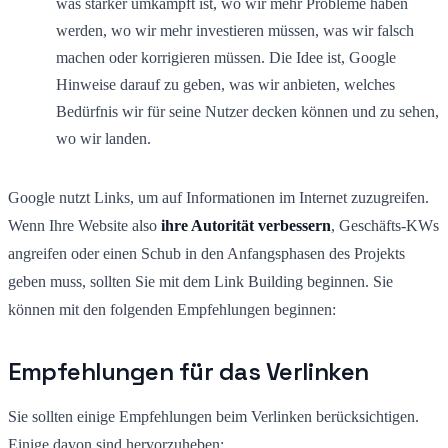
was stärker umkämpft ist, wo wir mehr Probleme haben
werden, wo wir mehr investieren müssen, was wir falsch
machen oder korrigieren müssen. Die Idee ist, Google
Hinweise darauf zu geben, was wir anbieten, welches
Bedürfnis wir für seine Nutzer decken können und zu sehen,
wo wir landen.
Google nutzt Links, um auf Informationen im Internet zuzugreifen.
Wenn Ihre Website also
ihre Autorität verbessern
, Geschäfts-KWs
angreifen oder einen Schub in den Anfangsphasen des Projekts
geben muss, sollten Sie mit dem Link Building beginnen. Sie
können mit den folgenden Empfehlungen beginnen:
Empfehlungen für das Verlinken
Sie sollten einige Empfehlungen beim Verlinken berücksichtigen.
Einige davon sind hervorzuheben: