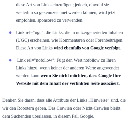
diese Art von Links einzufügen; jedoch, obwohl sie
weiterhin so gekennzeichnet werden können, wird jetzt
empfohlen, sponsored zu verwenden.
Link rel="ugc": die Links, die in nutzergenerierten Inhalten
(UGC) erscheinen, wie Kommentaren oder Forenbeiträgen.
Diese Art von Links
wird ebenfalls von Google verfolgt
.
Link rel="nofollow": Fügt den Wert nofollow zu Ihren
Links hinzu, wenn keiner der anderen Werte angewendet
werden kann
wenn Sie nicht möchten, dass Google Ihre
Website mit dem Inhalt der verlinkten Seite assoziiert.
Denken Sie daran, dass alle Attribute der Links „Hinweise“ sind, die
wir den Robotern geben. Das Crawlen oder Nicht-Crawlen bleibt
dem Suchenden überlassen, in diesem Fall Google.