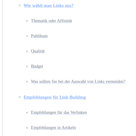
Wie wählt man Links aus?
Thematik oder Affinität
Publikum
Qualität
Budget
Was sollten Sie bei der Auswahl von Links vermeiden?
Empfehlungen für Link Building
Empfehlungen für das Verlinken
Empfehlungen in Artikeln