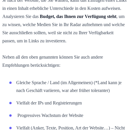
Je nach der Website, die Sie wählen, kann das Einfügen eines Links
in einen Inhalt erhebliche Unterschiede in den Kosten aufweisen.
Analysieren Sie das
Budget, das Ihnen zur Verfügung steht
, um
zu wissen, welche Medien Sie in Ihr Radar aufnehmen und welche
Sie ausschließen sollten, weil sie nicht zu Ihrer Verfügbarkeit
passen, um in Links zu investieren.
Neben all den oben genannten können Sie auch andere
Empfehlungen berücksichtigen:
Gleiche Sprache / Land (im Allgemeinen) (*Land kann je
nach Geschäft variieren, war aber früher toleranter)
Vielfalt der IPs und Registrierungen
Progressives Wachstum der Website
Vielfalt (Anker, Texte, Position, Art der Website…) – Nicht