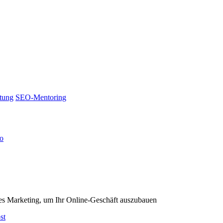
tung
SEO-Mentoring
no
les Marketing, um Ihr Online-Geschäft auszubauen