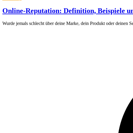
Online-Reputation: Definition, Beispiele u
Wurde jemals schlecht über deine Marke, dein Produkt oder deinen Se