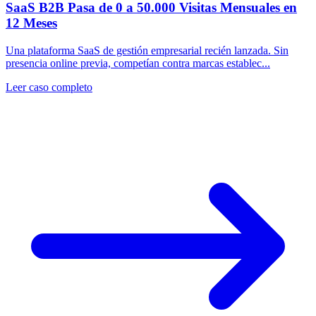
SaaS B2B Pasa de 0 a 50.000 Visitas Mensuales en
12 Meses
Una plataforma SaaS de gestión empresarial recién lanzada. Sin
presencia online previa, competían contra marcas establec...
Leer caso completo