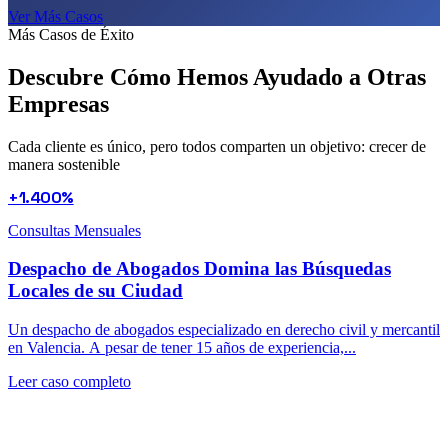
Ver Más Casos
Más Casos de Éxito
Descubre Cómo Hemos Ayudado a
Otras
Empresas
Cada cliente es único, pero todos comparten un objetivo: crecer de
manera sostenible
+1.400%
Consultas Mensuales
Despacho de Abogados Domina las Búsquedas
Locales de su Ciudad
Un despacho de abogados especializado en derecho civil y mercantil
en Valencia. A pesar de tener 15 años de experiencia,...
Leer caso completo