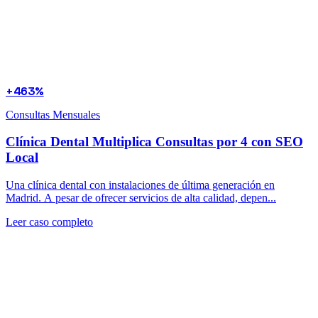
+463%
Consultas Mensuales
Clínica Dental Multiplica Consultas por 4 con SEO
Local
Una clínica dental con instalaciones de última generación en
Madrid. A pesar de ofrecer servicios de alta calidad, depen...
Leer caso completo