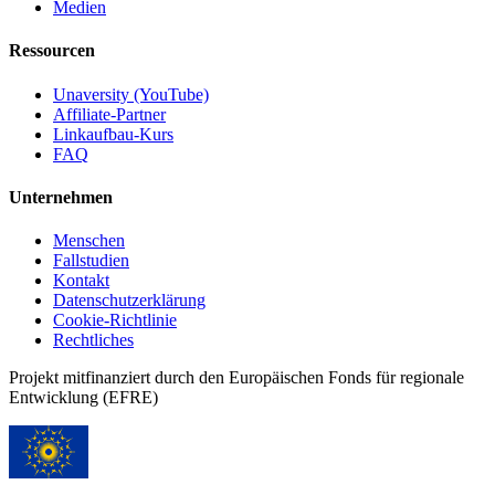
Medien
Ressourcen
Unaversity (YouTube)
Affiliate-Partner
Linkaufbau-Kurs
FAQ
Unternehmen
Menschen
Fallstudien
Kontakt
Datenschutzerklärung
Cookie-Richtlinie
Rechtliches
Projekt mitfinanziert durch den Europäischen Fonds für regionale
Entwicklung (EFRE)