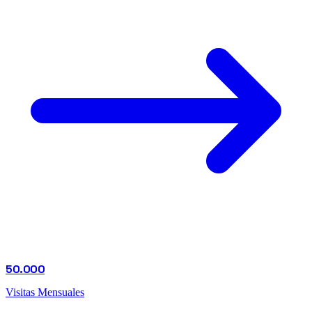
50.000
Visitas Mensuales