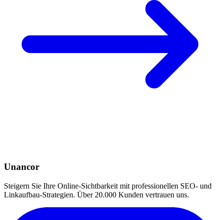
Unancor
Steigern Sie Ihre Online-Sichtbarkeit mit professionellen SEO- und
Linkaufbau-Strategien. Über 20.000 Kunden vertrauen uns.