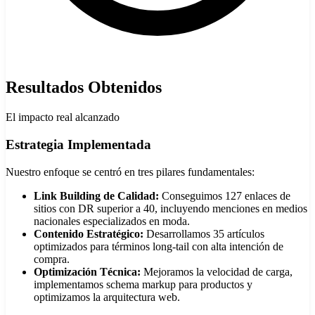
Resultados Obtenidos
El impacto real alcanzado
Estrategia Implementada
Nuestro enfoque se centró en tres pilares fundamentales:
Link Building de Calidad:
Conseguimos 127 enlaces de
sitios con DR superior a 40, incluyendo menciones en medios
nacionales especializados en moda.
Contenido Estratégico:
Desarrollamos 35 artículos
optimizados para términos long-tail con alta intención de
compra.
Optimización Técnica:
Mejoramos la velocidad de carga,
implementamos schema markup para productos y
optimizamos la arquitectura web.