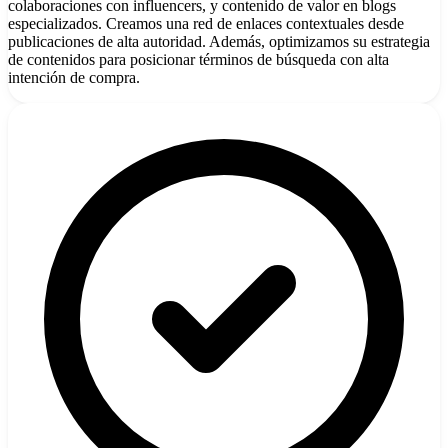
colaboraciones con influencers, y contenido de valor en blogs
especializados. Creamos una red de enlaces contextuales desde
publicaciones de alta autoridad. Además, optimizamos su estrategia
de contenidos para posicionar términos de búsqueda con alta
intención de compra.