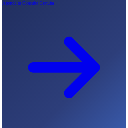
Agenda tu Consulta Gratuita