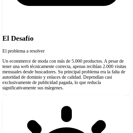
El Desafío
El problema a resolver
Un ecommerce de moda con más de 5.000 productos. A pesar de
tener una web técnicamente correcta, apenas recibían 2.000 visitas
mensuales desde buscadores. Su principal problema era la falta de
autoridad de dominio y enlaces de calidad. Dependían casi
exclusivamente de publicidad pagada, lo que reducía
significativamente sus márgenes.