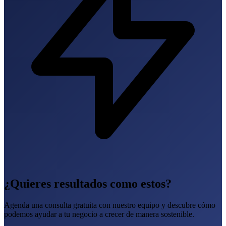
¿Quieres resultados como estos?
Agenda una consulta gratuita con nuestro equipo y descubre cómo
podemos ayudar a tu negocio a crecer de manera sostenible.