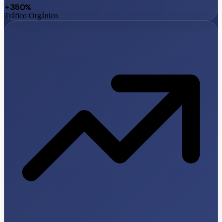
+350%
Tráfico Orgánico