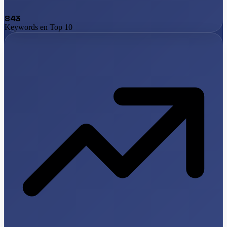
843
Keywords en Top 10