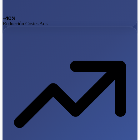
-40%
Reducción Costes Ads