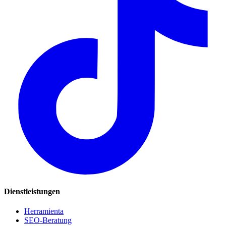
Dienstleistungen
Herramienta
SEO-Beratung