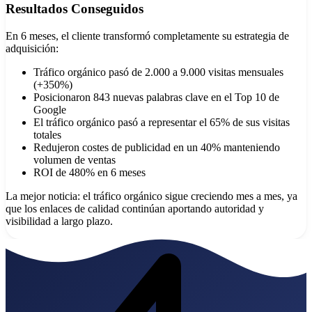
Resultados Conseguidos
En 6 meses, el cliente transformó completamente su estrategia de
adquisición:
Tráfico orgánico pasó de 2.000 a 9.000 visitas mensuales
(+350%)
Posicionaron 843 nuevas palabras clave en el Top 10 de
Google
El tráfico orgánico pasó a representar el 65% de sus visitas
totales
Redujeron costes de publicidad en un 40% manteniendo
volumen de ventas
ROI de 480% en 6 meses
La mejor noticia: el tráfico orgánico sigue creciendo mes a mes, ya
que los enlaces de calidad continúan aportando autoridad y
visibilidad a largo plazo.