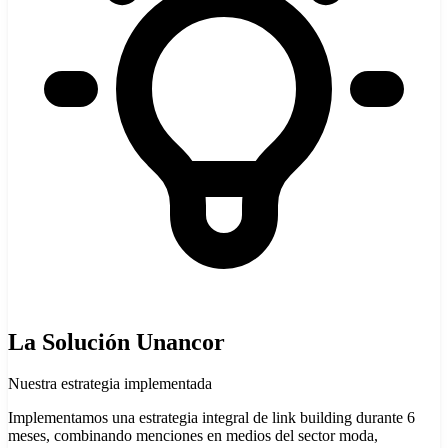
La Solución Unancor
Nuestra estrategia implementada
Implementamos una estrategia integral de link building durante 6
meses, combinando menciones en medios del sector moda,