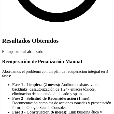
Resultados Obtenidos
El impacto real alcanzado
Recuperación de Penalización Manual
Abordamos el problema con un plan de recuperación integral en 3
fases:
Fase 1 - Limpieza (2 meses):
Auditoría exhaustiva de
backlinks, desautorización de 1.247 enlaces tóxicos,
eliminación de contenido duplicado y spam.
Fase 2 - Solicitud de Reconsideración (1 mes):
Documentación completa de acciones tomadas y presentación
formal a Google Search Console.
Fase 3 - Construcción (6 meses):
Link building ético y