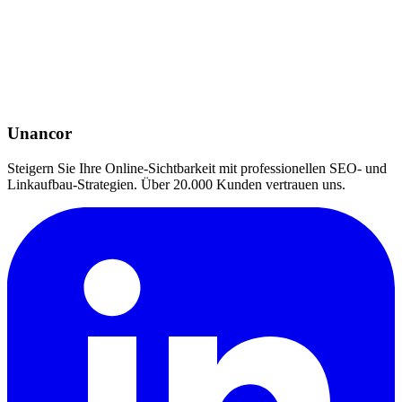
Unancor
Steigern Sie Ihre Online-Sichtbarkeit mit professionellen SEO- und
Linkaufbau-Strategien. Über 20.000 Kunden vertrauen uns.