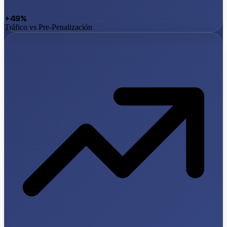
+49%
Tráfico vs Pre-Penalización