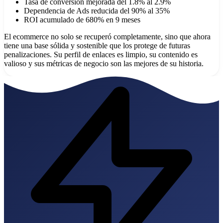
Tasa de conversión mejorada del 1.8% al 2.9%
Dependencia de Ads reducida del 90% al 35%
ROI acumulado de 680% en 9 meses
El ecommerce no solo se recuperó completamente, sino que ahora
tiene una base sólida y sostenible que los protege de futuras
penalizaciones. Su perfil de enlaces es limpio, su contenido es
valioso y sus métricas de negocio son las mejores de su historia.