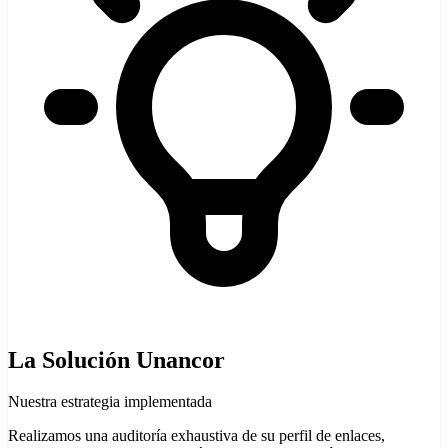
La Solución Unancor
Nuestra estrategia implementada
Realizamos una auditoría exhaustiva de su perfil de enlaces,