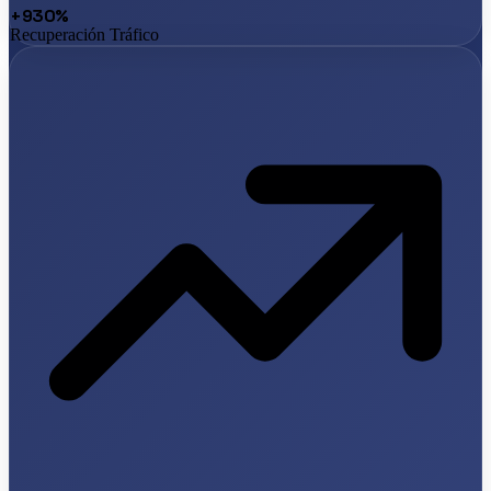
+930%
Recuperación Tráfico