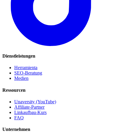
Dienstleistungen
Herramienta
SEO-Beratung
Medien
Ressourcen
Unaversity (YouTube)
Affiliate-Partner
Linkaufbau-Kurs
FAQ
Unternehmen