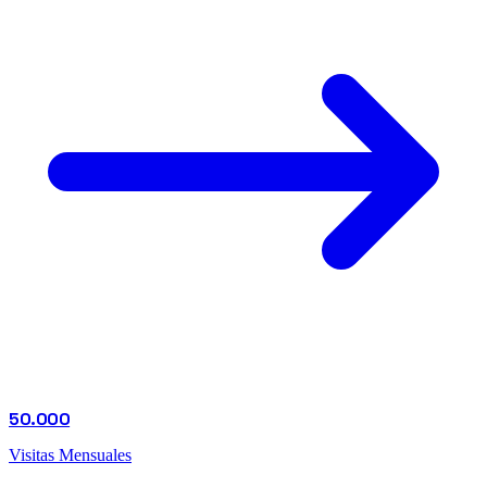
50.000
Visitas Mensuales