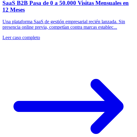
SaaS B2B Pasa de 0 a 50.000 Visitas Mensuales en
12 Meses
Una plataforma SaaS de gestión empresarial recién lanzada. Sin
presencia online previa, competían contra marcas establec...
Leer caso completo