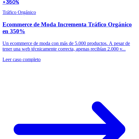
+350%
Tráfico Orgánico
Ecommerce de Moda Incrementa Tráfico Orgánico
en 350%
Un ecommerce de moda con más de 5.000 productos. A pesar de
tener una web técnicamente correcta, apenas recibían 2.000 v...
Leer caso completo