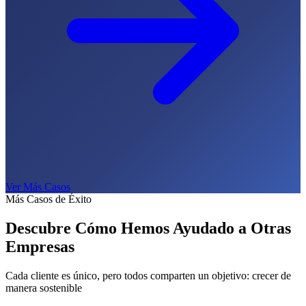
Ver Más Casos
Más Casos de Éxito
Descubre Cómo Hemos Ayudado a
Otras
Empresas
Cada cliente es único, pero todos comparten un objetivo: crecer de
manera sostenible