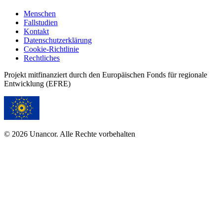
Menschen
Fallstudien
Kontakt
Datenschutzerklärung
Cookie-Richtlinie
Rechtliches
Projekt mitfinanziert durch den Europäischen Fonds für regionale
Entwicklung (EFRE)
© 2026 Unancor. Alle Rechte vorbehalten