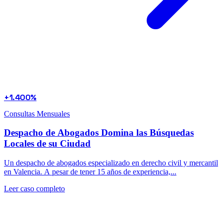
+1.400%
Consultas Mensuales
Despacho de Abogados Domina las Búsquedas
Locales de su Ciudad
Un despacho de abogados especializado en derecho civil y mercantil
en Valencia. A pesar de tener 15 años de experiencia,...
Leer caso completo