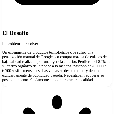
El Desafío
El problema a resolver
Un ecommerce de productos tecnológicos que sufrió una
penalización manual de Google por compra masiva de enlaces de
baja calidad realizada por una agencia anterior. Perdieron el 85% de
su tráfico orgánico de la noche a la mañana, pasando de 45.000 a
6.500 visitas mensuales. Las ventas se desplomaron y dependían
exclusivamente de publicidad pagada. Necesitaban recuperar su
posicionamiento rápidamente sin comprometer la calidad.