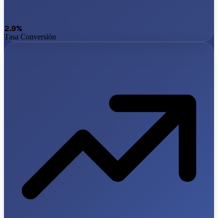
2.9%
Tasa Conversión