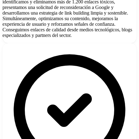
identificamos y eliminamos más de 1.200 enlaces tóxicos,
presentamos una solicitud de reconsideración a Google y
desarrollamos una estrategia de link building limpia y sostenible.
Simultáneamente, optimizamos su contenido, mejoramos la
experiencia de usuario y reforzamos señales de confianza.
Conseguimos enlaces de calidad desde medios tecnológicos, blogs
especializados y partners del sector.