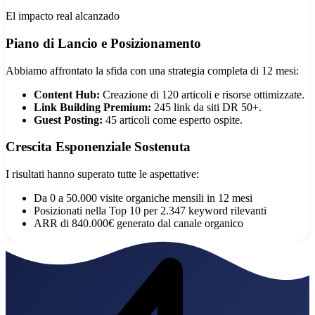
El impacto real alcanzado
Piano di Lancio e Posizionamento
Abbiamo affrontato la sfida con una strategia completa di 12 mesi:
Content Hub:
Creazione di 120 articoli e risorse ottimizzate.
Link Building Premium:
245 link da siti DR 50+.
Guest Posting:
45 articoli come esperto ospite.
Crescita Esponenziale Sostenuta
I risultati hanno superato tutte le aspettative:
Da 0 a 50.000 visite organiche mensili in 12 mesi
Posizionati nella Top 10 per 2.347 keyword rilevanti
ARR di 840.000€ generato dal canale organico