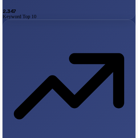
2.347
Keyword Top 10