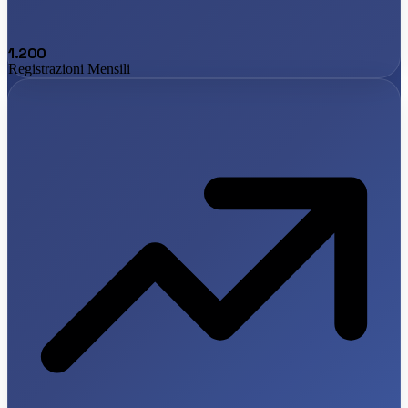
1.200
Registrazioni Mensili