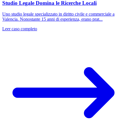
Studio Legale Domina le Ricerche Locali
Uno studio legale specializzato in diritto civile e commerciale a
Valencia. Nonostante 15 anni di esperienza, erano prat...
Leer caso completo