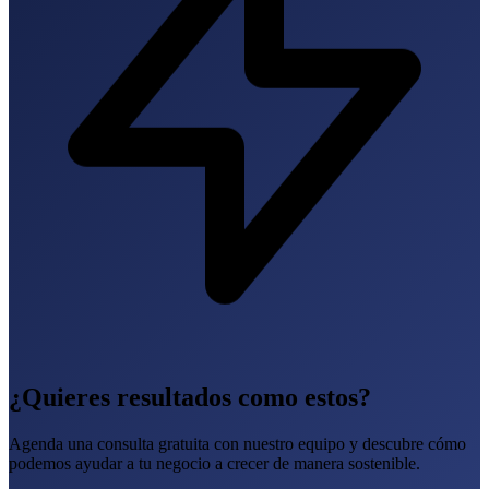
¿Quieres resultados como estos?
Agenda una consulta gratuita con nuestro equipo y descubre cómo
podemos ayudar a tu negocio a crecer de manera sostenible.