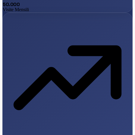
50.000
Visite Mensili