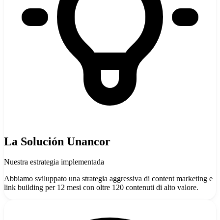
La Solución Unancor
Nuestra estrategia implementada
Abbiamo sviluppato una strategia aggressiva di content marketing e
link building per 12 mesi con oltre 120 contenuti di alto valore.