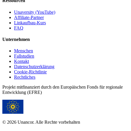
Ressourcen
Unaversity (YouTube)
Affiliate-Partner
Linkaufbau-Kurs
FAQ
Unternehmen
Menschen
Fallstudien
Kontakt
Datenschutzerklärung
Cookie-Richtlinie
Rechtliches
Projekt mitfinanziert durch den Europäischen Fonds für regionale
Entwicklung (EFRE)
© 2026 Unancor. Alle Rechte vorbehalten