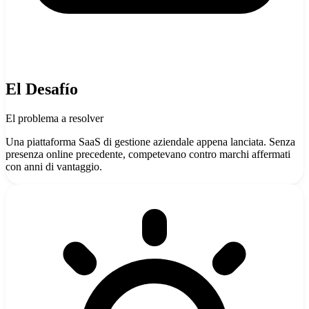
El Desafío
El problema a resolver
Una piattaforma SaaS di gestione aziendale appena lanciata. Senza
presenza online precedente, competevano contro marchi affermati
con anni di vantaggio.