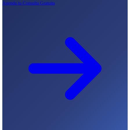
Agenda tu Consulta Gratuita