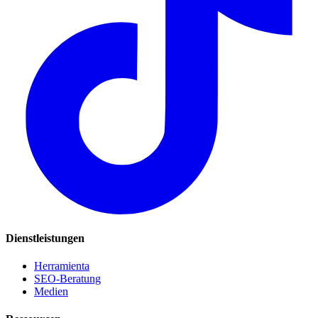
Dienstleistungen
Herramienta
SEO-Beratung
Medien