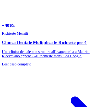
+463%
Richieste Mensili
Clinica Dentale Moltiplica le Richieste per 4
Una clinica dentale con strutture all'avanguardia a Madrid.
Ricevevano appena 8-10 richieste mensili da Google.
Leer caso completo