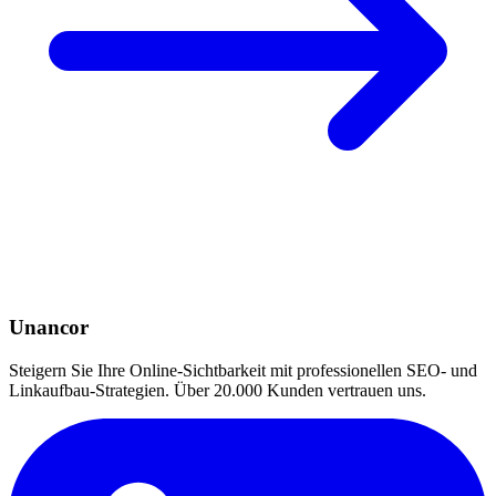
Unancor
Steigern Sie Ihre Online-Sichtbarkeit mit professionellen SEO- und
Linkaufbau-Strategien. Über 20.000 Kunden vertrauen uns.