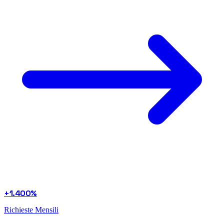
+1.400%
Richieste Mensili