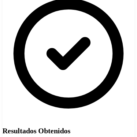
Resultados Obtenidos