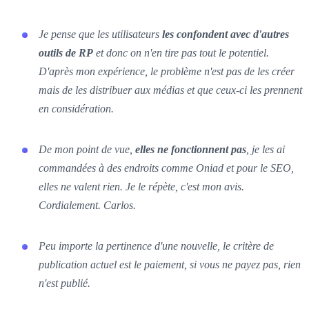
Je pense que les utilisateurs
les confondent avec d'autres
outils de RP
et donc on n'en tire pas tout le potentiel.
D'après mon expérience, le problème n'est pas de les créer
mais de les distribuer aux médias et que ceux-ci les prennent
en considération.
De mon point de vue,
elles ne fonctionnent pas
, je les ai
commandées à des endroits comme Oniad et pour le SEO,
elles ne valent rien. Je le répète, c'est mon avis.
Cordialement. Carlos.
Peu importe la pertinence d'une nouvelle, le critère de
publication actuel est le paiement, si vous ne payez pas, rien
n'est publié.