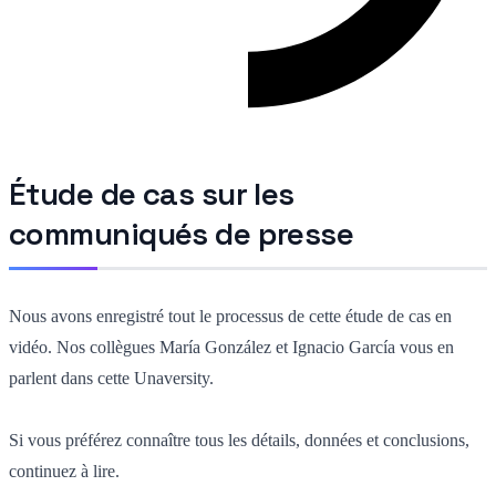
Étude de cas sur les
communiqués de presse
Nous avons enregistré tout le processus de cette étude de cas en
vidéo. Nos collègues María González et Ignacio García vous en
parlent dans cette Unaversity.
Si vous préférez connaître tous les détails, données et conclusions,
continuez à lire.