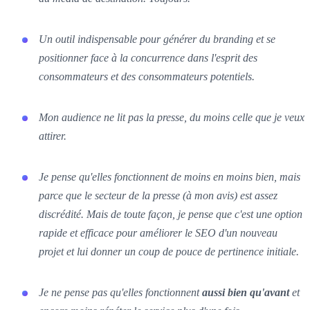
Un outil indispensable pour générer du branding et se
positionner face à la concurrence dans l'esprit des
consommateurs et des consommateurs potentiels.
Mon audience ne lit pas la presse, du moins celle que je veux
attirer.
Je pense qu'elles fonctionnent de moins en moins bien, mais
parce que le secteur de la presse (à mon avis) est assez
discrédité. Mais de toute façon, je pense que c'est une option
rapide et efficace pour améliorer le SEO d'un nouveau
projet et lui donner un coup de pouce de pertinence initiale.
Je ne pense pas qu'elles fonctionnent
aussi bien qu'avant
et