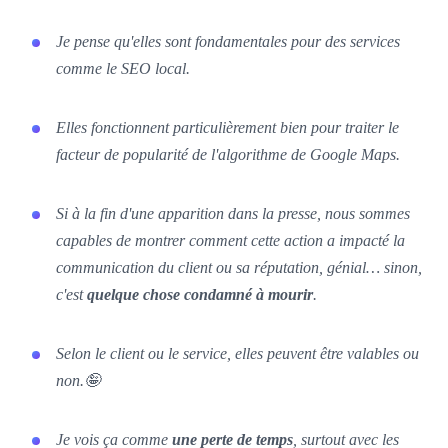
Je pense qu'elles sont fondamentales pour des services
comme le SEO local.
Elles fonctionnent particulièrement bien pour traiter le
facteur de popularité de l'algorithme de Google Maps.
Si à la fin d'une apparition dans la presse, nous sommes
capables de montrer comment cette action a impacté la
communication du client ou sa réputation, génial… sinon,
c'est
quelque chose condamné à mourir
.
Selon le client ou le service, elles peuvent être valables ou
non.🤪
Je vois ça comme
une perte de temps
, surtout avec les