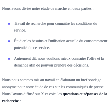
Nous avons divisé notre étude de marché en deux parties :
Travail de recherche pour connaître les conditions du
service.
Étudier les besoins et l'utilisation actuelle du consommateur
potentiel de ce service.
Autrement dit, nous voulions mieux connaître l'offre et la
demande afin de pouvoir prendre des décisions.
Nous nous sommes mis au travail en élaborant un bref sondage
anonyme pour notre étude de cas sur les communiqués de presse.
Nous l'avons diffusé sur X et voici les
questions et réponses de la
recherche
: