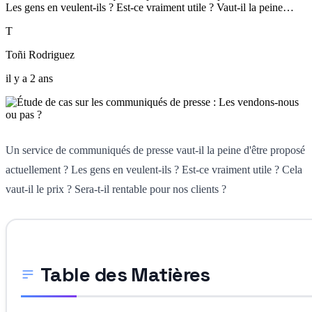
Les gens en veulent-ils ? Est-ce vraiment utile ? Vaut-il la peine…
T
Toñi Rodriguez
il y a 2 ans
Un service de communiqués de presse vaut-il la peine d'être proposé
actuellement ? Les gens en veulent-ils ? Est-ce vraiment utile ? Cela
vaut-il le prix ? Sera-t-il rentable pour nos clients ?
Table des Matières