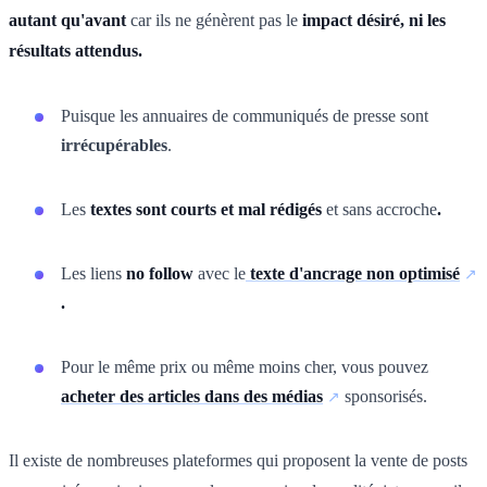
autant qu'avant
car ils ne génèrent pas le
impact désiré, ni les
résultats attendus.
Puisque les annuaires de communiqués de presse sont
irrécupérables
.
Les
textes sont courts et mal rédigés
et sans accroche
.
Les liens
no follow
avec le
texte d'ancrage non optimisé
.
Pour le même prix ou même moins cher, vous pouvez
acheter des articles dans des médias
sponsorisés.
Il existe de nombreuses plateformes qui proposent la vente de posts