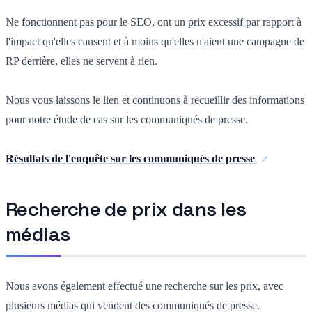
Ne fonctionnent pas pour le SEO, ont un prix excessif par rapport à
l'impact qu'elles causent et à moins qu'elles n'aient une campagne de
RP derrière, elles ne servent à rien.
Nous vous laissons le lien et continuons à recueillir des informations
pour notre étude de cas sur les communiqués de presse.
Résultats de l'enquête sur les communiqués de presse
Recherche de prix dans les
médias
Nous avons également effectué une recherche sur les prix, avec
plusieurs médias qui vendent des communiqués de presse.