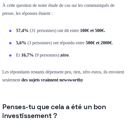
À cette question de notre étude de cas sur les communiqués de
presse, les réponses étaient :
57,4%
(31 personnes) ont dit entre
100€ et 500€.
5,6%
(3 personnes) ont répondu entre
500€ et 2000€
.
Et
16,7%
(9 personnes)
zéro
.
Les répondants restants dépensent peu, rien, zéro euros, ils envoient
seulement
des sujets vraiment newsworthy
Penses-tu que cela a été un bon
investissement ?