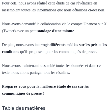
Pour cela, nous avons réalisé cette étude de cas révélatrice en
rassemblant toutes les informations que nous détaillons ci-dessous.
Nous avons demandé la collaboration via le compte Unancor sur X
(Twitter) avec un petit
sondage d'une minute
.
De plus, nous avons interrogé
différents médias sur les prix et les
conditions
qu'ils proposent pour les communiqués de presse.
Nous avons maintenant rassemblé toutes les données et dans ce
texte, nous allons partager tous les résultats.
Préparez-vous pour la meilleure étude de cas sur les
communiqués de presse !
Table des matières