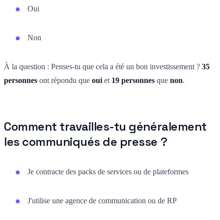
Oui
Non
À la question : Penses-tu que cela a été un bon investissement ?
35
personnes
ont répondu que
oui
et
19 personnes
que
non
.
Comment travailles-tu généralement
les communiqués de presse ?
Je contracte des packs de services ou de plateformes
J'utilise une agence de communication ou de RP