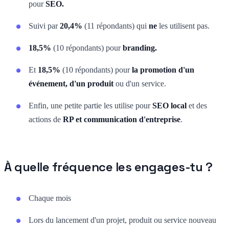
pour
SEO.
Suivi par
20,4%
(11 répondants) qui
ne
les utilisent pas.
18,5%
(10 répondants) pour
branding.
Et
18,5%
(10 répondants) pour
la promotion d'un
événement, d'un produit
ou d'un service.
Enfin, une petite partie les utilise pour
SEO local
et des
actions de
RP et communication d'entreprise
.
À quelle fréquence les engages-tu ?
Chaque mois
Lors du lancement d'un projet, produit ou service nouveau