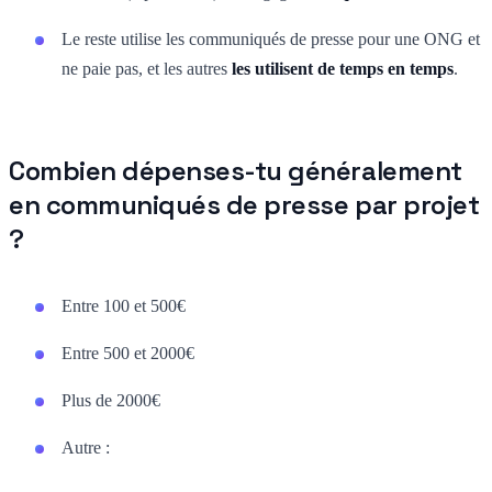
Le reste utilise les communiqués de presse pour une ONG et
ne paie pas, et les autres
les utilisent de temps en temps
.
Combien dépenses-tu généralement
en communiqués de presse par projet
?
Entre 100 et 500€
Entre 500 et 2000€
Plus de 2000€
Autre :