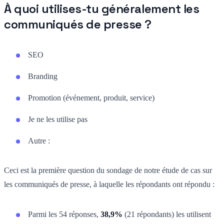
À quoi utilises-tu généralement les
communiqués de presse ?
SEO
Branding
Promotion (événement, produit, service)
Je ne les utilise pas
Autre :
Ceci est la première question du sondage de notre étude de cas sur
les communiqués de presse, à laquelle les répondants ont répondu :
Parmi les 54 réponses,
38,9%
(21 répondants) les utilisent