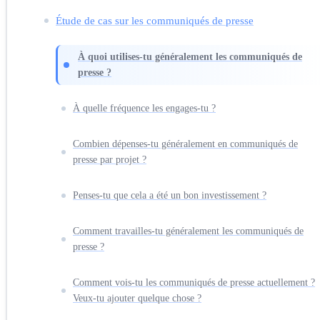
Étude de cas sur les communiqués de presse
À quoi utilises-tu généralement les communiqués de
presse ?
À quelle fréquence les engages-tu ?
Combien dépenses-tu généralement en communiqués de
presse par projet ?
Penses-tu que cela a été un bon investissement ?
Comment travailles-tu généralement les communiqués de
presse ?
Comment vois-tu les communiqués de presse actuellement ?
Veux-tu ajouter quelque chose ?