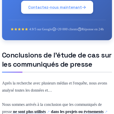
Contactez-nous maintenant
4.9/5 sur Google
+20 000 clients
Réponse en 24h
Conclusions de l'étude de cas sur
les communiqués de presse
Après la recherche avec plusieurs médias et l'enquête, nous avons
analysé toutes les données et…
Nous sommes arrivés à la conclusion que les communiqués de
presse
ne sont plus utilisés
dans les projets ou
événements