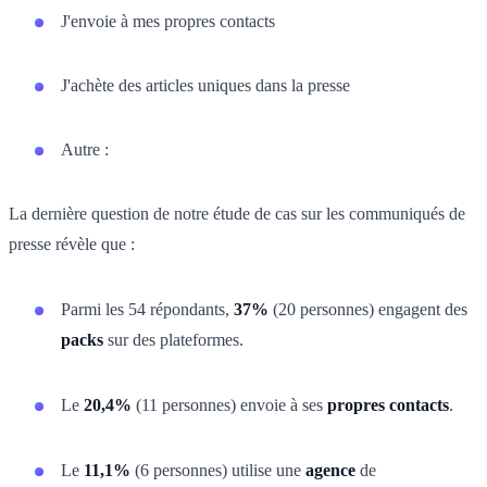
J'envoie à mes propres contacts
J'achète des articles uniques dans la presse
Autre :
La dernière question de notre étude de cas sur les communiqués de
presse révèle que :
Parmi les 54 répondants,
37%
(20 personnes) engagent des
packs
sur des plateformes.
Le
20,4%
(11 personnes) envoie à ses
propres contacts
.
Le
11,1%
(6 personnes) utilise une
agence
de