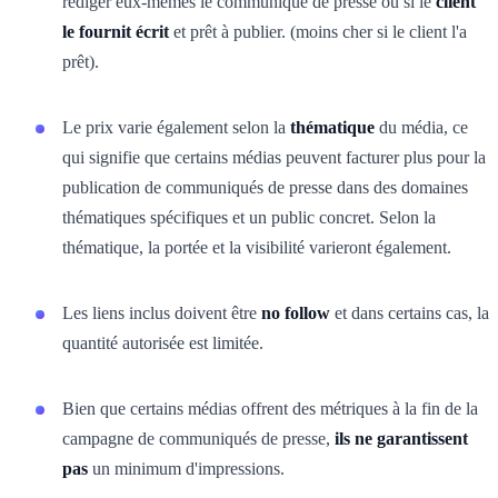
rédiger eux-mêmes le communiqué de presse ou si le
client
le fournit écrit
et prêt à publier. (moins cher si le client l'a
prêt).
Le prix varie également selon la
thématique
du média, ce
qui signifie que certains médias peuvent facturer plus pour la
publication de communiqués de presse dans des domaines
thématiques spécifiques et un public concret. Selon la
thématique, la portée et la visibilité varieront également.
Les liens inclus doivent être
no follow
et dans certains cas, la
quantité autorisée est limitée.
Bien que certains médias offrent des métriques à la fin de la
campagne de communiqués de presse,
ils ne garantissent
pas
un minimum d'impressions.