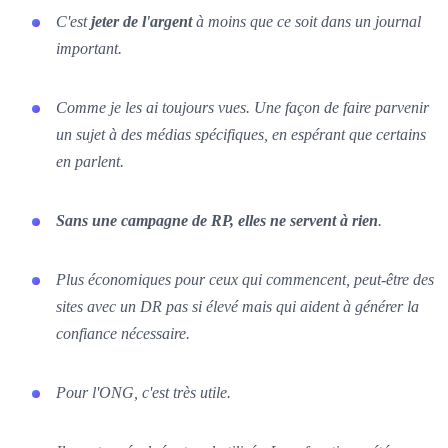
C'est
jeter de l'argent
à moins que ce soit dans un journal
important.
Comme je les ai toujours vues. Une façon de faire parvenir
un sujet à des médias spécifiques, en espérant que certains
en parlent.
Sans une campagne de RP, elles ne servent à rien
.
Plus économiques pour ceux qui commencent, peut-être des
sites avec un DR pas si élevé mais qui aident à générer la
confiance nécessaire.
Pour l'ONG, c'est très utile.