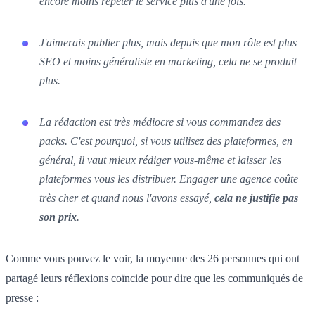
encore moins répéter le service plus d'une fois.
J'aimerais publier plus, mais depuis que mon rôle est plus
SEO et moins généraliste en marketing, cela ne se produit
plus.
La rédaction est très médiocre si vous commandez des
packs. C'est pourquoi, si vous utilisez des plateformes, en
général, il vaut mieux rédiger vous-même et laisser les
plateformes vous les distribuer. Engager une agence coûte
très cher et quand nous l'avons essayé,
cela ne justifie pas
son prix
.
Comme vous pouvez le voir, la moyenne des 26 personnes qui ont
partagé leurs réflexions coïncide pour dire que les communiqués de
presse :