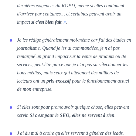
dernières exigences du RGPD, même si elles continuent
d'arriver par centaines… et certaines peuvent avoir un
impact
si c'est bien fait
.
Je les rédige généralement moi-même car j'ai des études en
journalisme. Quand je les ai commandées, je n'ai pas
remarqué un grand impact sur la vente de produits ou de
services, peut-être parce que je n'ai pas su sélectionner les
bons médias, mais ceux qui atteignent des milliers de
lecteurs ont un
prix excessif
pour le fonctionnement actuel
de mon entreprise.
Si elles sont pour promouvoir quelque chose, elles peuvent
servir.
Si c'est pour le SEO, elles ne servent à rien
.
J'ai du mal à croire qu'elles servent à générer des leads.