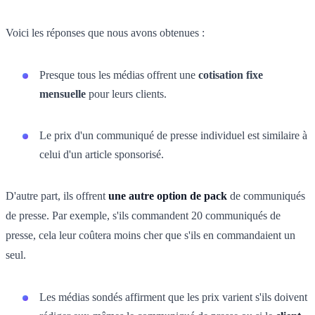
Voici les réponses que nous avons obtenues :
Presque tous les médias offrent une
cotisation fixe
mensuelle
pour leurs clients.
Le prix d'un communiqué de presse individuel est similaire à
celui d'un article sponsorisé.
D'autre part, ils offrent
une autre option de pack
de communiqués
de presse. Par exemple, s'ils commandent 20 communiqués de
presse, cela leur coûtera moins cher que s'ils en commandaient un
seul.
Les médias sondés affirment que les prix varient s'ils doivent