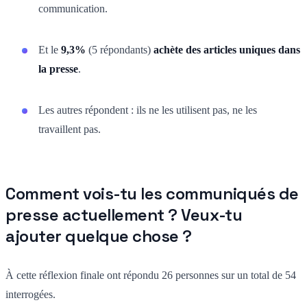
communication.
Et le
9,3%
(5 répondants)
achète des articles uniques dans
la presse
.
Les autres répondent : ils ne les utilisent pas, ne les
travaillent pas.
Comment vois-tu les communiqués de
presse actuellement ? Veux-tu
ajouter quelque chose ?
À cette réflexion finale ont répondu 26 personnes sur un total de 54
interrogées.