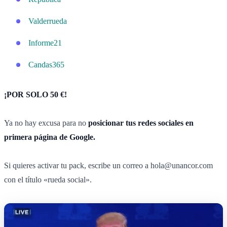
Valderrueda
Informe21
Candas365
¡POR SOLO 50 €!
Ya no hay excusa para no
posicionar tus redes sociales en
primera página de Google.
Si quieres activar tu pack, escribe un correo a
hola@unancor.com
con el título «rueda social».