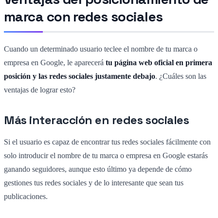
marca con redes sociales
Cuando un determinado usuario teclee el nombre de tu marca o
empresa en Google, le aparecerá
tu página web oficial en primera
posición y las redes sociales justamente debajo
. ¿Cuáles son las
ventajas de lograr esto?
Más interacción en redes sociales
Si el usuario es capaz de encontrar tus redes sociales fácilmente con
solo introducir el nombre de tu marca o empresa en Google estarás
ganando seguidores, aunque esto último ya depende de cómo
gestiones tus redes sociales y de lo interesante que sean tus
publicaciones.