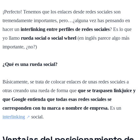
¡Perfecto! Tenemos que los enlaces desde redes sociales son
tremendamente importantes, pero…¿alguna vez has pensando en
hacer un
interlinking entre perfiles de redes sociales
? Es lo que
yo llamo
rueda social o social wheel
(en inglés parece algo más
importante, ¿no?)
¿Qué es una rueda social?
Básicamente, se trata de colocar enlaces de unas redes sociales a
otras creando una rueda de forma que
que se traspasen linkjuice y
que Google entienda que todas esas redes sociales se
corresponden con tu marca o nombre de empresa.
Es un
interlinking
social.
Ventajas del posicionamiento de