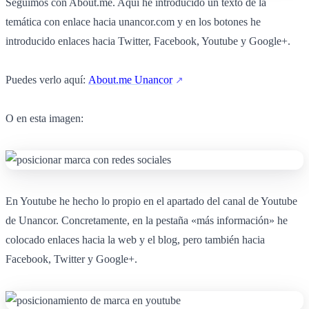
Seguimos con About.me. Aquí he introducido un texto de la
temática con enlace hacia unancor.com y en los botones he
introducido enlaces hacia Twitter, Facebook, Youtube y Google+.
Puedes verlo aquí:
About.me Unancor
O en esta imagen:
En Youtube he hecho lo propio en el apartado del canal de Youtube
de Unancor. Concretamente, en la pestaña «más información» he
colocado enlaces hacia la web y el blog, pero también hacia
Facebook, Twitter y Google+.