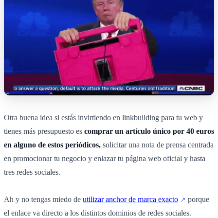
Otra buena idea si estás invirtiendo en linkbuilding para tu web y
tienes más presupuesto es
comprar un artículo único por 40 euros
en alguno de estos periódicos,
solicitar una nota de prensa centrada
en promocionar tu negocio y enlazar tu página web oficial y hasta
tres redes sociales.
Ah y no tengas miedo de
utilizar anchor de marca exacto
porque
el enlace va directo a los distintos dominios de redes sociales.