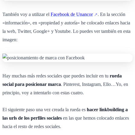
También voy a utilizar el
Facebook de Unancor
. En la sección
«información», en «propiedad y autoría» he colocado enlaces hacia
la web, Twitter, Google+ y Youtube. Lo puedes ver también en esta
imagen:
Hay muchas más redes sociales que puedes incluir en tu
rueda
social para posicionar marca
. Pinterest, Instagram, Ello…Yo, en
principio, voy a intentarlo con estas cuatro.
El siguiente paso una vez creada la rueda es
hacer linkbuilding a
las urls de los perfiles sociales
en las que hemos colocado enlaces
hacia el resto de redes sociales.