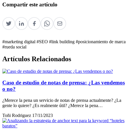
Compartir este artículo
#marketing digital
#SEO
#link building
#posicionamiento de marca
#rueda social
Artículos Relacionados
Caso de estudio de notas de prensa: ¿Las vendemos
o no?
¿Merece la pena un servicio de notas de prensa actualmente? ¿La
gente lo quiere? ¿Es realmente útil? ¿Merece la pena…
Toñi Rodriguez
17/11/2023