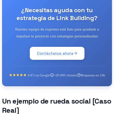
¿Necesitas ayuda con tu
estrategia de Link Building?
Nuestro equipo de expertos está listo para ayudarte a
impulsar tu proyecto con estrategias personalizadas
Contáctanos ahora
4.9/5 en Google
+20.000 clientes
Respuesta en 24h
Un ejemplo de rueda social [Caso
Real]