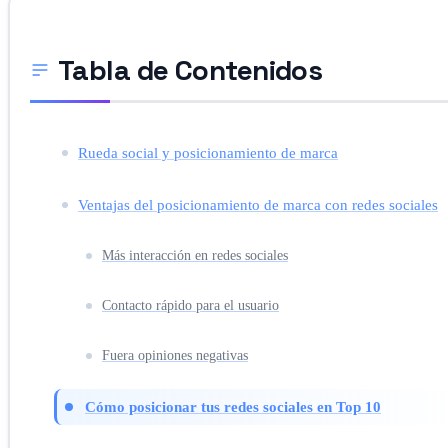
Tabla de Contenidos
Rueda social y posicionamiento de marca
Ventajas del posicionamiento de marca con redes sociales
Más interacción en redes sociales
Contacto rápido para el usuario
Fuera opiniones negativas
Cómo posicionar tus redes sociales en Top 10