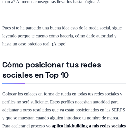
marca? Al menos conseguirás llevarlos hasta página 2.
Pues si te ha parecido una buena idea esto de la rueda social, sigue
leyendo porque te cuento cómo hacerla, cómo darle autoridad y
hasta un caso práctico real. ¡A tope!
Cómo posicionar tus redes
sociales en Top 10
Colocar los enlaces en forma de rueda en todas tus redes sociales y
perfiles no será suficiente. Estos perfiles necesitan autoridad para
adelantar a otros resultados que ya están posicionados en las SERPS
y que se muestran cuando alguien introduce tu nombre de marca.
Para acelerar el proceso yo
aplico linkbuilding a mis redes sociales