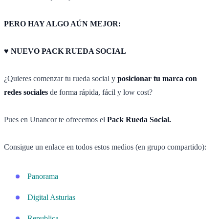
PERO HAY ALGO AÚN MEJOR:
♥ NUEVO PACK RUEDA SOCIAL
¿Quieres comenzar tu rueda social y
posicionar tu marca con
redes sociales
de forma rápida, fácil y low cost?
Pues en Unancor te ofrecemos el
Pack Rueda Social.
Consigue un enlace en todos estos medios (en grupo compartido):
Panorama
Digital Asturias
Republica