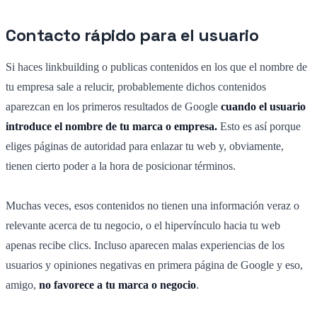
Contacto rápido para el usuario
Si haces linkbuilding o publicas contenidos en los que el nombre de
tu empresa sale a relucir, probablemente dichos contenidos
aparezcan en los primeros resultados de Google
cuando el usuario
introduce el nombre de tu marca o empresa.
Esto es así porque
eliges páginas de autoridad para enlazar tu web y, obviamente,
tienen cierto poder a la hora de posicionar términos.
Muchas veces, esos contenidos no tienen una información veraz o
relevante acerca de tu negocio, o el hipervínculo hacia tu web
apenas recibe clics. Incluso aparecen malas experiencias de los
usuarios y opiniones negativas en primera página de Google y eso,
amigo,
no favorece a tu marca o negocio
.