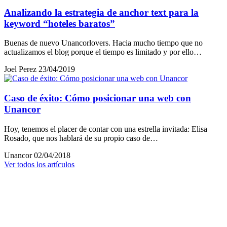
Analizando la estrategia de anchor text para la
keyword “hoteles baratos”
Buenas de nuevo Unancorlovers. Hacia mucho tiempo que no
actualizamos el blog porque el tiempo es limitado y por ello…
Joel Perez
23/04/2019
Caso de éxito: Cómo posicionar una web con
Unancor
Hoy, tenemos el placer de contar con una estrella invitada: Elisa
Rosado, que nos hablará de su propio caso de…
Unancor
02/04/2018
Ver todos los artículos