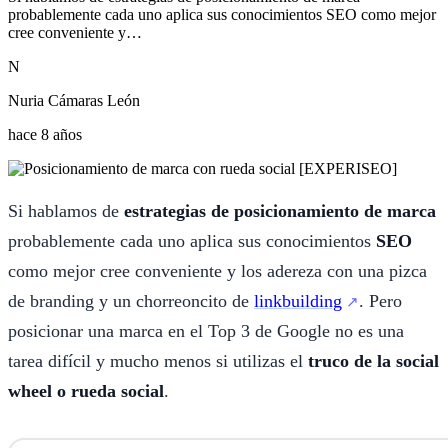
probablemente cada uno aplica sus conocimientos SEO como mejor
cree conveniente y…
N
Nuria Cámaras León
hace 8 años
Si hablamos de
estrategias de posicionamiento de marca
probablemente cada uno aplica sus conocimientos
SEO
como mejor cree conveniente y los adereza con una pizca
de branding y un chorreoncito de
linkbuilding
. Pero
posicionar una marca en el Top 3 de Google no es una
tarea difícil y mucho menos si utilizas el
truco de la social
wheel o rueda social
.