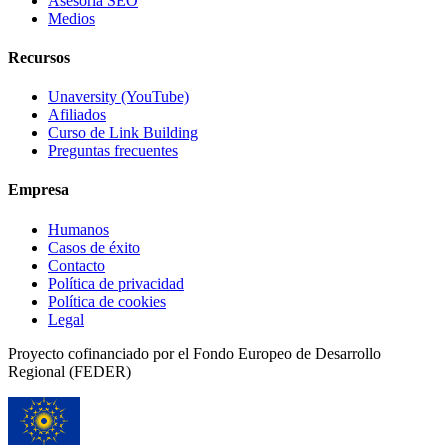
Asesoría SEO
Medios
Recursos
Unaversity (YouTube)
Afiliados
Curso de Link Building
Preguntas frecuentes
Empresa
Humanos
Casos de éxito
Contacto
Política de privacidad
Política de cookies
Legal
Proyecto cofinanciado por el Fondo Europeo de Desarrollo
Regional (FEDER)