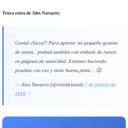
Truco extra de Álex Navarro:
Genial chicos!! Para aportar mi pequeño granito
de arena.. probad también con embeds de tweets
en páginas de autoridad. Estamos haciendo
pruebas con eso y tiene buena pinta… 😉
— Alex Navarro (@vivirdelared)
7 de febrero de
2018