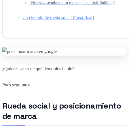
¿Necesitas ayuda con tu estrategia de Link Building?
Un ejemplo de rueda social [Caso Real]
¿Quieres saber de qué demonios hablo?
Pues seguimos:
Rueda social y posicionamiento
de marca