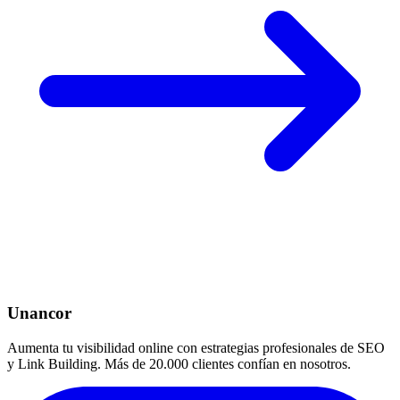
Unancor
Aumenta tu visibilidad online con estrategias profesionales de SEO
y Link Building. Más de 20.000 clientes confían en nosotros.