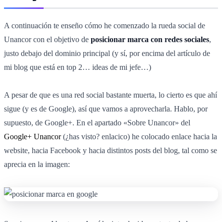
A continuación te enseño cómo he comenzado la rueda social de
Unancor con el objetivo de
posicionar marca con redes sociales
,
justo debajo del dominio principal (y sí, por encima del artículo de
mi blog que está en top 2… ideas de mi jefe…)
A pesar de que es una red social bastante muerta, lo cierto es que ahí
sigue (y es de Google), así que vamos a aprovecharla. Hablo, por
supuesto, de Google+. En el apartado «Sobre Unancor» del
Google+
Unancor
(¿has visto? enlacico) he colocado enlace hacia la
website, hacia Facebook y hacia distintos posts del blog, tal como se
aprecia en la imagen: