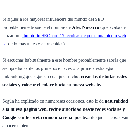
Si sigues a los mayores influencers del mundo del SEO
probablemente te suene el nombre de
Álex Navarro
(que acaba de
lanzar un
l
aboratorio SEO con 15 técnicas de posicionamiento web
de lo más útiles y entretenidas).
Si escuchas habitualmente a este hombre probablemente sabrás que
siempre habla de los primeros enlaces o la primera estrategia
linkbuilding que sigue en cualquier nicho:
crear las distintas redes
sociales y colocar el enlace hacia su nueva website.
Según ha explicado en numerosas ocasiones, esto le da
naturalidad
a la nueva página web, recibe autoridad desde redes sociales y
Google lo interpreta como una señal positiva
de que las cosas van
a hacerse bien.