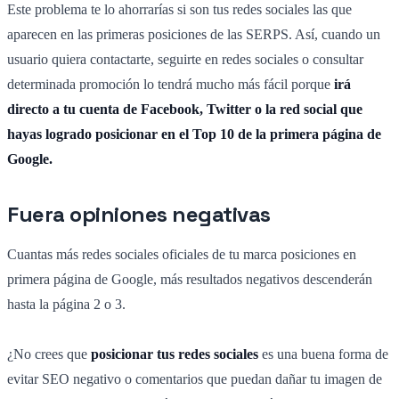
Este problema te lo ahorrarías si son tus redes sociales las que
aparecen en las primeras posiciones de las SERPS. Así, cuando un
usuario quiera contactarte, seguirte en redes sociales o consultar
determinada promoción lo tendrá mucho más fácil porque
irá
directo a tu cuenta de Facebook, Twitter o la red social que
hayas logrado posicionar en el Top 10 de la primera página de
Google.
Fuera opiniones negativas
Cuantas más redes sociales oficiales de tu marca posiciones en
primera página de Google, más resultados negativos descenderán
hasta la página 2 o 3.
¿No crees que
posicionar tus redes sociales
es una buena forma de
evitar SEO negativo o comentarios que puedan dañar tu imagen de