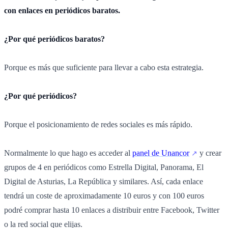
con enlaces en periódicos baratos.
¿Por qué periódicos baratos?
Porque es más que suficiente para llevar a cabo esta estrategia.
¿Por qué periódicos?
Porque el posicionamiento de redes sociales es más rápido.
Normalmente lo que hago es acceder al
panel de Unancor
y crear
grupos de 4 en periódicos como Estrella Digital, Panorama, El
Digital de Asturias, La República y similares. Así, cada enlace
tendrá un coste de aproximadamente 10 euros y con 100 euros
podré comprar hasta 10 enlaces a distribuir entre Facebook, Twitter
o la red social que elijas.