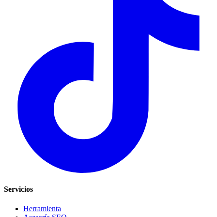
Servicios
Herramienta