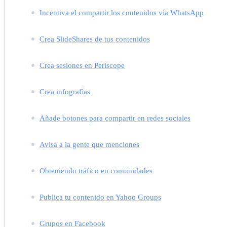
Incentiva el compartir los contenidos vía WhatsApp
Crea SlideShares de tus contenidos
Crea sesiones en Periscope
Crea infografías
Añade botones para compartir en redes sociales
Avisa a la gente que menciones
Obteniendo tráfico en comunidades
Publica tu contenido en Yahoo Groups
Grupos en Facebook