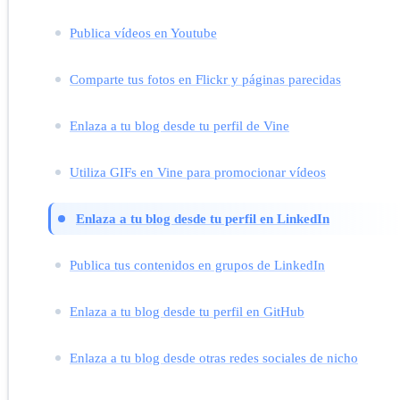
Publica vídeos en Youtube
Comparte tus fotos en Flickr y páginas parecidas
Enlaza a tu blog desde tu perfil de Vine
Utiliza GIFs en Vine para promocionar vídeos
Enlaza a tu blog desde tu perfil en LinkedIn
Publica tus contenidos en grupos de LinkedIn
Enlaza a tu blog desde tu perfil en GitHub
Enlaza a tu blog desde otras redes sociales de nicho