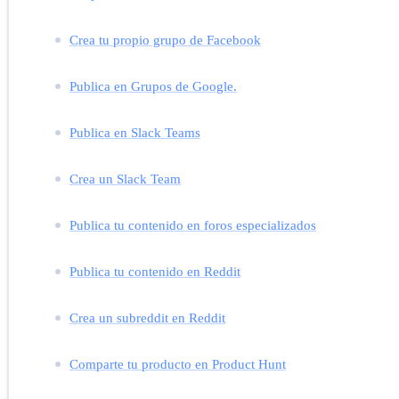
Crea tu propio grupo de Facebook
Publica en Grupos de Google.
Publica en Slack Teams
Crea un Slack Team
Publica tu contenido en foros especializados
Publica tu contenido en Reddit
Crea un subreddit en Reddit
Comparte tu producto en Product Hunt