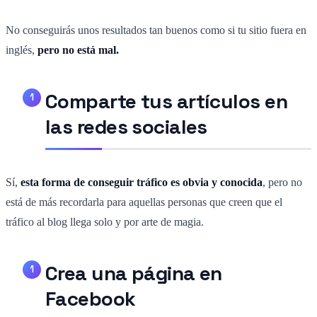
No conseguirás unos resultados tan buenos como si tu sitio fuera en
inglés,
pero no está mal.
Comparte tus artículos en
las redes sociales
Sí,
esta forma de conseguir tráfico es obvia y conocida
, pero no
está de más recordarla para aquellas personas que creen que el
tráfico al blog llega solo y por arte de magia.
Crea una página en
Facebook