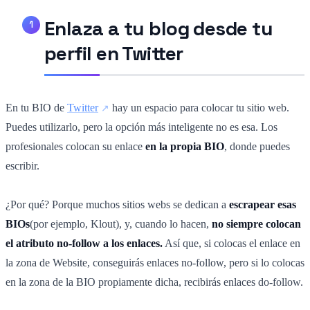
Enlaza a tu blog desde tu
perfil en Twitter
En tu BIO de
Twitter
hay un espacio para colocar tu sitio web.
Puedes utilizarlo, pero la opción más inteligente no es esa. Los
profesionales colocan su enlace
en la propia BIO
, donde puedes
escribir.
¿Por qué? Porque muchos sitios webs se dedican a
escrapear esas
BIOs
(por ejemplo, Klout), y, cuando lo hacen,
no siempre colocan
el atributo no-follow a los enlaces.
Así que, si colocas el enlace en
la zona de Website, conseguirás enlaces no-follow, pero si lo colocas
en la zona de la BIO propiamente dicha, recibirás enlaces do-follow.