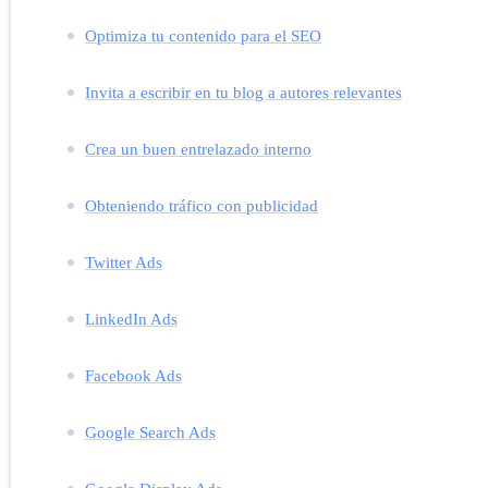
Optimiza tu contenido para el SEO
Invita a escribir en tu blog a autores relevantes
Crea un buen entrelazado interno
Obteniendo tráfico con publicidad
Twitter Ads
LinkedIn Ads
Facebook Ads
Google Search Ads