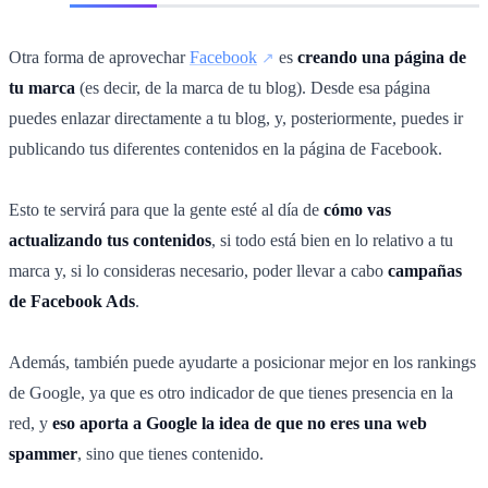
Otra forma de aprovechar
Facebook
es
creando una página de
tu marca
(es decir, de la marca de tu blog). Desde esa página
puedes enlazar directamente a tu blog, y, posteriormente, puedes ir
publicando tus diferentes contenidos en la página de Facebook.
Esto te servirá para que la gente esté al día de
cómo vas
actualizando tus contenidos
, si todo está bien en lo relativo a tu
marca y, si lo consideras necesario, poder llevar a cabo
campañas
de Facebook Ads
.
Además, también puede ayudarte a posicionar mejor en los rankings
de Google, ya que es otro indicador de que tienes presencia en la
red, y
eso aporta a Google la idea de que no eres una web
spammer
, sino que tienes contenido.