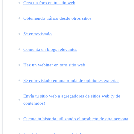
Crea un foro en tu sitio web
Obteniendo tráfico desde otros sitios
Sé entrevistado
Comenta en blogs relevantes
Haz un webinar en otro sitio web
Sé entrevistado en una ronda de opiniones expertas
Envía tu sitio web a agregadores de sitios web (y de
contenidos)
Cuenta tu historia utilizando el producto de otra persona