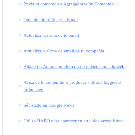
Envía tu contenido a Agregadores de Contenido
Obteniendo tráfico vía Email
Actualiza la firma de tu email
Actualiza la firma de email de tu compañia.
Añade un Autoresponder con un enlace a tu sitio web
Avisa de tu contenido o producto a otros bloggers e
influencers
Sé listado en Google News
Utiliza HARO para aparecer en artículos periodísticos