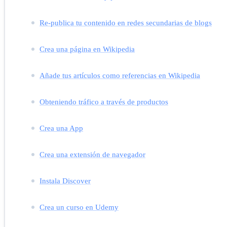
Re-publica tu contenido en redes secundarias de blogs
Crea una página en Wikipedia
Añade tus artículos como referencias en Wikipedia
Obteniendo tráfico a través de productos
Crea una App
Crea una extensión de navegador
Instala Discover
Crea un curso en Udemy