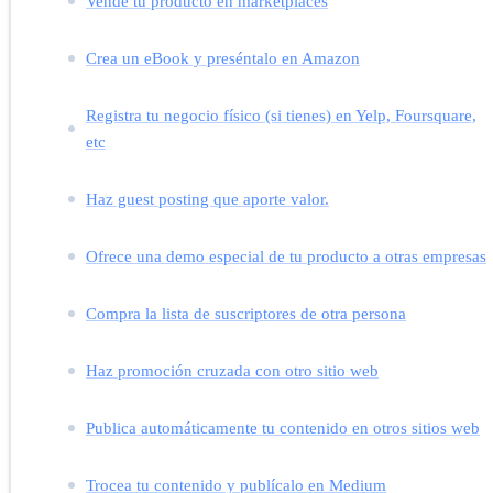
Vende tu producto en marketplaces
Crea un eBook y preséntalo en Amazon
Registra tu negocio físico (si tienes) en Yelp, Foursquare,
etc
Haz guest posting que aporte valor.
Ofrece una demo especial de tu producto a otras empresas
Compra la lista de suscriptores de otra persona
Haz promoción cruzada con otro sitio web
Publica automáticamente tu contenido en otros sitios web
Trocea tu contenido y publícalo en Medium