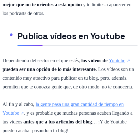
mejor que no te orientes a esta opción
y te limites a aparecer en
los podcasts de otros.
Publica vídeos en Youtube
Dependiendo del sector en el que estés,
los vídeos de
Youtube
pueden ser una opción de lo más interesante
. Los vídeos son un
contenido muy atractivo para publicar en tu blog, pero, además,
permiten que te conozca gente que, de otro modo, no te conocería.
Al fin y al cabo,
la gente pasa una gran cantidad de tiempo en
Youtube
, y es probable que muchas personas acaben llegando a
tus vídeos
antes que a tus artículos del blog
… ¡Y de Youtube
pueden acabar pasando a tu blog!