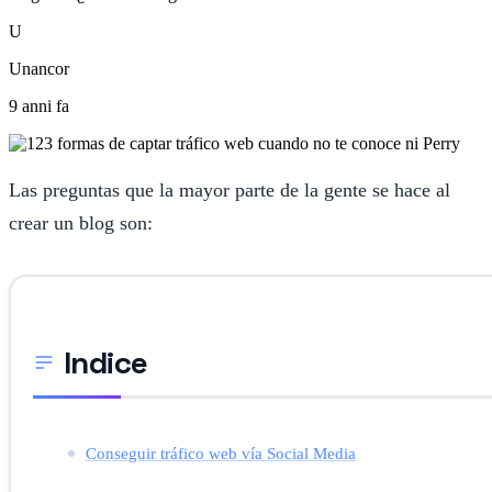
U
Unancor
9 anni fa
Las preguntas que la mayor parte de la gente se hace al
crear un blog son:
Indice
Conseguir tráfico web vía Social Media