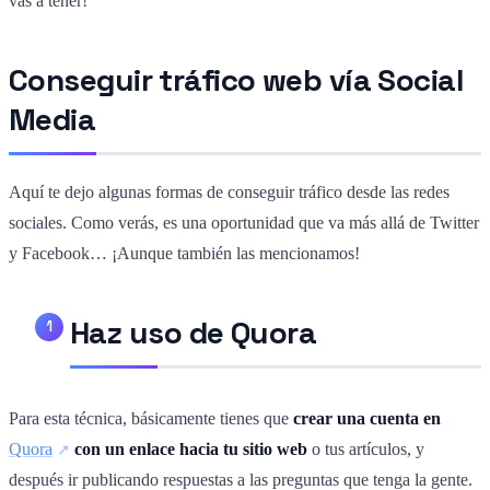
vas a tener!
Conseguir tráfico web vía Social
Media
Aquí te dejo algunas formas de conseguir tráfico desde las redes
sociales. Como verás, es una oportunidad que va más allá de Twitter
y Facebook… ¡Aunque también las mencionamos!
Haz uso de Quora
Para esta técnica, básicamente tienes que
crear una cuenta en
Quora
con un enlace hacia tu sitio web
o tus artículos, y
después ir publicando respuestas a las preguntas que tenga la gente.