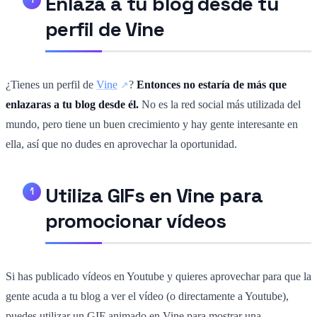
Enlaza a tu blog desde tu
perfil de Vine
¿Tienes un perfil de
Vine
?
Entonces no estaría de más que
enlazaras a tu blog desde él.
No es la red social más utilizada del
mundo, pero tiene un buen crecimiento y hay gente interesante en
ella, así que no dudes en aprovechar la oportunidad.
Utiliza GIFs en Vine para
promocionar vídeos
Si has publicado vídeos en Youtube y quieres aprovechar para que la
gente acuda a tu blog a ver el vídeo (o directamente a Youtube),
puedes utilizar un GIF animado en Vine para mostrar una