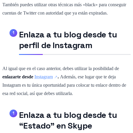
También puedes utilizar otras técnicas más «black» para conseguir
cuentas de Twitter con autoridad que ya están expiradas.
Enlaza a tu blog desde tu
perfil de Instagram
Al igual que en el caso anterior, debes utilizar la posibilidad de
enlazarte desde
Instagram
.
Además, ese lugar que te deja
Instagram es tu única oportunidad para colocar tu enlace dentro de
esa red social, así que debes utilizarla.
Enlaza a tu blog desde tu
“Estado” en Skype