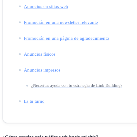
Anuncios en sitios web
Promoción en una newsletter relevante
Promoción en una página de agradecimiento
Anuncios físicos
Anuncios impresos
¿Necesitas ayuda con tu estrategia de Link Building?
Es tu turno