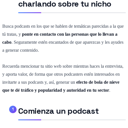
charlando sobre tu nicho
Busca podcasts en los que se hablen de temáticas parecidas a la que
tú tratas, y
ponte en contacto con las personas que lo llevan a
cabo
. Seguramente estén encantados de que aparezcas y les ayudes
a generar contenido.
Recuerda mencionar tu sitio web sobre mientras haces la entrevista,
y aporta valor, de forma que otros podcasters estén interesados en
invitarte a sus podcasts y, así, generar un
efecto de bola de nieve
que te dé tráfico y popularidad y autoridad en tu sector
.
Comienza un podcast