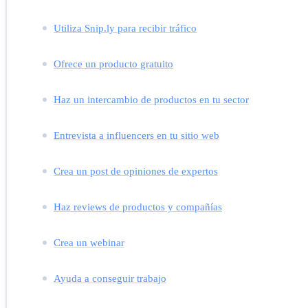
Utiliza Snip.ly para recibir tráfico
Ofrece un producto gratuito
Haz un intercambio de productos en tu sector
Entrevista a influencers en tu sitio web
Crea un post de opiniones de expertos
Haz reviews de productos y compañías
Crea un webinar
Ayuda a conseguir trabajo