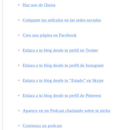
Haz uso de Quora
Comparte tus artículos en las redes sociales
Crea una página en Facebook
Enlaza a tu blog desde tu perfil en Twitter
Enlaza a tu blog desde tu perfil de Instagram
Enlaza a tu blog desde tu “Estado” en Skype
Enlaza a tu blog desde tu perfil de Pinterest
Aparece en un Podcast charlando sobre tu nicho
Comienza un podcast