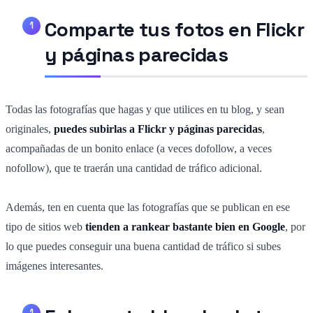
Comparte tus fotos en Flickr
y páginas parecidas
Todas las fotografías que hagas y que utilices en tu blog, y sean
originales,
puedes subirlas a Flickr y páginas parecidas
,
acompañadas de un bonito enlace (a veces dofollow, a veces
nofollow), que te traerán una cantidad de tráfico adicional.
Además, ten en cuenta que las fotografías que se publican en ese
tipo de sitios web
tienden a rankear bastante bien en Google
, por
lo que puedes conseguir una buena cantidad de tráfico si subes
imágenes interesantes.