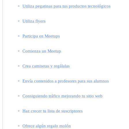
Utiliza pegatinas para tus productos tecnológicos
Utiliza flyers
Participa en Meetups
Comienza un Meetup
Crea camisetas y regálalas
Envía contenidos a profesores para sus alumnos
Consiguiendo tráfico mejorando tu sitio web
Haz crecer tu lista de suscriptores
Ofrece algún regalo molón