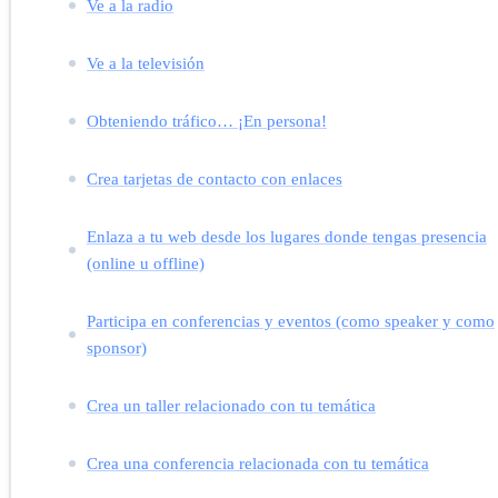
Ve a la radio
Ve a la televisión
Obteniendo tráfico… ¡En persona!
Crea tarjetas de contacto con enlaces
Enlaza a tu web desde los lugares donde tengas presencia
(online u offline)
Participa en conferencias y eventos (como speaker y como
sponsor)
Crea un taller relacionado con tu temática
Crea una conferencia relacionada con tu temática