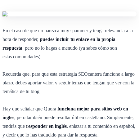
En el caso de que no parezca muy spammer y tenga relevancia a la
hora de responder,
puedes incluir tu enlace en la propia
respuesta
, pero no lo hagas a menudo (ya sabes cómo son
estas comunidades).
Recuerda que, para que esta estrategia SEOcantera funcione a largo
plazo, debes aportar valor, y seguir temas que tengan que ver con la
temática de tu blog.
Hay que señalar que Quora
funciona mejor para sitios web en
inglés
, pero también puede resultar útil en castellano. Simplemente,
tendrás que
responder en inglés
, enlazar a tu contenido en español,
y decir que lo has traducido para dar la respuesta.