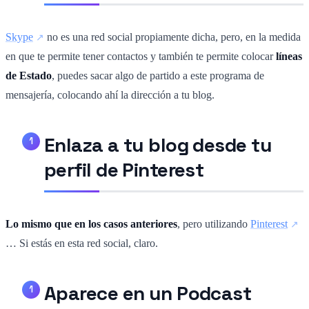
Skype
no es una red social propiamente dicha, pero, en la medida
en que te permite tener contactos y también te permite colocar
líneas
de Estado
, puedes sacar algo de partido a este programa de
mensajería, colocando ahí la dirección a tu blog.
Enlaza a tu blog desde tu
perfil de Pinterest
Lo mismo que en los casos anteriores
, pero utilizando
Pinterest
… Si estás en esta red social, claro.
Aparece en un Podcast