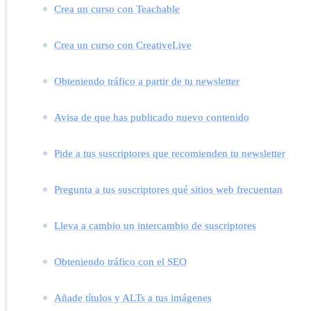
Crea un curso con Teachable
Crea un curso con CreativeLive
Obteniendo tráfico a partir de tu newsletter
Avisa de que has publicado nuevo contenido
Pide a tus suscriptores que recomienden tu newsletter
Pregunta a tus suscriptores qué sitios web frecuentan
Lleva a cambio un intercambio de suscriptores
Obteniendo tráfico con el SEO
Añade títulos y ALTs a tus imágenes