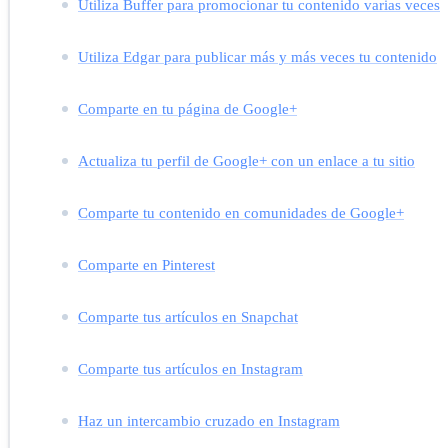
Utiliza Buffer para promocionar tu contenido varias veces
Utiliza Edgar para publicar más y más veces tu contenido
Comparte en tu página de Google+
Actualiza tu perfil de Google+ con un enlace a tu sitio
Comparte tu contenido en comunidades de Google+
Comparte en Pinterest
Comparte tus artículos en Snapchat
Comparte tus artículos en Instagram
Haz un intercambio cruzado en Instagram