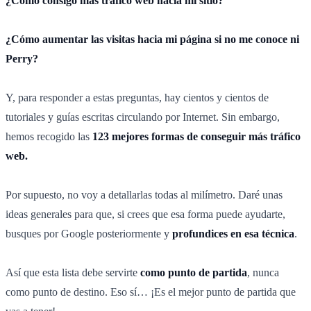
¿Cómo consigo más tráfico web hacia mi sitio?
¿Cómo aumentar las visitas hacia mi página si no me conoce ni
Perry?
Y, para responder a estas preguntas, hay cientos y cientos de
tutoriales y guías escritas circulando por Internet. Sin embargo,
hemos recogido las
123 mejores formas de conseguir más tráfico
web.
Por supuesto, no voy a detallarlas todas al milímetro. Daré unas
ideas generales para que, si crees que esa forma puede ayudarte,
busques por Google posteriormente y
profundices en esa técnica
.
Así que esta lista debe servirte
como punto de partida
, nunca
como punto de destino. Eso sí… ¡Es el mejor punto de partida que