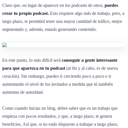
Claro que, en lugar de aparecer en los podcasts de otros,
puedes
crear tu propio podcast.
Esto requiere algo más de trabajo, pero, a
largo plazo, te permitirá tener una mayor cantidad de tráfico, mejor
segmentado y, además, estarás generando contenido.
En este punto, lo más difícil será
conseguir a gente interesante
para que aparezca en tu podcast
(al fin y al cabo, es de nueva
creación). Sin embargo, puedes ir creciendo poco a poco e ir
aumentando el nivel de los invitados a medida que tú también
aumentas de autoridad.
Como cuando inicias un blog, debes saber que es un trabajo que
empieza con pocos resultados, y que, a largo plazo, te genera
beneficios. Así que, si no estás dispuesto a trabajar a largo plazo,