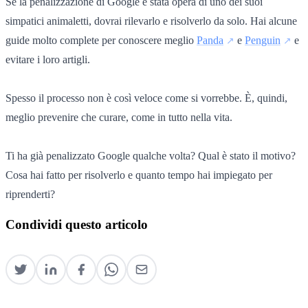
Se la penalizzazione di Google è stata opera di uno dei suoi
simpatici animaletti, dovrai rilevarlo e risolverlo da solo. Hai alcune
guide molto complete per conoscere meglio
Panda
e
Penguin
e
evitare i loro artigli.
Spesso il processo non è così veloce come si vorrebbe. È, quindi,
meglio prevenire che curare, come in tutto nella vita.
Ti ha già penalizzato Google qualche volta? Qual è stato il motivo?
Cosa hai fatto per risolverlo e quanto tempo hai impiegato per
riprenderti?
Condividi questo articolo