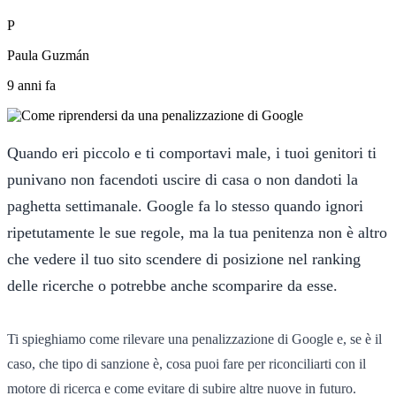
P
Paula Guzmán
9 anni fa
Quando eri piccolo e ti comportavi male, i tuoi genitori ti
punivano non facendoti uscire di casa o non dandoti la
paghetta settimanale. Google fa lo stesso quando ignori
ripetutamente le sue regole, ma la tua penitenza non è altro
che vedere il tuo sito scendere di posizione nel ranking
delle ricerche o potrebbe anche scomparire da esse.
Ti spieghiamo come rilevare una penalizzazione di Google e, se è il
caso, che tipo di sanzione è, cosa puoi fare per riconciliarti con il
motore di ricerca e come evitare di subire altre nuove in futuro.