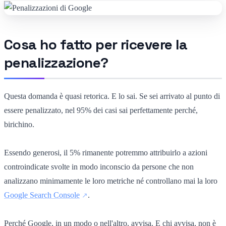
Cosa ho fatto per ricevere la
penalizzazione?
Questa domanda è quasi retorica. E lo sai. Se sei arrivato al punto di
essere penalizzato, nel 95% dei casi sai perfettamente perché,
birichino.
Essendo generosi, il 5% rimanente potremmo attribuirlo a azioni
controindicate svolte in modo inconscio da persone che non
analizzano minimamente le loro metriche né controllano mai la loro
Google Search Console
.
Perché Google, in un modo o nell'altro, avvisa. E chi avvisa, non è