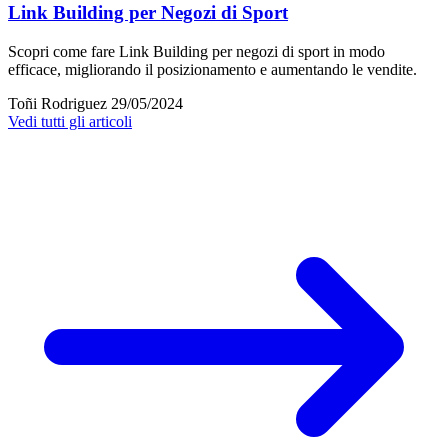
Link Building per Negozi di Sport
Scopri come fare Link Building per negozi di sport in modo
efficace, migliorando il posizionamento e aumentando le vendite.
Toñi Rodriguez
29/05/2024
Vedi tutti gli articoli