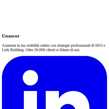
Unancor
Aumenta la tua visibilità online con strategie professionali di SEO e
Link Building. Oltre 20.000 clienti si fidano di noi.