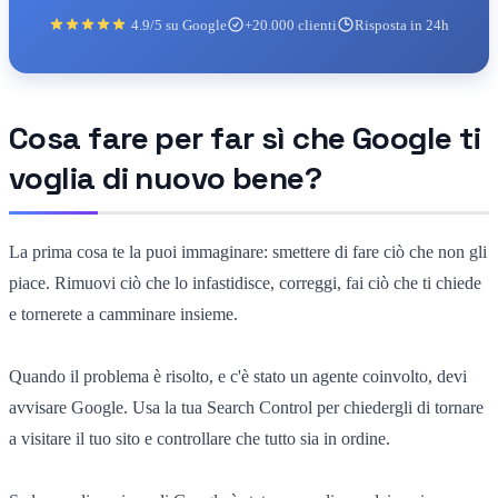
4.9/5 su Google
+20.000 clienti
Risposta in 24h
Cosa fare per far sì che Google ti
voglia di nuovo bene?
La prima cosa te la puoi immaginare: smettere di fare ciò che non gli
piace. Rimuovi ciò che lo infastidisce, correggi, fai ciò che ti chiede
e tornerete a camminare insieme.
Quando il problema è risolto, e c'è stato un agente coinvolto, devi
avvisare Google. Usa la tua Search Control per chiedergli di tornare
a visitare il tuo sito e controllare che tutto sia in ordine.