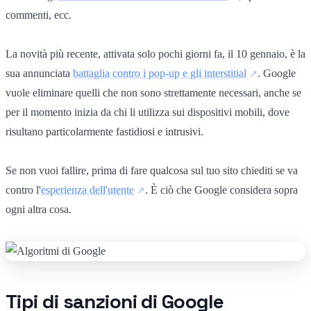
commenti, ecc.
La novità più recente, attivata solo pochi giorni fa, il 10 gennaio, è la
sua annunciata
battaglia contro i pop-up e gli interstitial
. Google
vuole eliminare quelli che non sono strettamente necessari, anche se
per il momento inizia da chi li utilizza sui dispositivi mobili, dove
risultano particolarmente fastidiosi e intrusivi.
Se non vuoi fallire, prima di fare qualcosa sul tuo sito chiediti se va
contro l'
esperienza dell'utente
. È ciò che Google considera sopra
ogni altra cosa.
Tipi di sanzioni di Google