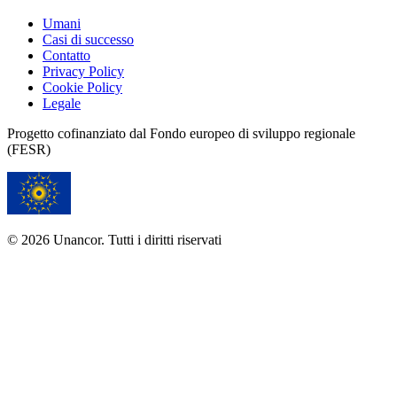
Umani
Casi di successo
Contatto
Privacy Policy
Cookie Policy
Legale
Progetto cofinanziato dal Fondo europeo di sviluppo regionale
(FESR)
© 2026 Unancor. Tutti i diritti riservati