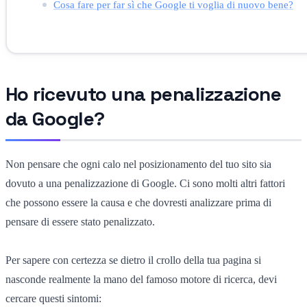
Cosa fare per far sì che Google ti voglia di nuovo bene?
Ho ricevuto una penalizzazione
da Google?
Non pensare che ogni calo nel posizionamento del tuo sito sia
dovuto a una penalizzazione di Google. Ci sono molti altri fattori
che possono essere la causa e che dovresti analizzare prima di
pensare di essere stato penalizzato.
Per sapere con certezza se dietro il crollo della tua pagina si
nasconde realmente la mano del famoso motore di ricerca, devi
cercare questi sintomi: