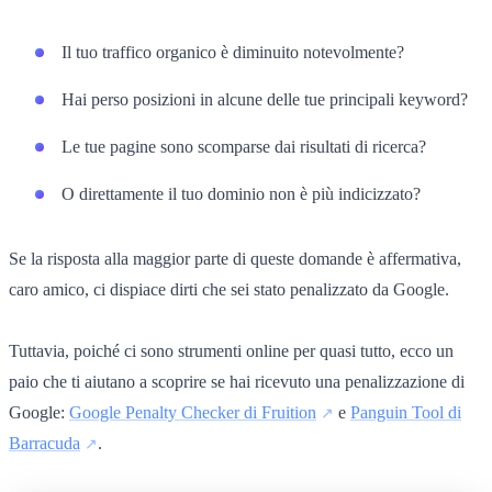
Il tuo traffico organico è diminuito notevolmente?
Hai perso posizioni in alcune delle tue principali keyword?
Le tue pagine sono scomparse dai risultati di ricerca?
O direttamente il tuo dominio non è più indicizzato?
Se la risposta alla maggior parte di queste domande è affermativa,
caro amico, ci dispiace dirti che sei stato penalizzato da Google.
Tuttavia, poiché ci sono strumenti online per quasi tutto, ecco un
paio che ti aiutano a scoprire se hai ricevuto una penalizzazione di
Google:
Google Penalty Checker di Fruition
e
Panguin Tool di
Barracuda
.