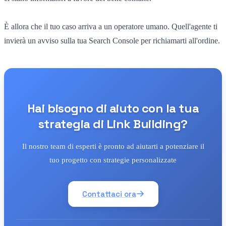
È allora che il tuo caso arriva a un operatore umano. Quell'agente ti
invierà un avviso sulla tua Search Console per richiamarti all'ordine.
Hai bisogno di aiuto con la tua
strategia di Link Building?
Il nostro team di esperti è pronto ad aiutarti a potenziare il
tuo progetto con strategie personalizzate
Contattaci ora