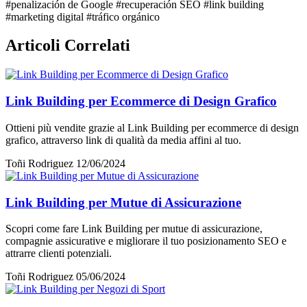
#penalización de Google
#recuperación SEO
#link building
#marketing digital
#tráfico orgánico
Articoli Correlati
Link Building per Ecommerce di Design Grafico
Ottieni più vendite grazie al Link Building per ecommerce di design
grafico, attraverso link di qualità da media affini al tuo.
Toñi Rodriguez
12/06/2024
Link Building per Mutue di Assicurazione
Scopri come fare Link Building per mutue di assicurazione,
compagnie assicurative e migliorare il tuo posizionamento SEO e
attrarre clienti potenziali.
Toñi Rodriguez
05/06/2024