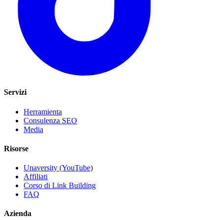
Servizi
Herramienta
Consulenza SEO
Media
Risorse
Unaversity (YouTube)
Affiliati
Corso di Link Building
FAQ
Azienda