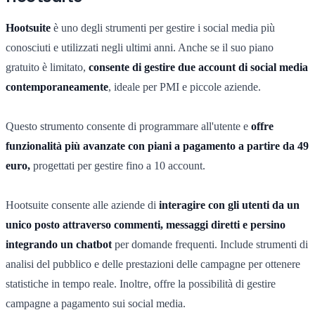
Hootsuite
è uno degli strumenti per gestire i social media più
conosciuti e utilizzati negli ultimi anni. Anche se il suo piano
gratuito è limitato,
consente di gestire due account di social media
contemporaneamente
, ideale per PMI e piccole aziende.
Questo strumento consente di programmare all'utente e
offre
funzionalità più avanzate con piani a pagamento a partire da 49
euro,
progettati per gestire fino a 10 account.
Hootsuite consente alle aziende di
interagire con gli utenti da un
unico posto attraverso commenti, messaggi diretti e persino
integrando un chatbot
per domande frequenti. Include strumenti di
analisi del pubblico e delle prestazioni delle campagne per ottenere
statistiche in tempo reale. Inoltre, offre la possibilità di gestire
campagne a pagamento sui social media.