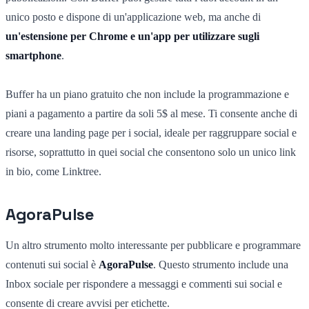
unico posto e dispone di un'applicazione web, ma anche di
un'estensione per Chrome e un'app per utilizzare sugli
smartphone
.
Buffer ha un piano gratuito che non include la programmazione e
piani a pagamento a partire da soli 5$ al mese. Ti consente anche di
creare una landing page per i social, ideale per raggruppare social e
risorse, soprattutto in quei social che consentono solo un unico link
in bio, come Linktree.
AgoraPulse
Un altro strumento molto interessante per pubblicare e programmare
contenuti sui social è
AgoraPulse
. Questo strumento include una
Inbox sociale per rispondere a messaggi e commenti sui social e
consente di creare avvisi per etichette.