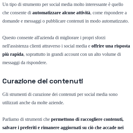
Un tipo di strumento per social media molto interessante è quello
che consente di
automatizzare alcune attività
, come rispondere a
domande e messaggi o pubblicare contenuti in modo automatizzato.
Questo consente all'azienda di migliorare i propri sforzi
nell'assistenza clienti attraverso i social media e
offrire una risposta
più rapida
, soprattutto in grandi account con un alto volume di
messaggi da rispondere.
Curazione dei contenuti
Gli strumenti di curazione dei contenuti per social media sono
utilizzati anche da molte aziende.
Parliamo di strumenti che
permettono di raccogliere contenuti,
salvare i preferiti e rimanere aggiornati su ciò che accade nei