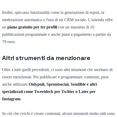
Inoltre, spiccano funzionalità come la generazione di report, la
moderazione automatica o l'uso di un CRM sociale. L'azienda offre
un
piano gratuito per tre profili
con un massimo di 10
pubblicazioni programmate e anche piani a pagamento a partire da
79 euro.
Altri strumenti da menzionare
Oltre a tutti quelli precedenti, ci sono altri strumenti che meritano di
essere menzionati. Per pubblicare e programmare contenuti, puoi
anche utilizzare
Onlypult, Sproutsocial, Sendible e altri
specializzati come Tweetdeck per Twitter o Later per
Instagram
.
Se ciò che cerchi è creare contenuti, alcuni strumenti molto utili sono