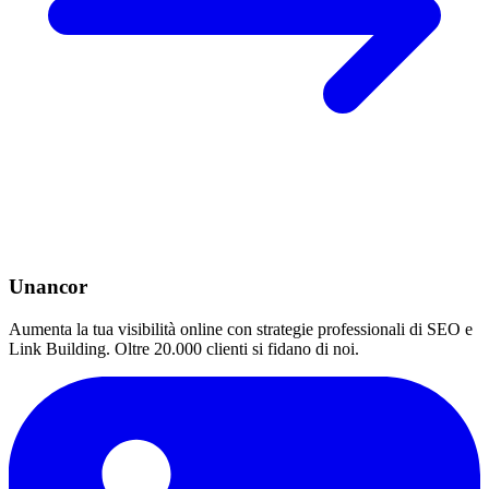
Unancor
Aumenta la tua visibilità online con strategie professionali di SEO e
Link Building. Oltre 20.000 clienti si fidano di noi.