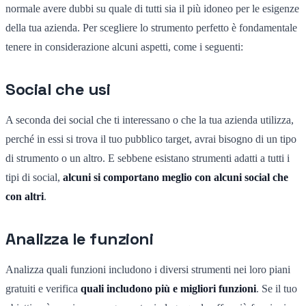
normale avere dubbi su quale di tutti sia il più idoneo per le esigenze
della tua azienda. Per scegliere lo strumento perfetto è fondamentale
tenere in considerazione alcuni aspetti, come i seguenti:
Social che usi
A seconda dei social che ti interessano o che la tua azienda utilizza,
perché in essi si trova il tuo pubblico target, avrai bisogno di un tipo
di strumento o un altro. E sebbene esistano strumenti adatti a tutti i
tipi di social,
alcuni si comportano meglio con alcuni social che
con altri
.
Analizza le funzioni
Analizza quali funzioni includono i diversi strumenti nei loro piani
gratuiti e verifica
quali includono più e migliori funzioni
. Se il tuo