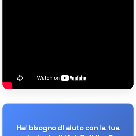
Hai bisogno di aiuto con la tua