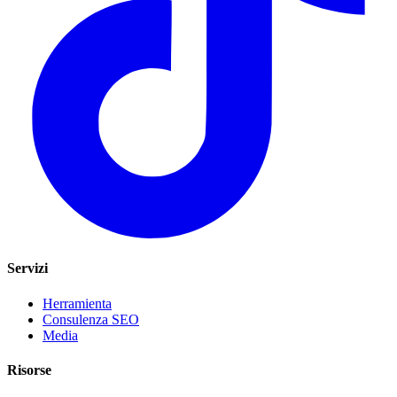
Servizi
Herramienta
Consulenza SEO
Media
Risorse