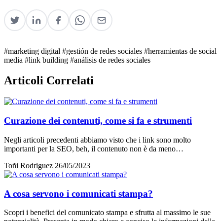
#marketing digital
#gestión de redes sociales
#herramientas de social
media
#link building
#análisis de redes sociales
Articoli Correlati
Curazione dei contenuti, come si fa e strumenti
Negli articoli precedenti abbiamo visto che i link sono molto
importanti per la SEO, beh, il contenuto non è da meno…
Toñi Rodriguez
26/05/2023
A cosa servono i comunicati stampa?
Scopri i benefici del comunicato stampa e sfrutta al massimo le sue