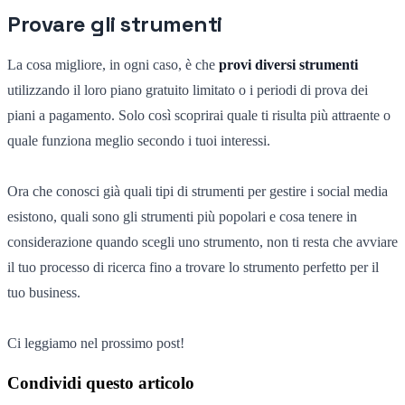
Provare gli strumenti
La cosa migliore, in ogni caso, è che
provi diversi strumenti
utilizzando il loro piano gratuito limitato o i periodi di prova dei
piani a pagamento. Solo così scoprirai quale ti risulta più attraente o
quale funziona meglio secondo i tuoi interessi.
Ora che conosci già quali tipi di strumenti per gestire i social media
esistono, quali sono gli strumenti più popolari e cosa tenere in
considerazione quando scegli uno strumento, non ti resta che avviare
il tuo processo di ricerca fino a trovare lo strumento perfetto per il
tuo business.
Ci leggiamo nel prossimo post!
Condividi questo articolo