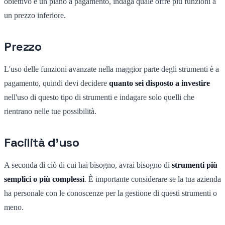
obiettivo è un piano a pagamento, indaga quale offre più funzioni a
un prezzo inferiore.
Prezzo
L'uso delle funzioni avanzate nella maggior parte degli strumenti è a
pagamento, quindi devi decidere
quanto sei disposto a investire
nell'uso di questo tipo di strumenti e indagare solo quelli che
rientrano nelle tue possibilità.
Facilità d'uso
A seconda di ciò di cui hai bisogno, avrai bisogno di
strumenti più
semplici o più complessi
. È importante considerare se la tua azienda
ha personale con le conoscenze per la gestione di questi strumenti o
meno.