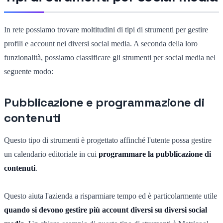
In rete possiamo trovare moltitudini di tipi di strumenti per gestire
profili e account nei diversi social media. A seconda della loro
funzionalità, possiamo classificare gli strumenti per social media nel
seguente modo:
Pubblicazione e programmazione di
contenuti
Questo tipo di strumenti è progettato affinché l'utente possa gestire
un calendario editoriale in cui
programmare la pubblicazione di
contenuti
.
Questo aiuta l'azienda a risparmiare tempo ed è particolarmente utile
quando si devono gestire più account diversi su diversi social