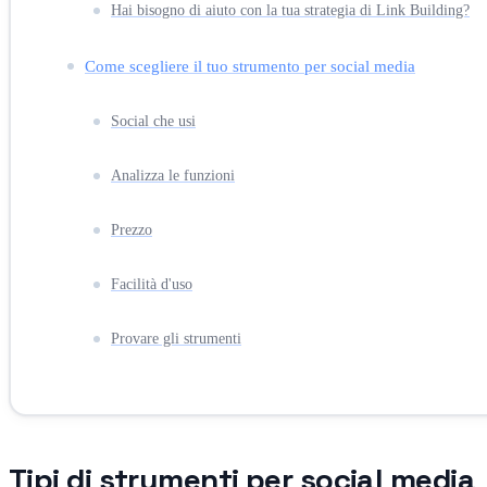
Hai bisogno di aiuto con la tua strategia di Link Building?
Come scegliere il tuo strumento per social media
Social che usi
Analizza le funzioni
Prezzo
Facilità d'uso
Provare gli strumenti
Tipi di strumenti per social media