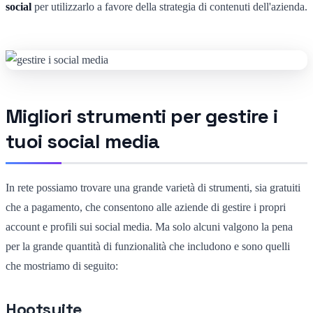
social
per utilizzarlo a favore della strategia di contenuti dell'azienda.
Migliori strumenti per gestire i
tuoi social media
In rete possiamo trovare una grande varietà di strumenti, sia gratuiti
che a pagamento, che consentono alle aziende di gestire i propri
account e profili sui social media. Ma solo alcuni valgono la pena
per la grande quantità di funzionalità che includono e sono quelli
che mostriamo di seguito:
Hootsuite