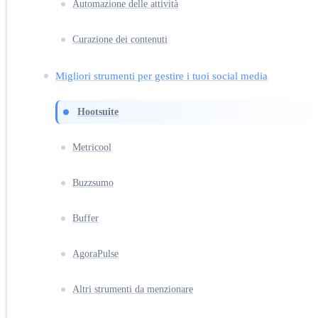
Automazione delle attività
Curazione dei contenuti
Migliori strumenti per gestire i tuoi social media
Hootsuite
Metricool
Buzzsumo
Buffer
AgoraPulse
Altri strumenti da menzionare