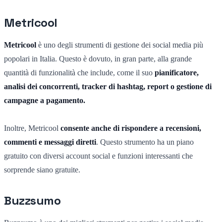
Metricool
Metricool
è uno degli strumenti di gestione dei social media più
popolari in Italia. Questo è dovuto, in gran parte, alla grande
quantità di funzionalità che include, come il suo
pianificatore,
analisi dei concorrenti, tracker di hashtag, report o gestione di
campagne a pagamento.
Inoltre, Metricool
consente anche di rispondere a recensioni,
commenti e messaggi diretti
. Questo strumento ha un piano
gratuito con diversi account social e funzioni interessanti che
sorprende siano gratuite.
Buzzsumo