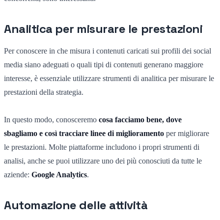
Analitica per misurare le prestazioni
Per conoscere in che misura i contenuti caricati sui profili dei social
media siano adeguati o quali tipi di contenuti generano maggiore
interesse, è essenziale utilizzare strumenti di analitica per misurare le
prestazioni della strategia.
In questo modo, conosceremo
cosa facciamo bene, dove
sbagliamo e così tracciare linee di miglioramento
per migliorare
le prestazioni. Molte piattaforme includono i propri strumenti di
analisi, anche se puoi utilizzare uno dei più conosciuti da tutte le
aziende:
Google Analytics
.
Automazione delle attività