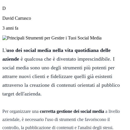
D
David Carrasco
3 anni fa
L'
uso dei social media nella vita quotidiana delle
aziende
è qualcosa che è diventato imprescindibile. I
social media sono uno degli strumenti più potenti per
attrarre nuovi clienti e fidelizzare quelli già esistenti
attraverso la creazione di contenuti orientati al pubblico
target dell'azienda.
Per organizzare una
corretta gestione dei social media
a livello
aziendale, è necessario l'uso di strumenti che favoriscono il
controllo, la pubblicazione di contenuti e l'analisi degli stessi.