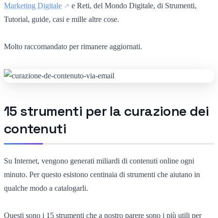
Marketing Digitale
e Reti, del Mondo Digitale, di Strumenti,
Tutorial, guide, casi e mille altre cose.
Molto raccomandato per rimanere aggiornati.
15 strumenti per la curazione dei
contenuti
Su Internet, vengono generati miliardi di contenuti online ogni
minuto. Per questo esistono centinaia di strumenti che aiutano in
qualche modo a catalogarli.
Questi sono i 15 strumenti che a nostro parere sono i più utili per