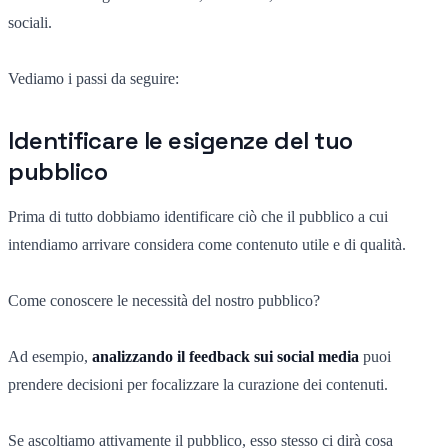
sociali.
Vediamo i passi da seguire:
Identificare le esigenze del tuo
pubblico
Prima di tutto dobbiamo identificare ciò che il pubblico a cui
intendiamo arrivare considera come contenuto utile e di qualità.
Come conoscere le necessità del nostro pubblico?
Ad esempio,
analizzando il feedback sui social media
puoi
prendere decisioni per focalizzare la curazione dei contenuti.
Se ascoltiamo attivamente il pubblico, esso stesso ci dirà cosa