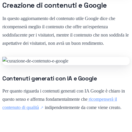
Creazione di contenuti e Google
In questo aggiornamento del contenuto utile Google dice che
ricompenserà meglio il contenuto che offre un'esperienza
soddisfacente per i visitatori, mentre il contenuto che non soddisfa le
aspettative dei visitatori, non avrà un buon rendimento.
Contenuti generati con IA e Google
Per quanto riguarda i contenuti generati con IA Google è chiaro in
questo senso e afferma fondamentalmente che
ricompenserà il
contenuto di qualità
indipendentemente da come viene creato.