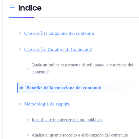
Indice
Che cos'è la curazione dei contenuti
Che cos'è il Curatore di Contenuti?
Quale attitudine ci permette di sviluppare la curazione dei
contenuti?
Benefici della curazione dei contenuti
Metodologia da seguire
Identificare le esigenze del tuo pubblico
Analisi di quanto raccolto e elaborazione del contenuto