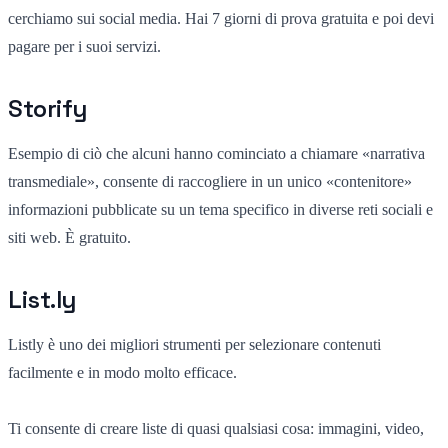
cerchiamo sui social media. Hai 7 giorni di prova gratuita e poi devi
pagare per i suoi servizi.
Storify
Esempio di ciò che alcuni hanno cominciato a chiamare «narrativa
transmediale», consente di raccogliere in un unico «contenitore»
informazioni pubblicate su un tema specifico in diverse reti sociali e
siti web. È gratuito.
List.ly
Listly è uno dei migliori strumenti per selezionare contenuti
facilmente e in modo molto efficace.
Ti consente di creare liste di quasi qualsiasi cosa: immagini, video,