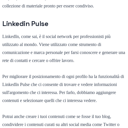
collezione di materiale pronto per essere condiviso.
Linkedin Pulse
LinkedIn, come sai, è il social network per professionisti più
utilizzato al mondo. Viene utilizzato come strumento di
comunicazione e marca personale per farsi conoscere e generare una
rete di contatti e cercare o offrire lavoro.
Per migliorare il posizionamento di ogni profilo ha la funzionalità di
LinkedIn Pulse che ci consente di trovare e vedere informazioni
sull'argomento che ci interessa. Per farlo, dobbiamo aggiungere
contenuti e selezionare quelli che ci interessa vedere.
Potrai anche creare i tuoi contenuti come se fosse il tuo blog,
condividere i contenuti curati su altri social media come Twitter o