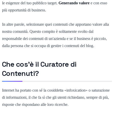
le esigenze del tuo pubblico target.
Generando valore
e con esso
più opportunità di business.
In altre parole, selezionare quei contenuti che apportano valore alla
nostra comunità. Questo compito è solitamente svolto dal
responsabile dei contenuti di un'azienda e se il business è piccolo,
dalla persona che si occupa di gestire i contenuti del blog.
Che cos'è il Curatore di
Contenuti?
Internet ha portato con sé la cosiddetta «infoxication» o saturazione
di informazioni, il che fa sì che gli utenti richiedano, sempre di più,
risposte che rispondano alle loro ricerche.