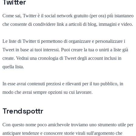
Twitter
Come sai, Twitter è il social network gratuito (per ora) più istantaneo
che consente di condividere link a articoli di blog, immagini e video.
Le liste di Twitter ti permettono di organizzare e personalizzare i
Tweet in base ai tuoi interessi. Puoi creare la tua o unirti a liste già
create. Vedrai una cronologia di Tweet degli account inclusi in
quella lista.
In esse avrai contenuti preziosi e rilevanti per il tuo pubblico, in
modo che avrai sempre opzioni su cui lavorare.
Trendspottr
Con questo nome poco amichevole troviamo uno strumento utile per
anticipare tendenze e conoscere storie virali sull'argomento che