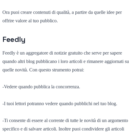
Ora puoi creare contenuti di qualità, a partire da quelle idee per
offrire valore al tuo pubblico.
Feedly
Feedly è un aggregatore di notizie gratuito che serve per sapere
quando altri blog pubblicano i loro articoli e rimanere aggiornati su
quelle novità. Con questo strumento potrai:
-Vedere quando pubblica la concorrenza.
-I tuoi lettori potranno vedere quando pubblichi nel tuo blog.
-Ti consente di essere al corrente di tutte le novità di un argomento
specifico e di salvare articoli. Inoltre puoi condividere gli articoli