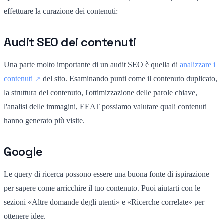
effettuare la curazione dei contenuti:
Audit SEO dei contenuti
Una parte molto importante di un audit SEO è quella di
analizzare i
contenuti
del sito. Esaminando punti come il contenuto duplicato,
la struttura del contenuto, l'ottimizzazione delle parole chiave,
l'analisi delle immagini, EEAT possiamo valutare quali contenuti
hanno generato più visite.
Google
Le query di ricerca possono essere una buona fonte di ispirazione
per sapere come arricchire il tuo contenuto. Puoi aiutarti con le
sezioni «Altre domande degli utenti» e «Ricerche correlate» per
ottenere idee.