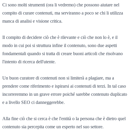
Ci sono molti strumenti (ora li vedremo) che possono aiutare nel
compito di curare contenuti, ma serviranno a poco se chi li utilizza
manca di analisi e visione critica.
Il compito di decidere ciò che è rilevante e ciò che non lo è, e il
modo in cui poi si struttura infine il contenuto, sono due aspetti
fondamentali quando si tratta di creare buoni articoli che risolvano
l'intento di ricerca dell'utente.
Un buon curatore di contenuti non si limiterà a plagiare, ma a
prendere come riferimento e ispirarsi ai contenuti di terzi. In tal caso
incorreremmo in un grave errore poiché sarebbe contenuto duplicato
e a livello SEO ci danneggerebbe.
Alla fine ciò che si cerca è che l'entità o la persona che è dietro quel
contenuto sia percepita come un esperto nel suo settore.