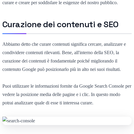
curare e creare per soddisfare le esigenze del nostro pubblico.
Curazione dei contenuti e SEO
Abbiamo detto che curare contenuti significa cercare, analizzare e
condividere contenuti rilevanti. Bene, all'interno della SEO, la
curazione dei contenuti è fondamentale poiché migliorando il
contenuto Google può posizionarlo più in alto nei suoi risultati.
Puoi utilizzare le informazioni fornite da Google Search Console per
vedere la posizione media delle pagine e i clic. In questo modo
potrai analizzare quale di esse ti interessa curare.