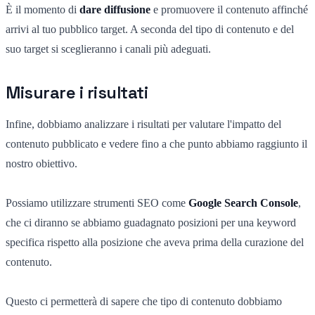
È il momento di
dare diffusione
e promuovere il contenuto affinché
arrivi al tuo pubblico target. A seconda del tipo di contenuto e del
suo target si sceglieranno i canali più adeguati.
Misurare i risultati
Infine, dobbiamo analizzare i risultati per valutare l'impatto del
contenuto pubblicato e vedere fino a che punto abbiamo raggiunto il
nostro obiettivo.
Possiamo utilizzare strumenti SEO come
Google Search Console
,
che ci diranno se abbiamo guadagnato posizioni per una keyword
specifica rispetto alla posizione che aveva prima della curazione del
contenuto.
Questo ci permetterà di sapere che tipo di contenuto dobbiamo