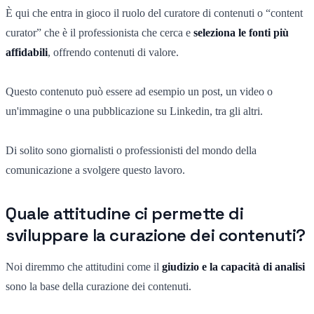
È qui che entra in gioco il ruolo del curatore di contenuti o “content
curator” che è il professionista che cerca e
seleziona le fonti più
affidabili
, offrendo contenuti di valore.
Questo contenuto può essere ad esempio un post, un video o
un'immagine o una pubblicazione su Linkedin, tra gli altri.
Di solito sono giornalisti o professionisti del mondo della
comunicazione a svolgere questo lavoro.
Quale attitudine ci permette di
sviluppare la curazione dei contenuti?
Noi diremmo che attitudini come il
giudizio e la capacità di analisi
sono la base della curazione dei contenuti.