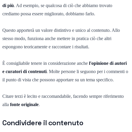
di più
. Ad esempio, se qualcosa di ciò che abbiamo trovato
crediamo possa essere migliorato, dobbiamo farlo.
Questo apporterà un valore distintivo e unico al contenuto. Allo
stesso modo, funziona anche mettere in pratica ciò che altri
espongono teoricamente e raccontare i risultati.
È consigliabile tenere in considerazione anche
l'opinione di autori
e curatori di contenuti
. Molte persone li seguono per i commenti o
il punto di vista che possono apportare su un tema specifico.
Citare terzi è lecito e raccomandabile, facendo sempre riferimento
alla
f
onte originale
.
Condividere il contenuto