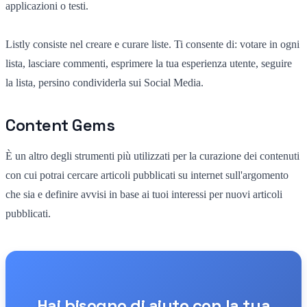
applicazioni o testi.
Listly consiste nel creare e curare liste. Ti consente di: votare in ogni
lista, lasciare commenti, esprimere la tua esperienza utente, seguire
la lista, persino condividerla sui Social Media.
Content Gems
È un altro degli strumenti più utilizzati per la curazione dei contenuti
con cui potrai cercare articoli pubblicati su internet sull'argomento
che sia e definire avvisi in base ai tuoi interessi per nuovi articoli
pubblicati.
Hai bisogno di aiuto con la tua