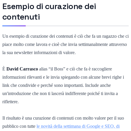
Esempio di curazione dei
contenuti
Un esempio di curazione dei contenuti è ciò che fa un ragazzo che ci
piace molto come lavora e cioè che invia settimanalmente attraverso
la sua newsletter informazioni di valore.
È
David Carrasco
alias “il Boss” e ciò che fa è raccogliere
informazioni rilevanti e le invia spiegando con alcune brevi righe i
link che condivide e perché sono importanti. Include anche
un'introduzione che non ti lascerà indifferente poiché ti invita a
riflettere.
Il risultato è una curazione di contenuti con molto valore per il suo
pubblico con tutte
le novità della settimana di Google e SEO, di