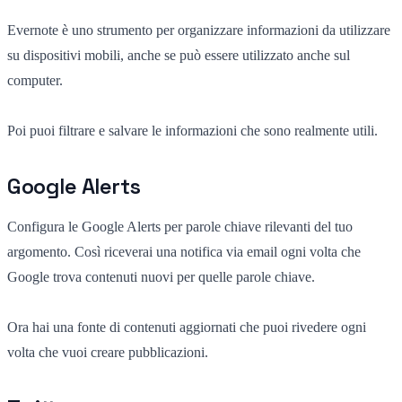
Evernote è uno strumento per organizzare informazioni da utilizzare
su dispositivi mobili, anche se può essere utilizzato anche sul
computer.
Poi puoi filtrare e salvare le informazioni che sono realmente utili.
Google Alerts
Configura le Google Alerts per parole chiave rilevanti del tuo
argomento. Così riceverai una notifica via email ogni volta che
Google trova contenuti nuovi per quelle parole chiave.
Ora hai una fonte di contenuti aggiornati che puoi rivedere ogni
volta che vuoi creare pubblicazioni.