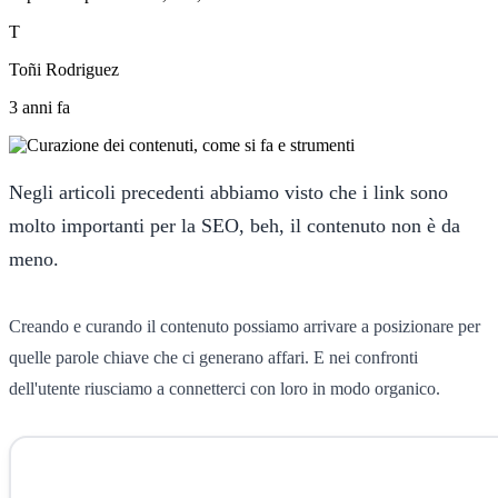
T
Toñi Rodriguez
3 anni fa
Negli articoli precedenti abbiamo visto che i link sono
molto importanti per la SEO, beh, il contenuto non è da
meno.
Creando e curando il contenuto possiamo arrivare a posizionare per
quelle parole chiave che ci generano affari. E nei confronti
dell'utente riusciamo a connetterci con loro in modo organico.