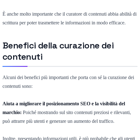
È anche molto importante che il curatore di contenuti abbia abilità di
scrittura per poter trasmettere le informazioni in modo efficace.
Benefici della curazione dei
contenuti
Alcuni dei benefici più importanti che porta con sé la curazione dei
contenuti sono:
Aiuta a migliorare il posizionamento SEO e la visibilità del
marchio:
Poiché mostrando sul sito contenuti preziosi e rilevanti,
può attrarre più utenti e generare un aumento del traffico.
Inoltre, presentando informazioni utili, è più probabile che gli utenti