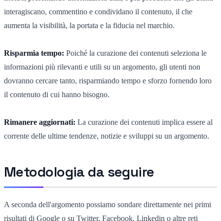
interagiscano, commentino e condividano il contenuto, il che
aumenta la visibilità, la portata e la fiducia nel marchio.
Risparmia tempo:
Poiché la curazione dei contenuti seleziona le
informazioni più rilevanti e utili su un argomento, gli utenti non
dovranno cercare tanto, risparmiando tempo e sforzo fornendo loro
il contenuto di cui hanno bisogno.
Rimanere aggiornati:
La curazione dei contenuti implica essere al
corrente delle ultime tendenze, notizie e sviluppi su un argomento.
Metodologia da seguire
A seconda dell'argomento possiamo sondare direttamente nei primi
risultati di Google o su Twitter, Facebook, Linkedin o altre reti