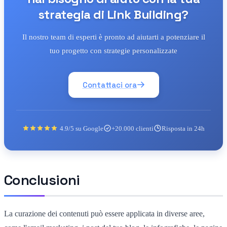
strategia di Link Building?
Il nostro team di esperti è pronto ad aiutarti a potenziare il
tuo progetto con strategie personalizzate
Contattaci ora
4.9/5 su Google
+20.000 clienti
Risposta in 24h
Conclusioni
La curazione dei contenuti può essere applicata in diverse aree,