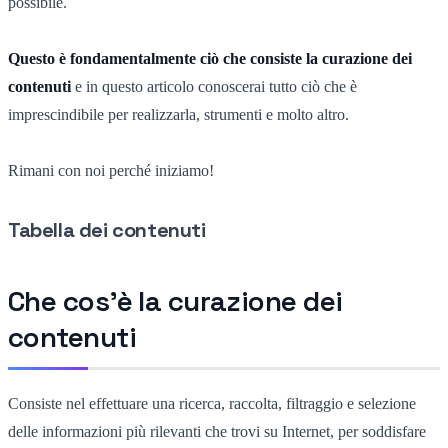
possibile.
Questo è fondamentalmente ciò che consiste la curazione dei
contenuti
e in questo articolo conoscerai tutto ciò che è
imprescindibile per realizzarla, strumenti e molto altro.
Rimani con noi perché iniziamo!
Tabella dei contenuti
Che cos'è la curazione dei
contenuti
Consiste nel effettuare una ricerca, raccolta, filtraggio e selezione
delle informazioni più rilevanti che trovi su Internet, per soddisfare