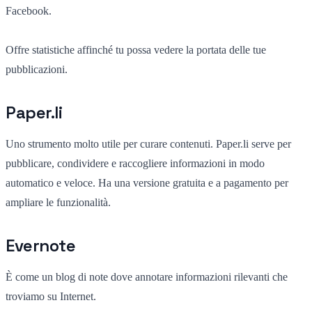
Facebook.
Offre statistiche affinché tu possa vedere la portata delle tue
pubblicazioni.
Paper.li
Uno strumento molto utile per curare contenuti. Paper.li serve per
pubblicare, condividere e raccogliere informazioni in modo
automatico e veloce. Ha una versione gratuita e a pagamento per
ampliare le funzionalità.
Evernote
È come un blog di note dove annotare informazioni rilevanti che
troviamo su Internet.