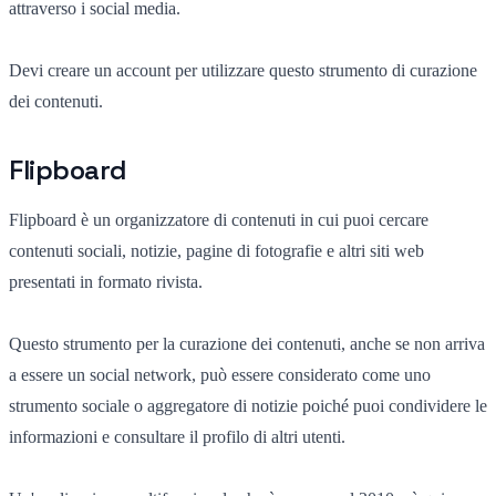
attraverso i social media.
Devi creare un account per utilizzare questo strumento di curazione
dei contenuti.
Flipboard
Flipboard è un organizzatore di contenuti in cui puoi cercare
contenuti sociali, notizie, pagine di fotografie e altri siti web
presentati in formato rivista.
Questo strumento per la curazione dei contenuti, anche se non arriva
a essere un social network, può essere considerato come uno
strumento sociale o aggregatore di notizie poiché puoi condividere le
informazioni e consultare il profilo di altri utenti.