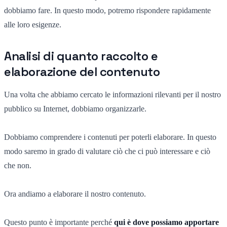
dobbiamo fare. In questo modo, potremo rispondere rapidamente
alle loro esigenze.
Analisi di quanto raccolto e
elaborazione del contenuto
Una volta che abbiamo cercato le informazioni rilevanti per il nostro
pubblico su Internet, dobbiamo organizzarle.
Dobbiamo comprendere i contenuti per poterli elaborare. In questo
modo saremo in grado di valutare ciò che ci può interessare e ciò
che non.
Ora andiamo a elaborare il nostro contenuto.
Questo punto è importante perché
qui è dove possiamo apportare