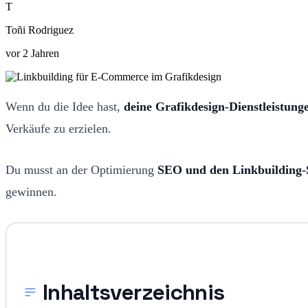
T
Toñi Rodriguez
vor 2 Jahren
Wenn du die Idee hast,
deine Grafikdesign-Dienstleistung
Verkäufe zu erzielen.
Du musst an der Optimierung
SEO und den Linkbuilding-S
gewinnen.
Inhaltsverzeichnis