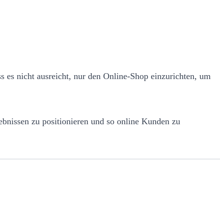
ss es nicht ausreicht, nur den Online-Shop einzurichten, um
ebnissen zu positionieren und so online Kunden zu