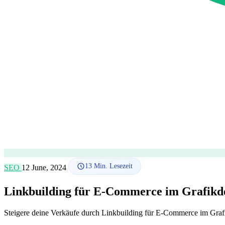
13
Min. Lesezeit
SEO
12 June, 2024
Linkbuilding für E-Commerce im Grafikd
Steigere deine Verkäufe durch Linkbuilding für E-Commerce im Graf