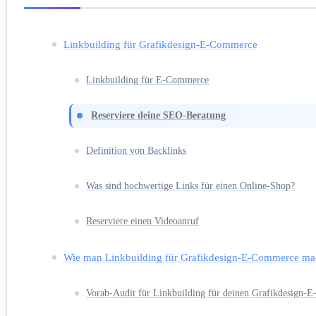
Linkbuilding für Grafikdesign-E-Commerce
Linkbuilding für E-Commerce
Reserviere deine SEO-Beratung
Definition von Backlinks
Was sind hochwertige Links für einen Online-Shop?
Reserviere einen Videoanruf
Wie man Linkbuilding für Grafikdesign-E-Commerce ma
Vorab-Audit für Linkbuilding für deinen Grafikdesign