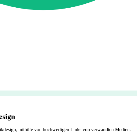
esign
ikdesign, mithilfe von hochwertigen Links von verwandten Medien.