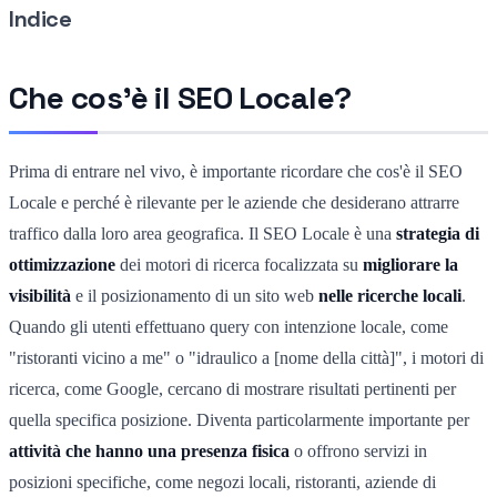
Indice
Che cos'è il SEO Locale?
Prima di entrare nel vivo, è importante ricordare che cos'è il SEO
Locale e perché è rilevante per le aziende che desiderano attrarre
traffico dalla loro area geografica. Il SEO Locale è una
strategia di
ottimizzazione
dei motori di ricerca focalizzata su
migliorare la
visibilità
e il posizionamento di un sito web
nelle ricerche locali
.
Quando gli utenti effettuano query con intenzione locale, come
"ristoranti vicino a me" o "idraulico a [nome della città]", i motori di
ricerca, come Google, cercano di mostrare risultati pertinenti per
quella specifica posizione. Diventa particolarmente importante per
attività che hanno una presenza fisica
o offrono servizi in
posizioni specifiche, come negozi locali, ristoranti, aziende di