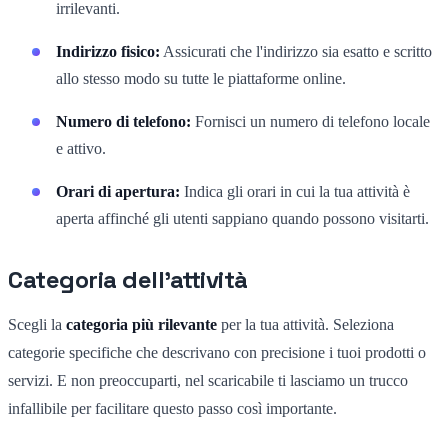
irrilevanti.
Indirizzo fisico:
Assicurati che l'indirizzo sia esatto e scritto
allo stesso modo su tutte le piattaforme online.
Numero di telefono:
Fornisci un numero di telefono locale
e attivo.
Orari di apertura:
Indica gli orari in cui la tua attività è
aperta affinché gli utenti sappiano quando possono visitarti.
Categoria dell'attività
Scegli la
categoria più rilevante
per la tua attività. Seleziona
categorie specifiche che descrivano con precisione i tuoi prodotti o
servizi. E non preoccuparti, nel scaricabile ti lasciamo un trucco
infallibile per facilitare questo passo così importante.