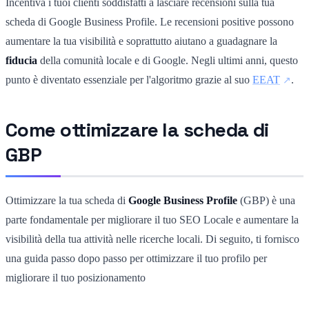
Incentiva i tuoi clienti soddisfatti a lasciare recensioni sulla tua
scheda di Google Business Profile. Le recensioni positive possono
aumentare la tua visibilità e soprattutto aiutano a guadagnare la
fiducia
della comunità locale e di Google. Negli ultimi anni, questo
punto è diventato essenziale per l'algoritmo grazie al suo
EEAT
.
Come ottimizzare la scheda di
GBP
Ottimizzare la tua scheda di
Google Business Profile
(GBP) è una
parte fondamentale per migliorare il tuo SEO Locale e aumentare la
visibilità della tua attività nelle ricerche locali. Di seguito, ti fornisco
una guida passo dopo passo per ottimizzare il tuo profilo per
migliorare il tuo posizionamento