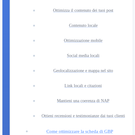
Ottimizza il contenuto dei tuoi post
Contenuto locale
Ottimizzazione mobile
Social media locali
Geolocalizzazione e mappa nel sito
Link locali e citazioni
Mantieni una coerenza di NAP
Ottieni recensioni e testimonianze dai tuoi clienti
Come ottimizzare la scheda di GBP