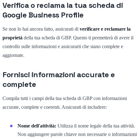
Verifica o reclama la tua scheda di
Google Business Profile
Se non lo hai ancora fatto, assicurati di
verificare e reclamare la
proprietà
della tua scheda di GBP. Questo ti permetterà di avere il
controllo sulle informazioni e assicurarti che siano complete e
aggiornate.
Fornisci informazioni accurate e
complete
Compila tutti i campi della tua scheda di GBP con informazioni
accurate, complete e coerenti. Assicurati di includere:
Nome dell'attività:
Utilizza il nome legale della tua attività.
Non aggiungere parole chiave non necessarie o informazioni