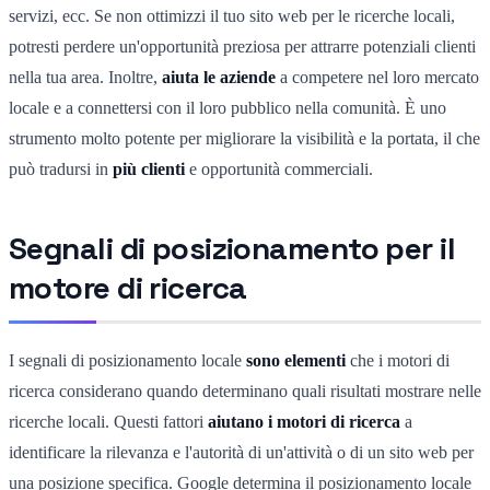
servizi, ecc. Se non ottimizzi il tuo sito web per le ricerche locali,
potresti perdere un'opportunità preziosa per attrarre potenziali clienti
nella tua area. Inoltre,
aiuta le aziende
a competere nel loro mercato
locale e a connettersi con il loro pubblico nella comunità. È uno
strumento molto potente per migliorare la visibilità e la portata, il che
può tradursi in
più clienti
e opportunità commerciali.
Segnali di posizionamento per il
motore di ricerca
I segnali di posizionamento locale
sono elementi
che i motori di
ricerca considerano quando determinano quali risultati mostrare nelle
ricerche locali. Questi fattori
aiutano i motori di ricerca
a
identificare la rilevanza e l'autorità di un'attività o di un sito web per
una posizione specifica. Google determina il posizionamento locale