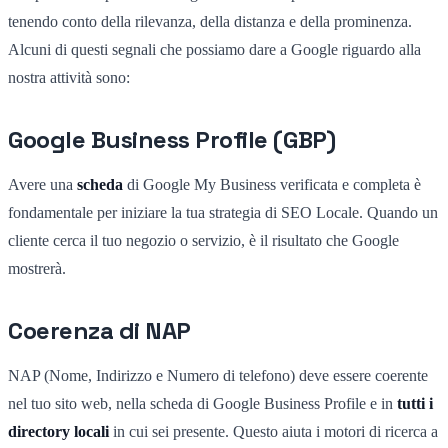
tenendo conto della rilevanza, della distanza e della prominenza.
Alcuni di questi segnali che possiamo dare a Google riguardo alla
nostra attività sono:
Google Business Profile (GBP)
Avere una
scheda
di Google My Business verificata e completa è
fondamentale per iniziare la tua strategia di SEO Locale. Quando un
cliente cerca il tuo negozio o servizio, è il risultato che Google
mostrerà.
Coerenza di NAP
NAP (Nome, Indirizzo e Numero di telefono) deve essere coerente
nel tuo sito web, nella scheda di Google Business Profile e in
tutti i
directory locali
in cui sei presente. Questo aiuta i motori di ricerca a