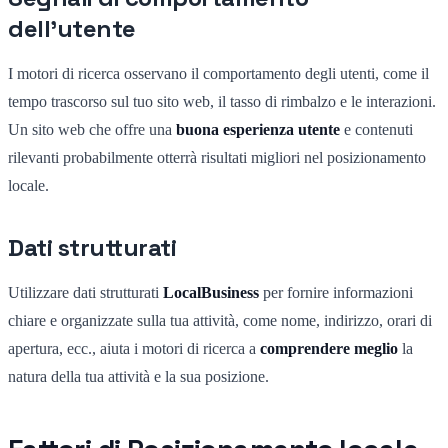
dell'utente
I motori di ricerca osservano il comportamento degli utenti, come il
tempo trascorso sul tuo sito web, il tasso di rimbalzo e le interazioni.
Un sito web che offre una
buona esperienza utente
e contenuti
rilevanti probabilmente otterrà risultati migliori nel posizionamento
locale.
Dati strutturati
Utilizzare dati strutturati
LocalBusiness
per fornire informazioni
chiare e organizzate sulla tua attività, come nome, indirizzo, orari di
apertura, ecc., aiuta i motori di ricerca a
comprendere meglio
la
natura della tua attività e la sua posizione.