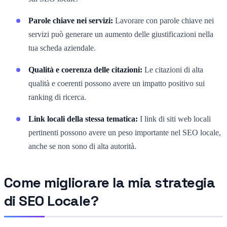
Parole chiave nei servizi:
Lavorare con parole chiave nei
servizi può generare un aumento delle giustificazioni nella
tua scheda aziendale.
Qualità e coerenza delle citazioni:
Le citazioni di alta
qualità e coerenti possono avere un impatto positivo sui
ranking di ricerca.
Link locali della stessa tematica:
I link di siti web locali
pertinenti possono avere un peso importante nel SEO locale,
anche se non sono di alta autorità.
Come migliorare la mia strategia
di SEO Locale?