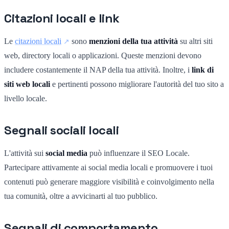
Citazioni locali e link
Le
citazioni locali
sono
menzioni della tua attività
su altri siti
web, directory locali o applicazioni. Queste menzioni devono
includere costantemente il NAP della tua attività. Inoltre, i
link di
siti web locali
e pertinenti possono migliorare l'autorità del tuo sito a
livello locale.
Segnali sociali locali
L'attività sui
social media
può influenzare il SEO Locale.
Partecipare attivamente ai social media locali e promuovere i tuoi
contenuti può generare maggiore visibilità e coinvolgimento nella
tua comunità, oltre a avvicinarti al tuo pubblico.
Segnali di comportamento