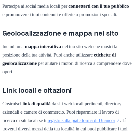
Partecipa ai social media locali per
connetterti con il tuo pubblico
e promuovere i tuoi contenuti e offerte o promozioni speciali.
Geolocalizzazione e mappa nel sito
Includi una
mappa interattiva
nel tuo sito web che mostri la
posizione della tua attività. Puoi anche utilizzare
etichette di
geolocalizzazione
per aiutare i motori di ricerca a comprendere dove
operi.
Link locali e citazioni
Costruisci
link di qualità
da siti web locali pertinenti, directory
aziendali e camere di commercio. Puoi risparmiare il lavoro di
ricerca di siti locali se ti
registri sulla piattaforma di Unancor
. Lì
troverai diversi mezzi della tua località in cui puoi pubblicare i tuoi