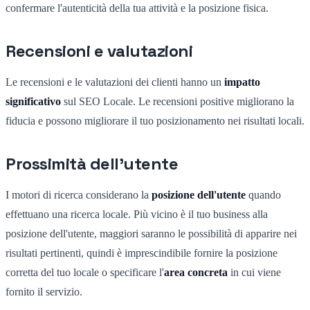
confermare l'autenticità della tua attività e la posizione fisica.
Recensioni e valutazioni
Le recensioni e le valutazioni dei clienti hanno un
impatto
significativo
sul SEO Locale. Le recensioni positive migliorano la
fiducia e possono migliorare il tuo posizionamento nei risultati locali.
Prossimità dell'utente
I motori di ricerca considerano la
posizione dell'utente
quando
effettuano una ricerca locale. Più vicino è il tuo business alla
posizione dell'utente, maggiori saranno le possibilità di apparire nei
risultati pertinenti, quindi è imprescindibile fornire la posizione
corretta del tuo locale o specificare l'
area concreta
in cui viene
fornito il servizio.