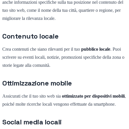
anche informazioni specifiche sulla tua posizione nel contenuto del
tuo sito web, come il nome della tua città, quartiere o regione, per
migliorare la rilevanza locale.
Contenuto locale
Crea contenuti che siano rilevanti per il tuo
pubblico locale
. Puoi
scrivere su eventi locali, notizie, promozioni specifiche della zona o
storie legate alla comunità.
Ottimizzazione mobile
Assicurati che il tuo sito web sia
ottimizzato per dispositivi mobili
,
poiché molte ricerche locali vengono effettuate da smartphone.
Social media locali