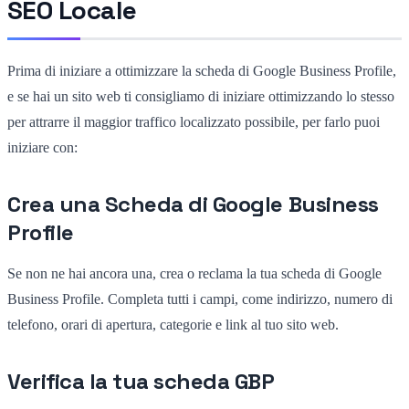
SEO Locale
Prima di iniziare a ottimizzare la scheda di Google Business Profile,
e se hai un sito web ti consigliamo di iniziare ottimizzando lo stesso
per attrarre il maggior traffico localizzato possibile, per farlo puoi
iniziare con:
Crea una Scheda di Google Business
Profile
Se non ne hai ancora una, crea o reclama la tua scheda di Google
Business Profile. Completa tutti i campi, come indirizzo, numero di
telefono, orari di apertura, categorie e link al tuo sito web.
Verifica la tua scheda GBP