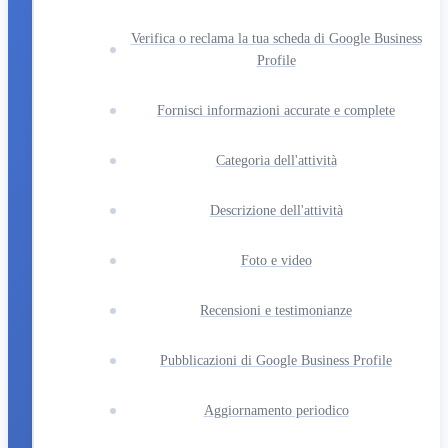
Verifica o reclama la tua scheda di Google Business
Profile
Fornisci informazioni accurate e complete
Categoria dell'attività
Descrizione dell'attività
Foto e video
Recensioni e testimonianze
Pubblicazioni di Google Business Profile
Aggiornamento periodico