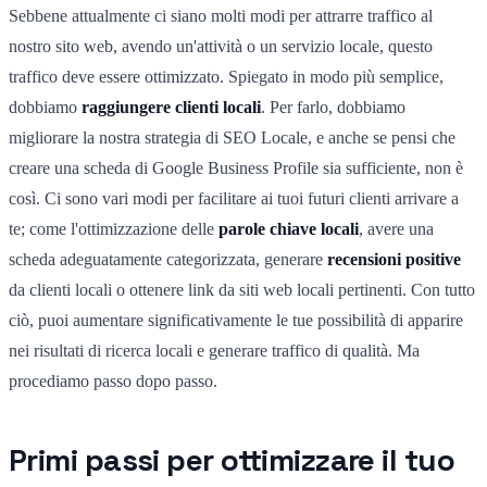
Sebbene attualmente ci siano molti modi per attrarre traffico al
nostro sito web, avendo un'attività o un servizio locale, questo
traffico deve essere ottimizzato. Spiegato in modo più semplice,
dobbiamo
raggiungere clienti locali
. Per farlo, dobbiamo
migliorare la nostra strategia di SEO Locale, e anche se pensi che
creare una scheda di Google Business Profile sia sufficiente, non è
così. Ci sono vari modi per facilitare ai tuoi futuri clienti arrivare a
te; come l'ottimizzazione delle
parole chiave locali
, avere una
scheda adeguatamente categorizzata, generare
recensioni positive
da clienti locali o ottenere link da siti web locali pertinenti. Con tutto
ciò, puoi aumentare significativamente le tue possibilità di apparire
nei risultati di ricerca locali e generare traffico di qualità. Ma
procediamo passo dopo passo.
Primi passi per ottimizzare il tuo