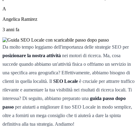
A
Angelica Ramirez
3 anni fa
Da molto tempo leggiamo dell'importanza delle strategie SEO per
posizionare la nostra attività
nei motori di ricerca. Ma, cosa
succede quando abbiamo un'attività fisica o offriamo un servizio in
una specifica area geografica? Effettivamente, abbiamo bisogno di
clienti in quella località. Il
SEO Locale
è cruciale per attrarre traffico
rilevante e aumentare la tua visibilità nei risultati di ricerca locali. Ti
interessa? Di seguito, abbiamo preparato una
guida passo dopo
passo
per aiutarti a migliorare il tuo SEO Locale in modo semplice,
oltre a fornirti un mega consiglio che ti aiuterà a dare la spinta
definitiva alla tua strategia. Andiamo!