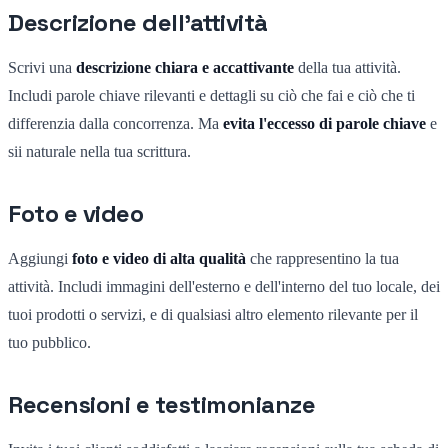
Descrizione dell'attività
Scrivi una
descrizione chiara e accattivante
della tua attività.
Includi parole chiave rilevanti e dettagli su ciò che fai e ciò che ti
differenzia dalla concorrenza. Ma
evita l'eccesso di parole chiave
e
sii naturale nella tua scrittura.
Foto e video
Aggiungi
foto e video di alta qualità
che rappresentino la tua
attività. Includi immagini dell'esterno e dell'interno del tuo locale, dei
tuoi prodotti o servizi, e di qualsiasi altro elemento rilevante per il
tuo pubblico.
Recensioni e testimonianze