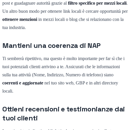
post e guadagnare autorità grazie al
filtro specifico per mezzi locali
.
Un altro buon modo per ottenere link locali è cercare opportunità per
ottenere menzioni
in mezzi locali o blog che si relazionano con la
tua industria.
Mantieni una coerenza di NAP
Ti sembrerà ripetitivo, ma questo è molto importante per far sì che i
tuoi potenziali clienti arrivino a te. Assicurati che le informazioni
sulla tua attività (Nome, Indirizzo, Numero di telefono) siano
coerenti e aggiornate
nel tuo sito web, GBP e in altri directory
locali.
Ottieni recensioni e testimonianze dai
tuoi clienti