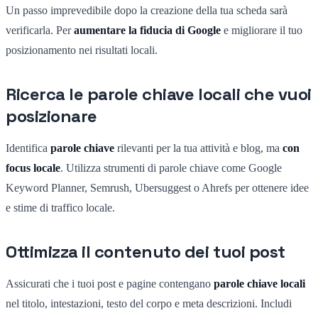
Un passo imprevedibile dopo la creazione della tua scheda sarà
verificarla. Per
aumentare la fiducia di Google
e migliorare il tuo
posizionamento nei risultati locali.
Ricerca le parole chiave locali che vuoi
posizionare
Identifica
parole chiave
rilevanti per la tua attività e blog, ma
con
focus locale
. Utilizza strumenti di parole chiave come Google
Keyword Planner, Semrush, Ubersuggest o Ahrefs per ottenere idee
e stime di traffico locale.
Ottimizza il contenuto dei tuoi post
Assicurati che i tuoi post e pagine contengano
parole chiave locali
nel titolo, intestazioni, testo del corpo e meta descrizioni. Includi