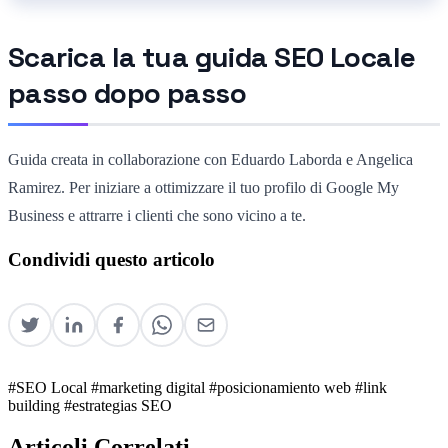
Scarica la tua guida SEO Locale
passo dopo passo
Guida creata in collaborazione con Eduardo Laborda e Angelica
Ramirez. Per iniziare a ottimizzare il tuo profilo di Google My
Business e attrarre i clienti che sono vicino a te.
Condividi questo articolo
#SEO Local
#marketing digital
#posicionamiento web
#link
building
#estrategias SEO
Articoli Correlati