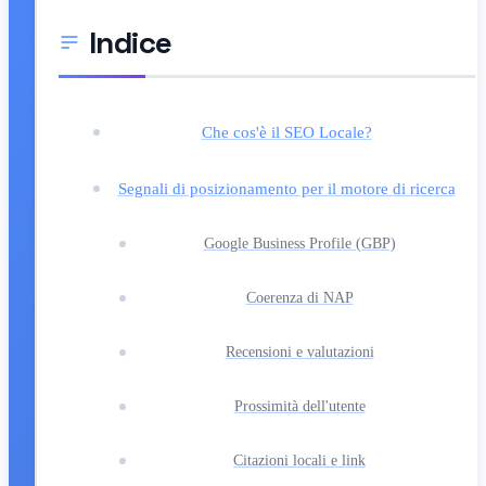
Indice
Che cos'è il SEO Locale?
Segnali di posizionamento per il motore di ricerca
Google Business Profile (GBP)
Coerenza di NAP
Recensioni e valutazioni
Prossimità dell'utente
Citazioni locali e link