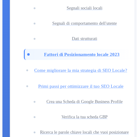
Segnali sociali locali
Segnali di comportamento dell'utente
Dati strutturati
Fattori di Posizionamento locale 2023
Come migliorare la mia strategia di SEO Locale?
Primi passi per ottimizzare il tuo SEO Locale
Crea una Scheda di Google Business Profile
Verifica la tua scheda GBP
Ricerca le parole chiave locali che vuoi posizionare