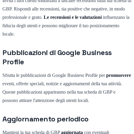
Invita i tuoi clienti soddisfatti a lasciare recensioni sulla tua scheda di
GBP. Rispondi alle recensioni, sia positive che negative, in modo
professionale e grato.
Le recensioni e le valutazioni
influenzano la
fiducia degli utenti e possono migliorare il tuo posizionamento
locale.
Pubblicazioni di Google Business
Profile
Sfrutta le pubblicazioni di Google Business Profile per
promuovere
eventi, offerte speciali, notizie e aggiornamenti della tua attività.
Queste pubblicazioni appariranno nella tua scheda di GBP e
possono attirare l'attenzione degli utenti locali.
Aggiornamento periodico
Mantieni la tua scheda di GBP
aggiornata
con eventuali