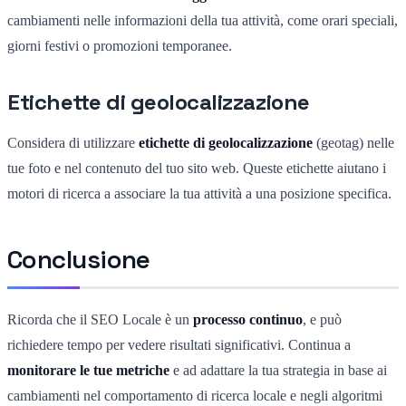
cambiamenti nelle informazioni della tua attività, come orari speciali,
giorni festivi o promozioni temporanee.
Etichette di geolocalizzazione
Considera di utilizzare
etichette di geolocalizzazione
(geotag) nelle
tue foto e nel contenuto del tuo sito web. Queste etichette aiutano i
motori di ricerca a associare la tua attività a una posizione specifica.
Conclusione
Ricorda che il SEO Locale è un
processo continuo
, e può
richiedere tempo per vedere risultati significativi. Continua a
monitorare le tue metriche
e ad adattare la tua strategia in base ai
cambiamenti nel comportamento di ricerca locale e negli algoritmi