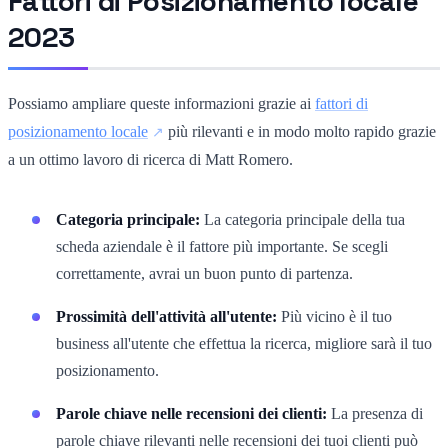
Fattori di Posizionamento locale
2023
Possiamo ampliare queste informazioni grazie ai
fattori di
posizionamento locale
più rilevanti e in modo molto rapido grazie
a un ottimo lavoro di ricerca di Matt Romero.
Categoria principale:
La categoria principale della tua
scheda aziendale è il fattore più importante. Se scegli
correttamente, avrai un buon punto di partenza.
Prossimità dell'attività all'utente:
Più vicino è il tuo
business all'utente che effettua la ricerca, migliore sarà il tuo
posizionamento.
Parole chiave nelle recensioni dei clienti:
La presenza di
parole chiave rilevanti nelle recensioni dei tuoi clienti può