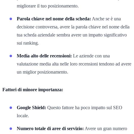
migliorare il tuo posizionamento.
Parola chiave nel nome della scheda:
Anche se è una
decisione controversa, avere la parola chiave nel nome della
tua scheda aziendale sembra avere un impatto significativo
sui ranking.
Media alto delle recensioni:
Le aziende con una
valutazione media alta nelle loro recensioni tendono ad avere
un miglior posizionamento.
Fattori di minore importanza:
Google Shield:
Questo fattore ha poco impatto sul SEO
locale.
Numero totale di aree di servizio:
Avere un gran numero