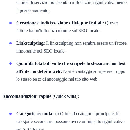
di aree di servizio non sembra influenzare significativamente
il posizionamento.
Creazione e indicizzazione di Mappe frattali:
Questo
fattore ha un'influenza minore sul SEO locale.
Linksculpting:
Il linksculpting non sembra essere un fattore
importante nel SEO locale.
Quantità totale di volte che si ripete lo stesso anchor text
all'interno del sito web:
Non è vantaggioso ripetere troppo
lo stesso testo di ancoraggio nel tuo sito web.
Raccomandazioni rapide (Quick wins):
Categorie secondarie:
Oltre alla categoria principale, le
categorie secondarie possono avere un impatto significativo
sul SEO locale.