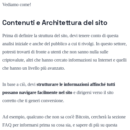
Vediamo come!
Contenuti e Architettura del sito
Prima di definire la struttura del sito, devi tenere conto di questa
analisi iniziale e anche del pubblico a cui ti rivolgi. In questo settore,
potresti trovarti di fronte a utenti che non sanno nulla sulle
criptovalute, altri che hanno cercato informazioni su Internet e quelli
che hanno un livello più avanzato.
In base a ciò, devi
strutturare le informazioni affinché tutti
possano navigare facilmente nel sito
e dirigersi verso il sito
corretto che ti generi conversione.
Ad esempio, qualcuno che non sa cos'è Bitcoin, cercherà la sezione
FAQ per informarsi prima su cosa sia, e sapere di più su questa