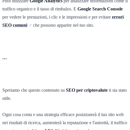
Puoi utilizzare
Google Analytics
per analizzare informazioni come il
traffico organico e il tasso di rimbalzo. E
Google Search Console
per vedere le prestazioni, i clic e le impressioni e per evitare
errori
SEO comuni
che possono apparire nel tuo sito.
…
Speriamo che questo contenuto su
SEO per criptovalute
ti sia stato
utile.
Ogni cosa conta e una strategia efficace posizionerà il tuo sito web
nei risultati di ricerca, aumenterà la reputazione e l'autorità, il traffico