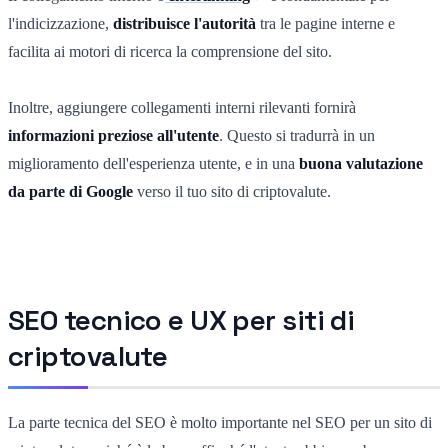
l'indicizzazione,
distribuisce l'autorità
tra le pagine interne e
facilita ai motori di ricerca la comprensione del sito.
Inoltre, aggiungere collegamenti interni rilevanti fornirà
informazioni preziose all'utente
. Questo si tradurrà in un
miglioramento dell'esperienza utente, e in una
buona valutazione
da parte di Google
verso il tuo sito di criptovalute.
SEO tecnico e UX per siti di
criptovalute
La parte tecnica del SEO è molto importante nel SEO per un sito di