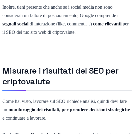
Inoltre, tieni presente che anche se i social media non sono
considerati un fattore di posizionamento, Google comprende i
segnali social
di interazione (like, commenti…)
come rilevanti
per
il SEO del tuo sito web di criptovalute.
Misurare i risultati del SEO per
criptovalute
Come hai visto, lavorare sul SEO richiede analisi, quindi devi fare
un
monitoraggio dei risultati, per prendere decisioni strategiche
e continuare a lavorare.