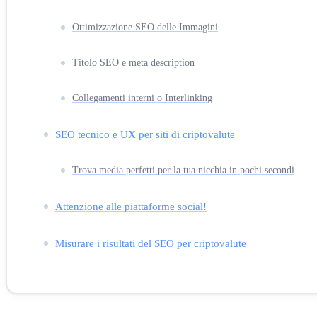
Ottimizzazione SEO delle Immagini
Titolo SEO e meta description
Collegamenti interni o Interlinking
SEO tecnico e UX per siti di criptovalute
Trova media perfetti per la tua nicchia in pochi secondi
Attenzione alle piattaforme social!
Misurare i risultati del SEO per criptovalute