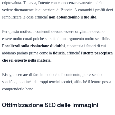
criptovaluta. Tuttavia, l'utente con conoscenze avanzate andrà a
vedere direttamente le quotazioni di Bitcoin. A entrambi i profili devi
semplificare le cose affinché
non abbandonino il tuo sito
.
Per questo motivo, i contenuti devono essere originali e devono
essere molto curati poiché si tratta di un argomento molto sensibile.
Focalizzali sulla risoluzione di dubbi
, e potenzia i fattori di cui
abbiamo parlato prima come la
fiducia
, affinché l'
utente percepisca
che sei esperto nella materia.
Bisogna cercare di fare in modo che il contenuto, pur essendo
specifico, non includa troppi termini tecnici, affinché il lettore possa
comprenderlo bene.
Ottimizzazione SEO delle Immagini