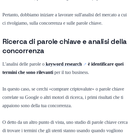
Pertanto, dobbiamo iniziare a lavorare sull'analisi del mercato a cui
ci rivolgiamo, sulla concorrenza e sulle parole chiave.
Ricerca di parole chiave e analisi della
concorrenza
L'analisi delle parole o
keyword research
è identificare quei
termini che sono rilevanti
per il tuo business.
In questo caso, se cerchi «comprare criptovalute» o parole chiave
correlate su Google o altri motori di ricerca, i primi risultati che ti
appaiono sono della tua concorrenza.
O detto da un altro punto di vista, uno studio di parole chiave cerca
di trovare i termini che gli utenti stanno usando quando vogliono