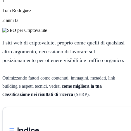
T
Toñi Rodriguez
2 anni fa
I siti web di criptovalute, proprio come quelli di qualsiasi
altro argomento, necessitano di lavorare sul
posizionamento per ottenere visibilità e traffico organico.
Ottimizzando fattori come contenuti, immagini, metadati, link
building e aspetti tecnici, vedrai
come migliora la tua
classificazione nei risultati di ricerca
(SERP).
Indice