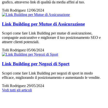
grafico, attraverso link di qualità da media affini al tuo.
Toñi Rodriguez
12/06/2024
Link Building per Mutue di Assicurazione
Scopri come fare Link Building per mutue di assicurazione,
compagnie assicurative e migliorare il tuo posizionamento SEO e
attrarre clienti potenziali.
Toñi Rodriguez
05/06/2024
Link Building per Negozi di Sport
Scopri come fare Link Building per negozi di sport in modo
efficace, migliorando il posizionamento e aumentando le vendite.
Toñi Rodriguez
29/05/2024
Vedi tutti gli articoli