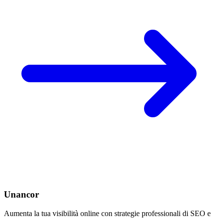
Unancor
Aumenta la tua visibilità online con strategie professionali di SEO e