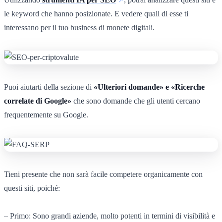
le keyword che hanno posizionate. E vedere quali di esse ti
interessano per il tuo business di monete digitali.
Puoi aiutarti della sezione di
«Ulteriori domande» e «Ricerche
correlate di Google»
che sono domande che gli utenti cercano
frequentemente su Google.
Tieni presente che non sarà facile competere organicamente con
questi siti, poiché:
– Primo: Sono grandi aziende, molto potenti in termini di visibilità e