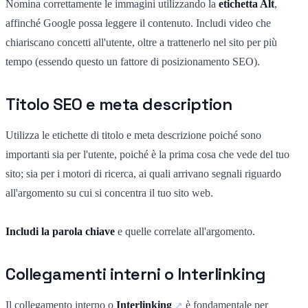
Nomina correttamente le immagini utilizzando la
etichetta Alt
,
affinché Google possa leggere il contenuto. Includi video che
chiariscano concetti all'utente, oltre a trattenerlo nel sito per più
tempo (essendo questo un fattore di posizionamento SEO).
Titolo SEO e meta description
Utilizza le etichette di titolo e meta descrizione poiché sono
importanti sia per l'utente, poiché è la prima cosa che vede del tuo
sito; sia per i motori di ricerca, ai quali arrivano segnali riguardo
all'argomento su cui si concentra il tuo sito web.
Includi la parola chiave
e quelle correlate all'argomento.
Collegamenti interni o Interlinking
Il collegamento interno o
Interlinking
è fondamentale per