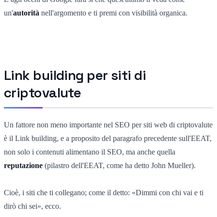
un'
autorità
nell'argomento e ti premi con visibilità organica.
Link building per siti di
criptovalute
Un fattore non meno importante nel SEO per siti web di criptovalute
è il Link building, e a proposito del paragrafo precedente sull'EEAT,
non solo i contenuti alimentano il SEO, ma anche quella
reputazione
(pilastro dell'EEAT, come ha detto John Mueller).
Cioè, i siti che ti collegano; come il detto: «Dimmi con chi vai e ti
dirò chi sei», ecco.