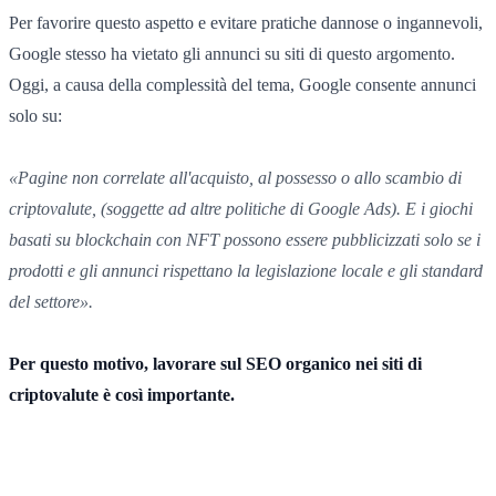
Per favorire questo aspetto e evitare pratiche dannose o ingannevoli,
Google stesso ha vietato gli annunci su siti di questo argomento.
Oggi, a causa della complessità del tema, Google consente annunci
solo su:
«Pagine non correlate all'acquisto, al possesso o allo scambio di
criptovalute, (soggette ad altre politiche di Google Ads). E i giochi
basati su blockchain con NFT possono essere pubblicizzati solo se i
prodotti e gli annunci rispettano la legislazione locale e gli standard
del settore».
Per questo motivo, lavorare sul SEO organico nei siti di
criptovalute è così importante.