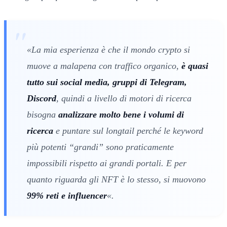
«La mia esperienza è che il mondo crypto si
muove a malapena con traffico organico,
è quasi
tutto sui social media, gruppi di Telegram,
Discord
, quindi a livello di motori di ricerca
bisogna
analizzare molto bene i volumi di
ricerca
e puntare sul longtail perché le keyword
più potenti “grandi” sono praticamente
impossibili rispetto ai grandi portali. E per
quanto riguarda gli NFT è lo stesso, si muovono
99% reti e influencer
«.