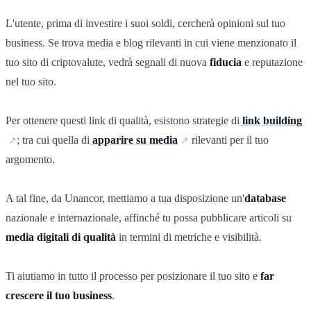
L'utente, prima di investire i suoi soldi, cercherà opinioni sul tuo
business. Se trova media e blog rilevanti in cui viene menzionato il
tuo sito di criptovalute, vedrà segnali di nuova
fiducia
e reputazione
nel tuo sito.
Per ottenere questi link di qualità, esistono strategie di
link building
; tra cui quella di
apparire su media
rilevanti per il tuo
argomento.
A tal fine, da Unancor, mettiamo a tua disposizione un'
database
nazionale e internazionale, affinché tu possa pubblicare articoli su
media digitali di qualità
in termini di metriche e visibilità.
Ti aiutiamo in tutto il processo per posizionare il tuo sito e
far
crescere il tuo business
.