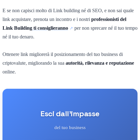
E se non capisci molto di Link building né di SEO, e non sai quale
link acquistare, prenota un incontro e i nostri
professionisti del
Link Building
ti consiglieranno
per non sprecare né il tuo tempo
né il tuo denaro.
Ottenere link migliorerà il posizionamento del tuo business di
criptovalute, migliorando la sua
autorità, rilevanza e reputazione
online.
Esci dall'impasse
del tuo business