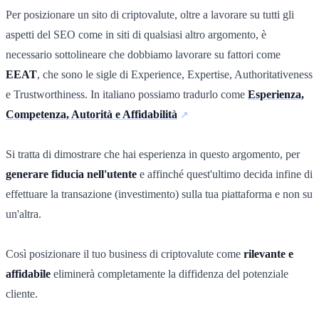
Per posizionare un sito di criptovalute, oltre a lavorare su tutti gli
aspetti del SEO come in siti di qualsiasi altro argomento, è
necessario sottolineare che dobbiamo lavorare su fattori come
EEAT
, che sono le sigle di Experience, Expertise, Authoritativeness
e Trustworthiness. In italiano possiamo tradurlo come
Esperienza,
Competenza, Autorità e Affidabilità
Si tratta di dimostrare che hai esperienza in questo argomento, per
generare fiducia nell'utente
e affinché quest'ultimo decida infine di
effettuare la transazione (investimento) sulla tua piattaforma e non su
un'altra.
Così posizionare il tuo business di criptovalute come
rilevante e
affidabile
eliminerà completamente la diffidenza del potenziale
cliente.