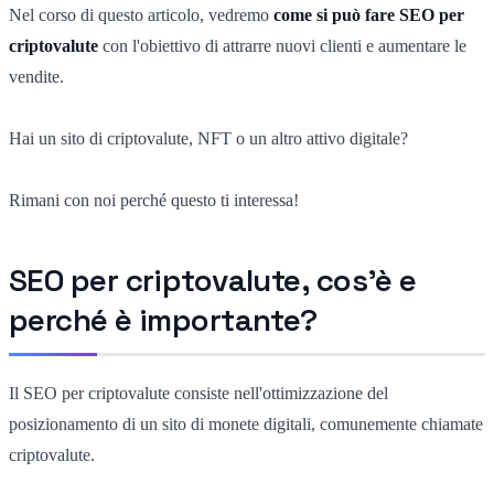
Nel corso di questo articolo, vedremo
come si può fare SEO per
criptovalute
con l'obiettivo di attrarre nuovi clienti e aumentare le
vendite.
Hai un sito di criptovalute, NFT o un altro attivo digitale?
Rimani con noi perché questo ti interessa!
SEO per criptovalute, cos'è e
perché è importante?
Il SEO per criptovalute consiste nell'ottimizzazione del
posizionamento di un sito di monete digitali, comunemente chiamate
criptovalute.