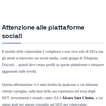
Attenzione alle piattaforme
social!
Il mondo delle criptovalute è complesso e non vive solo di SEO
,
ma
gli utenti si muovono sui social media, come gruppi di Telegram,
Discord… quindi devi creare profili su queste piattaforme e rimanere
aggiornato sulle novità.
Questa affermazione ci è stata fornita da qualcuno a cui abbiamo
chiesto consiglio, sulla base della sua esperienza nel tema degli
NFT, investimenti e mondo cripto. Ed è
Álvaro Sáez
Chuiso
, a cui
siamo grati per questo consiglio sul SEO per criptovalute.