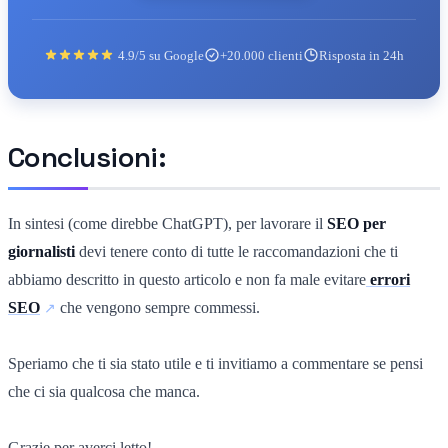
4.9/5 su Google
+20.000 clienti
Risposta in 24h
Conclusioni:
In sintesi (come direbbe ChatGPT), per lavorare il
SEO per
giornalisti
devi tenere conto di tutte le raccomandazioni che ti
abbiamo descritto in questo articolo e non fa male evitare
errori
SEO
che vengono sempre commessi.
Speriamo che ti sia stato utile e ti invitiamo a commentare se pensi
che ci sia qualcosa che manca.
Grazie per averci letto!