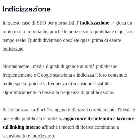
Indicizzazione
In questo caso di SEO per giornalisti, l'
indicizzazione
gioca un
ruolo molto importante, poiché le notizie sono quotidiane e quasi in
tempo reale. Quindi diventano obsolete quasi prima di essere
indicizzate.
Normalmente i media digitali di grande autorità pubblicano
frequentemente e Google scansiona e indicizza il loro contenuto
molto spesso poiché la frequenza di scansione è stabilita
algoritmicamente in base alla frequenza di pubblicazione.
Per sicurezza e affinché vengano indicizzati correttamente, l'ideale è
una volta pubblicata la notizia,
aggiornare il contenuto
e
lavorare
sul linking interno
affinché i motori di ricerca continuino a
scansionarlo e indicizzarlo.