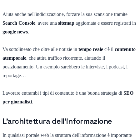
Aiuta anche nell'indicizzazione, forzare la sua scansione tramite
Search Console
, avere una
sitemap
aggiornata e essere registrati in
google news
.
Va sottolineato che oltre alle notizie in
tempo reale
c'è il
contenuto
atemporale
, che attira traffico ricorrente, aiutando il
posizionamento. Un esempio sarebbero le interviste, i podcast, i
reportage…
Lavorare entrambi i tipi di contenuto è una buona strategia di
SEO
per giornalisti
.
L'architettura dell'informazione
In qualsiasi portale web la struttura dell'informazione è importante