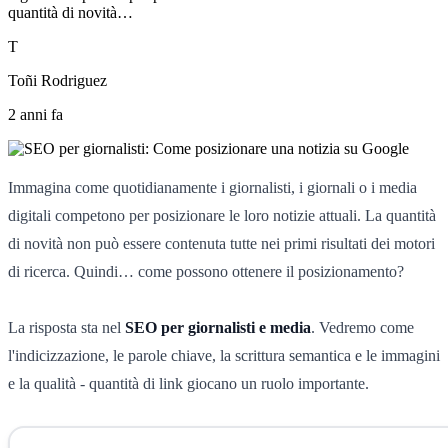
quantità di novità…
T
Toñi Rodriguez
2 anni fa
Immagina come quotidianamente i giornalisti, i giornali o i media
digitali competono per posizionare le loro notizie attuali. La quantità
di novità non può essere contenuta tutte nei primi risultati dei motori
di ricerca. Quindi… come possono ottenere il posizionamento?
La risposta sta nel
SEO per giornalisti e media
. Vedremo come
l'indicizzazione, le parole chiave, la scrittura semantica e le immagini
e la qualità - quantità di link giocano un ruolo importante.