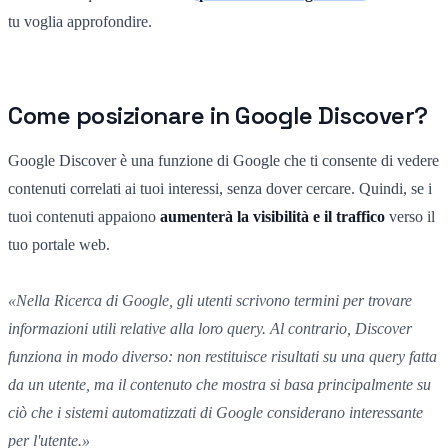
tu voglia approfondire.
Come posizionare in Google Discover?
Google Discover è una funzione di Google che ti consente di vedere
contenuti correlati ai tuoi interessi, senza dover cercare. Quindi, se i
tuoi contenuti appaiono
aumenterà la visibilità e il traffico
verso il
tuo portale web.
«Nella Ricerca di Google, gli utenti scrivono termini per trovare
informazioni utili relative alla loro query. Al contrario, Discover
funziona in modo diverso: non restituisce risultati su una query fatta
da un utente, ma il contenuto che mostra si basa principalmente su
ciò che i sistemi automatizzati di Google considerano interessante
per l'utente.»