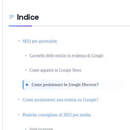
Indice
SEO per giornalisti
Carosello delle notizie in evidenza di Google
Come apparire in Google News
Come posizionare in Google Discover?
Come posizionare una notizia su Google?
Pratiche consigliate di SEO per media
Indicizzazione