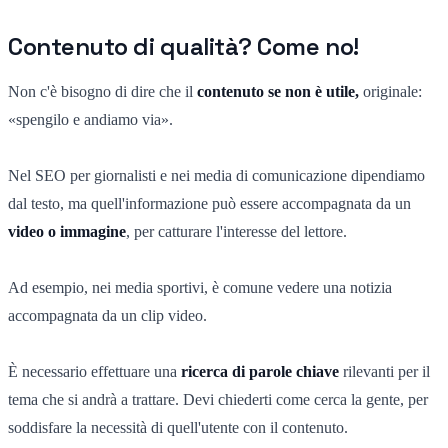
Contenuto di qualità? Come no!
Non c'è bisogno di dire che il
contenuto se non è utile,
originale:
«spengilo e andiamo via».
Nel SEO per giornalisti e nei media di comunicazione dipendiamo
dal testo, ma quell'informazione può essere accompagnata da un
video o immagine
, per catturare l'interesse del lettore.
Ad esempio, nei media sportivi, è comune vedere una notizia
accompagnata da un clip video.
È necessario effettuare una
ricerca di parole chiave
rilevanti per il
tema che si andrà a trattare. Devi chiederti come cerca la gente, per
soddisfare la necessità di quell'utente con il contenuto.