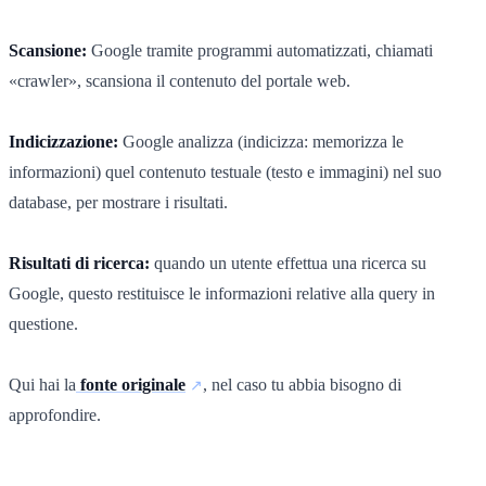
Scansione:
Google tramite programmi automatizzati, chiamati
«crawler», scansiona il contenuto del portale web.
Indicizzazione:
Google analizza (indicizza: memorizza le
informazioni) quel contenuto testuale (testo e immagini) nel suo
database, per mostrare i risultati.
Risultati di ricerca:
quando un utente effettua una ricerca su
Google, questo restituisce le informazioni relative alla query in
questione.
Qui hai la
fonte originale
, nel caso tu abbia bisogno di
approfondire.