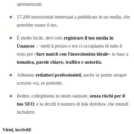
sponsorizzati.
17.298 inserzionisti interessati a pubblicare in un media, che
potrebbe essere il tuo.
È molto facile, devi solo
registrare il tuo media in
Unancor
metti il prezzo e noi ci occupiamo di tutto il
resto per «
fare match con l'inserzionista ideale
» in base a
tematica, parole chiave, traffico e autorità.
Abbiamo
redattori professionisti
, anche se potete sempre
scrivere voi, se preferite.
Inoltre, colleghiamo in modo naturale,
senza rischi per il
tuo SEO
, e tu decidi il numero di link dofollow che intendi
includere.
Vieni, iscriviti!