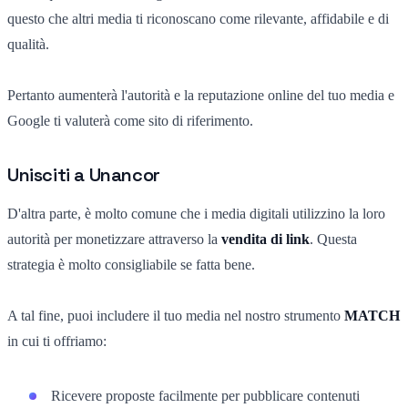
questo che altri media ti riconoscano come rilevante, affidabile e di
qualità.
Pertanto aumenterà l'autorità e la reputazione online del tuo media e
Google ti valuterà come sito di riferimento.
Unisciti a Unancor
D'altra parte, è molto comune che i media digitali utilizzino la loro
autorità per monetizzare attraverso la
vendita di link
. Questa
strategia è molto consigliabile se fatta bene.
A tal fine, puoi includere il tuo media nel nostro strumento
MATCH
in cui ti offriamo:
Ricevere proposte facilmente per pubblicare contenuti