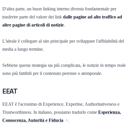
D'altra parte, un buon linking interno diventa fondamentale per
trasferire parte del valore dei link
dalle pagine ad alto traffico ad
altre pagine di articoli di notizie
.
L'ideale è collegare al sito principale per sviluppare l'affidabilità del
media a lungo termine.
Sebbene questa strategia sia più complicata, le notizie in tempo reale
sono più fattibili per il contenuto perenne o atemporale.
EEAT
EEAT è l'acronimo di Experience, Expertise, Authoritativeness e
Trustworthiness. In italiano, possiamo tradurlo come
Esperienza,
Conoscenza, Autorità e Fiducia
.