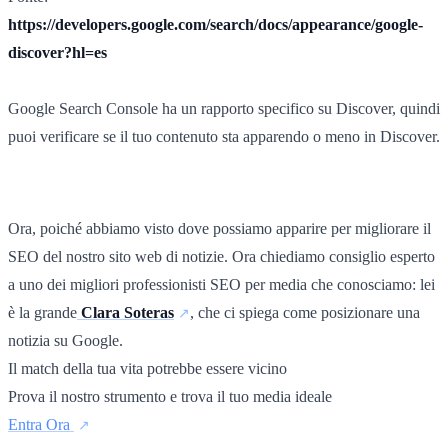
https://developers.google.com/search/docs/appearance/google-
discover?hl=es
Google Search Console ha un rapporto specifico su Discover, quindi
puoi verificare se il tuo contenuto sta apparendo o meno in Discover.
Ora, poiché abbiamo visto dove possiamo apparire per migliorare il
SEO del nostro sito web di notizie. Ora chiediamo consiglio esperto
a uno dei migliori professionisti SEO per media che conosciamo: lei
è la grande
Clara Soteras
, che ci spiega come posizionare una
notizia su Google.
Il match della tua vita potrebbe essere vicino
Prova il nostro strumento e trova il tuo media ideale
Entra Ora