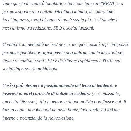
Tutto questo ti suonerà familiare, e ha a che fare con l'
EEAT
, ma
per posizionare una notizia dell'ultimo minuto, le conosciute
breaking news, avrai bisogno di qualcosa in più. È vitale che il
meccanismo tra redazione, SEO e social funzioni.
Cambiare la mentalità dei redattori e dei giornalisti è il primo passo
per poter pubblicare rapidamente una notizia, con la keyword nel
titolo concordata con i SEO e distribuire rapidamente l'URL sui
social dopo averla pubblicata.
Così
si può ottenere il posizionamento del tema di tendenza e
inserirsi in quel carosello di notizie in evidenza
(e, se possibile,
anche in Discover). Ma il percorso di una notizia non finisce qui. Il
lavoro continua collegandola nella home, lavorando sul linking
interno e potenziando la ricircolazione.