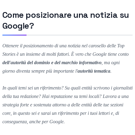
Come posizionare una notizia su
Google?
Ottenere il posizionamento di una notizia nel carosello delle Top
Stories è un insieme di molti fattori. È vero che Google tiene conto
dell'autorità del dominio e del marchio informativo
, ma ogni
giorno diventa sempre più importante l'
autorità tematica
.
In quali temi sei un riferimento? Su quali entità scrivono i giornalisti
della tua redazione? Hai reputazione su temi locali? Lavora a una
strategia forte e sostenuta attorno a delle entità delle tue sezioni
core, in questo sei e sarai un riferimento per i tuoi lettori e, di
conseguenza, anche per Google.