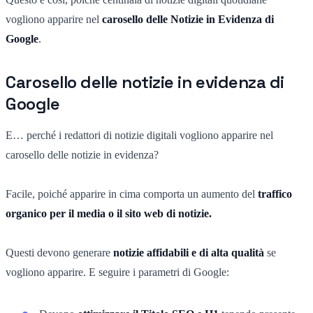
vogliono apparire nel
carosello delle Notizie in Evidenza di
Google
.
Carosello delle notizie in evidenza di
Google
E… perché i redattori di notizie digitali vogliono apparire nel
carosello delle notizie in evidenza?
Facile, poiché apparire in cima comporta un aumento del
traffico
organico per il media o il sito web di notizie.
Questi devono generare
notizie affidabili e di alta qualità
se
vogliono apparire. E seguire i parametri di Google: