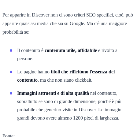
Per apparire in Discover non ci sono criteri SEO specifici, cioè, può
apparire qualsiasi media che sia su Google. Ma c'è una maggiore
probabilità se:
Il contenuto è
contenuto utile, affidabile
e rivolto a
persone.
Le pagine hanno
titoli che riflettono l'essenza del
contenuto
, ma che non siano clickbait.
Immagini attraenti e di alta qualità
nel contenuto,
soprattutto se sono di grande dimensione, poiché è più
probabile che generino visite in Discover. Le immagini
grandi devono avere almeno 1200 pixel di larghezza.
Fonte: