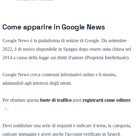
Come apparire in Google News
Google News è la piattaforma di notizie di Google. Da settembre
2022, è di nuovo disponibile in Spagna dopo essere stata chiusa nel
2014 a causa della legge sui diritti d'autore (Proprietà Intellettuale).
Google News cerca contenuti informativi online e li mostra,
adattandoli agli interessi degli utenti.
Per sfruttare questa
fonte di traffico
puoi
registrarti come editore
.
Devi soddisfare una serie di requisiti e indicare il tema, la categoria,
caricare immagini e avere anche l'account verificato in Search