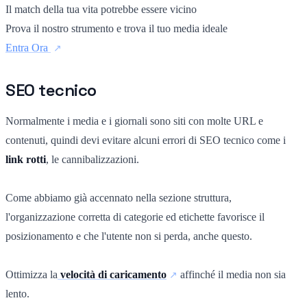
Il match della tua vita potrebbe essere vicino
Prova il nostro strumento e trova il tuo media ideale
Entra Ora
SEO tecnico
Normalmente i media e i giornali sono siti con molte URL e
contenuti, quindi devi evitare alcuni errori di SEO tecnico come i
link rotti
, le cannibalizzazioni.
Come abbiamo già accennato nella sezione struttura,
l'organizzazione corretta di categorie ed etichette favorisce il
posizionamento e che l'utente non si perda, anche questo.
Ottimizza la
velocità di caricamento
affinché il media non sia
lento.