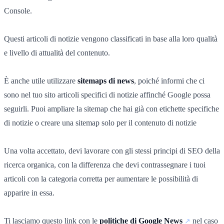
Console.
Questi articoli di notizie vengono classificati in base alla loro qualità
e livello di attualità del contenuto.
È anche utile utilizzare
sitemaps di news
, poiché informi che ci
sono nel tuo sito articoli specifici di notizie affinché Google possa
seguirli. Puoi ampliare la sitemap che hai già con etichette specifiche
di notizie o creare una sitemap solo per il contenuto di notizie
Una volta accettato, devi lavorare con gli stessi principi di SEO della
ricerca organica, con la differenza che devi contrassegnare i tuoi
articoli con la categoria corretta per aumentare le possibilità di
apparire in essa.
Ti lasciamo questo link con le
politiche di Google News
nel caso