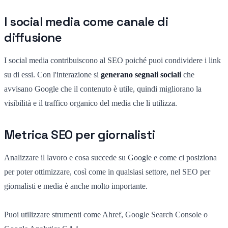
I social media come canale di
diffusione
I social media contribuiscono al SEO poiché puoi condividere i link
su di essi. Con l'interazione si
generano segnali sociali
che
avvisano Google che il contenuto è utile, quindi migliorano la
visibilità e il traffico organico del media che li utilizza.
Metrica SEO per giornalisti
Analizzare il lavoro e cosa succede su Google e come ci posiziona
per poter ottimizzare, così come in qualsiasi settore, nel SEO per
giornalisti e media è anche molto importante.
Puoi utilizzare strumenti come Ahref, Google Search Console o