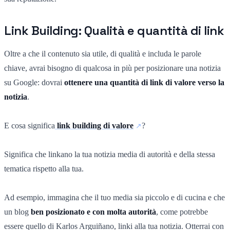
Link Building: Qualità e quantità di link
Oltre a che il contenuto sia utile, di qualità e includa le parole
chiave, avrai bisogno di qualcosa in più per posizionare una notizia
su Google: dovrai
ottenere una quantità di link di valore verso la
notizia
.
E cosa significa
link building di valore
?
Significa che linkano la tua notizia media di autorità e della stessa
tematica rispetto alla tua.
Ad esempio, immagina che il tuo media sia piccolo e di cucina e che
un blog
ben posizionato e con molta autorità
, come potrebbe
essere quello di Karlos Arguiñano, linki alla tua notizia. Otterrai con