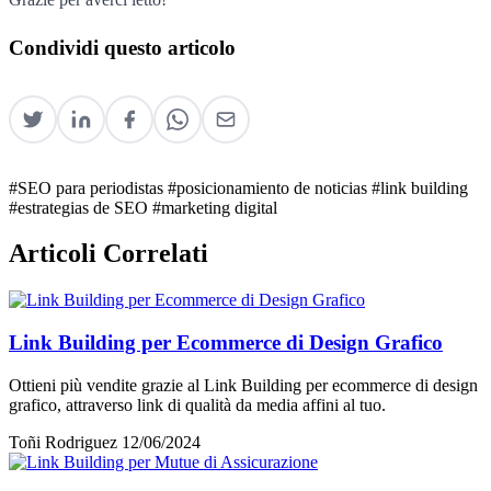
Condividi questo articolo
#SEO para periodistas
#posicionamiento de noticias
#link building
#estrategias de SEO
#marketing digital
Articoli Correlati
Link Building per Ecommerce di Design Grafico
Ottieni più vendite grazie al Link Building per ecommerce di design
grafico, attraverso link di qualità da media affini al tuo.
Toñi Rodriguez
12/06/2024