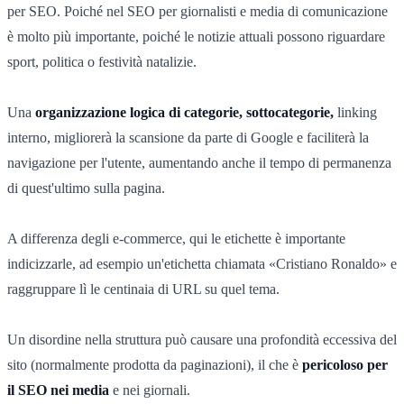
per SEO. Poiché nel SEO per giornalisti e media di comunicazione
è molto più importante, poiché le notizie attuali possono riguardare
sport, politica o festività natalizie.
Una
organizzazione logica di categorie, sottocategorie,
linking
interno, migliorerà la scansione da parte di Google e faciliterà la
navigazione per l'utente, aumentando anche il tempo di permanenza
di quest'ultimo sulla pagina.
A differenza degli e-commerce, qui le etichette è importante
indicizzarle, ad esempio un'etichetta chiamata «Cristiano Ronaldo» e
raggruppare lì le centinaia di URL su quel tema.
Un disordine nella struttura può causare una profondità eccessiva del
sito (normalmente prodotta da paginazioni), il che è
pericoloso per
il SEO nei media
e nei giornali.