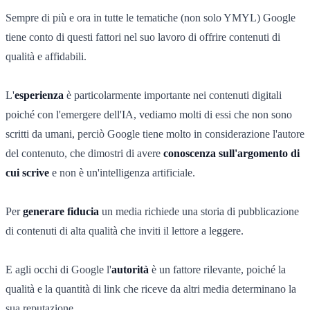
Sempre di più e ora in tutte le tematiche (non solo YMYL) Google
tiene conto di questi fattori nel suo lavoro di offrire contenuti di
qualità e affidabili.
L'
esperienza
è particolarmente importante nei contenuti digitali
poiché con l'emergere dell'IA, vediamo molti di essi che non sono
scritti da umani, perciò Google tiene molto in considerazione l'autore
del contenuto, che dimostri di avere
conoscenza sull'argomento di
cui scrive
e non è un'intelligenza artificiale.
Per
generare fiducia
un media richiede una storia di pubblicazione
di contenuti di alta qualità che inviti il lettore a leggere.
E agli occhi di Google l'
autorità
è un fattore rilevante, poiché la
qualità e la quantità di link che riceve da altri media determinano la
sua reputazione.