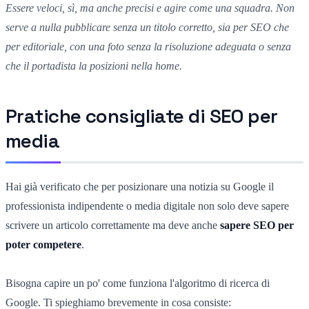
Essere veloci, sì, ma anche precisi e agire come una squadra. Non
serve a nulla pubblicare senza un titolo corretto, sia per SEO che
per editoriale, con una foto senza la risoluzione adeguata o senza
che il portadista la posizioni nella home.
Pratiche consigliate di SEO per
media
Hai già verificato che per posizionare una notizia su Google il
professionista indipendente o media digitale non solo deve sapere
scrivere un articolo correttamente ma deve anche
sapere SEO per
poter competere
.
Bisogna capire un po' come funziona l'algoritmo di ricerca di
Google. Ti spieghiamo brevemente in cosa consiste: