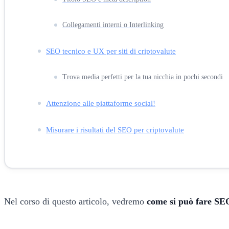
Collegamenti interni o Interlinking
SEO tecnico e UX per siti di criptovalute
Trova media perfetti per la tua nicchia in pochi secondi
Attenzione alle piattaforme social!
Misurare i risultati del SEO per criptovalute
Nel corso di questo articolo, vedremo
come si può fare SEO