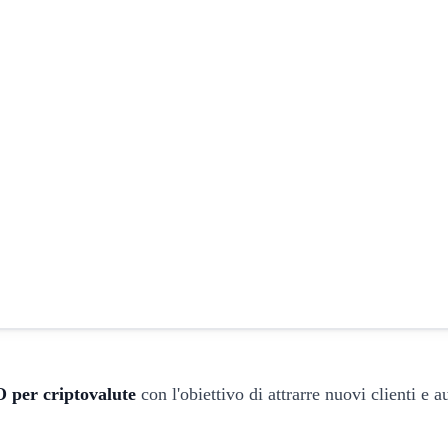
 per criptovalute
con l'obiettivo di attrarre nuovi clienti e 