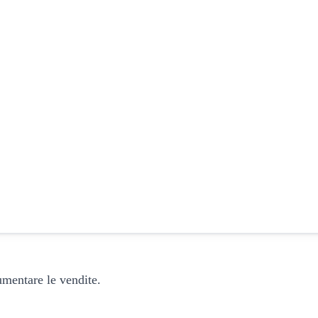
aumentare le vendite.