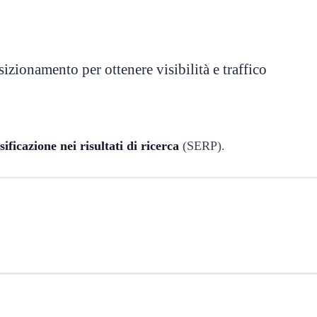
sizionamento per ottenere visibilità e traffico
ificazione nei risultati di ricerca
(SERP).