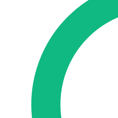
Accedi