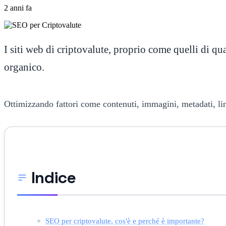
2 anni fa
I siti web di criptovalute, proprio come quelli di qu
organico.
Ottimizzando fattori come contenuti, immagini, metadati, lin
Indice
SEO per criptovalute, cos'è e perché è importante?