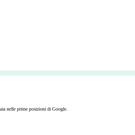
aia nelle prime posizioni di Google.