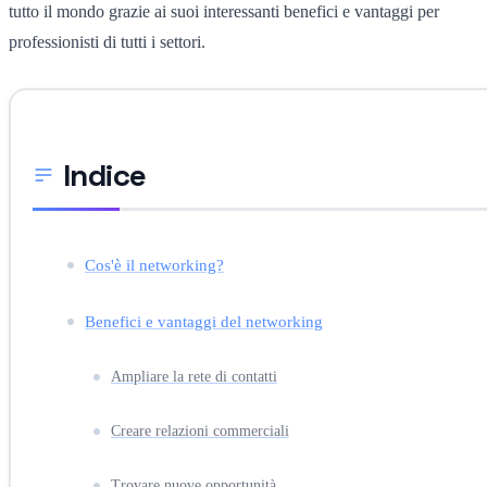
tutto il mondo grazie ai suoi interessanti benefici e vantaggi per
professionisti di tutti i settori.
Indice
Cos'è il networking?
Benefici e vantaggi del networking
Ampliare la rete di contatti
Creare relazioni commerciali
Trovare nuove opportunità