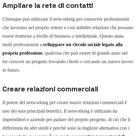
Ampliare la rete di contatti
Chiunque può utilizzare il networking per conoscere professionisti
che lavorano nel proprio settore e così stabilire relazioni che possano
essere fruttuose a livello di business o intellettuale. Questo aiuta
molti professionisti a
sviluppare un circolo sociale legato alla
propria professione
, qualcosa che può essere di grande aiuto nel
far crescere un progetto trovando clienti o cercando un nuovo lavoro
in futuro.
Creare relazioni commerciali
Il potere del networking per creare nuove relazioni commerciali è
uno dei suoi principali benefici. Il networking è utilizzato da
imprenditori e aziende per parlare del proprio progetto, di ciò che li
differenzia da altri simili e perché sono la migliore alternativa con i