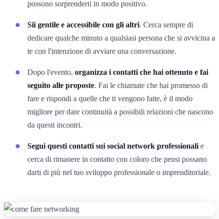
possono sorprenderti in modo positivo.
Sii gentile e accessibile con gli altri
. Cerca sempre di
dedicare qualche minuto a qualsiasi persona che si avvicina a
te con l'intenzione di avviare una conversazione.
Dopo l'evento,
organizza i contatti che hai ottenuto e fai
seguito alle proposte
. Fai le chiamate che hai promesso di
fare e rispondi a quelle che ti vengono fatte, è il modo
migliore per dare continuità a possibili relazioni che nascono
da questi incontri.
Segui questi contatti sui social network professionali
e
cerca di rimanere in contatto con coloro che pensi possano
darti di più nel tuo sviluppo professionale o imprenditoriale.