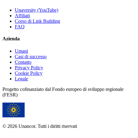
Unaversity (YouTube)
Affiliati
Corso di Link Building
FAQ
Azienda
Umani
Casi di successo
Contatto
Privacy Policy
Cookie Policy
Legale
Progetto cofinanziato dal Fondo europeo di sviluppo regionale
(FESR)
© 2026 Unancor. Tutti i diritti riservati