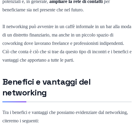
potenziali e, in generale,
ampliare la rete di contatti
per
beneficiarne sia nel presente che nel futuro.
Il networking può avvenire in un caffè informale in un bar alla moda
di un distretto finanziario, ma anche in un piccolo spazio di
coworking dove lavorano freelance e professionisti indipendenti.
Ciò che conta è ciò che si trae da questo tipo di incontri e i benefici e
vantaggi che apportano a tutte le parti.
Benefici e vantaggi del
networking
Tra i benefici e vantaggi che possiamo evidenziare dal networking,
citeremo i seguenti: