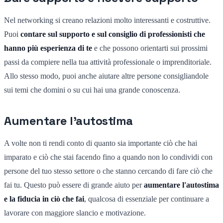
Nel networking si creano relazioni molto interessanti e costruttive.
Puoi
contare sul supporto e sul consiglio di professionisti che
hanno più esperienza di te
e che possono orientarti sui prossimi
passi da compiere nella tua attività professionale o imprenditoriale.
Allo stesso modo, puoi anche aiutare altre persone consigliandole
sui temi che domini o su cui hai una grande conoscenza.
Aumentare l'autostima
A volte non ti rendi conto di quanto sia importante ciò che hai
imparato e ciò che stai facendo fino a quando non lo condividi con
persone del tuo stesso settore o che stanno cercando di fare ciò che
fai tu. Questo può essere di grande aiuto per
aumentare l'autostima
e la fiducia in ciò che fai
, qualcosa di essenziale per continuare a
lavorare con maggiore slancio e motivazione.