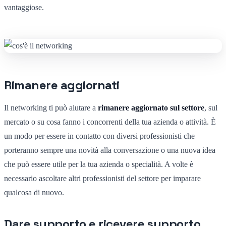
vantaggiose.
Rimanere aggiornati
Il networking ti può aiutare a
rimanere aggiornato sul settore
, sul
mercato o su cosa fanno i concorrenti della tua azienda o attività. È
un modo per essere in contatto con diversi professionisti che
porteranno sempre una novità alla conversazione o una nuova idea
che può essere utile per la tua azienda o specialità. A volte è
necessario ascoltare altri professionisti del settore per imparare
qualcosa di nuovo.
Dare supporto e ricevere supporto