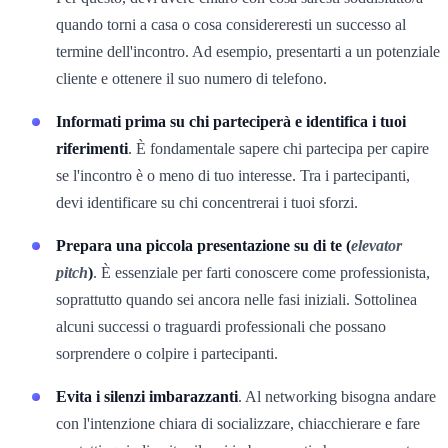
quando torni a casa o cosa considereresti un successo al
termine dell'incontro. Ad esempio, presentarti a un potenziale
cliente e ottenere il suo numero di telefono.
Informati prima su chi parteciperà e identifica i tuoi
riferimenti
. È fondamentale sapere chi partecipa per capire
se l'incontro è o meno di tuo interesse. Tra i partecipanti,
devi identificare su chi concentrerai i tuoi sforzi.
Prepara una piccola presentazione su di te (
elevator
pitch
)
. È essenziale per farti conoscere come professionista,
soprattutto quando sei ancora nelle fasi iniziali. Sottolinea
alcuni successi o traguardi professionali che possano
sorprendere o colpire i partecipanti.
Evita i silenzi imbarazzanti
. Al networking bisogna andare
con l'intenzione chiara di socializzare, chiacchierare e fare