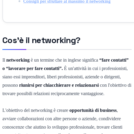
Consigli per sfruttare al massimo il networking
Cos'è il networking?
Il
networking
è un termine che in inglese significa
“fare contatti”
o “lavorare per fare contatti”.
È un'attività in cui i professionisti,
siano essi imprenditori, liberi professionisti, aziende o dirigenti,
possono
riunirsi per chiacchierare e relazionarsi
con l'obiettivo di
trovare possibili relazioni reciprocamente vantaggiose.
L'obiettivo del networking è creare
opportunità di business
,
avviare collaborazioni con altre persone o aziende, condividere
conoscenze che aiutino lo sviluppo professionale, trovare clienti