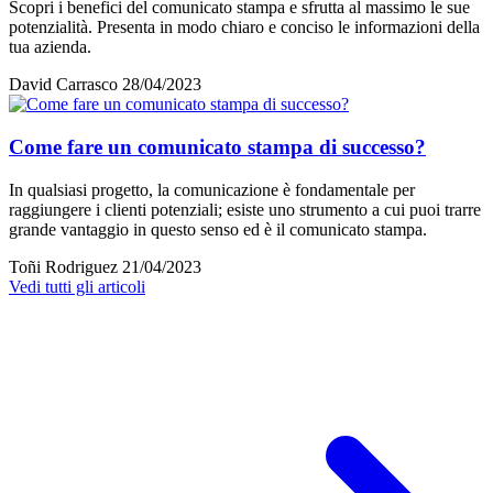
Scopri i benefici del comunicato stampa e sfrutta al massimo le sue
potenzialità. Presenta in modo chiaro e conciso le informazioni della
tua azienda.
David Carrasco
28/04/2023
Come fare un comunicato stampa di successo?
In qualsiasi progetto, la comunicazione è fondamentale per
raggiungere i clienti potenziali; esiste uno strumento a cui puoi trarre
grande vantaggio in questo senso ed è il comunicato stampa.
Toñi Rodriguez
21/04/2023
Vedi tutti gli articoli