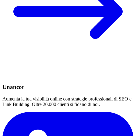
Unancor
Aumenta la tua visibilità online con strategie professionali di SEO e
Link Building. Oltre 20.000 clienti si fidano di noi.