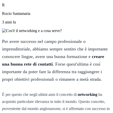
R
Rocio Santamaria
3 anni fa
Per avere successo nel campo professionale o
imprenditoriale, abbiamo sempre sentito che è importante
conoscere lingue, avere una buona formazione e
creare
una buona rete di contatti
. Forse quest'ultima è così
importante da poter fare la differenza tra raggiungere i
propri obiettivi professionali o rimanere a metà strada.
È per questo che negli ultimi anni il concetto di
networking
ha
acquisito particolare rilevanza in tutto il mondo. Questo concetto,
proveniente dal mondo anglosassone, si è affermato con successo in