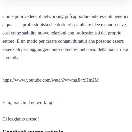
Come puoi vedere, il networking può apportare interessanti benefici
a qualsiasi professionista che desideri scambiare idee e conoscenze,
così come stabilire nuove relazioni con professionisti del proprio
settore. È un modo per creare contatti duraturi che possono essere
essenziali per raggiungere nuovi obiettivi nel corso della tua carriera
lavorativa.
https://www.youtube.com/watch?v=-muJI4xHm2M
E tu, pratichi il networking?
Ci leggiamo presto!
Condividi questo articolo