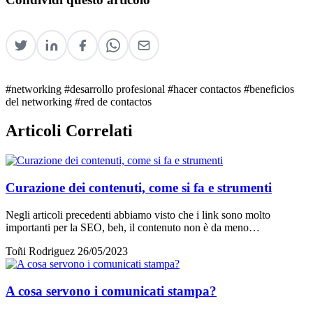
#networking
#desarrollo profesional
#hacer contactos
#beneficios
del networking
#red de contactos
Articoli Correlati
Curazione dei contenuti, come si fa e strumenti
Negli articoli precedenti abbiamo visto che i link sono molto
importanti per la SEO, beh, il contenuto non è da meno…
Toñi Rodriguez
26/05/2023
A cosa servono i comunicati stampa?