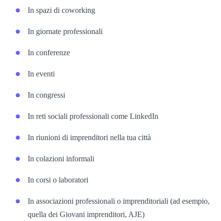
In spazi di coworking
In giornate professionali
In conferenze
In eventi
In congressi
In reti sociali professionali come LinkedIn
In riunioni di imprenditori nella tua città
In colazioni informali
In corsi o laboratori
In associazioni professionali o imprenditoriali (ad esempio,
quella dei Giovani imprenditori, AJE)