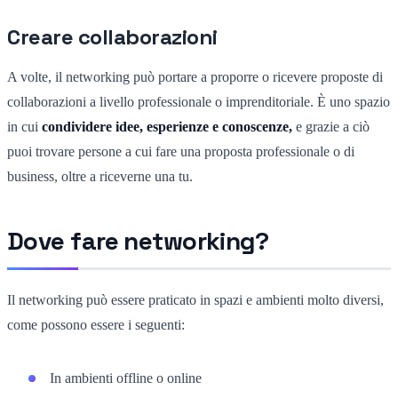
Creare collaborazioni
A volte, il networking può portare a proporre o ricevere proposte di
collaborazioni a livello professionale o imprenditoriale. È uno spazio
in cui
condividere idee, esperienze e conoscenze,
e grazie a ciò
puoi trovare persone a cui fare una proposta professionale o di
business, oltre a riceverne una tu.
Dove fare networking?
Il networking può essere praticato in spazi e ambienti molto diversi,
come possono essere i seguenti:
In ambienti offline o online