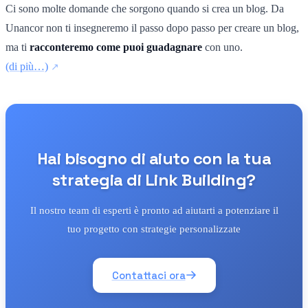
Ci sono molte domande che sorgono quando si crea un blog. Da
Unancor non ti insegneremo il passo dopo passo per creare un blog,
ma ti
racconteremo come puoi guadagnare
con uno.
(di più…)
Hai bisogno di aiuto con la tua
strategia di Link Building?
Il nostro team di esperti è pronto ad aiutarti a potenziare il
tuo progetto con strategie personalizzate
Contattaci ora