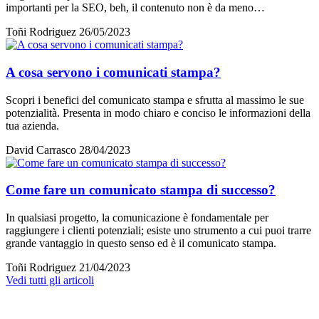
importanti per la SEO, beh, il contenuto non è da meno…
Toñi Rodriguez
26/05/2023
A cosa servono i comunicati stampa?
Scopri i benefici del comunicato stampa e sfrutta al massimo le sue
potenzialità. Presenta in modo chiaro e conciso le informazioni della
tua azienda.
David Carrasco
28/04/2023
Come fare un comunicato stampa di successo?
In qualsiasi progetto, la comunicazione è fondamentale per
raggiungere i clienti potenziali; esiste uno strumento a cui puoi trarre
grande vantaggio in questo senso ed è il comunicato stampa.
Toñi Rodriguez
21/04/2023
Vedi tutti gli articoli