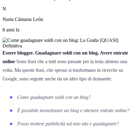
N
Nuria Cámaras León
8 anni fa
Essere blogger. Guadagnare soldi con un blog. Avere entrate
online
Sono frasi che a tutti sono passate per la testa almeno una
volta. Ma queste frasi, che spesso si trasformano in ricerche su
Google, sono seguite anche da un altro tipo di domande:
Come guadagnare soldi con un blog?
È possibile monetizzare un blog e ottenere entrate online?
Posso mettere pubblicità sul mio sito e guadagnare?