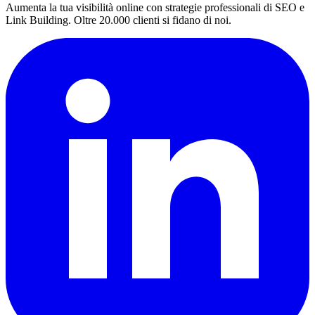
Aumenta la tua visibilità online con strategie professionali di SEO e
Link Building. Oltre 20.000 clienti si fidano di noi.