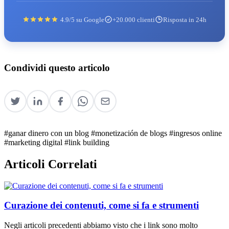
4.9/5 su Google
+20.000 clienti
Risposta in 24h
Condividi questo articolo
#ganar dinero con un blog
#monetización de blogs
#ingresos online
#marketing digital
#link building
Articoli Correlati
Curazione dei contenuti, come si fa e strumenti
Negli articoli precedenti abbiamo visto che i link sono molto