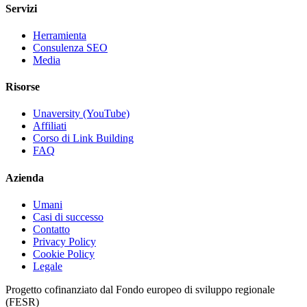
Servizi
Herramienta
Consulenza SEO
Media
Risorse
Unaversity (YouTube)
Affiliati
Corso di Link Building
FAQ
Azienda
Umani
Casi di successo
Contatto
Privacy Policy
Cookie Policy
Legale
Progetto cofinanziato dal Fondo europeo di sviluppo regionale
(FESR)