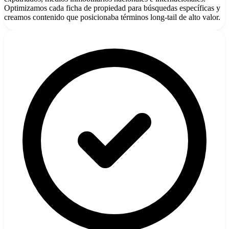
Optimizamos cada ficha de propiedad para búsquedas específicas y
creamos contenido que posicionaba términos long-tail de alto valor.