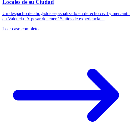
Locales de su Ciudad
Un despacho de abogados especializado en derecho civil y mercantil
en Valencia. A pesar de tener 15 años de experiencia,...
Leer caso completo