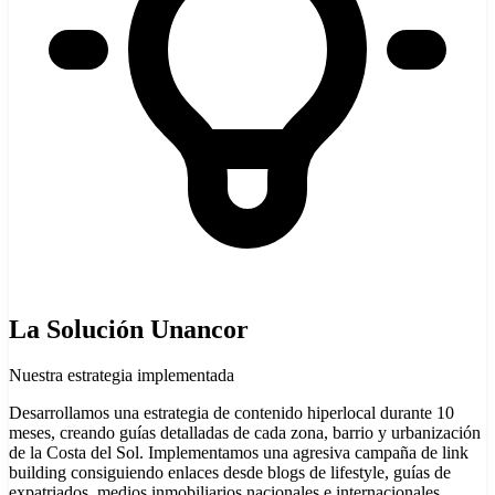
La Solución Unancor
Nuestra estrategia implementada
Desarrollamos una estrategia de contenido hiperlocal durante 10
meses, creando guías detalladas de cada zona, barrio y urbanización
de la Costa del Sol. Implementamos una agresiva campaña de link
building consiguiendo enlaces desde blogs de lifestyle, guías de
expatriados, medios inmobiliarios nacionales e internacionales.