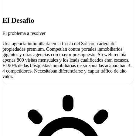
El Desafío
El problema a resolver
Una agencia inmobiliaria en la Costa del Sol con cartera de
propiedades premium. Competían contra portales inmobiliarios
gigantes y otras agencias con mayor presupuesto. Su web recibía
apenas 800 visitas mensuales y los leads cualificados eran escasos.
El 90% de las búsquedas inmobiliarias de su zona las acaparaban 3-
4 competidores. Necesitaban diferenciarse y captar tráfico de alto
valor.