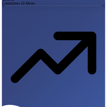
Comisiones 10 Meses