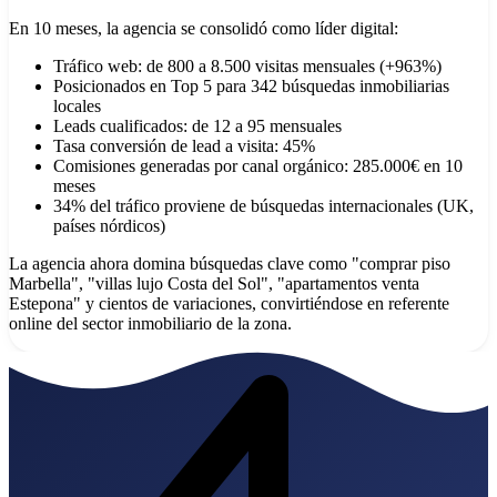
En 10 meses, la agencia se consolidó como líder digital:
Tráfico web: de 800 a 8.500 visitas mensuales (+963%)
Posicionados en Top 5 para 342 búsquedas inmobiliarias
locales
Leads cualificados: de 12 a 95 mensuales
Tasa conversión de lead a visita: 45%
Comisiones generadas por canal orgánico: 285.000€ en 10
meses
34% del tráfico proviene de búsquedas internacionales (UK,
países nórdicos)
La agencia ahora domina búsquedas clave como "comprar piso
Marbella", "villas lujo Costa del Sol", "apartamentos venta
Estepona" y cientos de variaciones, convirtiéndose en referente
online del sector inmobiliario de la zona.