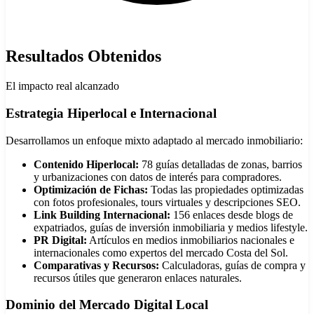
Resultados Obtenidos
El impacto real alcanzado
Estrategia Hiperlocal e Internacional
Desarrollamos un enfoque mixto adaptado al mercado inmobiliario:
Contenido Hiperlocal:
78 guías detalladas de zonas, barrios
y urbanizaciones con datos de interés para compradores.
Optimización de Fichas:
Todas las propiedades optimizadas
con fotos profesionales, tours virtuales y descripciones SEO.
Link Building Internacional:
156 enlaces desde blogs de
expatriados, guías de inversión inmobiliaria y medios lifestyle.
PR Digital:
Artículos en medios inmobiliarios nacionales e
internacionales como expertos del mercado Costa del Sol.
Comparativas y Recursos:
Calculadoras, guías de compra y
recursos útiles que generaron enlaces naturales.
Dominio del Mercado Digital Local