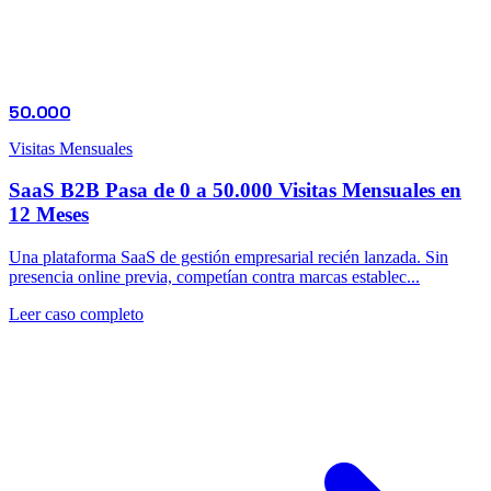
50.000
Visitas Mensuales
SaaS B2B Pasa de 0 a 50.000 Visitas Mensuales en
12 Meses
Una plataforma SaaS de gestión empresarial recién lanzada. Sin
presencia online previa, competían contra marcas establec...
Leer caso completo