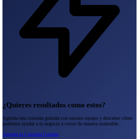
¿Quieres resultados como estos?
Agenda una consulta gratuita con nuestro equipo y descubre cómo
podemos ayudar a tu negocio a crecer de manera sostenible.
Agenda tu Consulta Gratuita