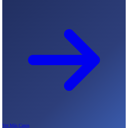
Ver Más Casos