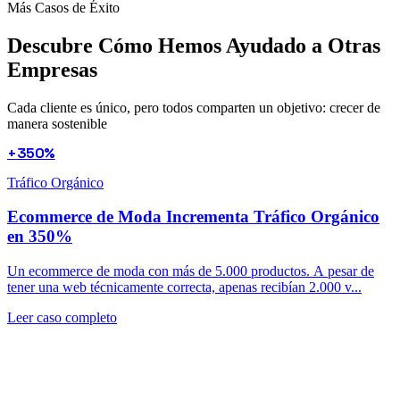
Más Casos de Éxito
Descubre Cómo Hemos Ayudado a
Otras
Empresas
Cada cliente es único, pero todos comparten un objetivo: crecer de
manera sostenible
+350%
Tráfico Orgánico
Ecommerce de Moda Incrementa Tráfico Orgánico
en 350%
Un ecommerce de moda con más de 5.000 productos. A pesar de
tener una web técnicamente correcta, apenas recibían 2.000 v...
Leer caso completo