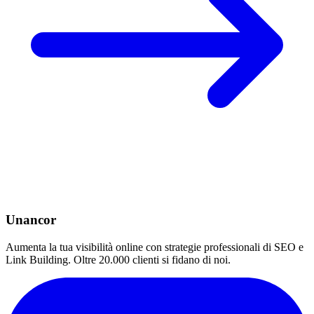
Unancor
Aumenta la tua visibilità online con strategie professionali di SEO e
Link Building. Oltre 20.000 clienti si fidano di noi.