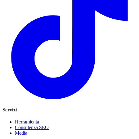
Servizi
Herramienta
Consulenza SEO
Media