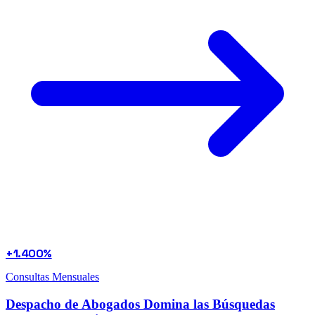
+1.400%
Consultas Mensuales
Despacho de Abogados Domina las Búsquedas