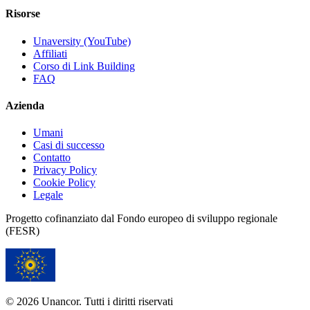
Risorse
Unaversity (YouTube)
Affiliati
Corso di Link Building
FAQ
Azienda
Umani
Casi di successo
Contatto
Privacy Policy
Cookie Policy
Legale
Progetto cofinanziato dal Fondo europeo di sviluppo regionale
(FESR)
© 2026 Unancor. Tutti i diritti riservati