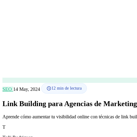
12
min de lectura
SEO
14 May, 2024
Link Building para Agencias de Marketing
Aprende cómo aumentar tu visibilidad online con técnicas de link bui
T