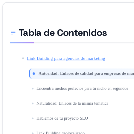
Tabla de Contenidos
Link Building para agencias de marketing
Autoridad: Enlaces de calidad para empresas de ma
Encuentra medios perfectos para tu nicho en segundos
Naturalidad: Enlaces de la misma temática
Hablemos de tu proyecto SEO
Link Building geolocalizado