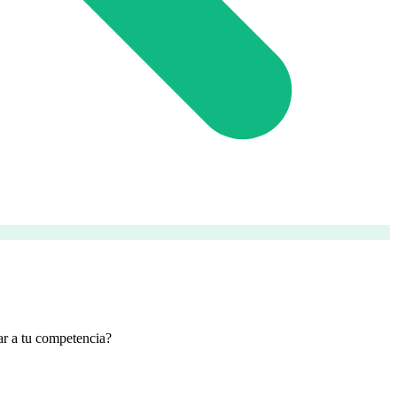
ar a tu competencia?