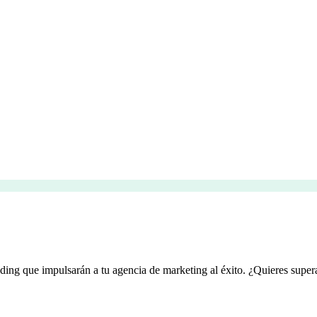
lding que impulsarán a tu agencia de marketing al éxito. ¿Quieres super