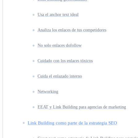
Usa el anchor text ideal
Analiza los enlaces de tus competidores
No solo enlaces dofollow
Cuidado con los enlaces tóxicos
Cuida el enlazado interno
Networking
EEAT y Link Building para agencias de marketing
Link Building como parte de la estrategia SEO