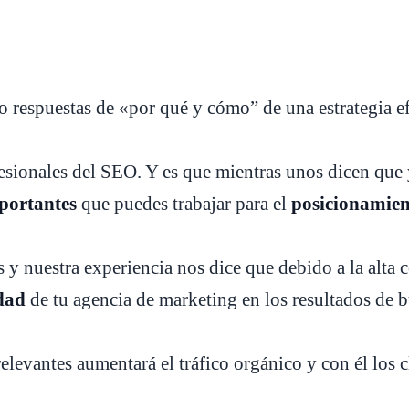
o respuestas de «por qué y cómo” de una estrategia 
ofesionales del SEO. Y es que mientras unos dicen qu
mportantes
que puedes trabajar para el
posicionamien
y nuestra experiencia nos dice que debido a la alta c
idad
de tu agencia de marketing en los resultados de 
elevantes aumentará el tráfico orgánico y con él los c