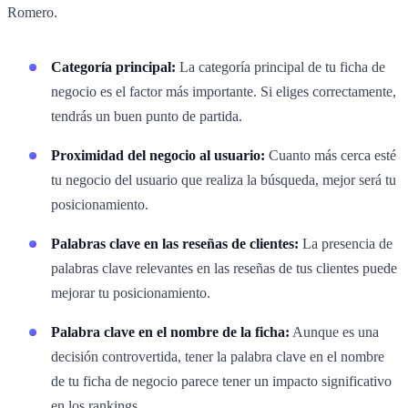
Romero.
Categoría principal:
La categoría principal de tu ficha de
negocio es el factor más importante. Si eliges correctamente,
tendrás un buen punto de partida.
Proximidad del negocio al usuario:
Cuanto más cerca esté
tu negocio del usuario que realiza la búsqueda, mejor será tu
posicionamiento.
Palabras clave en las reseñas de clientes:
La presencia de
palabras clave relevantes en las reseñas de tus clientes puede
mejorar tu posicionamiento.
Palabra clave en el nombre de la ficha:
Aunque es una
decisión controvertida, tener la palabra clave en el nombre
de tu ficha de negocio parece tener un impacto significativo
en los rankings.