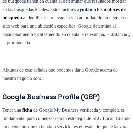
de búsqueda tienen en cuenta al determinar qué resultados mostrar
en las búsquedas locales. Estos factores
ayudan a los motores de
búsqueda
a identificar la relevancia y la autoridad de un negocio o
sitio web para una ubicación específica. Google determina el
posicionamiento local teniendo en cuenta la relevancia, la distancia y
la prominencia.
Algunas de esas señales que podemos dar a Google acerca de
nuestro negocio son:
Google Business Profile (GBP)
Tener una
ficha
de Google My Business verificada y completa es
fundamental para comenzar con tu estrategia de SEO Local. Cuando
un cliente busque tu tienda o servicio, es el resultado que le lanzará