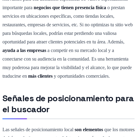
importante para
negocios que tienen presencia física
o prestan
servicios en ubicaciones específicas, como tiendas locales,
restaurantes, empresas de servicios, etc. Si no optimizas tu sitio web
para búsquedas locales, podrías estar perdiendo una valiosa
oportunidad para atraer clientes potenciales en tu área. Además,
ayuda a las empresas
a competir en su mercado local y a
conectarse con su audiencia en la comunidad. Es una herramienta
muy poderosa para mejorar la visibilidad y el alcance, lo que puede
traducirse en
más clientes
y oportunidades comerciales.
Señales de posicionamiento para
el buscador
Las señales de posicionamiento local
son elementos
que los motores