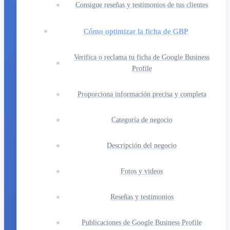
Consigue reseñas y testimonios de tus clientes
Cómo optimizar la ficha de GBP
Verifica o reclama tu ficha de Google Business
Profile
Proporciona información precisa y completa
Categoría de negocio
Descripción del negocio
Fotos y videos
Reseñas y testimonios
Publicaciones de Google Business Profile