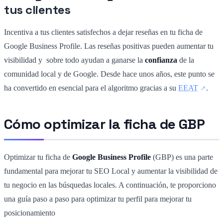
tus clientes
Incentiva a tus clientes satisfechos a dejar reseñas en tu ficha de
Google Business Profile. Las reseñas positivas pueden aumentar tu
visibilidad y sobre todo ayudan a ganarse la
confianza
de la
comunidad local y de Google. Desde hace unos años, este punto se
ha convertido en esencial para el algoritmo gracias a su
EEAT
.
Cómo optimizar la ficha de GBP
Optimizar tu ficha de
Google Business Profile
(GBP) es una parte
fundamental para mejorar tu SEO Local y aumentar la visibilidad de
tu negocio en las búsquedas locales. A continuación, te proporciono
una guía paso a paso para optimizar tu perfil para mejorar tu
posicionamiento