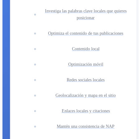
Investiga las palabras clave locales que quieres
posicionar
Optimiza el contenido de tus publicaciones
Contenido local
Optimización móvil
Redes sociales locales
Geolocalización y mapa en el sitio
Enlaces locales y citaciones
Mantén una consistencia de NAP