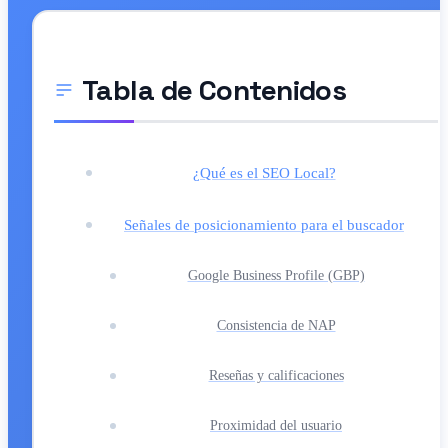
Tabla de Contenidos
¿Qué es el SEO Local?
Señales de posicionamiento para el buscador
Google Business Profile (GBP)
Consistencia de NAP
Reseñas y calificaciones
Proximidad del usuario