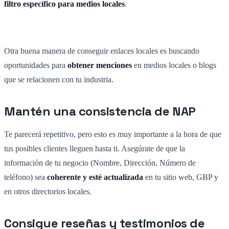
filtro específico para medios locales
.
Otra buena manera de conseguir enlaces locales es buscando
oportunidades para
obtener menciones
en medios locales o blogs
que se relacionen con tu industria.
Mantén una consistencia de NAP
Te parecerá repetitivo, pero esto es muy importante a la hora de que
tus posibles clientes lleguen hasta ti. Asegúrate de que la
información de tu negocio (Nombre, Dirección, Número de
teléfono) sea
coherente y esté actualizada
en tu sitio web, GBP y
en otros directorios locales.
Consigue reseñas y testimonios de