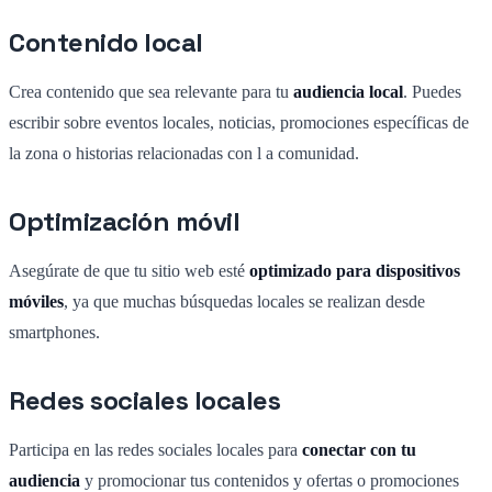
Contenido local
Crea contenido que sea relevante para tu
audiencia local
. Puedes
escribir sobre eventos locales, noticias, promociones específicas de
la zona o historias relacionadas con l a comunidad.
Optimización móvil
Asegúrate de que tu sitio web esté
optimizado para dispositivos
móviles
, ya que muchas búsquedas locales se realizan desde
smartphones.
Redes sociales locales
Participa en las redes sociales locales para
conectar con tu
audiencia
y promocionar tus contenidos y ofertas o promociones