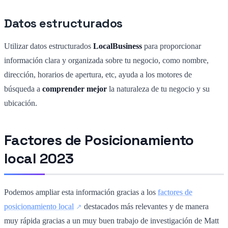
Datos estructurados
Utilizar datos estructurados
LocalBusiness
para proporcionar
información clara y organizada sobre tu negocio, como nombre,
dirección, horarios de apertura, etc, ayuda a los motores de
búsqueda a
comprender mejor
la naturaleza de tu negocio y su
ubicación.
Factores de Posicionamiento
local 2023
Podemos ampliar esta información gracias a los
factores de
posicionamiento local
destacados más relevantes y de manera
muy rápida gracias a un muy buen trabajo de investigación de Matt