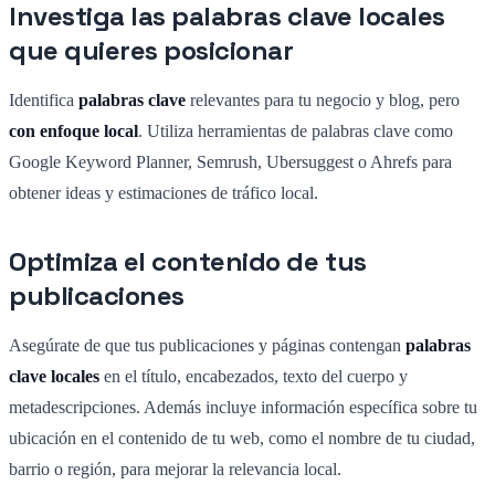
Investiga las palabras clave locales
que quieres posicionar
Identifica
palabras clave
relevantes para tu negocio y blog, pero
con
enfoque local
. Utiliza herramientas de palabras clave como
Google Keyword Planner, Semrush, Ubersuggest o Ahrefs para
obtener ideas y estimaciones de tráfico local.
Optimiza el contenido de tus
publicaciones
Asegúrate de que tus publicaciones y páginas contengan
palabras
clave locales
en el título, encabezados, texto del cuerpo y
metadescripciones. Además incluye información específica sobre tu
ubicación en el contenido de tu web, como el nombre de tu ciudad,
barrio o región, para mejorar la relevancia local.