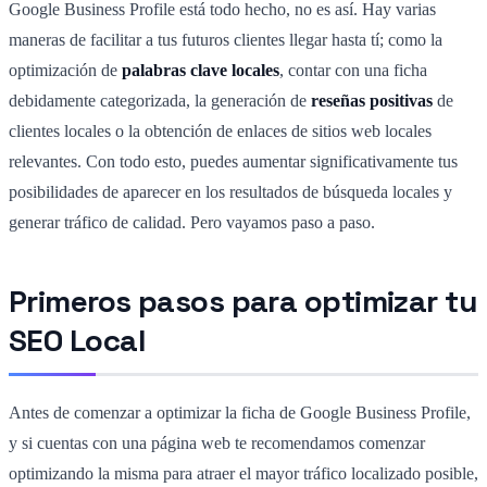
Google Business Profile está todo hecho, no es así. Hay varias
maneras de facilitar a tus futuros clientes llegar hasta tí; como la
optimización de
palabras clave locales
, contar con una ficha
debidamente categorizada, la generación de
reseñas positivas
de
clientes locales o la obtención de enlaces de sitios web locales
relevantes. Con todo esto, puedes aumentar significativamente tus
posibilidades de aparecer en los resultados de búsqueda locales y
generar tráfico de calidad. Pero vayamos paso a paso.
Primeros pasos para optimizar tu
SEO Local
Antes de comenzar a optimizar la ficha de Google Business Profile,
y si cuentas con una página web te recomendamos comenzar
optimizando la misma para atraer el mayor tráfico localizado posible,