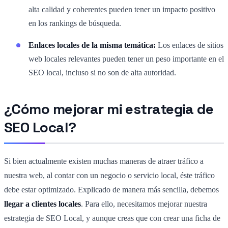
alta calidad y coherentes pueden tener un impacto positivo
en los rankings de búsqueda.
Enlaces locales de la misma temática:
Los enlaces de sitios
web locales relevantes pueden tener un peso importante en el
SEO local, incluso si no son de alta autoridad.
¿Cómo mejorar mi estrategia de
SEO Local?
Si bien actualmente existen muchas maneras de atraer tráfico a
nuestra web, al contar con un negocio o servicio local, éste tráfico
debe estar optimizado. Explicado de manera más sencilla, debemos
llegar a clientes locales
. Para ello, necesitamos mejorar nuestra
estrategia de SEO Local, y aunque creas que con crear una ficha de