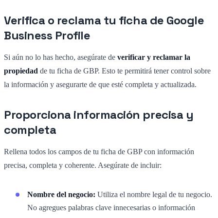
Verifica o reclama tu ficha de Google
Business Profile
Si aún no lo has hecho, asegúrate de
verificar y reclamar la
propiedad
de tu ficha de GBP. Esto te permitirá tener control sobre
la información y asegurarte de que esté completa y actualizada.
Proporciona información precisa y
completa
Rellena todos los campos de tu ficha de GBP con información
precisa, completa y coherente. Asegúrate de incluir:
Nombre del negocio:
Utiliza el nombre legal de tu negocio.
No agregues palabras clave innecesarias o información