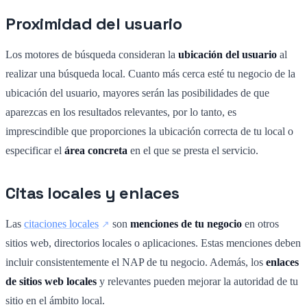
Proximidad del usuario
Los motores de búsqueda consideran la
ubicación del usuario
al
realizar una búsqueda local. Cuanto más cerca esté tu negocio de la
ubicación del usuario, mayores serán las posibilidades de que
aparezcas en los resultados relevantes, por lo tanto, es
imprescindible que proporciones la ubicación correcta de tu local o
especificar el
área concreta
en el que se presta el servicio.
Citas locales y enlaces
Las
citaciones locales
son
menciones de tu negocio
en otros
sitios web, directorios locales o aplicaciones. Estas menciones deben
incluir consistentemente el NAP de tu negocio. Además, los
enlaces
de sitios web locales
y relevantes pueden mejorar la autoridad de tu
sitio en el ámbito local.