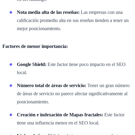
Nota media alta de las reseñas:
Las empresas con una
calificación promedio alta en sus reseñas tienden a tener un
mejor posicionamiento.
Factores de menor importancia:
Google Shield:
Este factor tiene poco impacto en el SEO
local.
Número total de áreas de servicio:
Tener un gran número
de áreas de servicio no parece afectar significativamente al
posicionamiento.
Creación e indexación de Mapas fractales:
Este factor
tiene una influencia menor en el SEO local.