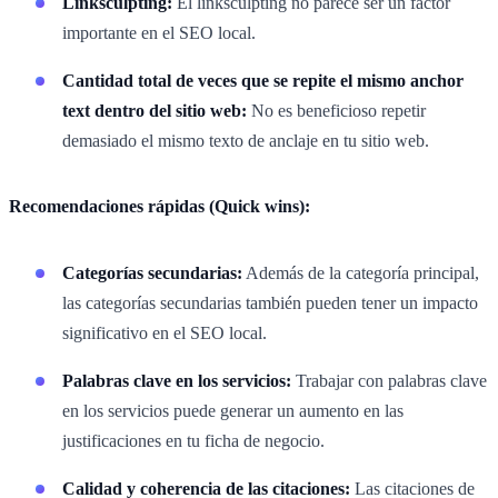
Linksculpting:
El linksculpting no parece ser un factor
importante en el SEO local.
Cantidad total de veces que se repite el mismo anchor
text dentro del sitio web:
No es beneficioso repetir
demasiado el mismo texto de anclaje en tu sitio web.
Recomendaciones rápidas (Quick wins):
Categorías secundarias:
Además de la categoría principal,
las categorías secundarias también pueden tener un impacto
significativo en el SEO local.
Palabras clave en los servicios:
Trabajar con palabras clave
en los servicios puede generar un aumento en las
justificaciones en tu ficha de negocio.
Calidad y coherencia de las citaciones:
Las citaciones de