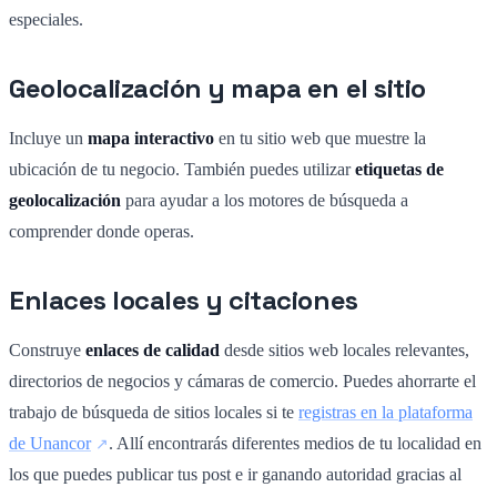
especiales.
Geolocalización y mapa en el sitio
Incluye un
mapa interactivo
en tu sitio web que muestre la
ubicación de tu negocio. También puedes utilizar
etiquetas de
geolocalización
para ayudar a los motores de búsqueda a
comprender donde operas.
Enlaces locales y citaciones
Construye
enlaces de calidad
desde sitios web locales relevantes,
directorios de negocios y cámaras de comercio. Puedes ahorrarte el
trabajo de búsqueda de sitios locales si te
registras en la plataforma
de Unancor
. Allí encontrarás diferentes medios de tu localidad en
los que puedes publicar tus post e ir ganando autoridad gracias al