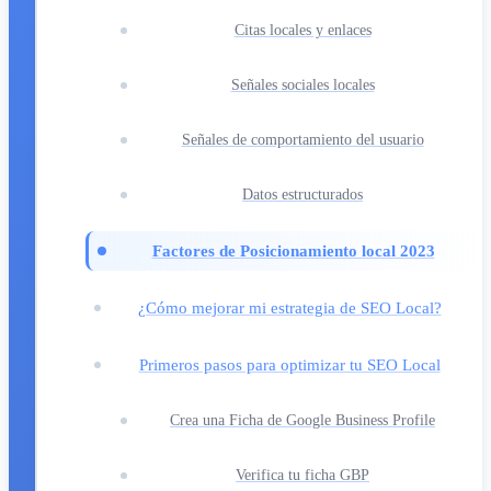
Citas locales y enlaces
Señales sociales locales
Señales de comportamiento del usuario
Datos estructurados
Factores de Posicionamiento local 2023
¿Cómo mejorar mi estrategia de SEO Local?
Primeros pasos para optimizar tu SEO Local
Crea una Ficha de Google Business Profile
Verifica tu ficha GBP