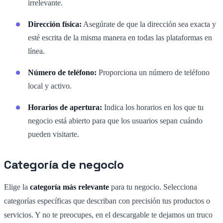
irrelevante.
Dirección física:
Asegúrate de que la dirección sea exacta y
esté escrita de la misma manera en todas las plataformas en
línea.
Número de teléfono:
Proporciona un número de teléfono
local y activo.
Horarios de apertura:
Indica los horarios en los que tu
negocio está abierto para que los usuarios sepan cuándo
pueden visitarte.
Categoría de negocio
Elige la
categoría más relevante
para tu negocio. Selecciona
categorías específicas que describan con precisión tus productos o
servicios. Y no te preocupes, en el descargable te dejamos un truco