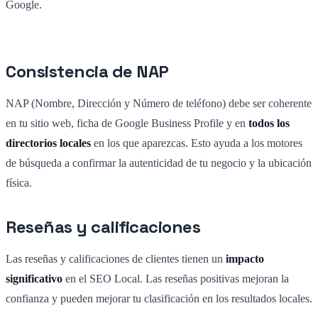
Google.
Consistencia de NAP
NAP (Nombre, Dirección y Número de teléfono) debe ser coherente
en tu sitio web, ficha de Google Business Profile y en
todos los
directorios locales
en los que aparezcas. Esto ayuda a los motores
de búsqueda a confirmar la autenticidad de tu negocio y la ubicación
física.
Reseñas y calificaciones
Las reseñas y calificaciones de clientes tienen un
impacto
significativo
en el SEO Local. Las reseñas positivas mejoran la
confianza y pueden mejorar tu clasificación en los resultados locales.