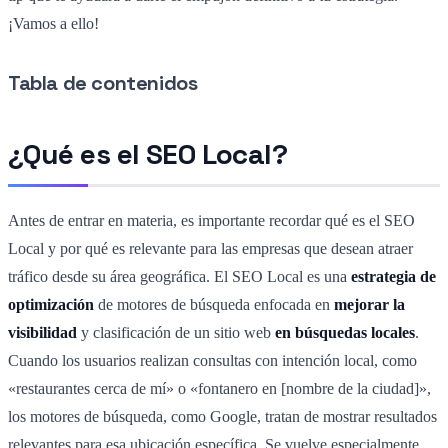
¡Vamos a ello!
Tabla de contenidos
¿Qué es el SEO Local?
Antes de entrar en materia, es importante recordar qué es el SEO
Local y por qué es relevante para las empresas que desean atraer
tráfico desde su área geográfica. El SEO Local es una
estrategia de
optimización
de motores de búsqueda enfocada en
mejorar la
visibilidad
y clasificación de un sitio web
en búsquedas locales
.
Cuando los usuarios realizan consultas con intención local, como
«restaurantes cerca de mí» o «fontanero en [nombre de la ciudad]»,
los motores de búsqueda, como Google, tratan de mostrar resultados
relevantes para esa ubicación específica. Se vuelve especialmente