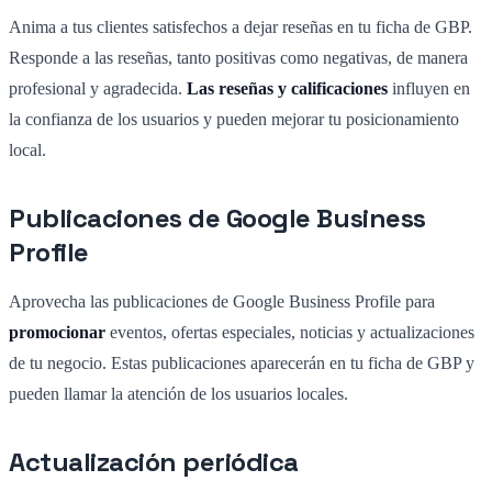
Anima a tus clientes satisfechos a dejar reseñas en tu ficha de GBP.
Responde a las reseñas, tanto positivas como negativas, de manera
profesional y agradecida.
Las reseñas y calificaciones
influyen en
la confianza de los usuarios y pueden mejorar tu posicionamiento
local.
Publicaciones de Google Business
Profile
Aprovecha las publicaciones de Google Business Profile para
promocionar
eventos, ofertas especiales, noticias y actualizaciones
de tu negocio. Estas publicaciones aparecerán en tu ficha de GBP y
pueden llamar la atención de los usuarios locales.
Actualización periódica