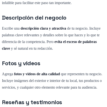
infalible para facilitar este paso tan importante.
Descripción del negocio
Escribe una
descripción clara y atractiva
de tu negocio. Incluye
palabras clave relevantes y detalles sobre lo que haces y lo que te
diferencia de la competencia. Pero
evita el exceso de palabras
clave
y sé natural en tu redacción.
Fotos y videos
Agrega
fotos y videos de alta calidad
que representen tu negocio.
Incluye imágenes del exterior e interior de tu local, tus productos o
servicios, y cualquier otro elemento relevante para tu audiencia.
Reseñas y testimonios