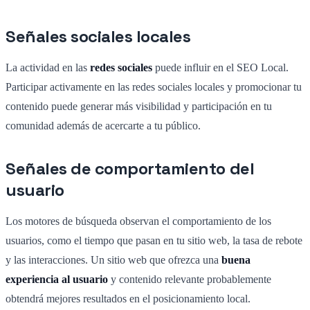
Señales sociales locales
La actividad en las
redes sociales
puede influir en el SEO Local.
Participar activamente en las redes sociales locales y promocionar tu
contenido puede generar más visibilidad y participación en tu
comunidad además de acercarte a tu público.
Señales de comportamiento del
usuario
Los motores de búsqueda observan el comportamiento de los
usuarios, como el tiempo que pasan en tu sitio web, la tasa de rebote
y las interacciones. Un sitio web que ofrezca una
buena
experiencia al usuario
y contenido relevante probablemente
obtendrá mejores resultados en el posicionamiento local.