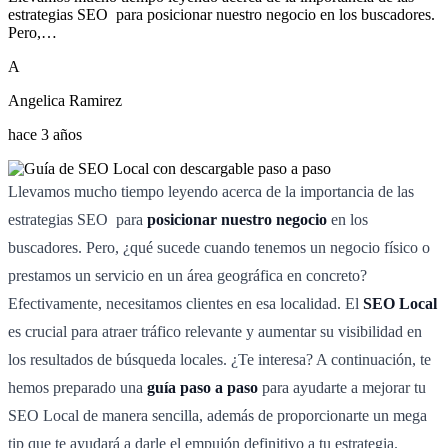
estrategias SEO para posicionar nuestro negocio en los buscadores.
Pero,…
A
Angelica Ramirez
hace 3 años
Llevamos mucho tiempo leyendo acerca de la importancia de las
estrategias SEO para
posicionar nuestro negocio
en los
buscadores. Pero, ¿qué sucede cuando tenemos un negocio físico o
prestamos un servicio en un área geográfica en concreto?
Efectivamente, necesitamos clientes en esa localidad. El
SEO Local
es crucial para atraer tráfico relevante y aumentar su visibilidad en
los resultados de búsqueda locales. ¿Te interesa? A continuación, te
hemos preparado una
guía paso a paso
para ayudarte a mejorar tu
SEO Local de manera sencilla, además de proporcionarte un mega
tip que te ayudará a darle el empujón definitivo a tu estrategia.