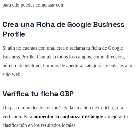
para ello puedes comenzar con:
Crea una Ficha de Google Business
Profile
Si aún no cuentas con una, crea o reclama tu ficha de Google
Business Profile. Completa todos los campos, como dirección,
número de teléfono, horarios de apertura, categorías y enlaces a tu
sitio web.
Verifica tu ficha GBP
Un paso impredecible después de la creación de tu ficha, será
verficarla. Para
aumentar la confianza de Google
y mejorar tu
clasificación en los resultados locales.