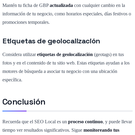
Mantén tu ficha de GBP
actualizada
con cualquier cambio en la
información de tu negocio, como horarios especiales, días festivos o
promociones temporales.
Etiquetas de geolocalización
Considera utilizar
etiquetas de geolocalización
(geotags) en tus
fotos y en el contenido de tu sitio web. Estas etiquetas ayudan a los
motores de búsqueda a asociar tu negocio con una ubicación
específica.
Conclusión
Recuerda que el SEO Local es un
proceso continuo
, y puede llevar
tiempo ver resultados significativos. Sigue
monitoreando tus