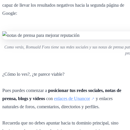
capaz de llevar los resultados negativos hacia la segunda página de
Google:
Como verás, Romuald Fons tiene sus redes sociales y sus notas de prensa pa
pr
¿Cómo lo ves?, ¿te parece viable?
Pues puedes comenzar a
posicionar tus redes sociales, notas de
prensa, blogs y vídeos
con
enlaces de Unancor
y enlaces
naturales de foros, comentarios, directorios y perfiles.
Recuerda que no debes apuntar hacia tu dominio principal, sino