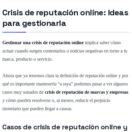
Crisis de reputación online: Ideas
para gestionarla
Gestionar una crisis de reputación online
implica saber cómo
actuar cuando surgen comentarios o noticias negativas en torno a tu
marca, producto o servicio.
Ahora que ya tenemos clara la definición de reputación online y por
qué es importante mantenerla “a raya” podemos pasar a ver algunos
casos muy sonados de
crisis de reputación de marcas y empresas
y cómo pueden resolverse o, al menos, reducir el perjuicio
monetario que pueden llegar a causar.
Casos de crisis de reputación online y