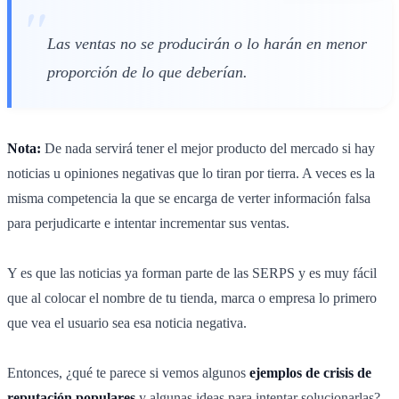
Las ventas no se producirán o lo harán en menor
proporción de lo que deberían.
Nota:
De nada servirá tener el mejor producto del mercado si hay
noticias u opiniones negativas que lo tiran por tierra. A veces es la
misma competencia la que se encarga de verter información falsa
para perjudicarte e intentar incrementar sus ventas.
Y es que las noticias ya forman parte de las SERPS y es muy fácil
que al colocar el nombre de tu tienda, marca o empresa lo primero
que vea el usuario sea esa noticia negativa.
Entonces, ¿qué te parece si vemos algunos
ejemplos de crisis de
reputación populares
y algunas ideas para intentar solucionarlas?