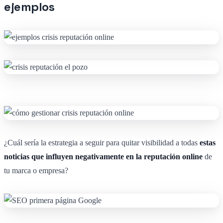
ejemplos
¿Cuál sería la estrategia a seguir para quitar visibilidad a todas
estas
noticias que influyen negativamente en la reputación online
de
tu marca o empresa?