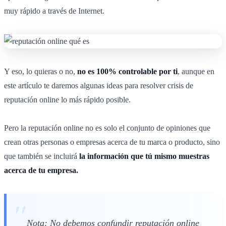
muy rápido a través de Internet.
Y eso, lo quieras o no,
no es 100% controlable por ti
, aunque en
este artículo te daremos algunas ideas para resolver crisis de
reputación online lo más rápido posible.
Pero la reputación online no es solo el conjunto de opiniones que
crean otras personas o empresas acerca de tu marca o producto, sino
que también se incluirá
la información que tú mismo muestras
acerca de tu empresa.
Nota: No debemos confundir reputación online