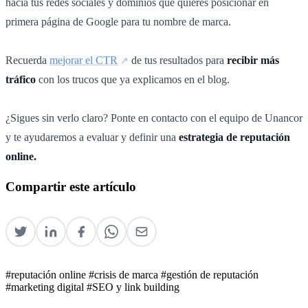
hacia tus redes sociales y dominios que quieres posicionar en
primera página de Google para tu nombre de marca.
Recuerda
mejorar el CTR
de tus resultados para
recibir más
tráfico
con los trucos que ya explicamos en el blog.
¿Sigues sin verlo claro? Ponte en contacto con el equipo de Unancor
y te ayudaremos a evaluar y definir una
estrategia de reputación
online.
Compartir este artículo
#reputación online
#crisis de marca
#gestión de reputación
#marketing digital
#SEO y link building