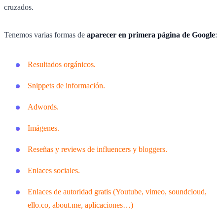
cruzados.
Tenemos varias formas de
aparecer en primera página de Google
:
Resultados orgánicos.
Snippets de información.
Adwords.
Imágenes.
Reseñas y reviews de influencers y bloggers.
Enlaces sociales.
Enlaces de autoridad gratis (Youtube, vimeo, soundcloud,
ello.co, about.me, aplicaciones…)