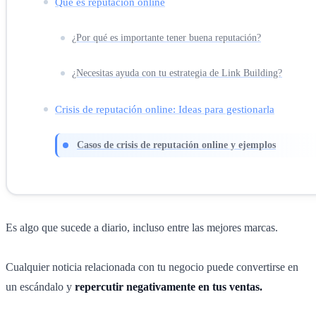
Qué es reputación online
¿Por qué es importante tener buena reputación?
¿Necesitas ayuda con tu estrategia de Link Building?
Crisis de reputación online: Ideas para gestionarla
Casos de crisis de reputación online y ejemplos
Es algo que sucede a diario, incluso entre las mejores marcas.
Cualquier noticia relacionada con tu negocio puede convertirse en
un escándalo y
repercutir negativamente en tus ventas.