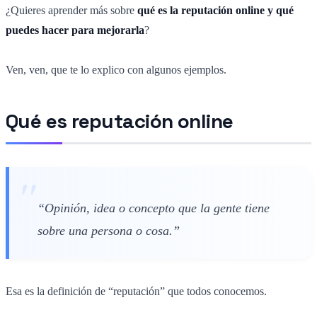
¿Quieres aprender más sobre
qué es la reputación online y qué
puedes hacer para mejorarla
?
Ven, ven, que te lo explico con algunos ejemplos.
Qué es reputación online
“Opinión, idea o concepto que la gente tiene
sobre una persona o cosa.”
Esa es la definición de “reputación” que todos conocemos.