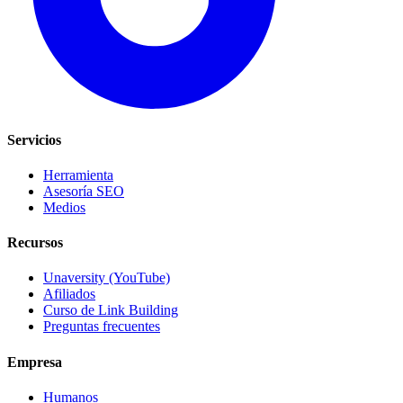
Servicios
Herramienta
Asesoría SEO
Medios
Recursos
Unaversity (YouTube)
Afiliados
Curso de Link Building
Preguntas frecuentes
Empresa
Humanos