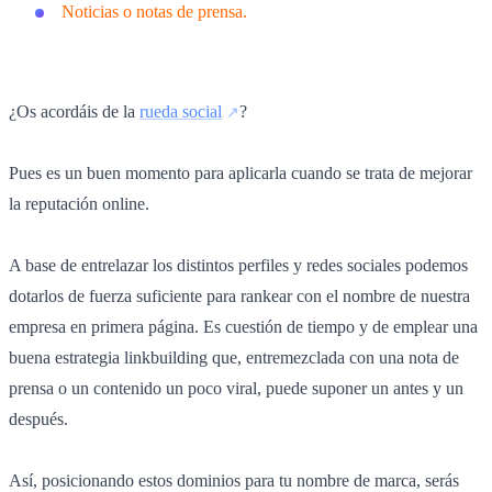
Noticias o notas de prensa.
¿Os acordáis de la
rueda social
?
Pues es un buen momento para aplicarla cuando se trata de mejorar
la reputación online.
A base de entrelazar los distintos perfiles y redes sociales podemos
dotarlos de fuerza suficiente para rankear con el nombre de nuestra
empresa en primera página. Es cuestión de tiempo y de emplear una
buena estrategia linkbuilding que, entremezclada con una nota de
prensa o un contenido un poco viral, puede suponer un antes y un
después.
Así, posicionando estos dominios para tu nombre de marca, serás