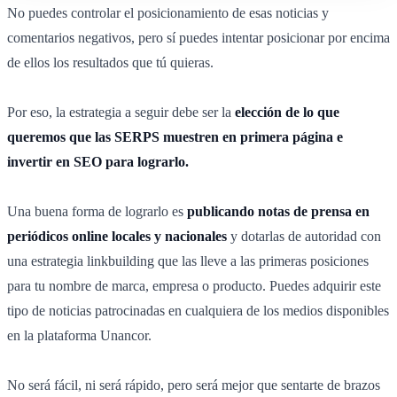
No puedes controlar el posicionamiento de esas noticias y
comentarios negativos, pero sí puedes intentar posicionar por encima
de ellos los resultados que tú quieras.
Por eso, la estrategia a seguir debe ser la
elección de lo que
queremos que las SERPS muestren en primera página e
invertir en SEO para lograrlo.
Una buena forma de lograrlo es
publicando notas de prensa en
periódicos online locales y nacionales
y dotarlas de autoridad con
una estrategia linkbuilding que las lleve a las primeras posiciones
para tu nombre de marca, empresa o producto. Puedes adquirir este
tipo de noticias patrocinadas en cualquiera de los medios disponibles
en la plataforma Unancor.
No será fácil, ni será rápido, pero será mejor que sentarte de brazos