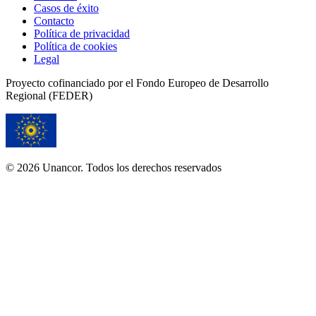
Casos de éxito
Contacto
Política de privacidad
Política de cookies
Legal
Proyecto cofinanciado por el Fondo Europeo de Desarrollo
Regional (FEDER)
© 2026 Unancor. Todos los derechos reservados