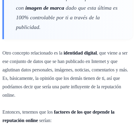
con
imagen de marca
dado que esta última es
100% controlable por ti a través de la
publicidad.
Otro concepto relacionado es la
identidad digital
, que viene a ser
ese conjunto de datos que se han publicado en Internet y que
aglutinan datos personales, imágenes, noticias, comentarios y más.
Es, básicamente, la opinión que los demás tienen de ti, así que
podríamos decir que sería una parte influyente de la reputación
online.
Entonces, tenemos que los
factores de los que depende la
reputación online
serían: