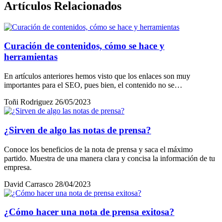
Artículos Relacionados
Curación de contenidos, cómo se hace y
herramientas
En artículos anteriores hemos visto que los enlaces son muy
importantes para el SEO, pues bien, el contenido no se…
Toñi Rodriguez
26/05/2023
¿Sirven de algo las notas de prensa?
Conoce los beneficios de la nota de prensa y saca el máximo
partido. Muestra de una manera clara y concisa la información de tu
empresa.
David Carrasco
28/04/2023
¿Cómo hacer una nota de prensa exitosa?