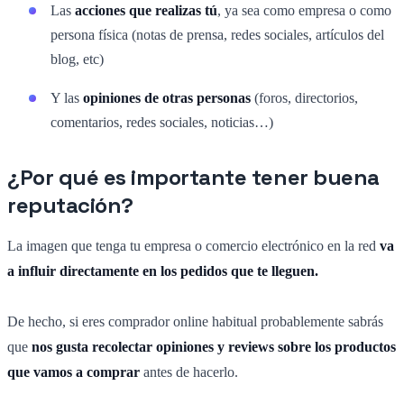
Las
acciones que realizas tú
, ya sea como empresa o como
persona física (notas de prensa, redes sociales, artículos del
blog, etc)
Y las
opiniones de otras personas
(foros, directorios,
comentarios, redes sociales, noticias…)
¿Por qué es importante tener buena
reputación?
La imagen que tenga tu empresa o comercio electrónico en la red
va
a influir directamente en los pedidos que te lleguen.
De hecho, si eres comprador online habitual probablemente sabrás
que
nos gusta recolectar opiniones y reviews sobre los productos
que vamos a comprar
antes de hacerlo.