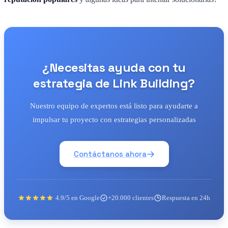
¿Necesitas ayuda con tu
estrategia de Link Building?
Nuestro equipo de expertos está listo para ayudarte a
impulsar tu proyecto con estrategias personalizadas
Contáctanos ahora
4.9/5 en Google
+20.000 clientes
Respuesta en 24h