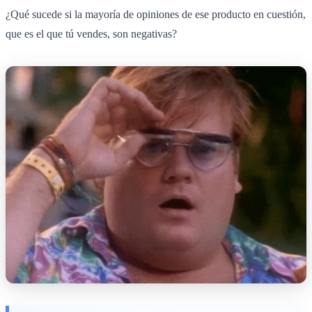
¿Qué sucede si la mayoría de opiniones de ese producto en cuestión,
que es el que tú vendes, son negativas?