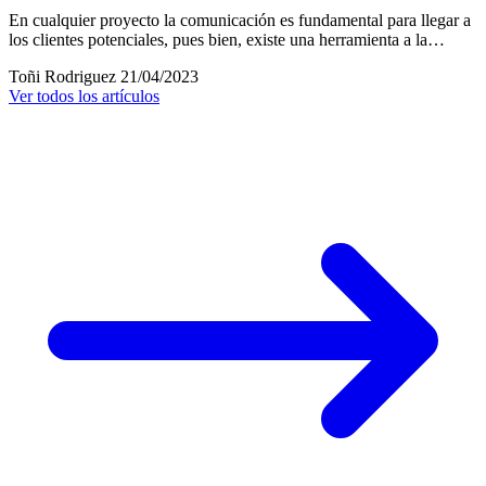
En cualquier proyecto la comunicación es fundamental para llegar a
los clientes potenciales, pues bien, existe una herramienta a la…
Toñi Rodriguez
21/04/2023
Ver todos los artículos