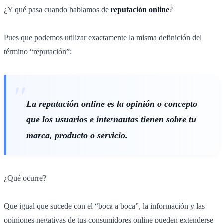
¿Y qué pasa cuando hablamos de
reputación online
?
Pues que podemos utilizar exactamente la misma definición del
término “reputación”:
La reputación online es la opinión o concepto
que los usuarios e internautas tienen sobre tu
marca, producto o servicio.
¿Qué ocurre?
Que igual que sucede con el “boca a boca”, la información y las
opiniones negativas de tus consumidores online pueden extenderse