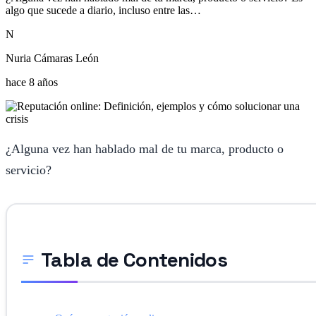
algo que sucede a diario, incluso entre las…
N
Nuria Cámaras León
hace 8 años
¿Alguna vez han hablado mal de tu marca, producto o
servicio?
Tabla de Contenidos