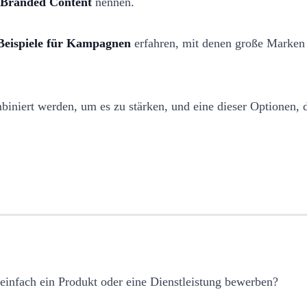
Branded Content
nennen.
Beispiele für Kampagnen
erfahren, mit denen große Marken 
biniert werden, um es zu stärken, und eine dieser Optionen, d
 einfach ein Produkt oder eine Dienstleistung bewerben?