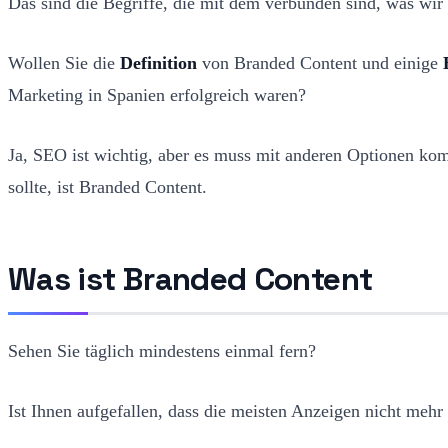
Das sind die Begriffe, die mit dem verbunden sind, was wir
Wollen Sie die
Definition
von Branded Content und einige
Marketing in Spanien erfolgreich waren?
Ja, SEO ist wichtig, aber es muss mit anderen Optionen kom
sollte, ist Branded Content.
Was ist Branded Content
Sehen Sie täglich mindestens einmal fern?
Ist Ihnen aufgefallen, dass die meisten Anzeigen nicht mehr