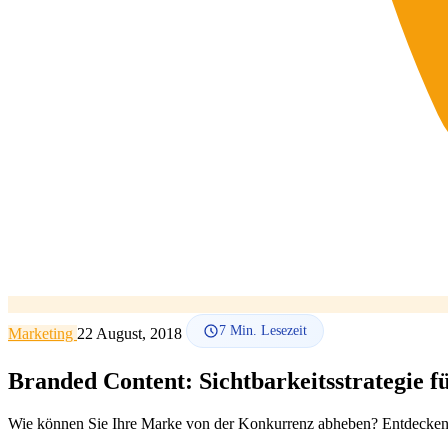
7
Min. Lesezeit
Marketing
22 August, 2018
Branded Content: Sichtbarkeitsstrategie 
Wie können Sie Ihre Marke von der Konkurrenz abheben? Entdecken Sie