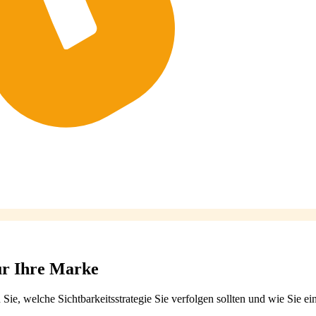
für Ihre Marke
, welche Sichtbarkeitsstrategie Sie verfolgen sollten und wie Sie ein