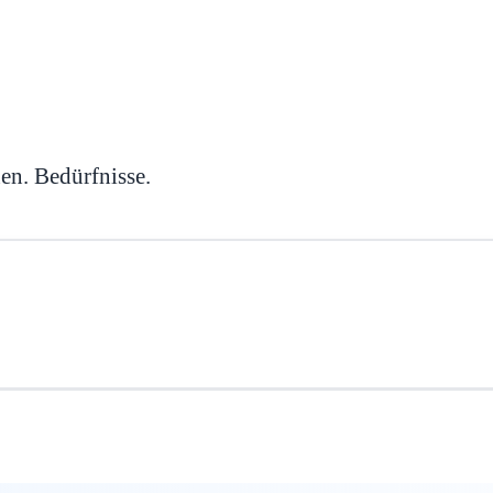
en. Bedürfnisse.