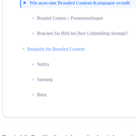
Wie man eine Branded Content-Kampagne erstellt
Branded Content + Pressemitteilungen
Brauchen Sie Hilfe bei Ihrer Linkbuilding-Strategie?
Beispiele für Branded Content
Netflix
Samsung
Balay