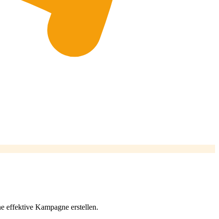
e effektive Kampagne erstellen.