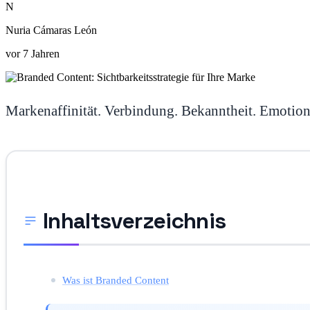
N
Nuria Cámaras León
vor 7 Jahren
Markenaffinität. Verbindung. Bekanntheit. Emotion
Inhaltsverzeichnis
Was ist Branded Content