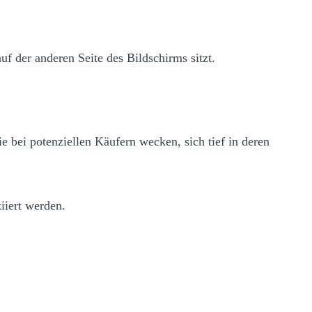
uf der anderen Seite des Bildschirms sitzt.
 bei potenziellen Käufern wecken, sich tief in deren
iiert werden.