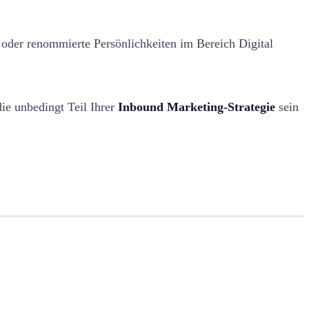
oder renommierte Persönlichkeiten im Bereich Digital
ie unbedingt Teil Ihrer
Inbound Marketing-Strategie
sein