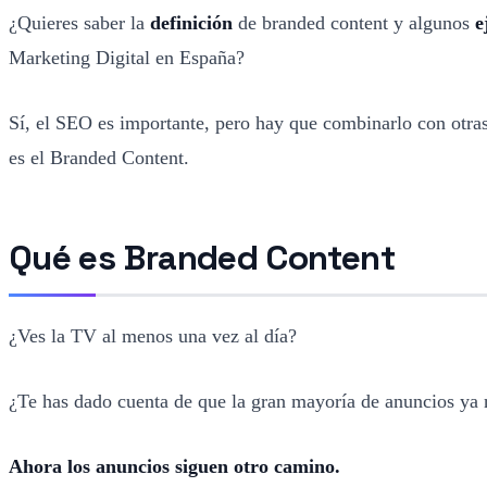
¿Quieres saber la
definición
de branded content y algunos
e
Marketing Digital en España?
Sí, el SEO es importante, pero hay que combinarlo con otras 
es el Branded Content.
Qué es Branded Content
¿Ves la TV al menos una vez al día?
¿Te has dado cuenta de que la gran mayoría de anuncios ya
Ahora los anuncios siguen otro camino.