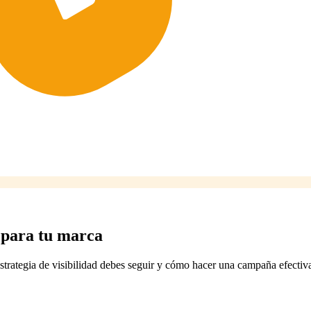
d para tu marca
trategia de visibilidad debes seguir y cómo hacer una campaña efectiv