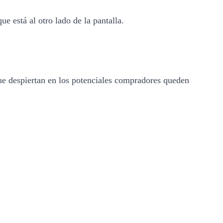
ue está al otro lado de la pantalla.
ue despiertan en los potenciales compradores queden