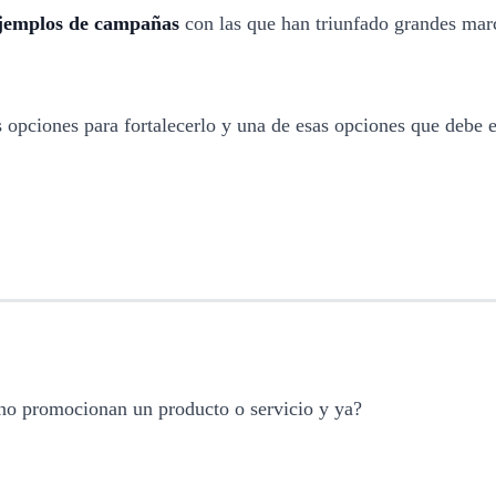
jemplos de campañas
con las que han triunfado grandes marc
opciones para fortalecerlo y una de esas opciones que debe est
 no promocionan un producto o servicio y ya?