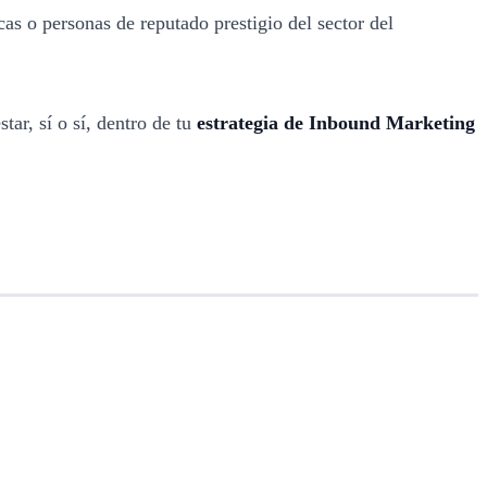
as o personas de reputado prestigio del sector del
ar, sí o sí, dentro de tu
estrategia de Inbound Marketing