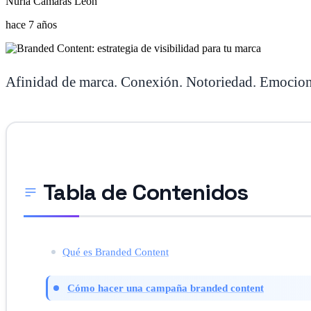
Nuria Cámaras León
hace 7 años
Afinidad de marca. Conexión. Notoriedad. Emocion
Tabla de Contenidos
Qué es Branded Content
Cómo hacer una campaña branded content