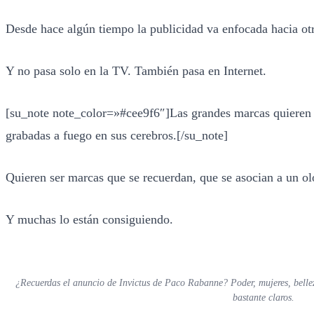
Desde hace algún tiempo la publicidad va enfocada hacia ot
Y no pasa solo en la TV. También pasa en Internet.
[su_note note_color=»#cee9f6″]Las grandes marcas quieren 
grabadas a fuego en sus cerebros.[/su_note]
Quieren ser marcas que se recuerdan, que se asocian a un ol
Y muchas lo están consiguiendo.
¿Recuerdas el anuncio de Invictus de Paco Rabanne? Poder, mujeres, belle
bastante claros.