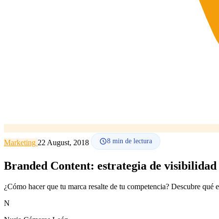
8
min de lectura
Marketing
22 August, 2018
Branded Content: estrategia de visibilida
¿Cómo hacer que tu marca resalte de tu competencia? Descubre qué es
N