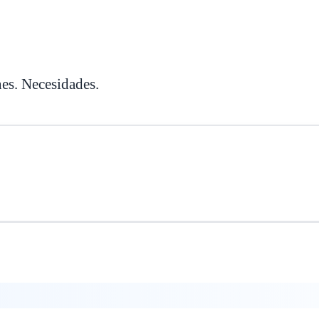
es. Necesidades.