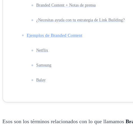
Branded Content + Notas de prensa
¿Necesitas ayuda con tu estrategia de Link Building?
Ejemplos de Branded Content
Netflix
Samsung
Balay
Esos son los términos relacionados con lo que llamamos
Br