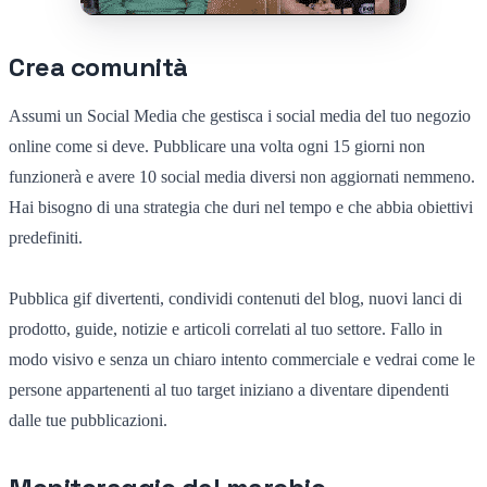
Crea comunità
Assumi un Social Media che gestisca i social media del tuo negozio
online come si deve. Pubblicare una volta ogni 15 giorni non
funzionerà e avere 10 social media diversi non aggiornati nemmeno.
Hai bisogno di una strategia che duri nel tempo e che abbia obiettivi
predefiniti.
Pubblica gif divertenti, condividi contenuti del blog, nuovi lanci di
prodotto, guide, notizie e articoli correlati al tuo settore. Fallo in
modo visivo e senza un chiaro intento commerciale e vedrai come le
persone appartenenti al tuo target iniziano a diventare dipendenti
dalle tue pubblicazioni.