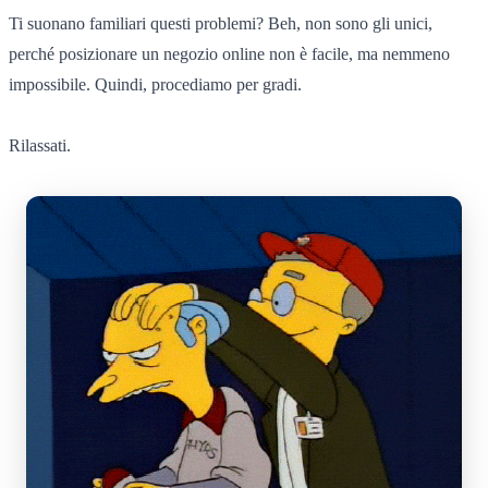
Ti suonano familiari questi problemi? Beh, non sono gli unici,
perché posizionare un negozio online non è facile, ma nemmeno
impossibile. Quindi, procediamo per gradi.
Rilassati.