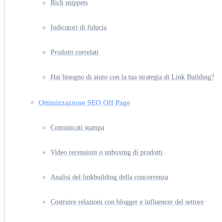
Rich snippets
Indicatori di fiducia
Prodotti correlati
Hai bisogno di aiuto con la tua strategia di Link Building?
Ottimizzazione SEO Off Page
Comunicati stampa
Video recensioni o unboxing di prodotti
Analisi del linkbuilding della concorrenza
Costruire relazioni con blogger e influencer del settore