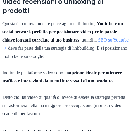
Video recensioni o unboxing di
prodotti
Questa è la nuova moda e piace agli utenti. Inoltre,
Youtube è un
social network perfetto per posizionare video per le parole
chiave longtail correlate al tuo business
, quindi il
SEO su Youtube
deve far parte della tua strategia di linkbuilding. E si posizionano
molto bene su Google!
Inoltre, le piattaforme video sono un
opzione ideale per ottenere
traffico e interazioni da utenti interessati al tuo prodotto
.
Detto ciò, fai video di qualità o invece di essere la strategia perfetta
si trasformerà nella tua maggiore preoccupazione (morte ai video
scadenti, per favore)