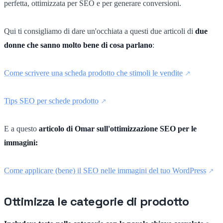
perfetta, ottimizzata per SEO e per generare conversioni.
Qui ti consigliamo di dare un'occhiata a questi due articoli di
due
donne che sanno molto bene di cosa parlano
:
Come scrivere una scheda prodotto che stimoli le vendite
Tips SEO per schede prodotto
E a questo
articolo di Omar sull'ottimizzazione SEO per le
immagini:
Come applicare (bene) il SEO nelle immagini del tuo WordPress
Ottimizza le categorie di prodotto