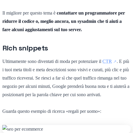
Il migliore per questo tema è
contattare un programmatore per
ridurre il codice o, meglio ancora, un sysadmin che ti aiuti a
fare alcuni aggiustamenti sul tuo server.
Rich snippets
Ultimamente sono diventati di moda per potenziare il
CTR
. E più
i tuoi meta titoli e meta descrizioni sono visivi e curati, più clic e più
traffico riceverai. Se riesci a far sì che quel traffico rimanga nel tuo
negozio per alcuni minuti, Google prenderà buona nota e ti aiuterà a
posizionarti per la parola chiave per cui sono arrivati.
Guarda questo esempio di ricerca «regali per uomo»: