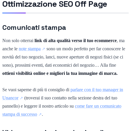
Ottimizzazione SEO Off Page
Comunicati stampa
Non solo otterrai
link di alta qualità verso il tuo ecommerce
, ma
anche le
note stampa
sono un modo perfetto per far conoscere le
novità del tuo negozio, lanci, nuove aperture di negozi fisici (se ci
sono), prossimi eventi, dati economici del negozio… Alla fine
ottieni visibilità online e migliori la tua immagine di marca.
Se vuoi saperne di più ti consiglio di
parlare con il tuo manager in
Unancor
(troverai il suo contatto nella sezione destra del tuo
pannello) e leggere il nostro articolo su
come fare un comunicato
stampa di successo
.