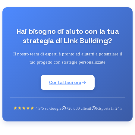
Hai bisogno di aiuto con la tua
strategia di Link Building?
Il nostro team di esperti è pronto ad aiutarti a potenziare il
tuo progetto con strategie personalizzate
Contattaci ora
4.9/5 su Google
+20.000 clienti
Risposta in 24h