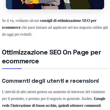
Se ti va, vediamo alcuni
consigli di ottimizzazione SEO per
ecommerce
che puoi iniziare ad applicare nel tuo negozio online già
da oggi per evitarli:
Ottimizzazione SEO On Page per
ecommerce
Commenti degli utenti e recensioni
L'attività di altri utenti genera un aumento di interesse del visitatore
per il prodotto, e persino per il negozio in generale. Inoltre,
Google
vede l'interazione di buon occhio, quindi ottenere commenti