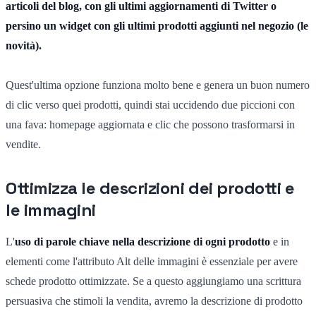
articoli del blog, con gli ultimi aggiornamenti di Twitter o
persino un widget con gli ultimi prodotti aggiunti nel negozio (le
novità).
Quest'ultima opzione funziona molto bene e genera un buon numero
di clic verso quei prodotti, quindi stai uccidendo due piccioni con
una fava: homepage aggiornata e clic che possono trasformarsi in
vendite.
Ottimizza le descrizioni dei prodotti e
le immagini
L'
uso di parole chiave nella descrizione di ogni prodotto
e in
elementi come l'attributo Alt delle immagini è essenziale per avere
schede prodotto ottimizzate. Se a questo aggiungiamo una scrittura
persuasiva che stimoli la vendita, avremo la descrizione di prodotto