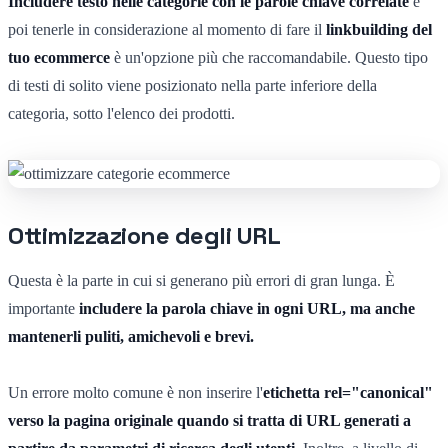
Includere testo nelle categorie con le parole chiave correlate
e
poi tenerle in considerazione al momento di fare il
linkbuilding del
tuo ecommerce
è un'opzione più che raccomandabile. Questo tipo
di testi di solito viene posizionato nella parte inferiore della
categoria, sotto l'elenco dei prodotti.
Ottimizzazione degli URL
Questa è la parte in cui si generano più errori di gran lunga. È
importante
includere la parola chiave in ogni URL, ma anche
mantenerli puliti, amichevoli e brevi.
Un errore molto comune è non inserire l'
etichetta rel="canonical"
verso la pagina originale quando si tratta di URL generati a