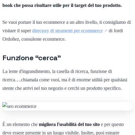
book che possa risultare utile per il target del tuo prodotto.
Se vuoi portare il tuo ecommerce a un altro livello, ti consigliamo di
visitare il super
directory di strumenti per ecommerce
di Jordi
Ordoñez, consulente ecommerce.
Funzione “cerca”
La lente d'ingrandimento, la casella di ricerca, funzione di
ricerca….chiamala come vuoi, ma è di enorme utilità per qualsiasi
utente che arrivi nel tuo negozio e cerchi un prodotto specifico.
È un elemento che
migliora l'usabilità del tuo sito
e per questo
deve essere presente in un luogo visibile. Inoltre, puoi estrarre