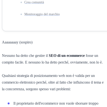
Crea comunità
Monitoraggio del marchio
Aaaaaaaay (sospiro)
Nessuno ha detto che gestire il
SEO di un ecommerce
fosse un
compito facile. E nessuno lo ha detto perché, ovviamente, non lo è.
Qualsiasi strategia di posizionamento web non è valida per un
commercio elettronico perché, oltre al fatto che influiscono il tema e
la concorrenza, sorgono spesso vari problemi:
Il proprietario dell'ecommerce non vuole sborsare troppo