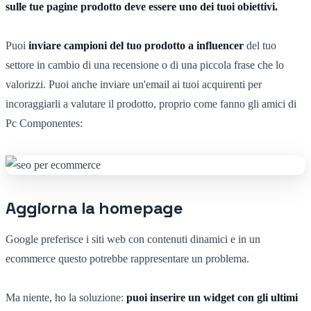
sulle tue pagine prodotto deve essere uno dei tuoi obiettivi.
Puoi
inviare campioni del tuo prodotto a influencer
del tuo
settore in cambio di una recensione o di una piccola frase che lo
valorizzi. Puoi anche inviare un'email ai tuoi acquirenti per
incoraggiarli a valutare il prodotto, proprio come fanno gli amici di
Pc Componentes:
Aggiorna la homepage
Google preferisce i siti web con contenuti dinamici e in un
ecommerce questo potrebbe rappresentare un problema.
Ma niente, ho la soluzione:
puoi inserire un widget con gli ultimi