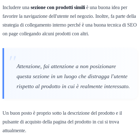
Includere una
sezione con prodotti simili
è una buona idea per
favorire la navigazione dell'utente nel negozio. Inoltre, fa parte della
strategia di collegamento interno perché è una buona tecnica di SEO
on page collegando alcuni prodotti con altri.
Attenzione, fai attenzione a non posizionare
questa sezione in un luogo che distragga l'utente
rispetto al prodotto in cui è realmente interessato.
Un buon posto è proprio sotto la descrizione del prodotto e il
pulsante di acquisto della pagina del prodotto in cui si trova
attualmente.