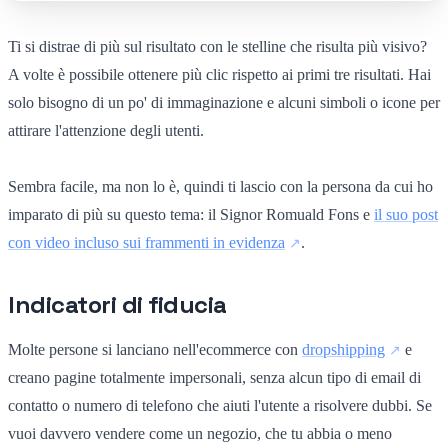
Ti si distrae di più sul risultato con le stelline che risulta più visivo?
A volte è possibile ottenere più clic rispetto ai primi tre risultati. Hai
solo bisogno di un po' di immaginazione e alcuni simboli o icone per
attirare l'attenzione degli utenti.
Sembra facile, ma non lo è, quindi ti lascio con la persona da cui ho
imparato di più su questo tema: il Signor Romuald Fons e
il suo post
con video incluso sui frammenti in evidenza
.
Indicatori di fiducia
Molte persone si lanciano nell'ecommerce con
dropshipping
e
creano pagine totalmente impersonali, senza alcun tipo di email di
contatto o numero di telefono che aiuti l'utente a risolvere dubbi. Se
vuoi davvero vendere come un negozio, che tu abbia o meno