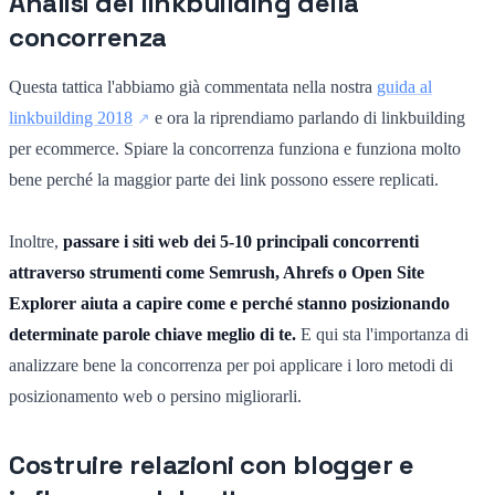
Analisi del linkbuilding della
concorrenza
Questa tattica l'abbiamo già commentata nella nostra
guida al
linkbuilding 2018
e ora la riprendiamo parlando di linkbuilding
per ecommerce. Spiare la concorrenza funziona e funziona molto
bene perché la maggior parte dei link possono essere replicati.
Inoltre,
passare i siti web dei 5-10 principali concorrenti
attraverso strumenti come Semrush, Ahrefs o Open Site
Explorer aiuta a capire come e perché stanno posizionando
determinate parole chiave meglio di te.
E qui sta l'importanza di
analizzare bene la concorrenza per poi applicare i loro metodi di
posizionamento web o persino migliorarli.
Costruire relazioni con blogger e