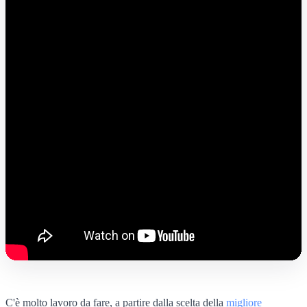
C'è molto lavoro da fare, a partire dalla scelta della
migliore