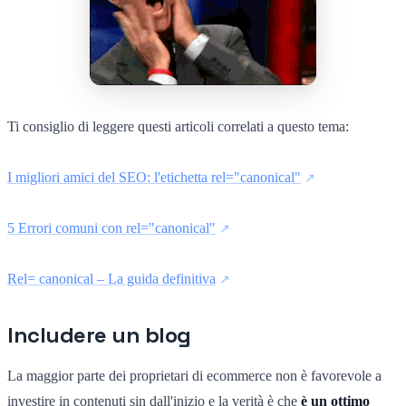
Ti consiglio di leggere questi articoli correlati a questo tema:
I migliori amici del SEO: l'etichetta rel="canonical"
5 Errori comuni con rel="canonical"
Rel= canonical – La guida definitiva
Includere un blog
La maggior parte dei proprietari di ecommerce non è favorevole a
investire in contenuti sin dall'inizio e la verità è che
è un ottimo