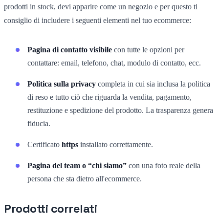
prodotti in stock, devi apparire come un negozio e per questo ti
consiglio di includere i seguenti elementi nel tuo ecommerce:
Pagina di contatto visibile
con tutte le opzioni per
contattare: email, telefono, chat, modulo di contatto, ecc.
Politica sulla privacy
completa in cui sia inclusa la politica
di reso e tutto ciò che riguarda la vendita, pagamento,
restituzione e spedizione del prodotto. La trasparenza genera
fiducia.
Certificato
https
installato correttamente.
Pagina del team o “chi siamo”
con una foto reale della
persona che sta dietro all'ecommerce.
Prodotti correlati