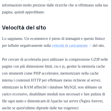
informazioni molto preziose dalle ricerche che si effettuano sulla tua
pagina, quindi approfittane.
Velocità del sito
Lo sappiamo. Un ecommerce è pieno di immagini e questo finisce
per influire negativamente sulla
velocità di caricamento
del sito.
Per cercare di accelerarla puoi utilizzare la compressione GZIP nelle
pagine con più dimensione html, css e js, gestire la memoria cache
con strumenti come PHP accelerator, memorizzare nella cache
interna i contenuti HTTP per effettuare meno richieste al server,
ottimizzare la RAM affinché i database MySQL non abbiano un
carico eccessivo, disabilitare moduli non necessari e fare pulizia di
file ogni tanto e dimenticarti di Apache sui server (Nginx forever,
anche se quest'ultimo dipende dalle tue esigenze)