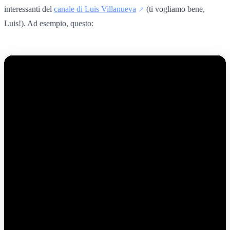
interessanti del
canale di Luis Villanueva
(ti vogliamo bene,
Luis!). Ad esempio, questo: