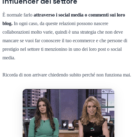
influencer del settore
È normale farlo
attraverso i social media o commenti sui loro
blog.
In ogni caso, da queste relazioni possono nascere
collaborazioni molto varie, quindi è una strategia che non deve
mancare se vuoi far conoscere il tuo ecommerce e che persone di
prestigio nel settore ti menzionino in uno dei loro post o social
media.
Ricorda di non arrivare chiedendo subito perché non funziona mai.