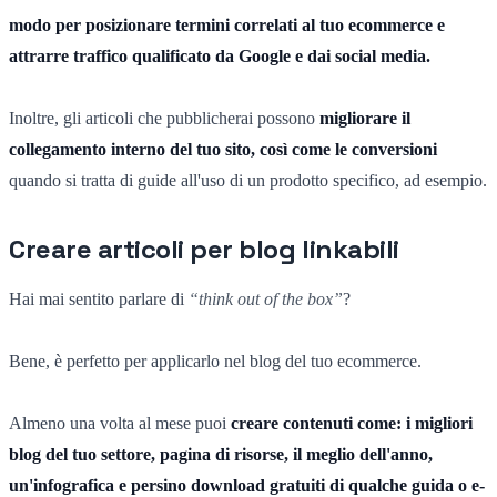
modo per posizionare termini correlati al tuo ecommerce e
attrarre traffico qualificato da Google e dai social media.
Inoltre, gli articoli che pubblicherai possono
migliorare il
collegamento interno del tuo sito, così come le conversioni
quando si tratta di guide all'uso di un prodotto specifico, ad esempio.
Creare articoli per blog linkabili
Hai mai sentito parlare di
“think out of the box”
?
Bene, è perfetto per applicarlo nel blog del tuo ecommerce.
Almeno una volta al mese puoi
creare contenuti come: i migliori
blog del tuo settore, pagina di risorse, il meglio dell'anno,
un'infografica e persino download gratuiti di qualche guida o e-