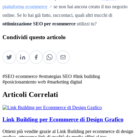
piattaforma ecommerce
se non hai ancora creato il tuo negozio
online. Se lo hai già fatto, raccontaci, quali altri trucchi di
ottimizzazione SEO per ecommerce
utilizzi tu?
Condividi questo articolo
#SEO ecommerce
#estrategias SEO
#link building
#posicionamiento web
#marketing digital
Articoli Correlati
Link Building per Ecommerce di Design Grafico
Ottieni più vendite grazie al Link Building per ecommerce di design
grafico, attraverso link di qualità da media affini al tuo.