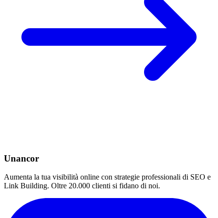
Unancor
Aumenta la tua visibilità online con strategie professionali di SEO e
Link Building. Oltre 20.000 clienti si fidano di noi.