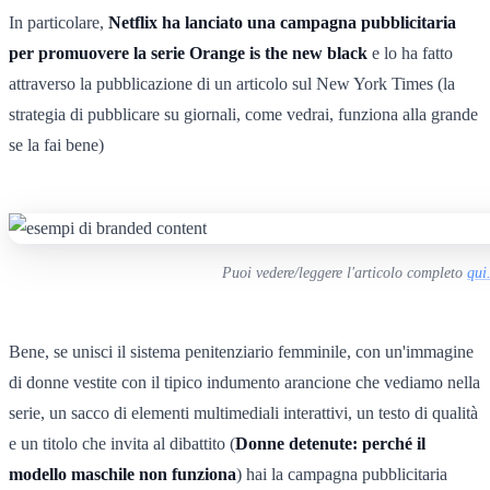
In particolare,
Netflix ha lanciato una campagna pubblicitaria
per promuovere la serie Orange is the new black
e lo ha fatto
attraverso la pubblicazione di un articolo sul New York Times (la
strategia di pubblicare su giornali, come vedrai, funziona alla grande
se la fai bene)
Puoi vedere/leggere l'articolo completo
qui
Bene, se unisci il sistema penitenziario femminile, con un'immagine
di donne vestite con il tipico indumento arancione che vediamo nella
serie, un sacco di elementi multimediali interattivi, un testo di qualità
e un titolo che invita al dibattito (
Donne detenute: perché il
modello maschile non funziona
) hai la campagna pubblicitaria