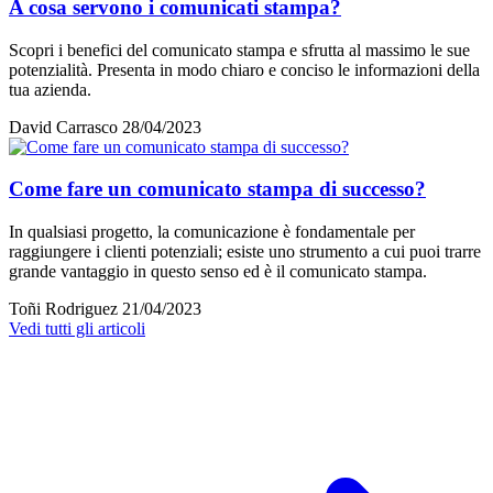
A cosa servono i comunicati stampa?
Scopri i benefici del comunicato stampa e sfrutta al massimo le sue
potenzialità. Presenta in modo chiaro e conciso le informazioni della
tua azienda.
David Carrasco
28/04/2023
Come fare un comunicato stampa di successo?
In qualsiasi progetto, la comunicazione è fondamentale per
raggiungere i clienti potenziali; esiste uno strumento a cui puoi trarre
grande vantaggio in questo senso ed è il comunicato stampa.
Toñi Rodriguez
21/04/2023
Vedi tutti gli articoli