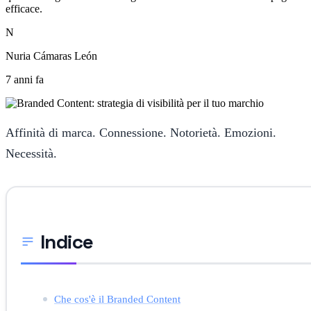
efficace.
N
Nuria Cámaras León
7 anni fa
Affinità di marca. Connessione. Notorietà. Emozioni.
Necessità.
Indice
Che cos'è il Branded Content