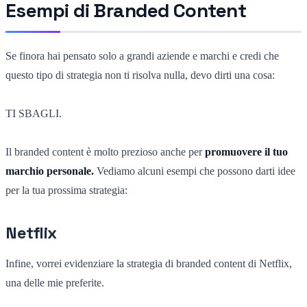
Esempi di Branded Content
Se finora hai pensato solo a grandi aziende e marchi e credi che
questo tipo di strategia non ti risolva nulla, devo dirti una cosa:
TI SBAGLI.
Il branded content è molto prezioso anche per
promuovere il tuo
marchio personale.
Vediamo alcuni esempi che possono darti idee
per la tua prossima strategia:
Netflix
Infine, vorrei evidenziare la strategia di branded content di Netflix,
una delle mie preferite.