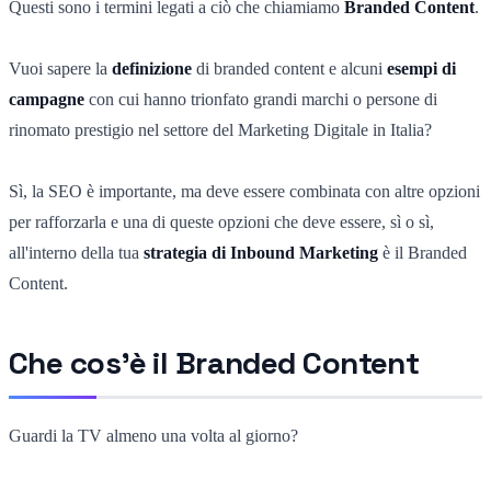
Questi sono i termini legati a ciò che chiamiamo
Branded Content
.
Vuoi sapere la
definizione
di branded content e alcuni
esempi di
campagne
con cui hanno trionfato grandi marchi o persone di
rinomato prestigio nel settore del Marketing Digitale in Italia?
Sì, la SEO è importante, ma deve essere combinata con altre opzioni
per rafforzarla e una di queste opzioni che deve essere, sì o sì,
all'interno della tua
strategia di Inbound Marketing
è il Branded
Content.
Che cos'è il Branded Content
Guardi la TV almeno una volta al giorno?