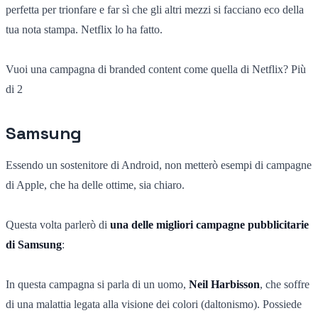
perfetta per trionfare e far sì che gli altri mezzi si facciano eco della
tua nota stampa. Netflix lo ha fatto.
Vuoi una campagna di branded content come quella di Netflix? Più
di 2
Samsung
Essendo un sostenitore di Android, non metterò esempi di campagne
di Apple, che ha delle ottime, sia chiaro.
Questa volta parlerò di
una delle migliori campagne pubblicitarie
di Samsung
:
In questa campagna si parla di un uomo,
Neil Harbisson
, che soffre
di una malattia legata alla visione dei colori (daltonismo). Possiede