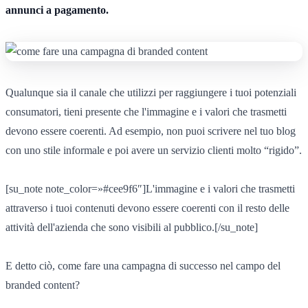
annunci a pagamento.
Qualunque sia il canale che utilizzi per raggiungere i tuoi potenziali
consumatori, tieni presente che l'immagine e i valori che trasmetti
devono essere coerenti. Ad esempio, non puoi scrivere nel tuo blog
con uno stile informale e poi avere un servizio clienti molto “rigido”.
[su_note note_color=»#cee9f6″]L'immagine e i valori che trasmetti
attraverso i tuoi contenuti devono essere coerenti con il resto delle
attività dell'azienda che sono visibili al pubblico.[/su_note]
E detto ciò, come fare una campagna di successo nel campo del
branded content?