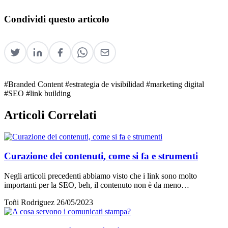
Condividi questo articolo
#Branded Content
#estrategia de visibilidad
#marketing digital
#SEO
#link building
Articoli Correlati
Curazione dei contenuti, come si fa e strumenti
Negli articoli precedenti abbiamo visto che i link sono molto
importanti per la SEO, beh, il contenuto non è da meno…
Toñi Rodriguez
26/05/2023