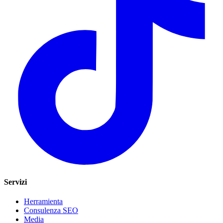
Servizi
Herramienta
Consulenza SEO
Media