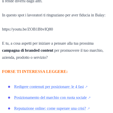
li rende diversi dagli altri.
In questo spot i lavoratori ti ringraziano per aver fiducia in Balay:
https://youtu.be/ZOB1BbvIQ80
E tu, a cosa aspetti per iniziare a pensare alla tua prossima
campagna di branded content
per promuovere il tuo marchio,
azienda, prodotto o servizio?
FORSE TI INTERESSA LEGGERE:
Redigere contenuti per posizionare: le 4 fasi
Posizionamento del marchio con ruota sociale
Reputazione online: come superare una crisi?