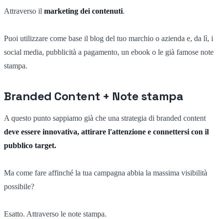
Attraverso il
marketing dei contenuti
.
Puoi utilizzare come base il blog del tuo marchio o azienda e, da lì, i
social media, pubblicità a pagamento, un ebook o le già famose note
stampa.
Branded Content + Note stampa
A questo punto sappiamo già che una strategia di branded content
deve essere innovativa, attirare l'attenzione e connettersi con il
pubblico target.
Ma come fare affinché la tua campagna abbia la massima visibilità
possibile?
Esatto. Attraverso le note stampa.