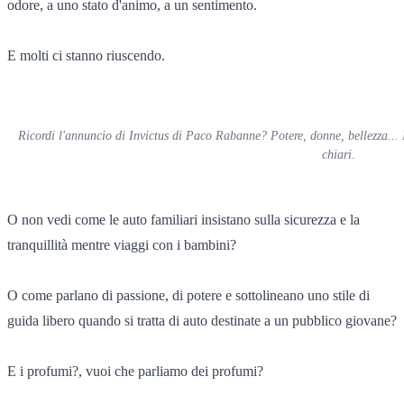
odore, a uno stato d'animo, a un sentimento.
E molti ci stanno riuscendo.
Ricordi l'annuncio di Invictus di Paco Rabanne? Potere, donne, bellezza... I
chiari.
O non vedi come le auto familiari insistano sulla sicurezza e la
tranquillità mentre viaggi con i bambini?
O come parlano di passione, di potere e sottolineano uno stile di
guida libero quando si tratta di auto destinate a un pubblico giovane?
E i profumi?, vuoi che parliamo dei profumi?