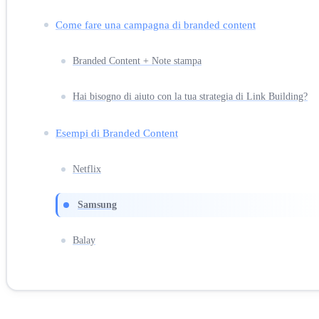
Come fare una campagna di branded content
Branded Content + Note stampa
Hai bisogno di aiuto con la tua strategia di Link Building?
Esempi di Branded Content
Netflix
Samsung
Balay