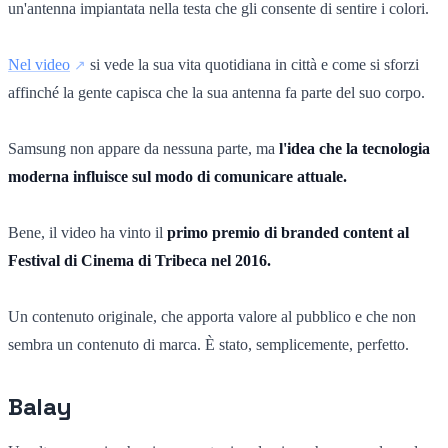
un'antenna impiantata nella testa che gli consente di sentire i colori.
Nel video
si vede la sua vita quotidiana in città e come si sforzi
affinché la gente capisca che la sua antenna fa parte del suo corpo.
Samsung non appare da nessuna parte, ma
l'idea che la tecnologia
moderna influisce sul modo di comunicare attuale.
Bene, il video ha vinto il
primo premio di branded content al
Festival di Cinema di Tribeca nel 2016.
Un contenuto originale, che apporta valore al pubblico e che non
sembra un contenuto di marca. È stato, semplicemente, perfetto.
Balay