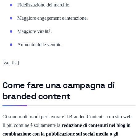
Fidelizzazione del marchio.
Maggiore engagement e interazione.
Maggiore viralità.
Aumento delle vendite.
[/su_list]
Come fare una campagna di
branded content
Ci sono molti modi per lavorare il Branded Content su un sito web.
Il più comune è solitamente la
redazione di contenuti nel blog in
combinazione con la pubblicazione sui social media o gli