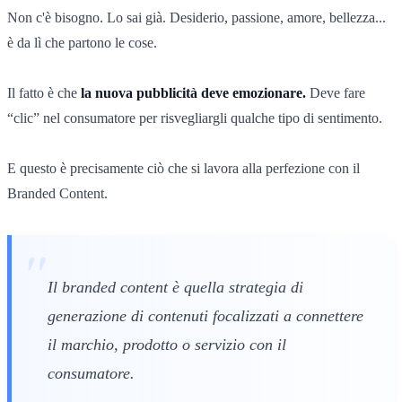
Non c'è bisogno. Lo sai già. Desiderio, passione, amore, bellezza...
è da lì che partono le cose.
Il fatto è che
la nuova pubblicità deve emozionare.
Deve fare
“clic” nel consumatore per risvegliargli qualche tipo di sentimento.
E questo è precisamente ciò che si lavora alla perfezione con il
Branded Content.
Il branded content è quella strategia di
generazione di contenuti focalizzati a connettere
il marchio, prodotto o servizio con il
consumatore.