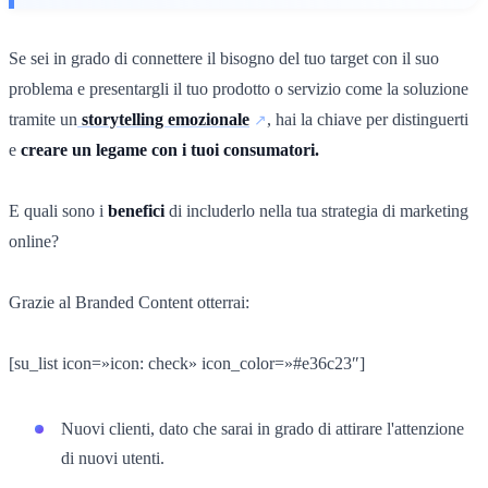
Se sei in grado di connettere il bisogno del tuo target con il suo
problema e presentargli il tuo prodotto o servizio come la soluzione
tramite un
storytelling emozionale
, hai la chiave per distinguerti
e
creare un legame con i tuoi consumatori.
E quali sono i
benefici
di includerlo nella tua strategia di marketing
online?
Grazie al Branded Content otterrai:
[su_list icon=»icon: check» icon_color=»#e36c23″]
Nuovi clienti, dato che sarai in grado di attirare l'attenzione
di nuovi utenti.