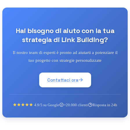
Hai bisogno di aiuto con la tua
strategia di Link Building?
Il nostro team di esperti è pronto ad aiutarti a potenziare il
tuo progetto con strategie personalizzate
Contattaci ora
4.9/5 su Google
+20.000 clienti
Risposta in 24h