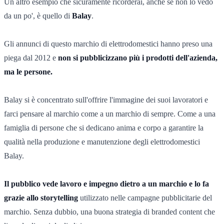
Un altro esempio che sicuramente ricorderai, anche se non lo vedo
da un po', è quello di
Balay
.
Gli annunci di questo marchio di elettrodomestici hanno preso una
piega dal 2012 e
non si pubblicizzano più i prodotti dell'azienda,
ma le persone.
Balay si è concentrato sull'offrire l'immagine dei suoi lavoratori e
farci pensare al marchio come a un marchio di sempre. Come a una
famiglia di persone che si dedicano anima e corpo a garantire la
qualità nella produzione e manutenzione degli elettrodomestici
Balay.
Il pubblico vede lavoro e impegno dietro a un marchio e lo fa
grazie allo storytelling
utilizzato nelle campagne pubblicitarie del
marchio. Senza dubbio, una buona strategia di branded content che