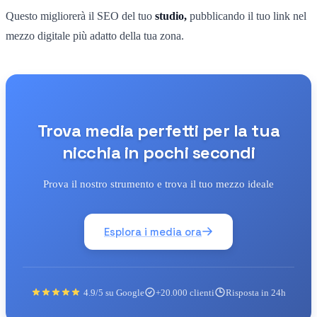
Questo migliorerà il SEO del tuo
studio,
pubblicando il tuo link nel
mezzo digitale più adatto della tua zona.
Trova media perfetti per la tua
nicchia in pochi secondi
Prova il nostro strumento e trova il tuo mezzo ideale
Esplora i media ora
4.9/5 su Google
+20.000 clienti
Risposta in 24h