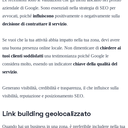
aziendale di Google. Sono essenziali nella strategia di SEO per
avvocati, poiché
influiscono
positivamente o negativamente sulla
decisione di contrattare il servizio
.
Se vuoi che la tua attività abbia impatto nella tua zona, devi avere
una buona presenza online locale. Non dimenticare di
chiedere ai
tuoi clienti soddisfatti
una testimonianza poiché Google le
considera molto, essendo un indicatore
chiave della qualità del
servizio
.
Generano visibilità, credibilità e trasparenza, il che influisce sulla
visibilità, reputazione e posizionamento SEO.
Link building geolocalizzato
Quando hai un business in una zona, è preferibile includere nella tua