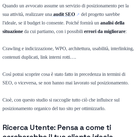
Quando un avvocato assume un servizio di posizionamento per la
sua attività, realizzare una
audit SEO
del progetto sarebbe
l'ideale, se il budget lo consente. Poiché fornirà un
analisi della
situazione
da cui partiamo, con i possibili
errori da migliorare
:
Crawling e indicizzazione, WPO, architettura, usabilità, interlinking,
contenuti duplicati, link interni rotti….
Così potrai scoprire cosa è stato fatto in precedenza in termini di
SEO, o viceversa, se non hanno mai lavorato sul posizionamento.
Cioè, con questo studio si raccoglie tutto ciò che influisce sul
posizionamento organico del tuo sito per ottimizzarlo.
Ricerca Utente: Pensa a come ti
cercherebbe il tuo cliente ideale