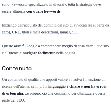
sono: «avvocato specializzato in divorzi», tutta la strategia deve
essere allineata
con quelle keywords
.
Iniziando dall'acquisto del dominio del sito di avvocati (se si parte da
zero), URL, titoli e meta descrizioni, immagini…
Questo aiuterà Google a comprendere meglio di cosa tratta il tuo sito
e all'utente
a navigare facilmente
nella pagina.
Contenuto
Un contenuto di qualità che apporti valore e risolva l'intenzione di
ricerca dell'utente, se in più il
linguaggio è chiaro
e
non ha errori
di ortografia
, ..è proprio ciò che cerchiamo per ottimizzare questa
parte del SEO.