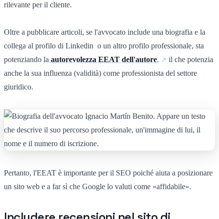
rilevante per il cliente.
Oltre a pubblicare articoli, se l'avvocato include una biografia e la
collega al profilo di Linkedin o un altro profilo professionale, sta
potenziando la
autorevolezza EEAT dell'autore
,
il che potenzia
anche la sua influenza (validità) come professionista del settore
giuridico.
Pertanto, l'EEAT è importante per il SEO poiché aiuta a posizionare
un sito web e a far sì che Google lo valuti come «affidabile».
Includere recensioni nel sito di