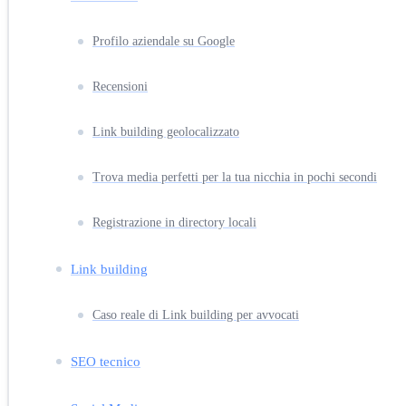
Profilo aziendale su Google
Recensioni
Link building geolocalizzato
Trova media perfetti per la tua nicchia in pochi secondi
Registrazione in directory locali
Link building
Caso reale di Link building per avvocati
SEO tecnico