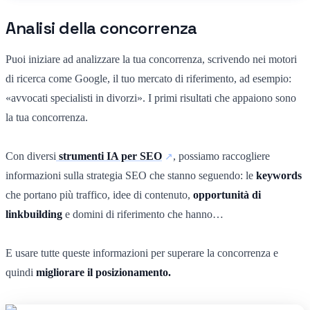
Analisi della concorrenza
Puoi iniziare ad analizzare la tua concorrenza, scrivendo nei motori
di ricerca come Google, il tuo mercato di riferimento, ad esempio:
«avvocati specialisti in divorzi». I primi risultati che appaiono sono
la tua concorrenza.
Con diversi
strumenti IA per SEO
, possiamo raccogliere
informazioni sulla strategia SEO che stanno seguendo: le
keywords
che portano più traffico, idee di contenuto,
opportunità di
linkbuilding
e domini di riferimento che hanno…
E usare tutte queste informazioni per superare la concorrenza e
quindi
migliorare il posizionamento.