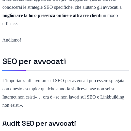
conoscerai le strategie SEO specifiche, che aiutano gli avvocati a
migliorare la loro presenza online e attrarre clienti
in modo
efficace.
Andiamo!
SEO per avvocati
L'importanza di lavorare sul SEO per avvocati può essere spiegata
con questo esempio: qualche anno fa si diceva: «se non sei su
Internet non esisti»… ora è «se non lavori sul SEO e Linkbuilding
non esisti».
Audit SEO per avvocati