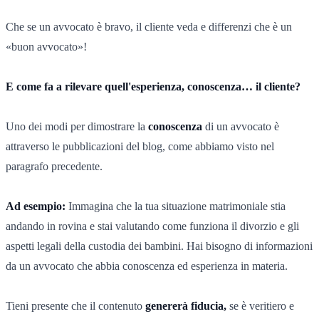
Che se un avvocato è bravo, il cliente veda e differenzi che è un
«buon avvocato»!
E come fa a rilevare quell'esperienza, conoscenza… il cliente?
Uno dei modi per dimostrare la
conoscenza
di un avvocato è
attraverso le pubblicazioni del blog, come abbiamo visto nel
paragrafo precedente.
Ad esempio:
Immagina che la tua situazione matrimoniale stia
andando in rovina e stai valutando come funziona il divorzio e gli
aspetti legali della custodia dei bambini. Hai bisogno di informazioni
da un avvocato che abbia conoscenza ed esperienza in materia.
Tieni presente che il contenuto
genererà fiducia,
se è veritiero e