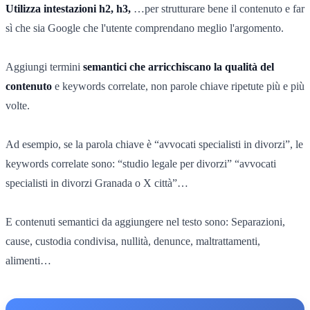
Utilizza intestazioni h2, h3,
…per strutturare bene il contenuto e far
sì che sia Google che l'utente comprendano meglio l'argomento.
Aggiungi termini
semantici che arricchiscano la qualità del
contenuto
e keywords correlate, non parole chiave ripetute più e più
volte.
Ad esempio, se la parola chiave è “avvocati specialisti in divorzi”, le
keywords correlate sono: “studio legale per divorzi” “avvocati
specialisti in divorzi Granada o X città”…
E contenuti semantici da aggiungere nel testo sono: Separazioni,
cause, custodia condivisa, nullità, denunce, maltrattamenti,
alimenti…