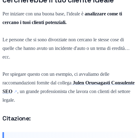
Per iniziare con una buona base, l'ideale è
analizzare come ti
cercano i tuoi clienti potenziali.
Le persone che si sono divorziate non cercano le stesse cose di
quelle che hanno avuto un incidente d'auto o un tema di eredità…
ecc.
Per spiegare questo con un esempio, ci avvaliamo delle
raccomandazioni fornite dal collega
Julen Oruesagasti Consulente
SEO
, un grande professionista che lavora con clienti del settore
legale.
Citazione: