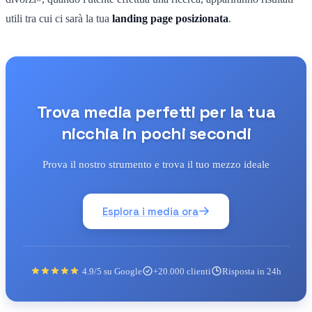
utili tra cui ci sarà la tua
landing page posizionata
.
Trova media perfetti per la tua
nicchia in pochi secondi
Prova il nostro strumento e trova il tuo mezzo ideale
Esplora i media ora
4.9/5 su Google
+20.000 clienti
Risposta in 24h