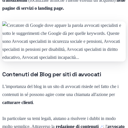
transazionali
(focalizzate affinché l'utente effettui un acquisto)
nelle
pagine di servizi o landing page.
Contenuti del Blog per siti di avvocati
L'importanza del blog in un sito di avvocati risiede nel fatto che i
contenuti in sé possono agire come una chiamata all'azione per
catturare clienti
.
In particolare su temi legali, aiutano a risolvere i dubbi in modo
molto semplice. Attraverso la
redazione di contenuti
; l'
avvocato