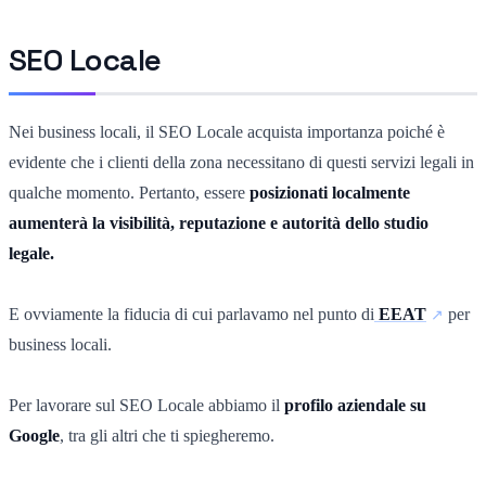
SEO Locale
Nei business locali, il SEO Locale acquista importanza poiché è
evidente che i clienti della zona necessitano di questi servizi legali in
qualche momento. Pertanto, essere
posizionati localmente
aumenterà la visibilità, reputazione e autorità dello studio
legale.
E ovviamente la fiducia di cui parlavamo nel punto di
EEAT
per
business locali.
Per lavorare sul SEO Locale abbiamo il
profilo aziendale su
Google
, tra gli altri che ti spiegheremo.