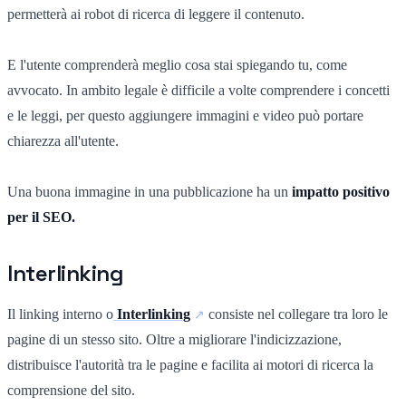
permetterà ai robot di ricerca di leggere il contenuto.
E l'utente comprenderà meglio cosa stai spiegando tu, come
avvocato. In ambito legale è difficile a volte comprendere i concetti
e le leggi, per questo aggiungere immagini e video può portare
chiarezza all'utente.
Una buona immagine in una pubblicazione ha un
impatto positivo
per il SEO.
Interlinking
Il linking interno o
Interlinking
consiste nel collegare tra loro le
pagine di un stesso sito. Oltre a migliorare l'indicizzazione,
distribuisce l'autorità tra le pagine e facilita ai motori di ricerca la
comprensione del sito.