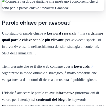
Parole chiave per avvocati
Uno studio di parole chiave o
keyword research
mira a
definire
quali parole chiave sono le più rilevanti
per «avvocati specialisti
in divorzi» e usarle nell'architettura del sito, strategia di contenuti,
SEO delle immagini…
Tieni presente che se il sito web contiene queste
keywords
,
organizzate in modo ottimale e strategico, è molto probabile che
venga trovata dai motori di ricerca e mostrata al pubblico giusto.
L'ideale è attaccare le parole chiave
informative
(informazioni di
valore per l'utente)
nei contenuti del blog
e le keywords