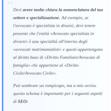
Devi
avere molto chiara la nomenclatura del tuo
settore e specializzazione
. Ad esempio, se
l'avvocato è specialista in divorzi, devi tenere
presente che l'entità «Avvocato specialista in
divorzi» è una specialità all'interno degli
«avvocati matrimonialisti» e questi appartengono
al diritto base di «Diritto Familiare/Avvocato di
famiglia» che appartiene al «Diritto
Civile/Avvocato Civile».
Può sembrare un rompicapo, ma a mio avviso
questo schema è importante per i seguenti aspetti
di
SEO: