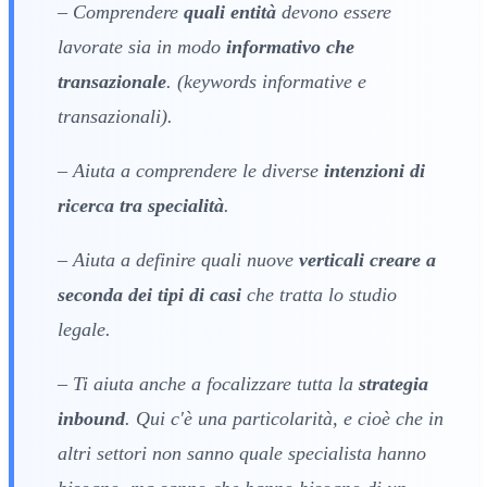
– Comprendere
quali entità
devono essere
lavorate sia in modo
informativo che
transazionale
. (keywords informative e
transazionali).
– Aiuta a comprendere le diverse
intenzioni di
ricerca tra specialità
.
– Aiuta a definire quali nuove
verticali creare a
seconda dei tipi di casi
che tratta lo studio
legale.
– Ti aiuta anche a focalizzare tutta la
strategia
inbound
. Qui c'è una particolarità, e cioè che in
altri settori non sanno quale specialista hanno