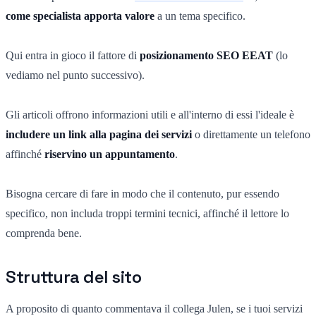
come specialista apporta valore
a un tema specifico.
Qui entra in gioco il fattore di
posizionamento SEO EEAT
(lo
vediamo nel punto successivo).
Gli articoli offrono informazioni utili e all'interno di essi l'ideale è
includere un link alla pagina dei servizi
o direttamente un telefono
affinché
riservino un appuntamento
.
Bisogna cercare di fare in modo che il contenuto, pur essendo
specifico, non includa troppi termini tecnici, affinché il lettore lo
comprenda bene.
Struttura del sito
A proposito di quanto commentava il collega Julen, se i tuoi servizi