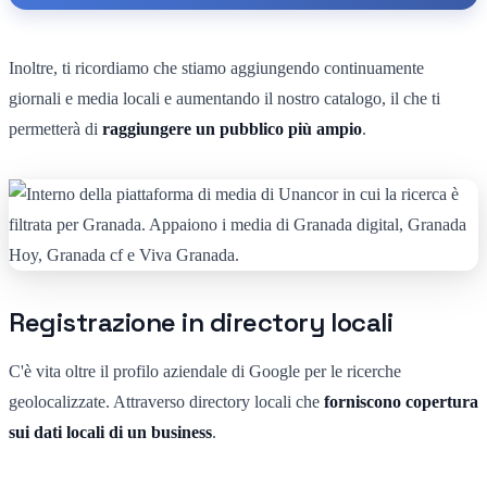
Inoltre, ti ricordiamo che stiamo aggiungendo continuamente
giornali e media locali e aumentando il nostro catalogo, il che ti
permetterà di
raggiungere un pubblico più ampio
.
Registrazione in directory locali
C'è vita oltre il profilo aziendale di Google per le ricerche
geolocalizzate. Attraverso directory locali che
forniscono copertura
sui dati locali di un business
.