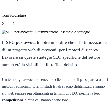
T
Toñi Rodriguez
2 anni fa
Il
SEO per avvocati
potremmo dire che è l'ottimizzazione
di un progetto web di avvocati, per i motori di ricerca.
Lavorare su queste strategie SEO specifiche del settore
aumenterà la visibilità e il traffico del sito.
Un tempo gli avvocati ottenevano clienti tramite il passaparola o altri
metodi tradizionali. Ora gli studi legali si sono digitalizzati e hanno
siti web sempre più ottimizzati in termini di SEO; poiché la loro
competizione
diretta ce l'hanno anche loro.