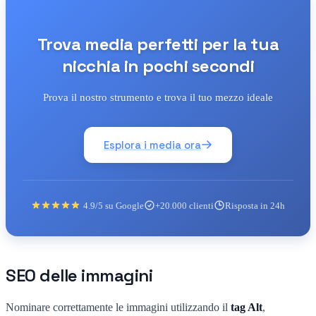
Trova media perfetti per la tua
nicchia in pochi secondi
Prova il nostro strumento e trova il tuo mezzo ideale
Esplora i media ora
4.9/5 su Google
+20.000 clienti
Risposta in 24h
SEO delle immagini
Nominare correttamente le immagini utilizzando il
tag Alt
,