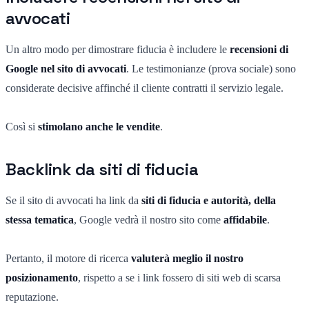
avvocati
Un altro modo per dimostrare fiducia è includere le
recensioni di
Google nel sito di avvocati
. Le testimonianze (prova sociale) sono
considerate decisive affinché il cliente contratti il servizio legale.
Così si
stimolano anche le vendite
.
Backlink da siti di fiducia
Se il sito di avvocati ha link da
siti di fiducia e autorità, della
stessa tematica
, Google vedrà il nostro sito come
affidabile
.
Pertanto, il motore di ricerca
valuterà meglio il nostro
posizionamento
, rispetto a se i link fossero di siti web di scarsa
reputazione.