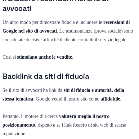
avvocati
Un altro modo per dimostrare fiducia è includere le
recensioni di
Google nel sito di avvocati
. Le testimonianze (prova sociale) sono
considerate decisive affinché il cliente contratti il servizio legale.
Così si
stimolano anche le vendite
.
Backlink da siti di fiducia
Se il sito di avvocati ha link da
siti di fiducia e autorità, della
stessa tematica
, Google vedrà il nostro sito come
affidabile
.
Pertanto, il motore di ricerca
valuterà meglio il nostro
posizionamento
, rispetto a se i link fossero di siti web di scarsa
reputazione.