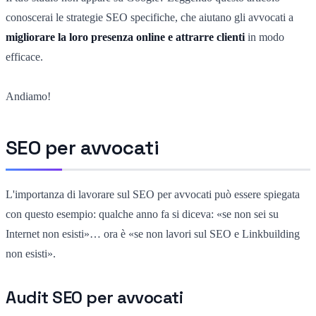
conoscerai le strategie SEO specifiche, che aiutano gli avvocati a
migliorare la loro presenza online e attrarre clienti
in modo
efficace.
Andiamo!
SEO per avvocati
L'importanza di lavorare sul SEO per avvocati può essere spiegata
con questo esempio: qualche anno fa si diceva: «se non sei su
Internet non esisti»… ora è «se non lavori sul SEO e Linkbuilding
non esisti».
Audit SEO per avvocati