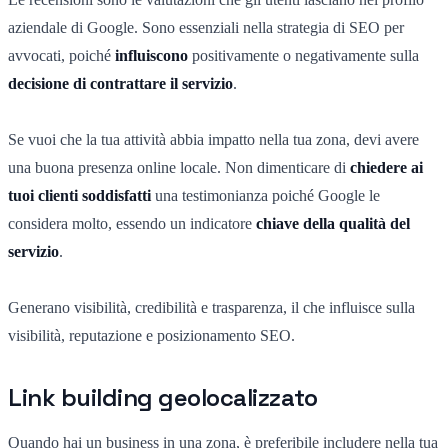
aziendale di Google. Sono essenziali nella strategia di SEO per
avvocati, poiché
influiscono
positivamente o negativamente sulla
decisione di contrattare il servizio
.
Se vuoi che la tua attività abbia impatto nella tua zona, devi avere
una buona presenza online locale. Non dimenticare di
chiedere ai
tuoi clienti soddisfatti
una testimonianza poiché Google le
considera molto, essendo un indicatore
chiave della qualità del
servizio
.
Generano visibilità, credibilità e trasparenza, il che influisce sulla
visibilità, reputazione e posizionamento SEO.
Link building geolocalizzato
Quando hai un business in una zona, è preferibile includere nella tua