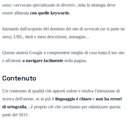
sono: «avvocato specializzato in divorzi», tutta la strategia deve
essere allineata
con quelle keywords
.
Iniziando dall'acquisto del dominio del sito di avvocati (se si parte da
zero), URL, titoli e meta descrizioni, immagini…
Questo aiuterà Google a comprendere meglio di cosa tratta il tuo sito
e all'utente
a navigare facilmente
nella pagina.
Contenuto
Un contenuto di qualità che apporti valore e risolva l'intenzione di
ricerca dell'utente, se in più il
linguaggio è chiaro
e
non ha errori
di ortografia
, ..è proprio ciò che cerchiamo per ottimizzare questa
parte del SEO.