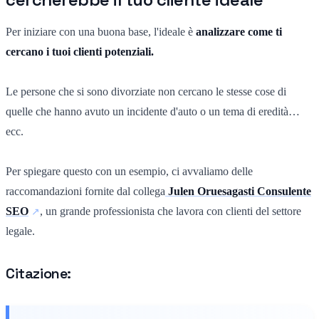
Per iniziare con una buona base, l'ideale è
analizzare come ti
cercano i tuoi clienti potenziali.
Le persone che si sono divorziate non cercano le stesse cose di
quelle che hanno avuto un incidente d'auto o un tema di eredità…
ecc.
Per spiegare questo con un esempio, ci avvaliamo delle
raccomandazioni fornite dal collega
Julen Oruesagasti Consulente
SEO
, un grande professionista che lavora con clienti del settore
legale.
Citazione: