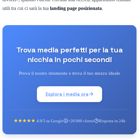
utili tra cui ci sarà la tua
landing page posizionata
.
Trova media perfetti per la tua
nicchia in pochi secondi
Prova il nostro strumento e trova il tuo mezzo ideale
Esplora i media ora
4.9/5 su Google
+20.000 clienti
Risposta in 24h