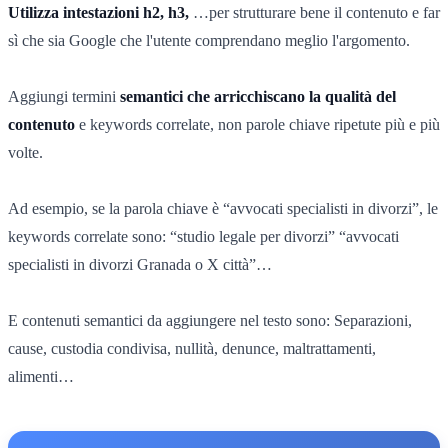
Utilizza intestazioni h2, h3,
…per strutturare bene il contenuto e far
sì che sia Google che l'utente comprendano meglio l'argomento.
Aggiungi termini
semantici che arricchiscano la qualità del
contenuto
e keywords correlate, non parole chiave ripetute più e più
volte.
Ad esempio, se la parola chiave è “avvocati specialisti in divorzi”, le
keywords correlate sono: “studio legale per divorzi” “avvocati
specialisti in divorzi Granada o X città”…
E contenuti semantici da aggiungere nel testo sono: Separazioni,
cause, custodia condivisa, nullità, denunce, maltrattamenti,
alimenti…