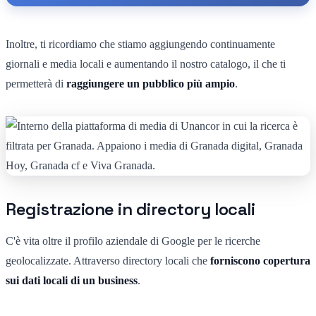
Inoltre, ti ricordiamo che stiamo aggiungendo continuamente
giornali e media locali e aumentando il nostro catalogo, il che ti
permetterà di
raggiungere un pubblico più ampio
.
Registrazione in directory locali
C'è vita oltre il profilo aziendale di Google per le ricerche
geolocalizzate. Attraverso directory locali che
forniscono copertura
sui dati locali di un business
.