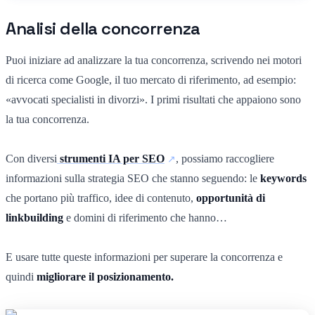
Analisi della concorrenza
Puoi iniziare ad analizzare la tua concorrenza, scrivendo nei motori
di ricerca come Google, il tuo mercato di riferimento, ad esempio:
«avvocati specialisti in divorzi». I primi risultati che appaiono sono
la tua concorrenza.
Con diversi
strumenti IA per SEO
, possiamo raccogliere
informazioni sulla strategia SEO che stanno seguendo: le
keywords
che portano più traffico, idee di contenuto,
opportunità di
linkbuilding
e domini di riferimento che hanno…
E usare tutte queste informazioni per superare la concorrenza e
quindi
migliorare il posizionamento.