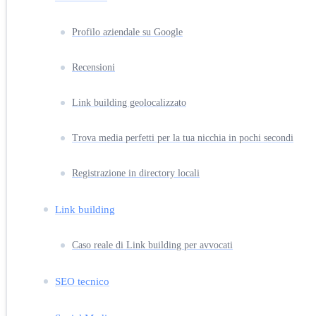
Profilo aziendale su Google
Recensioni
Link building geolocalizzato
Trova media perfetti per la tua nicchia in pochi secondi
Registrazione in directory locali
Link building
Caso reale di Link building per avvocati
SEO tecnico