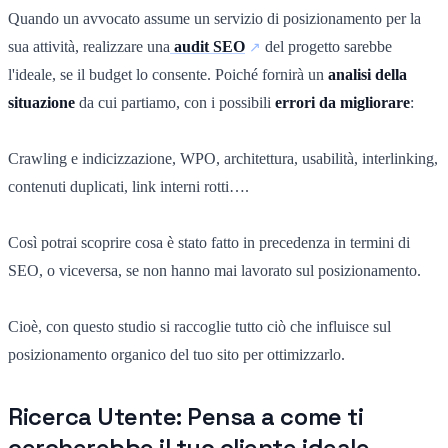
Quando un avvocato assume un servizio di posizionamento per la
sua attività, realizzare una
audit SEO
del progetto sarebbe
l'ideale, se il budget lo consente. Poiché fornirà un
analisi della
situazione
da cui partiamo, con i possibili
errori da migliorare
:
Crawling e indicizzazione, WPO, architettura, usabilità, interlinking,
contenuti duplicati, link interni rotti….
Così potrai scoprire cosa è stato fatto in precedenza in termini di
SEO, o viceversa, se non hanno mai lavorato sul posizionamento.
Cioè, con questo studio si raccoglie tutto ciò che influisce sul
posizionamento organico del tuo sito per ottimizzarlo.
Ricerca Utente: Pensa a come ti
cercherebbe il tuo cliente ideale