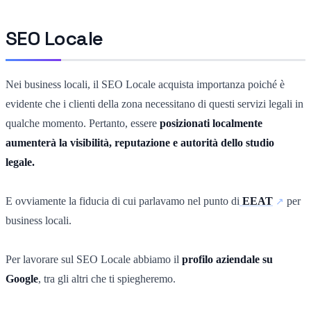
SEO Locale
Nei business locali, il SEO Locale acquista importanza poiché è
evidente che i clienti della zona necessitano di questi servizi legali in
qualche momento. Pertanto, essere
posizionati localmente
aumenterà la visibilità, reputazione e autorità dello studio
legale.
E ovviamente la fiducia di cui parlavamo nel punto di
EEAT
per
business locali.
Per lavorare sul SEO Locale abbiamo il
profilo aziendale su
Google
, tra gli altri che ti spiegheremo.