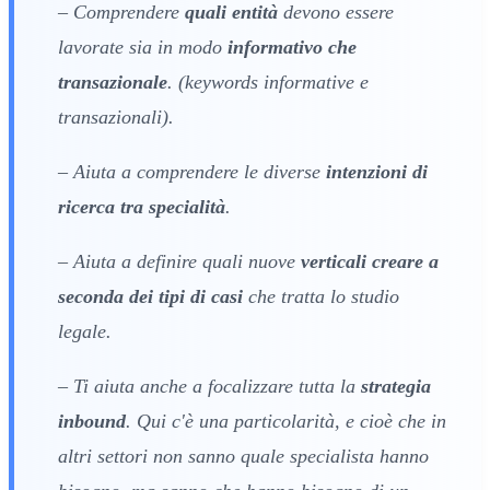
– Comprendere
quali entità
devono essere
lavorate sia in modo
informativo che
transazionale
. (keywords informative e
transazionali).
– Aiuta a comprendere le diverse
intenzioni di
ricerca tra specialità
.
– Aiuta a definire quali nuove
verticali creare a
seconda dei tipi di casi
che tratta lo studio
legale.
– Ti aiuta anche a focalizzare tutta la
strategia
inbound
. Qui c'è una particolarità, e cioè che in
altri settori non sanno quale specialista hanno