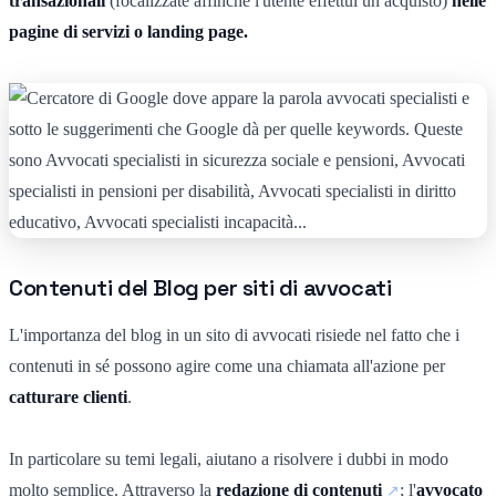
transazionali
(focalizzate affinché l'utente effettui un acquisto)
nelle
pagine di servizi o landing page.
Contenuti del Blog per siti di avvocati
L'importanza del blog in un sito di avvocati risiede nel fatto che i
contenuti in sé possono agire come una chiamata all'azione per
catturare clienti
.
In particolare su temi legali, aiutano a risolvere i dubbi in modo
molto semplice. Attraverso la
redazione di contenuti
; l'
avvocato