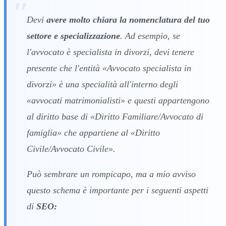
Devi
avere molto chiara la nomenclatura del tuo
settore e specializzazione
. Ad esempio, se
l'avvocato è specialista in divorzi, devi tenere
presente che l'entità «Avvocato specialista in
divorzi» è una specialità all'interno degli
«avvocati matrimonialisti» e questi appartengono
al diritto base di «Diritto Familiare/Avvocato di
famiglia» che appartiene al «Diritto
Civile/Avvocato Civile».
Può sembrare un rompicapo, ma a mio avviso
questo schema è importante per i seguenti aspetti
di
SEO: