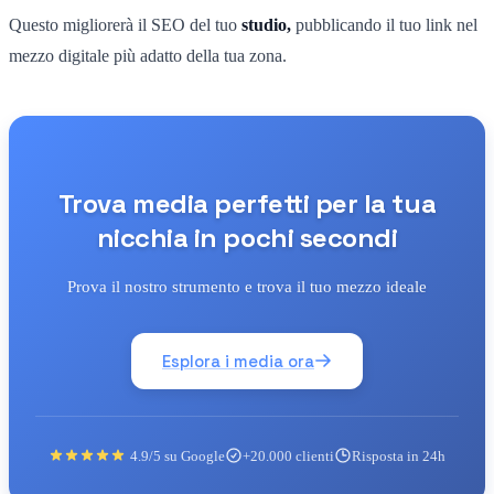
Questo migliorerà il SEO del tuo
studio,
pubblicando il tuo link nel
mezzo digitale più adatto della tua zona.
Trova media perfetti per la tua
nicchia in pochi secondi
Prova il nostro strumento e trova il tuo mezzo ideale
Esplora i media ora
4.9/5 su Google
+20.000 clienti
Risposta in 24h