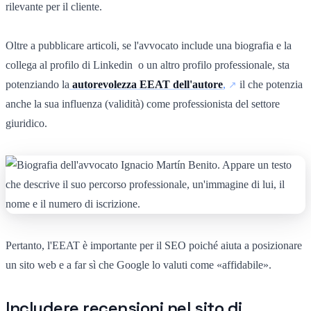
rilevante per il cliente.
Oltre a pubblicare articoli, se l'avvocato include una biografia e la
collega al profilo di Linkedin o un altro profilo professionale, sta
potenziando la
autorevolezza EEAT dell'autore
,
il che potenzia
anche la sua influenza (validità) come professionista del settore
giuridico.
Pertanto, l'EEAT è importante per il SEO poiché aiuta a posizionare
un sito web e a far sì che Google lo valuti come «affidabile».
Includere recensioni nel sito di