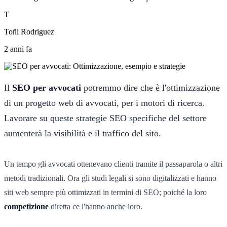
T
Toñi Rodriguez
2 anni fa
Il
SEO per avvocati
potremmo dire che è l'ottimizzazione
di un progetto web di avvocati, per i motori di ricerca.
Lavorare su queste strategie SEO specifiche del settore
aumenterà la visibilità e il traffico del sito.
Un tempo gli avvocati ottenevano clienti tramite il passaparola o altri
metodi tradizionali. Ora gli studi legali si sono digitalizzati e hanno
siti web sempre più ottimizzati in termini di SEO; poiché la loro
competizione
diretta ce l'hanno anche loro.