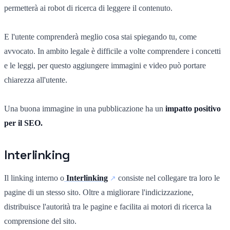
permetterà ai robot di ricerca di leggere il contenuto.
E l'utente comprenderà meglio cosa stai spiegando tu, come
avvocato. In ambito legale è difficile a volte comprendere i concetti
e le leggi, per questo aggiungere immagini e video può portare
chiarezza all'utente.
Una buona immagine in una pubblicazione ha un
impatto positivo
per il SEO.
Interlinking
Il linking interno o
Interlinking
consiste nel collegare tra loro le
pagine di un stesso sito. Oltre a migliorare l'indicizzazione,
distribuisce l'autorità tra le pagine e facilita ai motori di ricerca la
comprensione del sito.