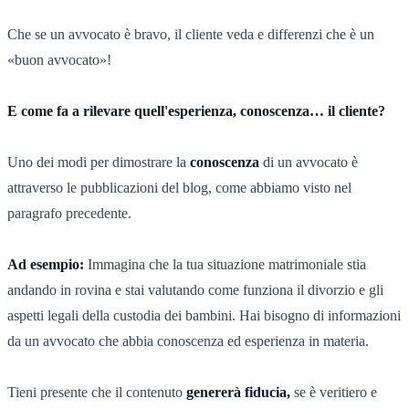
Che se un avvocato è bravo, il cliente veda e differenzi che è un
«buon avvocato»!
E come fa a rilevare quell'esperienza, conoscenza… il cliente?
Uno dei modi per dimostrare la
conoscenza
di un avvocato è
attraverso le pubblicazioni del blog, come abbiamo visto nel
paragrafo precedente.
Ad esempio:
Immagina che la tua situazione matrimoniale stia
andando in rovina e stai valutando come funziona il divorzio e gli
aspetti legali della custodia dei bambini. Hai bisogno di informazioni
da un avvocato che abbia conoscenza ed esperienza in materia.
Tieni presente che il contenuto
genererà fiducia,
se è veritiero e