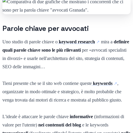
Parole chiave per avvocati
Uno studio di parole chiave o
keyword research
mira a
definire
quali parole chiave sono le più rilevanti
per «avvocati specialisti
in divorzi» e usarle nell'architettura del sito, strategia di contenuti,
SEO delle immagini…
Tieni presente che se il sito web contiene queste
keywords
,
organizzate in modo ottimale e strategico, è molto probabile che
venga trovata dai motori di ricerca e mostrata al pubblico giusto.
L'ideale è attaccare le parole chiave
informative
(informazioni di
valore per l'utente)
nei contenuti del blog
e le keywords