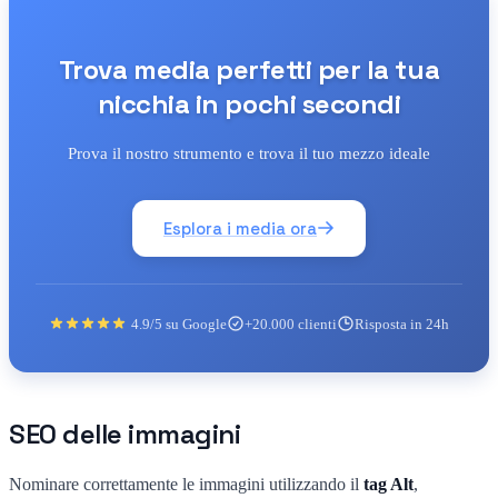
Trova media perfetti per la tua
nicchia in pochi secondi
Prova il nostro strumento e trova il tuo mezzo ideale
Esplora i media ora
4.9/5 su Google
+20.000 clienti
Risposta in 24h
SEO delle immagini
Nominare correttamente le immagini utilizzando il
tag Alt
,