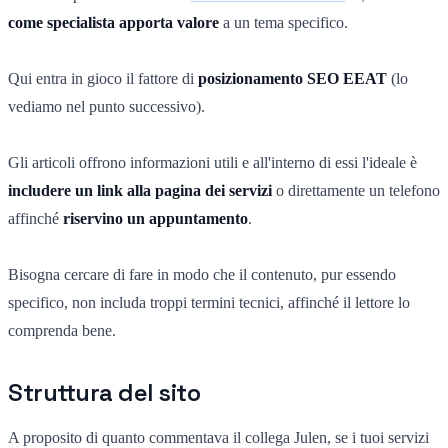
come specialista apporta valore
a un tema specifico.
Qui entra in gioco il fattore di
posizionamento SEO EEAT
(lo
vediamo nel punto successivo).
Gli articoli offrono informazioni utili e all'interno di essi l'ideale è
includere un link alla pagina dei servizi
o direttamente un telefono
affinché
riservino un appuntamento
.
Bisogna cercare di fare in modo che il contenuto, pur essendo
specifico, non includa troppi termini tecnici, affinché il lettore lo
comprenda bene.
Struttura del sito
A proposito di quanto commentava il collega Julen, se i tuoi servizi