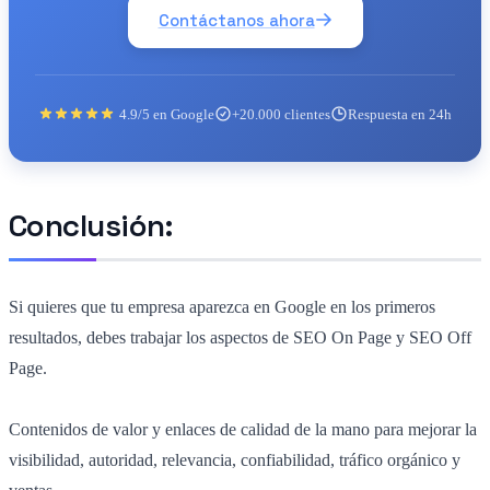
Contáctanos ahora
4.9/5 en Google
+20.000 clientes
Respuesta en 24h
Conclusión:
Si quieres que tu empresa aparezca en Google en los primeros
resultados, debes trabajar los aspectos de SEO On Page y SEO Off
Page.
Contenidos de valor y enlaces de calidad de la mano para mejorar la
visibilidad, autoridad, relevancia, confiabilidad, tráfico orgánico y