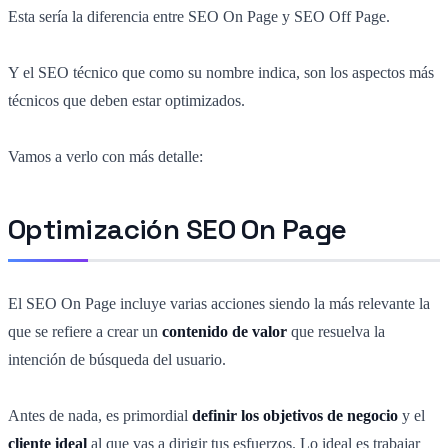
Esta sería la diferencia entre SEO On Page y SEO Off Page.
Y el SEO técnico que como su nombre indica, son los aspectos más
técnicos que deben estar optimizados.
Vamos a verlo con más detalle:
Optimización SEO On Page
El SEO On Page incluye varias acciones siendo la más relevante la
que se refiere a crear un
contenido de valor
que resuelva la
intención de búsqueda del usuario.
Antes de nada, es primordial
definir los objetivos de negocio
y el
cliente ideal
al que vas a dirigir tus esfuerzos. Lo ideal es trabajar