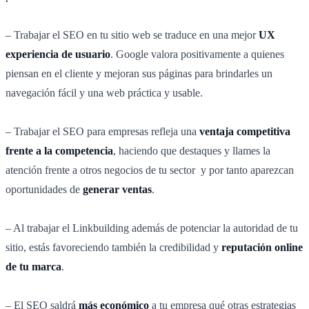
– Trabajar el SEO en tu sitio web se traduce en una mejor
UX
experiencia de usuario
. Google valora positivamente a quienes
piensan en el cliente y mejoran sus páginas para brindarles un
navegación fácil y una web práctica y usable.
– Trabajar el SEO para empresas refleja una
ventaja competitiva
frente a la competencia
, haciendo que destaques y llames la
atención frente a otros negocios de tu sector y por tanto aparezcan
oportunidades de
generar ventas
.
– Al trabajar el Linkbuilding además de potenciar la autoridad de tu
sitio, estás favoreciendo también la credibilidad y
reputación online
de tu marca
.
– El SEO saldrá
más económico
a tu empresa qué otras estrategias