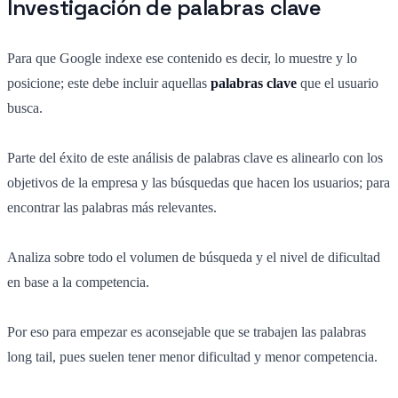
Investigación de palabras clave
Para que Google indexe ese contenido es decir, lo muestre y lo
posicione; este debe incluir aquellas
palabras clave
que el usuario
busca.
Parte del éxito de este análisis de palabras clave es alinearlo con los
objetivos de la empresa y las búsquedas que hacen los usuarios; para
encontrar las palabras más relevantes.
Analiza sobre todo el volumen de búsqueda y el nivel de dificultad
en base a la competencia.
Por eso para empezar es aconsejable que se trabajen las palabras
long tail, pues suelen tener menor dificultad y menor competencia.