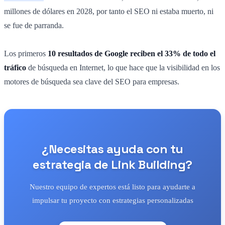
millones de dólares en 2028, por tanto el SEO ni estaba muerto, ni
se fue de parranda.
Los primeros
10 resultados de Google reciben el 33% de todo el
tráfico
de búsqueda en Internet, lo que hace que la visibilidad en los
motores de búsqueda sea clave del SEO para empresas.
¿Necesitas ayuda con tu
estrategia de Link Building?
Nuestro equipo de expertos está listo para ayudarte a
impulsar tu proyecto con estrategias personalizadas