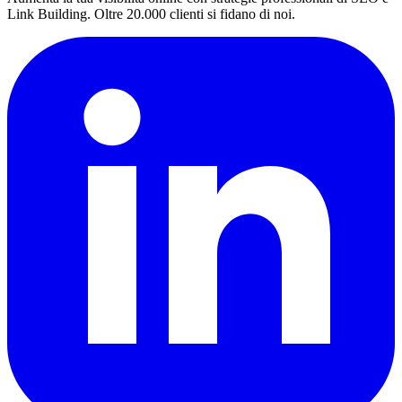
Link Building. Oltre 20.000 clienti si fidano di noi.