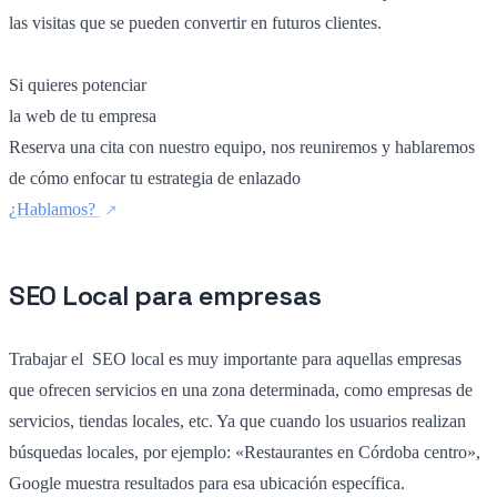
las visitas que se pueden convertir en futuros clientes.
Si quieres potenciar
la web de tu empresa
Reserva una cita con nuestro equipo, nos reuniremos y hablaremos
de cómo enfocar tu estrategia de enlazado
¿Hablamos?
SEO Local para empresas
Trabajar el SEO local es muy importante para aquellas empresas
que ofrecen servicios en una zona determinada, como empresas de
servicios, tiendas locales, etc. Ya que cuando los usuarios realizan
búsquedas locales, por ejemplo: «Restaurantes en Córdoba centro»,
Google muestra resultados para esa ubicación específica.