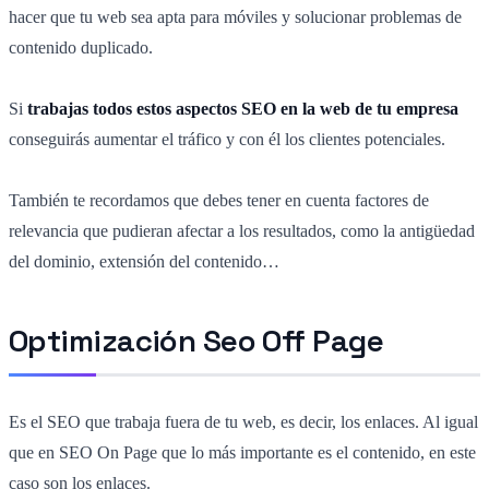
hacer que tu web sea apta para móviles y solucionar problemas de
contenido duplicado.
Si
trabajas todos estos aspectos SEO en la web de tu empresa
conseguirás aumentar el tráfico y con él los clientes potenciales.
También te recordamos que debes tener en cuenta factores de
relevancia que pudieran afectar a los resultados, como la antigüedad
del dominio, extensión del contenido…
Optim
ización Seo Off Page
Es el SEO que trabaja fuera de tu web, es decir, los enlaces. Al igual
que en SEO On Page que lo más importante es el contenido, en este
caso son los enlaces.