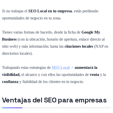
Si no trabajas el
SEO Local en tu empresa
, estás perdiendo
oportunidades de negocio en tu zona.
Tienes varias formas de hacerlo, desde la ficha de
Google My
Business
(con la ubicación, horario de apertura, enlace directo al
sitio web) y más información; hasta las
citaciones locales
(NAP en
directorios locales).
Trabajando estas estrategias de
SEO Local
aumentará la
visibilidad,
el alcance y con ellos las oportunidades de
venta
y la
confianza
y fiabilidad de los clientes en tu negocio.
Ventajas del SEO para empresas