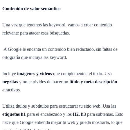
Contenido de valor semántico
Una vez que tenemos las keyword, vamos a crear contenido
relevante para atacar esas búsquedas.
A Google le encanta un contenido bien redactado, sin faltas de
ortografía que incluya las keyword.
Incluye
imágenes y videos
que complementen el texto. Usa
negritas
y no te olvides de hacer un
título y meta descripción
atractivos.
Utiliza títulos y subtítulos para estructurar tu sitio web. Usa las
etiquetas h1
para el encabezado y los
H2, h3
para subtemas. Esto
hace que Google entienda mejor tu web y pueda mostrarla, lo que