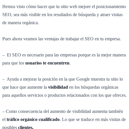
Hemos visto cómo hacer que tu sitio web mejore el posicionamiento
SEO, sea más visible en los resultados de búsqueda y atraer visitas
de manera orgánica.
Pues ahora veamos las ventajas de trabajar el SEO en tu empresa.
– El SEO es necesario para las empresas porque es la mejor manera
para que los
usuarios te encuentren
.
– Ayuda a mejorar la posición en la que Google muestra tu sitio lo
que hace que aumente la
visibilidad
en los búsquedas orgánicas
para aquellos servicios o productos relacionados con los que ofreces.
– Como consecuencia del aumento de visibilidad aumenta también
el
tráfico orgánico cualificado
. Lo que se traduce en más visitas de
posibles
clientes.