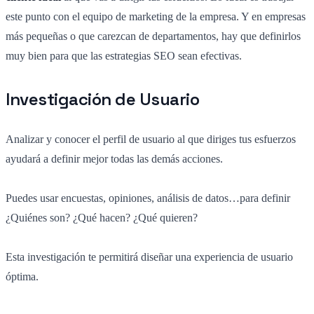
este punto con el equipo de marketing de la empresa. Y en empresas
más pequeñas o que carezcan de departamentos, hay que definirlos
muy bien para que las estrategias SEO sean efectivas.
Investigación de Usuario
Analizar y conocer el perfil de usuario al que diriges tus esfuerzos
ayudará a definir mejor todas las demás acciones.
Puedes usar encuestas, opiniones, análisis de datos…para definir
¿Quiénes son? ¿Qué hacen? ¿Qué quieren?
Esta investigación te permitirá diseñar una experiencia de usuario
óptima.