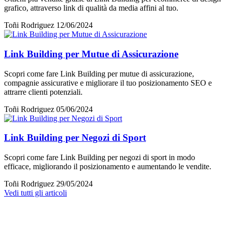
grafico, attraverso link di qualità da media affini al tuo.
Toñi Rodriguez
12/06/2024
Link Building per Mutue di Assicurazione
Scopri come fare Link Building per mutue di assicurazione,
compagnie assicurative e migliorare il tuo posizionamento SEO e
attrarre clienti potenziali.
Toñi Rodriguez
05/06/2024
Link Building per Negozi di Sport
Scopri come fare Link Building per negozi di sport in modo
efficace, migliorando il posizionamento e aumentando le vendite.
Toñi Rodriguez
29/05/2024
Vedi tutti gli articoli