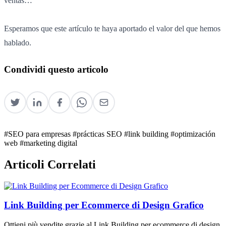
ventas…
Esperamos que este artículo te haya aportado el valor del que hemos
hablado.
Condividi questo articolo
#SEO para empresas
#prácticas SEO
#link building
#optimización
web
#marketing digital
Articoli Correlati
Link Building per Ecommerce di Design Grafico
Ottieni più vendite grazie al Link Building per ecommerce di design