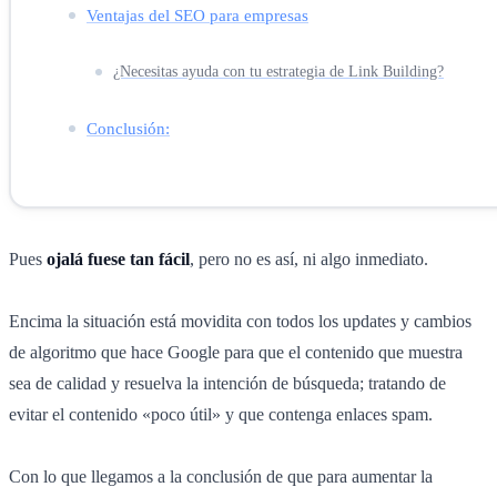
Ventajas del SEO para empresas
¿Necesitas ayuda con tu estrategia de Link Building?
Conclusión:
Pues
ojalá fuese tan fácil
, pero no es así, ni algo inmediato.
Encima la situación está movidita con todos los updates y cambios
de algoritmo que hace Google para que el contenido que muestra
sea de calidad y resuelva la intención de búsqueda; tratando de
evitar el contenido «poco útil» y que contenga enlaces spam.
Con lo que llegamos a la conclusión de que para aumentar la