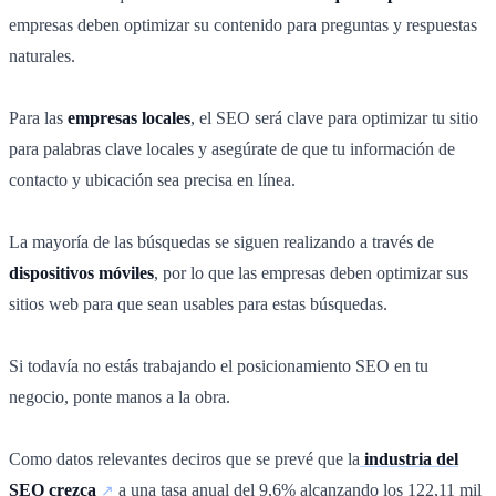
empresas deben optimizar su contenido para preguntas y respuestas
naturales.
Para las
empresas locales
, el SEO será clave para optimizar tu sitio
para palabras clave locales y asegúrate de que tu información de
contacto y ubicación sea precisa en línea.
La mayoría de las búsquedas se siguen realizando a través de
dispositivos móviles
, por lo que las empresas deben optimizar sus
sitios web para que sean usables para estas búsquedas.
Si todavía no estás trabajando el posicionamiento SEO en tu
negocio, ponte manos a la obra.
Como datos relevantes deciros que se prevé que la
industria del
SEO crezca
a una tasa anual del 9,6% alcanzando los 122,11 mil