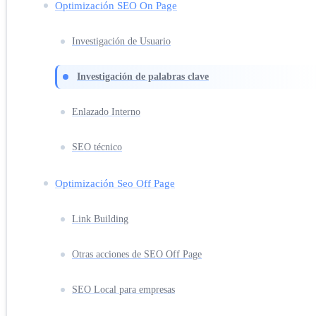
Optimización SEO On Page
Investigación de Usuario
Investigación de palabras clave
Enlazado Interno
SEO técnico
Optimización Seo Off Page
Link Building
Otras acciones de SEO Off Page
SEO Local para empresas