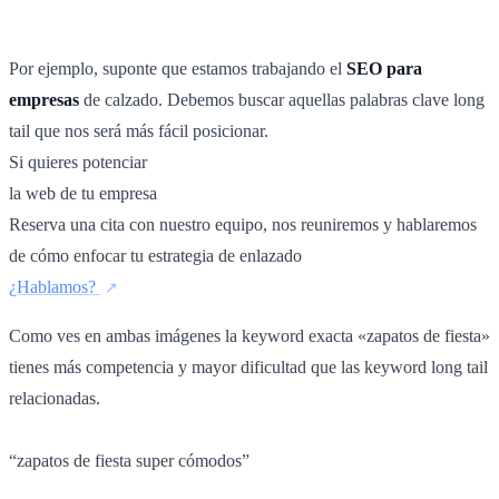
Por ejemplo, suponte que estamos trabajando el
SEO para
empresas
de calzado. Debemos buscar aquellas palabras clave long
tail que nos será más fácil posicionar.
Si quieres potenciar
la web de tu empresa
Reserva una cita con nuestro equipo, nos reuniremos y hablaremos
de cómo enfocar tu estrategia de enlazado
¿Hablamos?
Como ves en ambas imágenes la keyword exacta «zapatos de fiesta»
tienes más competencia y mayor dificultad que las keyword long tail
relacionadas.
“zapatos de fiesta super cómodos”