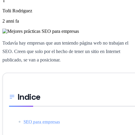
T
Toñi Rodriguez
2 anni fa
Todavía hay empresas que aun teniendo página web no trabajan el
SEO. Creen que solo por el hecho de tener un sitio en Internet
publicado, se van a posicionar.
Indice
SEO para empresas