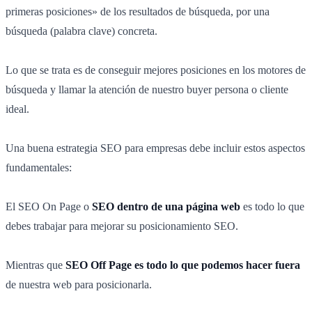
primeras posiciones» de los resultados de búsqueda, por una
búsqueda (palabra clave) concreta.
Lo que se trata es de conseguir mejores posiciones en los motores de
búsqueda y llamar la atención de nuestro buyer persona o cliente
ideal.
Una buena estrategia SEO para empresas debe incluir estos aspectos
fundamentales:
El SEO On Page o
SEO dentro de una página web
es todo lo que
debes trabajar para mejorar su posicionamiento SEO.
Mientras que
SEO Off Page es todo lo que podemos hacer fuera
de nuestra web para posicionarla.