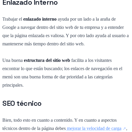
Enlazado Interno
Trabajar el
enlazado interno
ayuda por un lado a la araña de
Google a navegar dentro del sitio web de tu empresa y a entender
que la página enlazada es valiosa. Y por otro lado ayuda al usuario a
mantenerse más tiempo dentro del sitio web.
Una buena
estructura del sitio web
facilita a los visitantes
encontrar lo que están buscando; los enlaces de navegación en el
menú son una buena forma de dar prioridad a las categorías
principales.
SEO técnico
Bien, todo esto en cuanto a contenido. Y en cuanto a aspectos
técnicos dentro de la página debes
mejorar la velocidad de carga
,