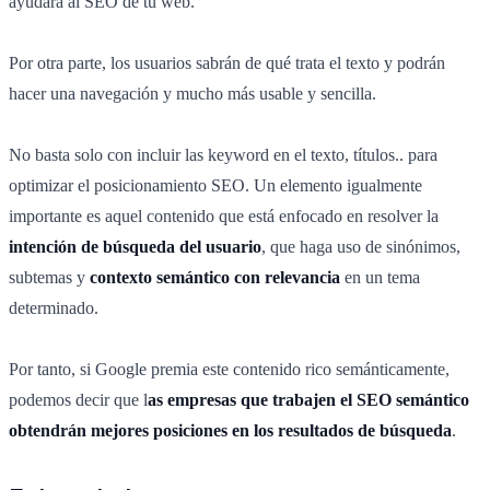
ayudará al SEO de tu web.
Por otra parte, los usuarios sabrán de qué trata el texto y podrán
hacer una navegación y mucho más usable y sencilla.
No basta solo con incluir las keyword en el texto, títulos.. para
optimizar el posicionamiento SEO. Un elemento igualmente
importante es aquel contenido que está enfocado en resolver la
intención de búsqueda del usuario
, que haga uso de sinónimos,
subtemas y
contexto semántico con relevancia
en un tema
determinado.
Por tanto, si Google premia este contenido rico semánticamente,
podemos decir que l
as empresas que trabajen el SEO semántico
obtendrán mejores posiciones en los resultados de búsqueda
.