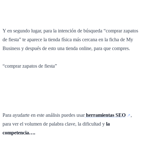
Y en segundo lugar, para la intención de búsqueda “comprar zapatos
de fiesta” te aparece la tienda física más cercana en la ficha de My
Business y después de esto una tienda online, para que compres.
“comprar zapatos de fiesta”
Para ayudarte en este análisis puedes usar
herramientas SEO
,
para ver el volumen de palabra clave, la dificultad y
la
competencia….