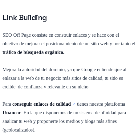
Link Building
SEO Off Page consiste en construir enlaces y se hace con el
objetivo de mejorar el posicionamiento de un sitio web y por tanto el
tráfico de búsqueda orgánico.
Mejora la autoridad del dominio, ya que Google entiende que al
enlazar a la web de tu negocio más sitios de calidad, tu sitio es
creíble, de confianza y relevante en su nicho.
Para
conseguir enlaces de calidad
tienes nuestra plataforma
Unancor
. En la que disponemos de un sistema de afinidad para
analizar tu web y proponerte los medios y blogs más afines
(geolocalizados).