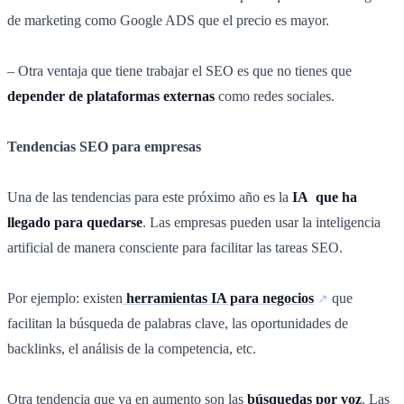
de marketing como Google ADS que el precio es mayor.
– Otra ventaja que tiene trabajar el SEO es que no tienes que
depender de plataformas externas
como redes sociales.
Tendencias SEO para empresas
Una de las tendencias para este próximo año es la
IA que ha
llegado para quedarse
. Las empresas pueden usar la inteligencia
artificial de manera consciente para facilitar las tareas SEO.
Por ejemplo: existen
herramientas IA para negocios
que
facilitan la búsqueda de palabras clave, las oportunidades de
backlinks, el análisis de la competencia, etc.
Otra tendencia que va en aumento son las
búsquedas por voz
. Las