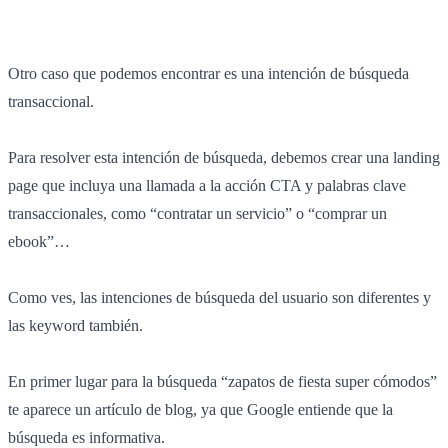
Otro caso que podemos encontrar es una intención de búsqueda
transaccional.
Para resolver esta intención de búsqueda, debemos crear una landing
page que incluya una llamada a la acción CTA y palabras clave
transaccionales, como “contratar un servicio” o “comprar un
ebook”…
Como ves, las intenciones de búsqueda del usuario son diferentes y
las keyword también.
En primer lugar para la búsqueda “zapatos de fiesta super cómodos”
te aparece un artículo de blog, ya que Google entiende que la
búsqueda es informativa.