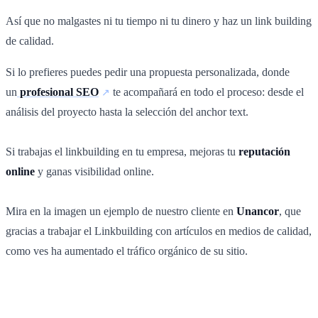
Así que no malgastes ni tu tiempo ni tu dinero y haz un link building
de calidad.
Si lo prefieres puedes pedir una propuesta personalizada, donde
un
profesional SEO
te acompañará en todo el proceso: desde el
análisis del proyecto hasta la selección del anchor text.
Si trabajas el linkbuilding en tu empresa, mejoras tu
reputación
online
y ganas visibilidad online.
Mira en la imagen un ejemplo de nuestro cliente en
Unancor
, que
gracias a trabajar el Linkbuilding con artículos en medios de calidad,
como ves ha aumentado el tráfico orgánico de su sitio.