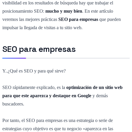
visibilidad en los resultados de búsqueda hay que trabajar el
posicionamiento SEO:
mucho y muy bien
. En este artículo
veremos las mejores prácticas
SEO para empresas
que pueden
impulsar la llegada de visitas a tu sitio web.
SEO para empresas
Y..¿Qué es SEO y para qué sirve?
SEO rápidamente explicado, es la
optimización de un sitio web
para que este aparezca y destaque en Google
y demás
buscadores.
Por tanto, el SEO para empresas es una estrategia o serie de
estrategias cuyo objetivo es que tu negocio «aparezca en las