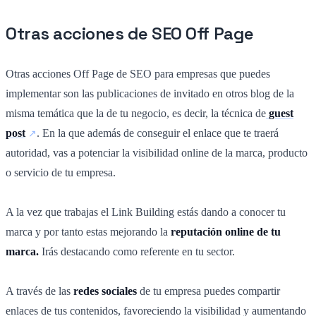
Otras acciones de SEO Off Page
Otras acciones Off Page de SEO para empresas que puedes
implementar son las publicaciones de invitado en otros blog de la
misma temática que la de tu negocio, es decir, la técnica de
guest
post
. En la que además de conseguir el enlace que te traerá
autoridad, vas a potenciar la visibilidad online de la marca, producto
o servicio de tu empresa.
A la vez que trabajas el Link Building estás dando a conocer tu
marca y por tanto estas mejorando la
reputación online de tu
marca.
Irás destacando como referente en tu sector.
A través de las
redes sociales
de tu empresa puedes compartir
enlaces de tus contenidos, favoreciendo la visibilidad y aumentando