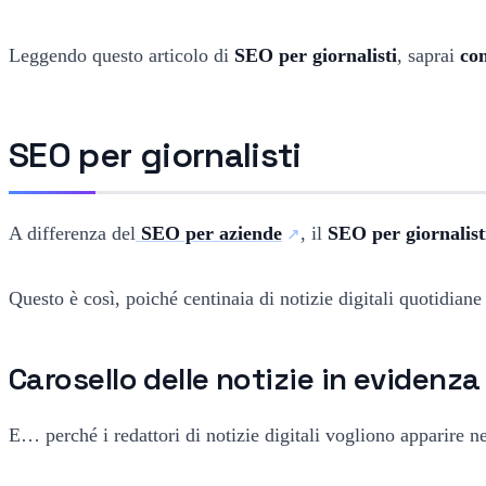
Leggendo questo articolo di
SEO per giornalisti
, saprai
co
SEO per giornalisti
A differenza del
SEO per aziende
, il
SEO per giornalist
Questo è così, poiché centinaia di notizie digitali quotidian
Carosello delle notizie in evidenza
E… perché i redattori di notizie digitali vogliono apparire ne