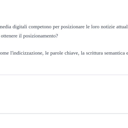
edia digitali competono per posizionare le loro notizie attual
 ottenere il posizionamento?
me l'indicizzazione, le parole chiave, la scrittura semantica e