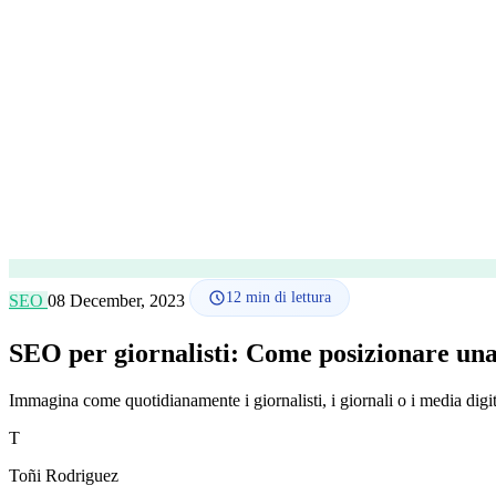
12
min di lettura
SEO
08 December, 2023
SEO per giornalisti: Come posizionare una
Immagina come quotidianamente i giornalisti, i giornali o i media digit
T
Toñi Rodriguez