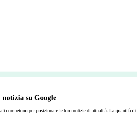
 notizia su Google
ali competono per posizionare le loro notizie di attualità. La quantità d