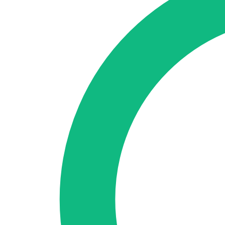
Accedi