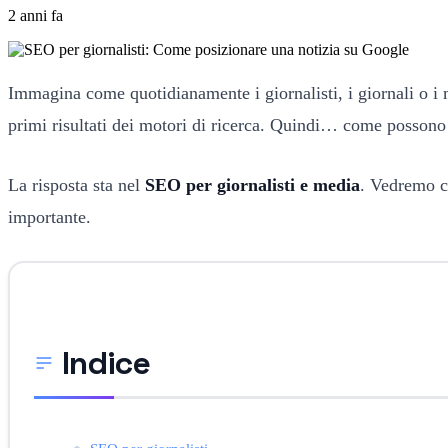
2 anni fa
Immagina come quotidianamente i giornalisti, i giornali o i m
primi risultati dei motori di ricerca. Quindi… come possono
La risposta sta nel
SEO per giornalisti e media
. Vedremo co
importante.
Indice