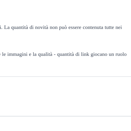
i. La quantità di novità non può essere contenuta tutte nei
 le immagini e la qualità - quantità di link giocano un ruolo