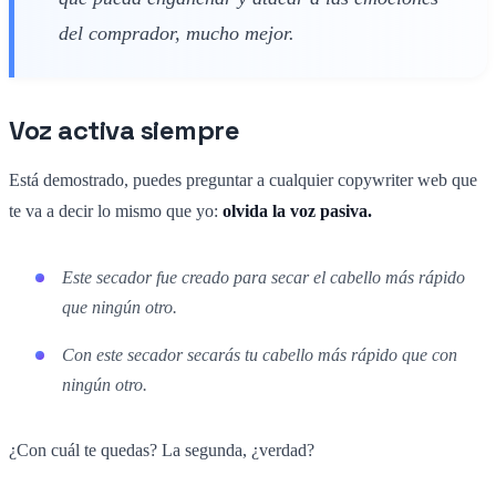
del comprador, mucho mejor.
Voz activa siempre
Está demostrado, puedes preguntar a cualquier copywriter web que
te va a decir lo mismo que yo:
olvida la voz pasiva.
Este secador fue creado para secar el cabello más rápido
que ningún otro.
Con este secador secarás tu cabello más rápido que con
ningún otro.
¿Con cuál te quedas? La segunda, ¿verdad?