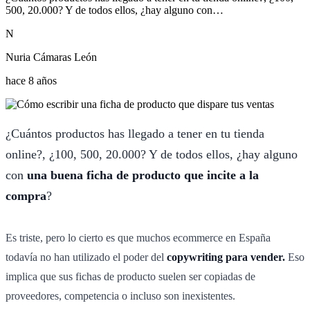
500, 20.000? Y de todos ellos, ¿hay alguno con…
N
Nuria Cámaras León
hace 8 años
¿Cuántos productos has llegado a tener en tu tienda
online?, ¿100, 500, 20.000? Y de todos ellos, ¿hay alguno
con
una buena ficha de producto que incite a la
compra
?
Es triste, pero lo cierto es que muchos ecommerce en España
todavía no han utilizado el poder del
copywriting para vender.
Eso
implica que sus fichas de producto suelen ser copiadas de
proveedores, competencia o incluso son inexistentes.