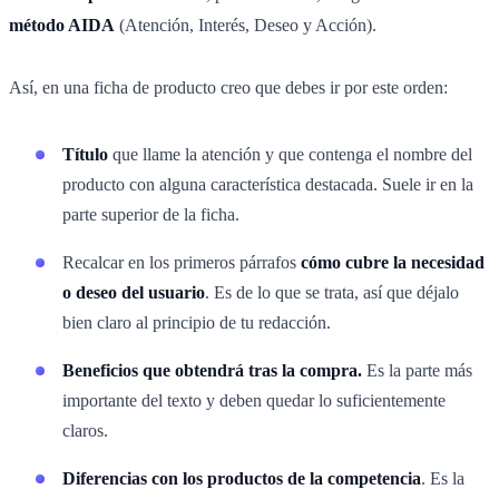
método AIDA
(Atención, Interés, Deseo y Acción).
Así, en una ficha de producto creo que debes ir por este orden:
Título
que llame la atención y que contenga el nombre del
producto con alguna característica destacada. Suele ir en la
parte superior de la ficha.
Recalcar en los primeros párrafos
cómo cubre la necesidad
o deseo del usuario
. Es de lo que se trata, así que déjalo
bien claro al principio de tu redacción.
Beneficios que obtendrá tras la compra.
Es la parte más
importante del texto y deben quedar lo suficientemente
claros.
Diferencias con los productos de la competencia
. Es la