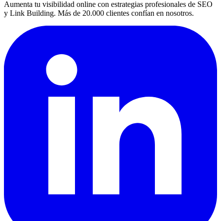
Aumenta tu visibilidad online con estrategias profesionales de SEO
y Link Building. Más de 20.000 clientes confían en nosotros.