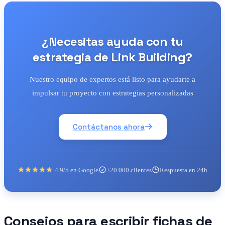
¿Necesitas ayuda con tu
estrategia de Link Building?
Nuestro equipo de expertos está listo para ayudarte a
impulsar tu proyecto con estrategias personalizadas
Contáctanos ahora
4.9/5 en Google
+20.000 clientes
Respuesta en 24h
Consejos para escribir fichas de