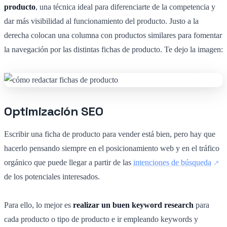
producto
, una técnica ideal para diferenciarte de la competencia y
dar más visibilidad al funcionamiento del producto. Justo a la
derecha colocan una columna con productos similares para fomentar
la navegación por las distintas fichas de producto. Te dejo la imagen:
Optimización SEO
Escribir una ficha de producto para vender está bien, pero hay que
hacerlo pensando siempre en el posicionamiento web y en el tráfico
orgánico que puede llegar a partir de las
intenciones de búsqueda
de los potenciales interesados.
Para ello, lo mejor es
realizar un buen keyword research
para
cada producto o tipo de producto e ir empleando keywords y