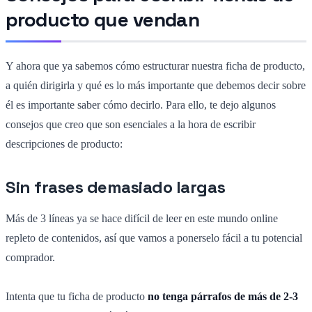
producto que vendan
Y ahora que ya sabemos cómo estructurar nuestra ficha de producto,
a quién dirigirla y qué es lo más importante que debemos decir sobre
él es importante saber cómo decirlo. Para ello, te dejo algunos
consejos que creo que son esenciales a la hora de escribir
descripciones de producto:
Sin frases demasiado largas
Más de 3 líneas ya se hace difícil de leer en este mundo online
repleto de contenidos, así que vamos a ponerselo fácil a tu potencial
comprador.
Intenta que tu ficha de producto
no tenga párrafos de más de 2-3