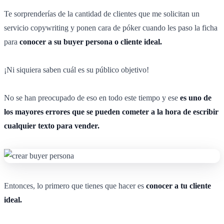
Te sorprenderías de la cantidad de clientes que me solicitan un
servicio copywriting y ponen cara de póker cuando les paso la ficha
para
conocer a su buyer persona o cliente ideal.
¡Ni siquiera saben cuál es su público objetivo!
No se han preocupado de eso en todo este tiempo y ese
es uno de
los mayores errores que se pueden cometer a la hora de escribir
cualquier texto para vender.
Entonces, lo primero que tienes que hacer es
conocer a tu cliente
ideal.