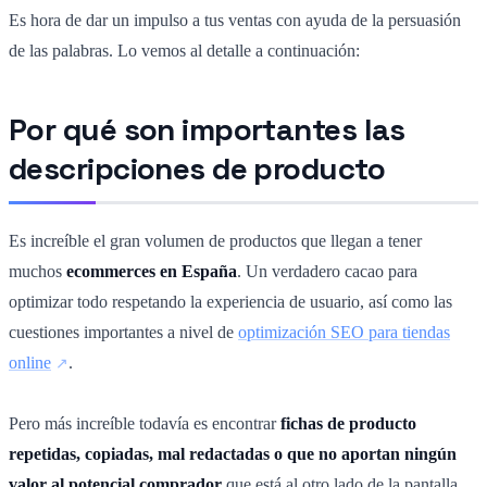
Es hora de dar un impulso a tus ventas con ayuda de la persuasión
de las palabras. Lo vemos al detalle a continuación:
Por qué son importantes las
descripciones de producto
Es increíble el gran volumen de productos que llegan a tener
muchos
ecommerces en España
. Un verdadero cacao para
optimizar todo respetando la experiencia de usuario, así como las
cuestiones importantes a nivel de
optimización SEO para tiendas
online
.
Pero más increíble todavía es encontrar
fichas de producto
repetidas, copiadas, mal redactadas o que no aportan ningún
valor al potencial comprador
que está al otro lado de la pantalla