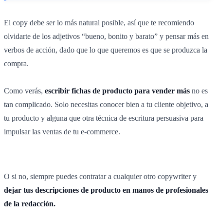
El copy debe ser lo más natural posible, así que te recomiendo
olvidarte de los adjetivos “bueno, bonito y barato” y pensar más en
verbos de acción, dado que lo que queremos es que se produzca la
compra.
Como verás,
escribir fichas de producto para vender más
no es
tan complicado. Solo necesitas conocer bien a tu cliente objetivo, a
tu producto y alguna que otra técnica de escritura persuasiva para
impulsar las ventas de tu e-commerce.
O si no, siempre puedes contratar a cualquier otro copywriter y
dejar tus descripciones de producto en manos de profesionales
de la redacción.