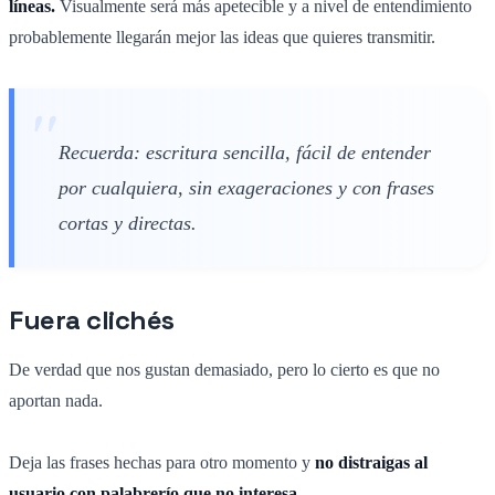
líneas.
Visualmente será más apetecible y a nivel de entendimiento
probablemente llegarán mejor las ideas que quieres transmitir.
Recuerda: escritura sencilla, fácil de entender
por cualquiera, sin exageraciones y con frases
cortas y directas.
Fuera clichés
De verdad que nos gustan demasiado, pero lo cierto es que no
aportan nada.
Deja las frases hechas para otro momento y
no distraigas al
usuario con palabrerío que no interesa.