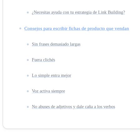
¿Necesitas ayuda con tu estrategia de Link Building?
Consejos para escribir fichas de producto que vendan
Sin frases demasiado largas
Fuera clichés
Lo simple entra mejor
Voz activa siempre
No abuses de adjetivos y dale caña a los verbos