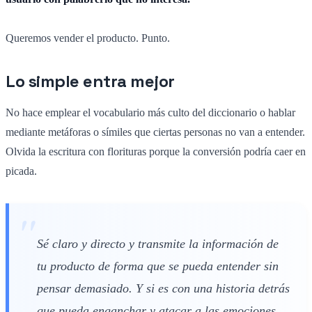
Queremos vender el producto. Punto.
Lo simple entra mejor
No hace emplear el vocabulario más culto del diccionario o hablar
mediante metáforas o símiles que ciertas personas no van a entender.
Olvida la escritura con florituras porque la conversión podría caer en
picada.
Sé claro y directo y transmite la información de
tu producto de forma que se pueda entender sin
pensar demasiado. Y si es con una historia detrás
que pueda enganchar y atacar a las emociones