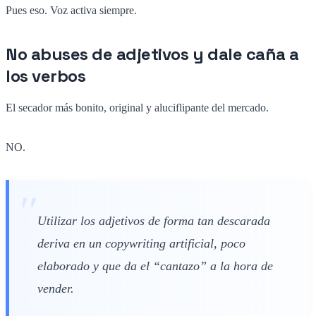
Pues eso. Voz activa siempre.
No abuses de adjetivos y dale caña a
los verbos
El secador más bonito, original y aluciflipante del mercado.
NO.
Utilizar los adjetivos de forma tan descarada
deriva en un copywriting artificial, poco
elaborado y que da el “cantazo” a la hora de
vender.