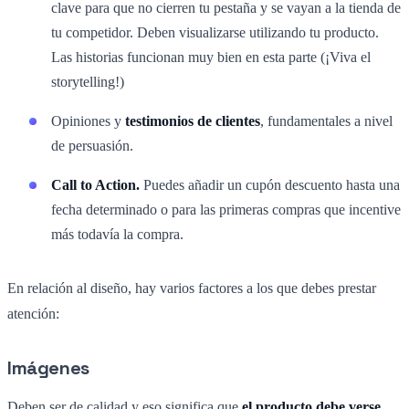
clave para que no cierren tu pestaña y se vayan a la tienda de
tu competidor. Deben visualizarse utilizando tu producto.
Las historias funcionan muy bien en esta parte (¡Viva el
storytelling!)
Opiniones y
testimonios de clientes
, fundamentales a nivel
de persuasión.
Call to Action.
Puedes añadir un cupón descuento hasta una
fecha determinado o para las primeras compras que incentive
más todavía la compra.
En relación al diseño, hay varios factores a los que debes prestar
atención:
Imágenes
Deben ser de calidad y eso significa que
el producto debe verse