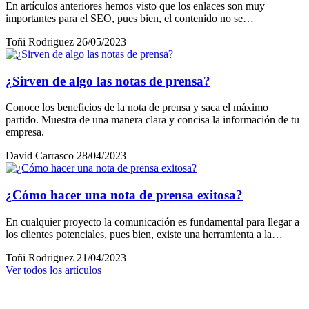
En artículos anteriores hemos visto que los enlaces son muy
importantes para el SEO, pues bien, el contenido no se…
Toñi Rodriguez
26/05/2023
¿Sirven de algo las notas de prensa?
Conoce los beneficios de la nota de prensa y saca el máximo
partido. Muestra de una manera clara y concisa la información de tu
empresa.
David Carrasco
28/04/2023
¿Cómo hacer una nota de prensa exitosa?
En cualquier proyecto la comunicación es fundamental para llegar a
los clientes potenciales, pues bien, existe una herramienta a la…
Toñi Rodriguez
21/04/2023
Ver todos los artículos