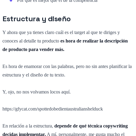
Por qué es mejor que el de la competencia
Estructura y diseño
Y ahora que ya tienes claro cuál es el target al que te diriges y
conoces al detalle tu producto
es hora de realizar la descripción
de producto para vender más.
Es hora de enamorar con las palabras, pero no sin antes planificar la
estructura y el diseño de tu texto.
Y, ojo, no nos volvamos locos aquí.
https://gfycat.com/spottedobedientaustralianshelduck
En relación a la estructura,
depende de qué técnica copywriting
decidas implementar.
A mí, personalmente, me gusta mucho el