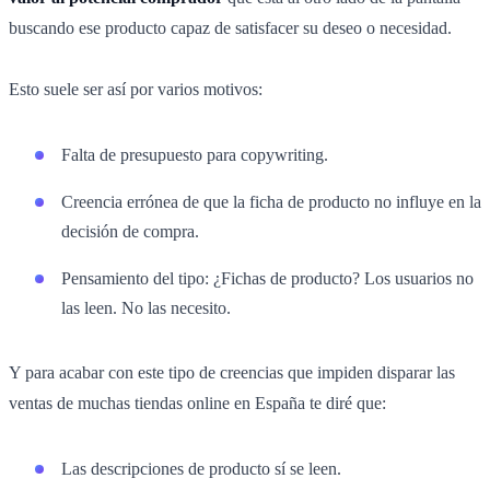
buscando ese producto capaz de satisfacer su deseo o necesidad.
Esto suele ser así por varios motivos:
Falta de presupuesto para copywriting.
Creencia errónea de que la ficha de producto no influye en la
decisión de compra.
Pensamiento del tipo: ¿Fichas de producto? Los usuarios no
las leen. No las necesito.
Y para acabar con este tipo de creencias que impiden disparar las
ventas de muchas tiendas online en España te diré que:
Las descripciones de producto sí se leen.