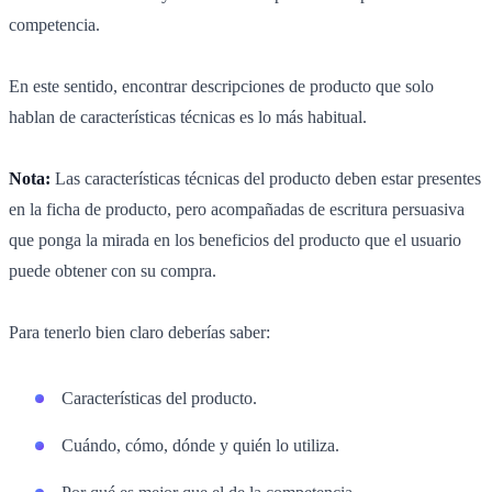
competencia.
En este sentido, encontrar descripciones de producto que solo
hablan de características técnicas es lo más habitual.
Nota:
Las características técnicas del producto deben estar presentes
en la ficha de producto, pero acompañadas de escritura persuasiva
que ponga la mirada en los beneficios del producto que el usuario
puede obtener con su compra.
Para tenerlo bien claro deberías saber:
Características del producto.
Cuándo, cómo, dónde y quién lo utiliza.