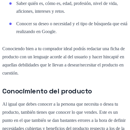
Saber quién es, cómo es, edad, profesión, nivel de vida,
aficiones, intereses y retos.
Conocer su deseo o necesidad y el tipo de búsqueda que está
realizando en Google.
Conociendo bien a tu comprador ideal podrás redactar una ficha de
producto con un lenguaje acorde al del usuario y hacer hincapié en
aquellas debilidades que le llevan a desear/necesitar el producto en
cuestión.
Conocimiento del producto
Al igual que debes conocer a la persona que necesita o desea tu
producto, también tienes que conocer lo que vendes. Este es un
punto en el que también se dan bastantes errores a la hora de definir
necesidades cubiertas y beneficios del producto respecto a los de la