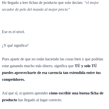
He llegado a leer fichas de producto que solo decían:
“el mejor
secador de pelo del mundo al mejor precio”
Ese es el nivel.
¿Y qué significa?
Pues aparte de que no están haciendo las cosas bien y que podrían
estar ganando mucho más dinero, significa que
TÚ y solo TÚ
puedes aprovecharte de esa carencia tan extendida entre tus
competidores.
Así que sí, si quieres aprender
cómo escribir una buena ficha de
producto
has llegado al lugar correcto.