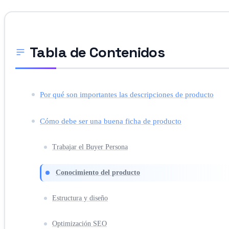
Tabla de Contenidos
Por qué son importantes las descripciones de producto
Cómo debe ser una buena ficha de producto
Trabajar el Buyer Persona
Conocimiento del producto
Estructura y diseño
Optimización SEO