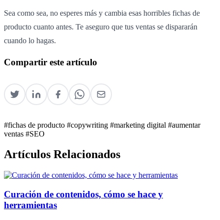
Sea como sea, no esperes más y cambia esas horribles fichas de
producto cuanto antes. Te aseguro que tus ventas se dispararán
cuando lo hagas.
Compartir este artículo
#fichas de producto
#copywriting
#marketing digital
#aumentar
ventas
#SEO
Artículos Relacionados
Curación de contenidos, cómo se hace y
herramientas