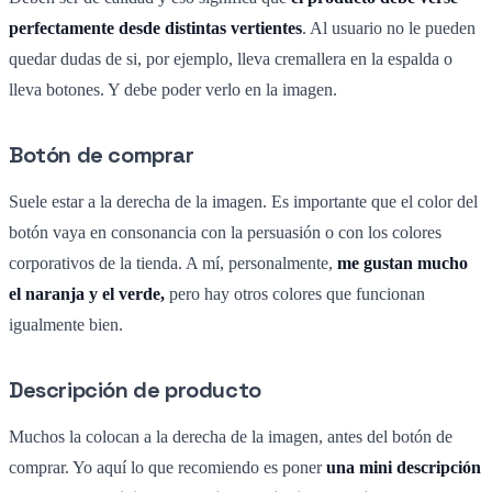
perfectamente desde distintas vertientes
. Al usuario no le pueden
quedar dudas de si, por ejemplo, lleva cremallera en la espalda o
lleva botones. Y debe poder verlo en la imagen.
Botón de comprar
Suele estar a la derecha de la imagen. Es importante que el color del
botón vaya en consonancia con la persuasión o con los colores
corporativos de la tienda. A mí, personalmente,
me gustan mucho
el naranja y el verde,
pero hay otros colores que funcionan
igualmente bien.
Descripción de producto
Muchos la colocan a la derecha de la imagen, antes del botón de
comprar. Yo aquí lo que recomiendo es poner
una mini descripción