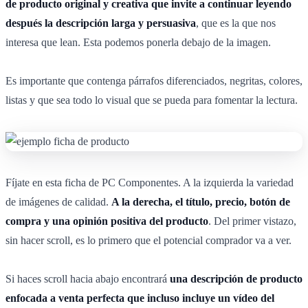
de producto original y creativa que invite a continuar leyendo
después la descripción larga y persuasiva
, que es la que nos
interesa que lean. Esta podemos ponerla debajo de la imagen.
Es importante que contenga párrafos diferenciados, negritas, colores,
listas y que sea todo lo visual que se pueda para fomentar la lectura.
Fíjate en esta ficha de PC Componentes. A la izquierda la variedad
de imágenes de calidad.
A la derecha, el título, precio, botón de
compra y una opinión positiva del producto
. Del primer vistazo,
sin hacer scroll, es lo primero que el potencial comprador va a ver.
Si haces scroll hacia abajo encontrará
una descripción de producto
enfocada a venta perfecta que incluso incluye un vídeo del