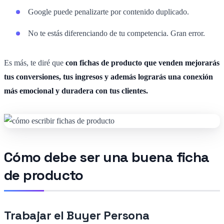
Google puede penalizarte por contenido duplicado.
No te estás diferenciando de tu competencia. Gran error.
Es más, te diré que
con fichas de producto que venden mejorarás
tus conversiones, tus ingresos y además lograrás una conexión
más emocional y duradera con tus clientes.
Cómo debe ser una buena ficha
de producto
Trabajar el Buyer Persona