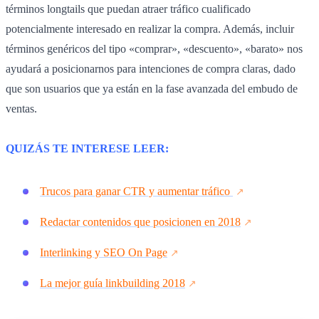
términos longtails que puedan atraer tráfico cualificado
potencialmente interesado en realizar la compra. Además, incluir
términos genéricos del tipo «comprar», «descuento», «barato» nos
ayudará a posicionarnos para intenciones de compra claras, dado
que son usuarios que ya están en la fase avanzada del embudo de
ventas.
QUIZÁS TE INTERESE LEER:
Trucos para ganar CTR y aumentar tráfico
Redactar contenidos que posicionen en 2018
Interlinking y SEO On Page
La mejor guía linkbuilding 2018