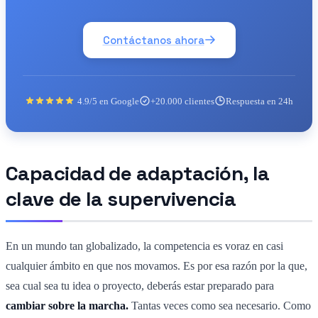
Contáctanos ahora
4.9/5 en Google
+20.000 clientes
Respuesta en 24h
Capacidad de adaptación, la
clave de la supervivencia
En un mundo tan globalizado, la competencia es voraz en casi
cualquier ámbito en que nos movamos. Es por esa razón por la que,
sea cual sea tu idea o proyecto, deberás estar preparado para
cambiar sobre la marcha.
Tantas veces como sea necesario. Como