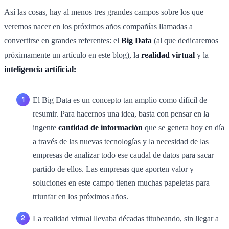
Así las cosas, hay al menos tres grandes campos sobre los que
veremos nacer en los próximos años compañías llamadas a
convertirse en grandes referentes: el
Big Data
(al que dedicaremos
próximamente un artículo en este blog), la
realidad virtual
y la
inteligencia artificial:
El Big Data es un concepto tan amplio como difícil de
resumir. Para hacernos una idea, basta con pensar en la
ingente
cantidad de información
que se genera hoy en día
a través de las nuevas tecnologías y la necesidad de las
empresas de analizar todo ese caudal de datos para sacar
partido de ellos. Las empresas que aporten valor y
soluciones en este campo tienen muchas papeletas para
triunfar en los próximos años.
La realidad virtual llevaba décadas titubeando, sin llegar a