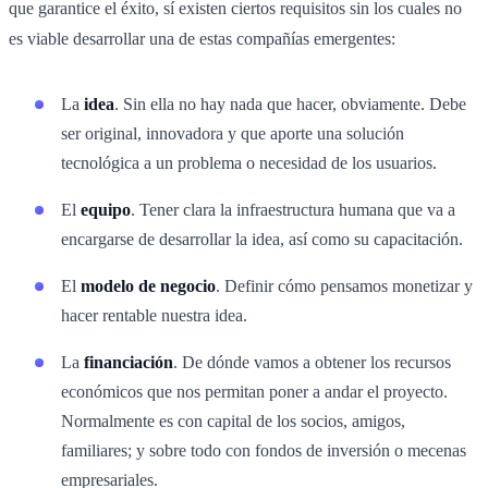
que garantice el éxito, sí existen ciertos requisitos sin los cuales no
es viable desarrollar una de estas compañías emergentes:
La
idea
. Sin ella no hay nada que hacer, obviamente. Debe
ser original, innovadora y que aporte una solución
tecnológica a un problema o necesidad de los usuarios.
El
equipo
. Tener clara la infraestructura humana que va a
encargarse de desarrollar la idea, así como su capacitación.
El
modelo de negocio
. Definir cómo pensamos monetizar y
hacer rentable nuestra idea.
La
financiación
. De dónde vamos a obtener los recursos
económicos que nos permitan poner a andar el proyecto.
Normalmente es con capital de los socios, amigos,
familiares; y sobre todo con fondos de inversión o mecenas
empresariales.