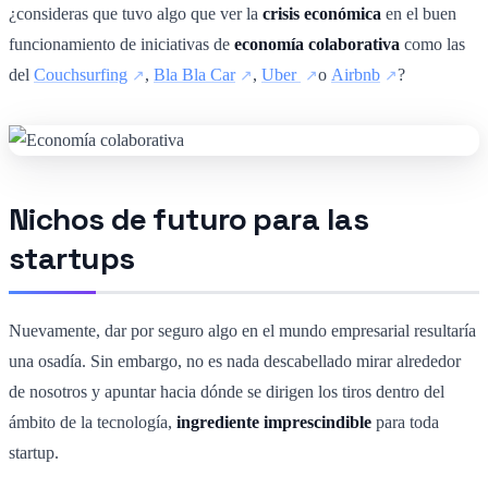
¿consideras que tuvo algo que ver la
crisis económica
en el buen
funcionamiento de iniciativas de
economía colaborativa
como las
del
Couchsurfing
,
Bla Bla Car
,
Uber
o
Airbnb
?
Nichos de futuro para las
startups
Nuevamente, dar por seguro algo en el mundo empresarial resultaría
una osadía. Sin embargo, no es nada descabellado mirar alrededor
de nosotros y apuntar hacia dónde se dirigen los tiros dentro del
ámbito de la tecnología,
ingrediente imprescindible
para toda
startup.