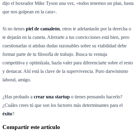
dijo el boxeador Mike Tyson una vez, «todos tenemos un plan, hasta
que nos golpean en la cara».
Si no tienes
piel de camaleón
, otros te adelantarán por la derecha o
te dejarán en la cuneta. Aferrarte a tus convicciones está bien, pero
cuestionarlas si atisbas dudas razonables sobre su viabilidad debe
formar parte de tu filosofía de trabajo. Busca tu ventaja
competitiva y optimízala, hazla valer para diferenciarte sobre el resto
y destacar. Ahí está la clave de la supervivencia. Puro darwinismo
laboral, amigo.
¿Has probado a
crear una startup
o tienes pensando hacerlo?
¿Cuáles crees tú que son los factores más determinantes para el
éxito
?
Compartir este artículo