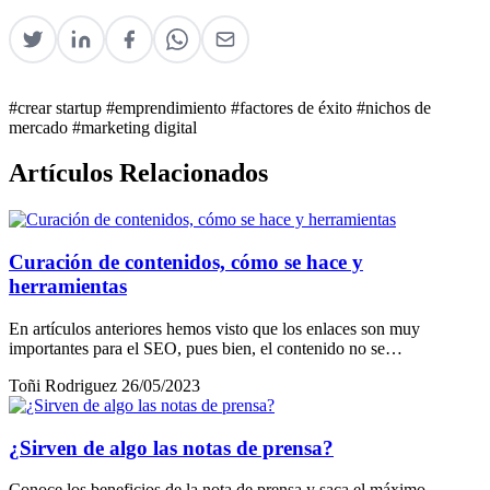
#crear startup
#emprendimiento
#factores de éxito
#nichos de
mercado
#marketing digital
Artículos Relacionados
Curación de contenidos, cómo se hace y
herramientas
En artículos anteriores hemos visto que los enlaces son muy
importantes para el SEO, pues bien, el contenido no se…
Toñi Rodriguez
26/05/2023
¿Sirven de algo las notas de prensa?
Conoce los beneficios de la nota de prensa y saca el máximo