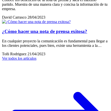
partido. Muestra de una manera clara y concisa la información de tu
empresa.
David Carrasco
28/04/2023
¿Cómo hacer una nota de prensa exitosa?
En cualquier proyecto la comunicación es fundamental para llegar a
los clientes potenciales, pues bien, existe una herramienta a la…
Toñi Rodriguez
21/04/2023
Ver todos los artículos