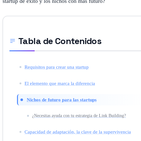
startup de éxito y los nichos con más futuro?
Tabla de Contenidos
Requisitos para crear una startup
El elemento que marca la diferencia
Nichos de futuro para las startups
¿Necesitas ayuda con tu estrategia de Link Building?
Capacidad de adaptación, la clave de la supervivencia