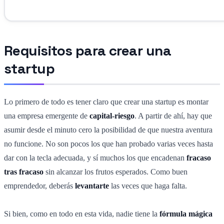
Requisitos para crear una
startup
Lo primero de todo es tener claro que crear una startup es montar
una empresa emergente de
capital-riesgo
. A partir de ahí, hay que
asumir desde el minuto cero la posibilidad de que nuestra aventura
no funcione. No son pocos los que han probado varias veces hasta
dar con la tecla adecuada, y sí muchos los que encadenan
fracaso
tras fracaso
sin alcanzar los frutos esperados. Como buen
emprendedor, deberás
levantarte
las veces que haga falta.
Si bien, como en todo en esta vida, nadie tiene la
fórmula mágica