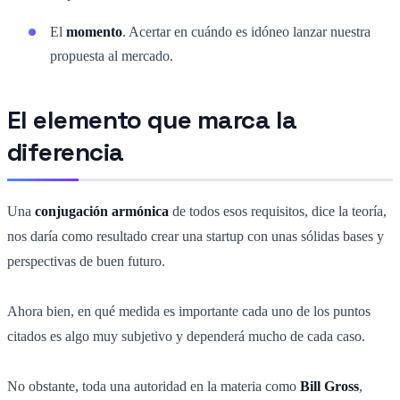
El
momento
. Acertar en cuándo es idóneo lanzar nuestra
propuesta al mercado.
El elemento que marca la
diferencia
Una
conjugación armónica
de todos esos requisitos, dice la teoría,
nos daría como resultado crear una startup con unas sólidas bases y
perspectivas de buen futuro.
Ahora bien, en qué medida es importante cada uno de los puntos
citados es algo muy subjetivo y dependerá mucho de cada caso.
No obstante, toda una autoridad en la materia como
Bill Gross
,