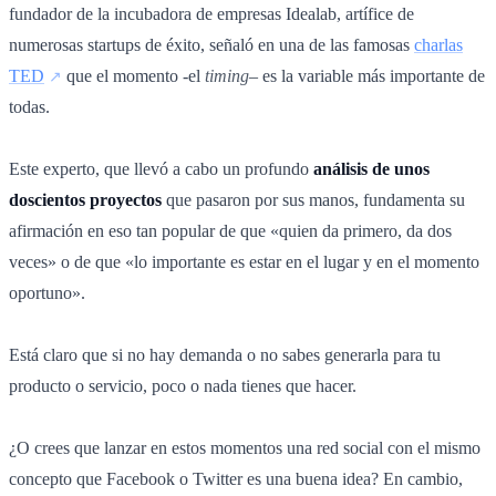
fundador de la incubadora de empresas Idealab, artífice de
numerosas startups de éxito, señaló en una de las famosas
charlas
TED
que el momento -el
timing
– es la variable más importante de
todas.
Este experto, que llevó a cabo un profundo
análisis de unos
doscientos proyectos
que pasaron por sus manos, fundamenta su
afirmación en eso tan popular de que «quien da primero, da dos
veces» o de que «lo importante es estar en el lugar y en el momento
oportuno».
Está claro que si no hay demanda o no sabes generarla para tu
producto o servicio, poco o nada tienes que hacer.
¿O crees que lanzar en estos momentos una red social con el mismo
concepto que Facebook o Twitter es una buena idea? En cambio,