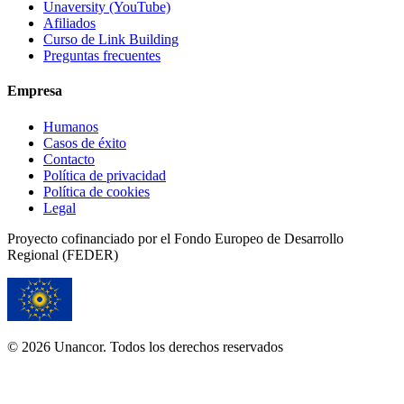
Unaversity (YouTube)
Afiliados
Curso de Link Building
Preguntas frecuentes
Empresa
Humanos
Casos de éxito
Contacto
Política de privacidad
Política de cookies
Legal
Proyecto cofinanciado por el Fondo Europeo de Desarrollo
Regional (FEDER)
© 2026 Unancor. Todos los derechos reservados