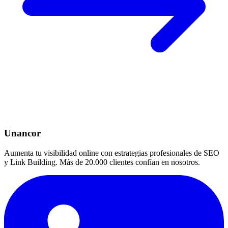
Unancor
Aumenta tu visibilidad online con estrategias profesionales de SEO
y Link Building. Más de 20.000 clientes confían en nosotros.