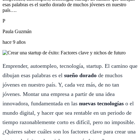
esas palabras es el sueño dorado de muchos jóvenes en nuestro
país….
P
Paula Guzmán
hace 9 años
Emprender, autoempleo, tecnología, startup. El camino que
dibujan esas palabras es el
sueño dorado
de muchos
jóvenes en nuestro país. Y, cada vez más, de no tan
jóvenes. Montar una empresa a partir de una idea
innovadora, fundamentada en las
nuevas tecnologías
o el
mundo digital, y hacer que sea rentable en un periodo de
tiempo razonablemente corto es difícil, pero no imposible.
¿Quieres saber cuáles son los factores clave para crear una