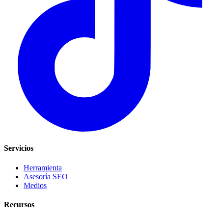
Servicios
Herramienta
Asesoría SEO
Medios
Recursos