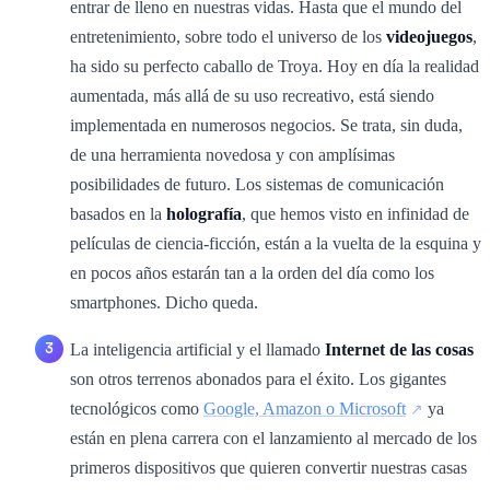
entrar de lleno en nuestras vidas. Hasta que el mundo del
entretenimiento, sobre todo el universo de los
videojuegos
,
ha sido su perfecto caballo de Troya. Hoy en día la realidad
aumentada, más allá de su uso recreativo, está siendo
implementada en numerosos negocios. Se trata, sin duda,
de una herramienta novedosa y con amplísimas
posibilidades de futuro. Los sistemas de comunicación
basados en la
holografía
, que hemos visto en infinidad de
películas de ciencia-ficción, están a la vuelta de la esquina y
en pocos años estarán tan a la orden del día como los
smartphones. Dicho queda.
La inteligencia artificial y el llamado
Internet de las cosas
son otros terrenos abonados para el éxito. Los gigantes
tecnológicos como
Google, Amazon o Microsoft
ya
están en plena carrera con el lanzamiento al mercado de los
primeros dispositivos que quieren convertir nuestras casas