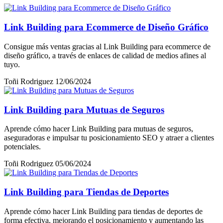
Link Building para Ecommerce de Diseño Gráfico
Consigue más ventas gracias al Link Building para ecommerce de
diseño gráfico, a través de enlaces de calidad de medios afines al
tuyo.
Toñi Rodriguez
12/06/2024
Link Building para Mutuas de Seguros
Aprende cómo hacer Link Building para mutuas de seguros,
aseguradoras e impulsar tu posicionamiento SEO y atraer a clientes
potenciales.
Toñi Rodriguez
05/06/2024
Link Building para Tiendas de Deportes
Aprende cómo hacer Link Building para tiendas de deportes de
forma efectiva, mejorando el posicionamiento y aumentando las