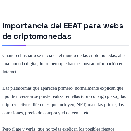
Importancia del EEAT para webs
de criptomonedas
Cuando el usuario se inicia en el mundo de las criptomonedas, al ser
una moneda digital, lo primero que hace es buscar información en
Internet.
Las plataformas que aparecen primero, normalmente explican
qué
tipo de inversión se puede realizar en ellas (corto o largo plazo), las
cripto y activos diferentes que incluyen, NFT, materias primas, las
comisiones, precio de compra y el de venta, etc.
Pero fíjate y verás, que no todas explican los posibles riesgos.