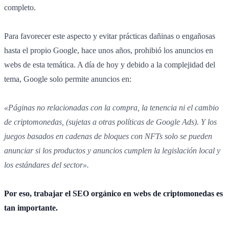
completo.
Para favorecer este aspecto y evitar prácticas dañinas o engañosas
hasta el propio Google, hace unos años, prohibió los anuncios en
webs de esta temática. A día de hoy y debido a la complejidad del
tema, Google solo permite anuncios en:
«Páginas no relacionadas con la compra, la tenencia ni el cambio
de criptomonedas, (sujetas a otras políticas de Google Ads). Y los
juegos basados en cadenas de bloques con NFTs solo se pueden
anunciar si los productos y anuncios cumplen la legislación local y
los estándares del sector».
Por eso, trabajar el SEO orgánico en webs de criptomonedas es
tan importante.