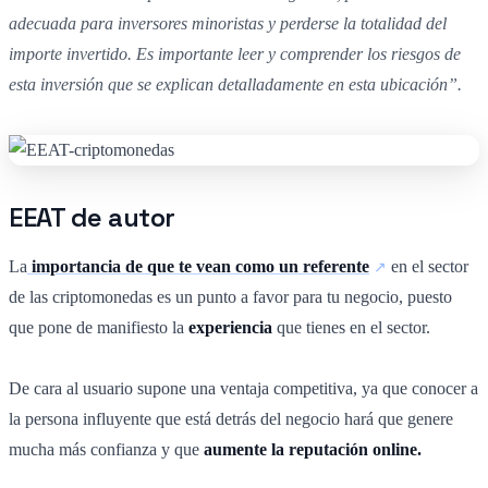
adecuada para inversores minoristas y perderse la totalidad del
importe invertido. Es importante leer y comprender los riesgos de
esta inversión que se explican detalladamente en esta ubicación”.
EEAT de autor
La
importancia de que te vean como un referente
en el sector
de las criptomonedas es un punto a favor para tu negocio, puesto
que pone de manifiesto la
experiencia
que tienes en el sector.
De cara al usuario supone una ventaja competitiva, ya que conocer a
la persona influyente que está detrás del negocio hará que genere
mucha más confianza y que
aumente la reputación online.