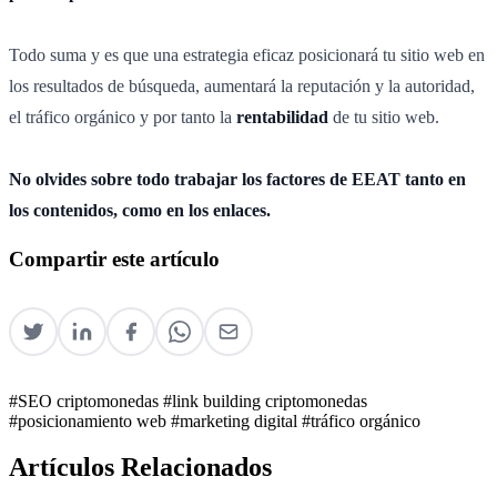
Todo suma y es que una estrategia eficaz posicionará tu sitio web en
los resultados de búsqueda, aumentará la reputación y la autoridad,
el tráfico orgánico y por tanto la
rentabilidad
de tu sitio web.
No olvides sobre todo trabajar los factores de EEAT tanto en
los contenidos, como en los enlaces.
Compartir este artículo
#SEO criptomonedas
#link building criptomonedas
#posicionamiento web
#marketing digital
#tráfico orgánico
Artículos Relacionados