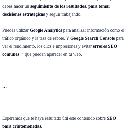
debes hacer un
seguimiento de los resultados, para tomar
decisiones estratégicas
y seguir trabajando.
Puedes utilizar
Google Analytics
para analizar información como el
tráfico orgánico y la tasa de rebote. Y
Google Search Console
para
ver el rendimiento, los clics e impresiones y evitar
errores SEO
comunes
que pueden aparecer en tu web.
…
Esperamos que te haya resultado útil este contenido sobre
SEO
para criptomonedas.