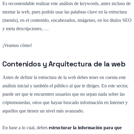
Es recomendable realizar este análisis de keywords, antes incluso de
montar la web, pues podrás usar las palabras clave en la estructura
(menús), en el contenido, encabezados, imágenes, en los títulos SEO
y meta descripciones, …
¡Veamos cómo!
Contenidos y Arquitectura de la web
Antes de definir la estructura de la web debes tener en cuenta este
análisis inicial y también el público al que te diriges. En este sector,
puede ser que te encuentres usuarios que no sepan nada sobre las
criptomonedas, otros que hayan buscado información en Internet y
aquellos que tienen un nivel más avanzado.
En base a lo cual, debes
estructurar la información para que