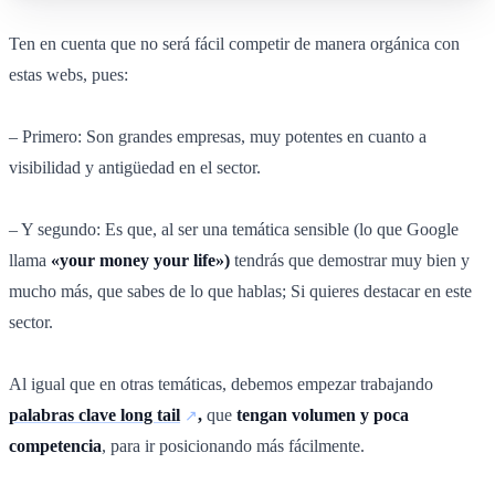
Ten en cuenta que no será fácil competir de manera orgánica con
estas webs, pues:
– Primero: Son grandes empresas, muy potentes en cuanto a
visibilidad y antigüedad en el sector.
– Y segundo: Es que, al ser una temática sensible (lo que Google
llama
«your money your life»)
tendrás que demostrar muy bien y
mucho más, que sabes de lo que hablas; Si quieres destacar en este
sector.
Al igual que en otras temáticas, debemos empezar trabajando
palabras clave long tail
,
que
tengan volumen y poca
competencia
, para ir posicionando más fácilmente.