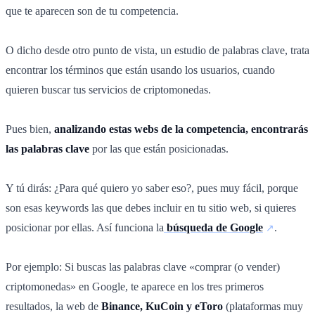
que te aparecen son de tu competencia.
O dicho desde otro punto de vista, un estudio de palabras clave, trata
encontrar los términos que están usando los usuarios, cuando
quieren buscar tus servicios de criptomonedas.
Pues bien,
analizando estas webs de la competencia, encontrarás
las palabras clave
por las que están posicionadas.
Y tú dirás: ¿Para qué quiero yo saber eso?, pues muy fácil, porque
son esas keywords las que debes incluir en tu sitio web, si quieres
posicionar por ellas. Así funciona la
búsqueda de Google
.
Por ejemplo: Si buscas las palabras clave «comprar (o vender)
criptomonedas» en Google, te aparece en los tres primeros
resultados, la web de
Binance, KuCoin y eToro
(plataformas muy