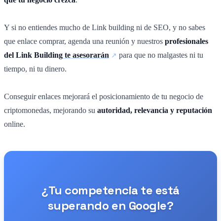
Y si no entiendes mucho de Link building ni de SEO, y no sabes
que enlace comprar, agenda una reunión y nuestros
profesionales
del Link Building
te asesorarán
para que no malgastes ni tu
tiempo, ni tu dinero.
Conseguir enlaces mejorará el posicionamiento de tu negocio de
criptomonedas, mejorando su
autoridad, relevancia y reputación
online.
¿Tu competencia te está
superando en Google?