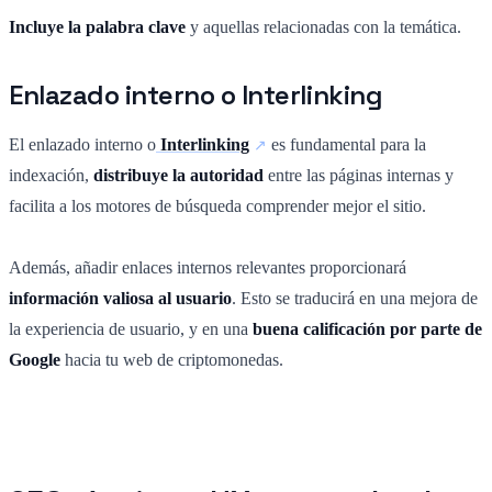
Incluye la palabra clave
y aquellas relacionadas con la temática.
Enlazado interno o Interlinking
El enlazado interno o
Interlinking
es fundamental para la
indexación,
distribuye la autoridad
entre las páginas internas y
facilita a los motores de búsqueda comprender mejor el sitio.
Además, añadir enlaces internos relevantes proporcionará
información valiosa al usuario
. Esto se traducirá en una mejora de
la experiencia de usuario, y en una
buena calificación por parte de
Google
hacia tu web de criptomonedas.