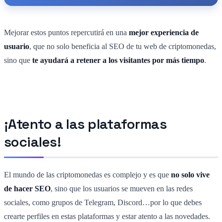
Mejorar estos puntos repercutirá en una
mejor experiencia de
usuario
, que no solo beneficia al SEO de tu web de criptomonedas,
sino que
te ayudará a retener a los visitantes por más tiempo
.
¡Atento a las plataformas
sociales!
El mundo de las criptomonedas es complejo y es que
no solo vive
de hacer SEO
, sino que los usuarios se mueven en las redes
sociales, como grupos de Telegram, Discord…por lo que debes
crearte perfiles en estas plataformas y estar atento a las novedades.