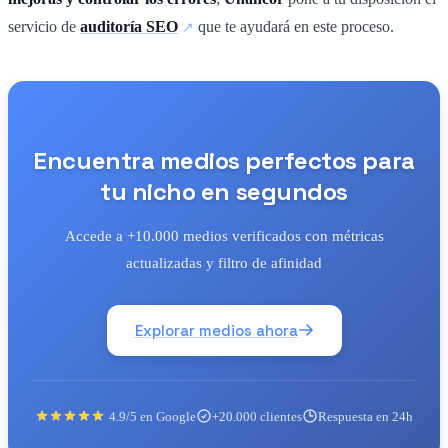
servicio de
auditoría SEO
que te ayudará en este proceso.
Encuentra medios perfectos para
tu nicho en segundos
Accede a +10.000 medios verificados con métricas
actualizadas y filtro de afinidad
Explorar medios ahora
4.9/5 en Google
+20.000 clientes
Respuesta en 24h