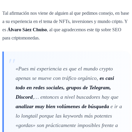
Tal afirmación nos viene de alguien al que pedimos consejo, en base
a su experiencia en el tema de NFTs, inversiones y mundo cripto. Y
es
Álvaro Sáez
Chuiso
, al que agradecemos este tip sobre SEO
para criptomonedas.
«Pues mi experiencia es que el mundo crypto
apenas se mueve con tráfico orgánico,
es casi
todo en redes sociales, grupos de Telegram,
Discord
,… entonces a nivel buscadores hay que
analizar muy bien volúmenes de búsqueda
e ir a
lo longtail porque las keywords más potentes
«gordas» son prácticamente imposibles frente a