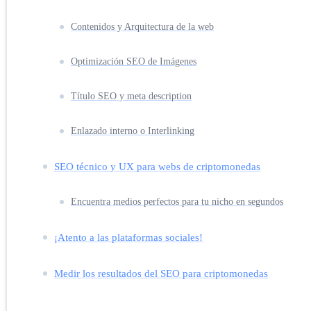
Contenidos y Arquitectura de la web
Optimización SEO de Imágenes
Título SEO y meta description
Enlazado interno o Interlinking
SEO técnico y UX para webs de criptomonedas
Encuentra medios perfectos para tu nicho en segundos
¡Atento a las plataformas sociales!
Medir los resultados del SEO para criptomonedas