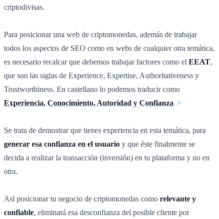
criptodivisas.
Para posicionar una web de criptomonedas, además de trabajar
todos los aspectos de SEO como en webs de cualquier otra temática,
es necesario recalcar que debemos trabajar factores como el
EEAT
,
que son las siglas de Experience, Expertise, Authoritativeness y
Trustworthiness. En castellano lo podemos traducir como
Experiencia, Conocimiento, Autoridad y Confianza
Se trata de demostrar que tienes experiencia en esta temática, para
generar esa confianza en el usuario
y que éste finalmente se
decida a realizar la transacción (inversión) en tu plataforma y no en
otra.
Así posicionar tu negocio de criptomonedas como
relevante y
confiable
, eliminará esa desconfianza del posible cliente por