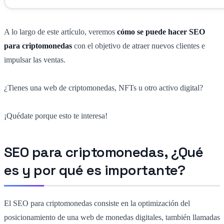
A lo largo de este artículo, veremos
cómo se puede hacer SEO
para criptomonedas
con el objetivo de atraer nuevos clientes e
impulsar las ventas.
¿Tienes una web de criptomonedas, NFTs u otro activo digital?
¡Quédate porque esto te interesa!
SEO para criptomonedas, ¿Qué
es y por qué es importante?
El SEO para criptomonedas consiste en la optimización del
posicionamiento de una web de monedas digitales, también llamadas