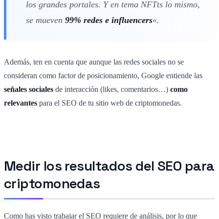
los grandes portales. Y en tema NFTts lo mismo,
se mueven
99% redes e influencers
«.
Además, ten en cuenta que aunque las redes sociales no se
consideran como factor de posicionamiento, Google entiende las
señales sociales
de interacción (likes, comentarios…)
como
relevantes
para el SEO de tu sitio web de criptomonedas.
Medir los resultados del SEO para
criptomonedas
Como has visto trabajar el SEO requiere de análisis, por lo que