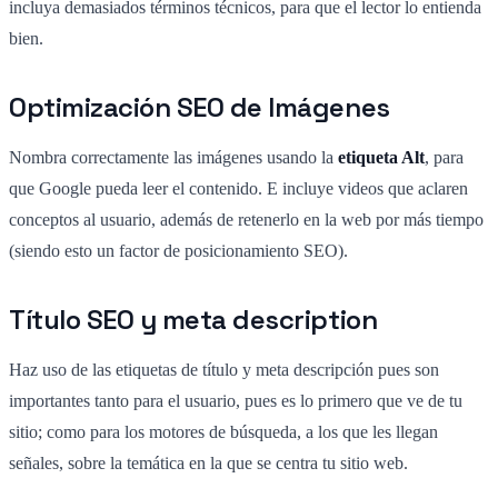
incluya demasiados términos técnicos, para que el lector lo entienda
bien.
Optimización SEO de Imágenes
Nombra correctamente las imágenes usando la
etiqueta Alt
, para
que Google pueda leer el contenido. E incluye videos que aclaren
conceptos al usuario, además de retenerlo en la web por más tiempo
(siendo esto un factor de posicionamiento SEO).
Título SEO y meta description
Haz uso de las etiquetas de título y meta descripción pues son
importantes tanto para el usuario, pues es lo primero que ve de tu
sitio; como para los motores de búsqueda, a los que les llegan
señales, sobre la temática en la que se centra tu sitio web.