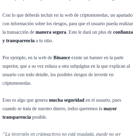
Con lo que deberás
incluir en tu web de criptomonedas, un apartado
con información sobre los riesgos, para que el usuario pueda realizar
la transacción de
manera segura
. Esto le dará un plus de
confianza
y transparencia
a tu sitio.
Por ejemplo, en la web de
Binance
existe un banner en la parte
superior, que a su vez enlaza a otra subpágina en la que explican al
usuario con todo detalle, los posibles riesgos de invertir en
criptomonedas.
Esto es algo que genera
mucha seguridad
en el usuario, pues
cuando se trata de nuestro dinero, todos queremos la
mayor
transparencia
posible.
“La inversión en criptoactivos no está regulada, puede no ser