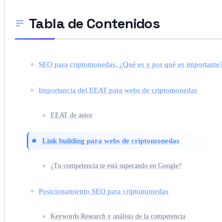
Tabla de Contenidos
SEO para criptomonedas, ¿Qué es y por qué es importante
Importancia del EEAT para webs de criptomonedas
EEAT de autor
Link building para webs de criptomonedas
¿Tu competencia te está superando en Google?
Posicionamiento SEO para criptomonedas
Keywords Research y análisis de la competencia