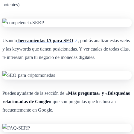
potentes).
Usando
herramientas IA para SEO
, podrás analizar estas webs
y las keywords que tienen posicionadas. Y ver cuales de todas ellas,
te interesan para tu negocio de monedas digitales.
Puedes ayudarte de la sección de
«Más preguntas» y «Búsquedas
relacionadas de Google»
que son preguntas que los buscan
frecuentemente en Google.