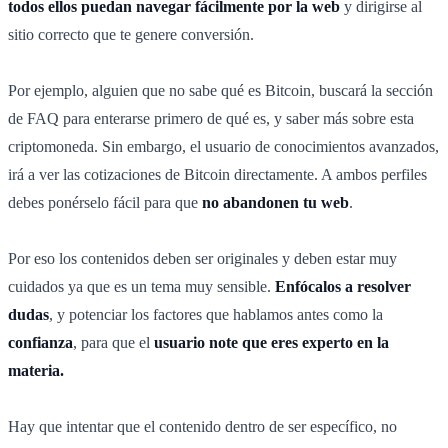
todos ellos puedan navegar fácilmente por la web
y dirigirse al
sitio correcto que te genere conversión.
Por ejemplo, alguien que no sabe qué es Bitcoin, buscará la sección
de FAQ para enterarse primero de qué es, y saber más sobre esta
criptomoneda. Sin embargo, el usuario de conocimientos avanzados,
irá a ver las cotizaciones de Bitcoin directamente. A ambos perfiles
debes ponérselo fácil para que
no abandonen tu web
.
Por eso los contenidos deben ser originales y deben estar muy
cuidados ya que es un tema muy sensible.
Enfócalos a resolver
dudas
, y potenciar los factores que hablamos antes como la
confianza
, para que el
usuario note que eres experto en la
materia.
Hay que intentar que el contenido dentro de ser específico, no