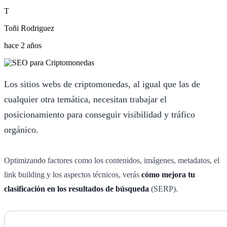
T
Toñi Rodriguez
hace 2 años
Los sitios webs de criptomonedas, al igual que las de
cualquier otra temática, necesitan trabajar el
posicionamiento para conseguir visibilidad y tráfico
orgánico.
Optimizando factores como los contenidos, imágenes, metadatos, el
link building y los aspectos técnicos, verás
cómo mejora tu
clasificación en los resultados de búsqueda
(SERP).