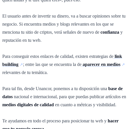
El usuario antes de invertir su dinero, va a buscar opiniones sobre tu
negocio. Si encuentra medios y blogs relevantes en los que se
menciona tu sitio de criptos, verá señales de nuevo de
confianza
y
reputación en tu web.
Para conseguir estos enlaces de calidad, existen estrategias de
link
building
; entre las que se encuentra la de
aparecer en medios
relevantes de tu temática.
Para tal fin, desde Unancor, ponemos a tu disposición una
base de
datos
nacional e internacional, para que puedas publicar artículos en
medios digitales de calidad
en cuanto a métricas y visibilidad.
Te ayudamos en todo el proceso para posicionar tu web y
hacer
que tu negocio crezca
.