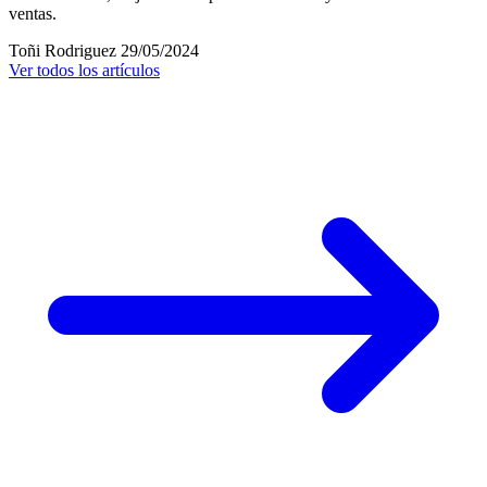
ventas.
Toñi Rodriguez
29/05/2024
Ver todos los artículos