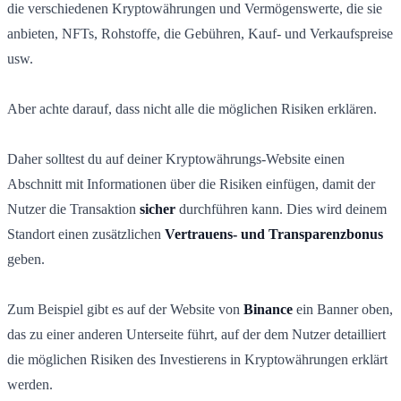
die verschiedenen Kryptowährungen und Vermögenswerte, die sie
anbieten, NFTs, Rohstoffe, die Gebühren, Kauf- und Verkaufspreise
usw.
Aber achte darauf, dass nicht alle die möglichen Risiken erklären.
Daher solltest du
auf deiner Kryptowährungs-Website einen
Abschnitt mit Informationen über die Risiken einfügen, damit der
Nutzer die Transaktion
sicher
durchführen kann. Dies wird deinem
Standort einen zusätzlichen
Vertrauens- und Transparenzbonus
geben.
Zum Beispiel gibt es auf der Website von
Binance
ein Banner oben,
das zu einer anderen Unterseite führt, auf der dem Nutzer detailliert
die möglichen Risiken des Investierens in Kryptowährungen erklärt
werden.