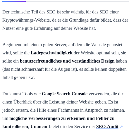
Der technische Teil des SEO ist sehr wichtig für das SEO einer
Kryptowährungs-Website,
da
er die Grundlage dafür bildet, dass der
Nutzer eine gute Erfahrung auf deiner Website hat.
Beginnend mit einem guten Server, auf dem die Website gehostet
wird, sollte die
Ladegeschwindigkeit
der Website optimal sein, sie
sollte ein
benutzerfreundliches und verständliches Design
haben
(das nicht schmerzhaft für die Augen ist), es sollte keinen doppelten
Inhalt geben usw.
Du kannst Tools wie
Google Search Console
verwenden, die dir
einen Überblick über die Leistung deiner Website geben. Es ist
jedoch ratsam, die Hilfe eines Fachmanns in Anspruch zu nehmen,
um
mögliche Verbesserungen zu erkennen und Fehler zu
kontrollieren
;
Unancor
bietet dir den Service der
SEO-Audit