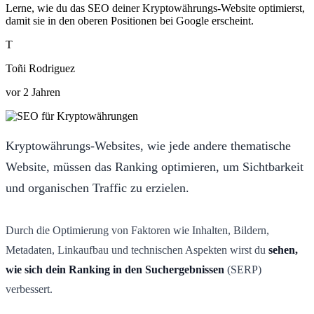
Lerne, wie du das SEO deiner Kryptowährungs-Website optimierst,
damit sie in den oberen Positionen bei Google erscheint.
T
Toñi Rodriguez
vor 2 Jahren
Kryptowährungs-Websites, wie jede andere thematische
Website, müssen das Ranking optimieren, um Sichtbarkeit
und organischen Traffic zu erzielen.
Durch die Optimierung von Faktoren wie Inhalten, Bildern,
Metadaten, Linkaufbau und technischen Aspekten wirst du
sehen,
wie sich dein Ranking in den Suchergebnissen
(SERP)
verbessert.