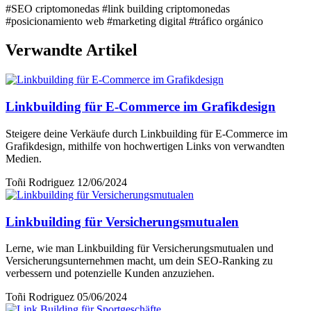
#SEO criptomonedas
#link building criptomonedas
#posicionamiento web
#marketing digital
#tráfico orgánico
Verwandte Artikel
Linkbuilding für E-Commerce im Grafikdesign
Steigere deine Verkäufe durch Linkbuilding für E-Commerce im
Grafikdesign, mithilfe von hochwertigen Links von verwandten
Medien.
Toñi Rodriguez
12/06/2024
Linkbuilding für Versicherungsmutualen
Lerne, wie man Linkbuilding für Versicherungsmutualen und
Versicherungsunternehmen macht, um dein SEO-Ranking zu
verbessern und potenzielle Kunden anzuziehen.
Toñi Rodriguez
05/06/2024