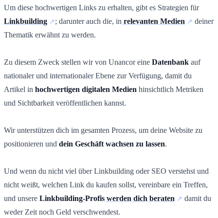
Um diese hochwertigen Links zu erhalten, gibt es Strategien für
Linkbuilding
; darunter auch die, in
relevanten Medien
deiner
Thematik erwähnt zu werden.
Zu diesem Zweck stellen wir von Unancor eine
Datenbank
auf
nationaler und internationaler Ebene zur Verfügung, damit du
Artikel in
hochwertigen digitalen Medien
hinsichtlich Metriken
und Sichtbarkeit veröffentlichen kannst.
Wir unterstützen dich im gesamten Prozess, um deine Website zu
positionieren und
dein Geschäft wachsen zu lassen
.
Und wenn du nicht viel über Linkbuilding oder SEO verstehst und
nicht weißt, welchen Link du kaufen sollst, vereinbare ein Treffen,
und unsere
Linkbuilding-Profis
werden dich beraten
damit du
weder Zeit noch Geld verschwendest.