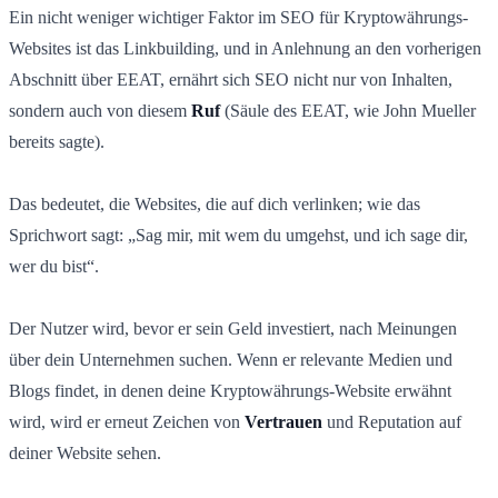
Ein nicht weniger wichtiger Faktor im SEO für Kryptowährungs-
Websites ist das Linkbuilding, und in Anlehnung an den vorherigen
Abschnitt über EEAT, ernährt sich SEO nicht nur von Inhalten,
sondern auch von diesem
Ruf
(Säule des EEAT, wie John Mueller
bereits sagte).
Das bedeutet, die Websites, die auf dich verlinken; wie das
Sprichwort sagt: „Sag mir, mit wem du umgehst, und ich sage dir,
wer du bist“.
Der Nutzer wird, bevor er sein Geld investiert, nach Meinungen
über dein Unternehmen suchen. Wenn er relevante Medien und
Blogs findet, in denen deine Kryptowährungs-Website erwähnt
wird, wird er erneut Zeichen von
Vertrauen
und Reputation auf
deiner Website sehen.