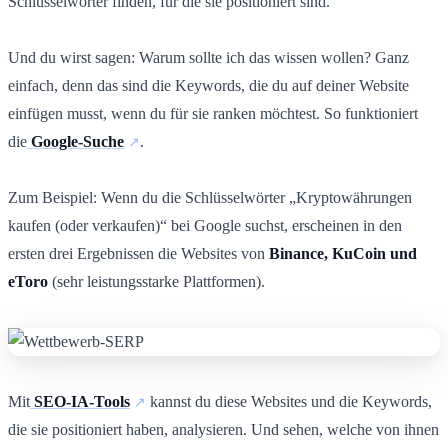
Schlüsselwörter finden, für die sie positioniert sind.
Und du wirst sagen: Warum sollte ich das wissen wollen? Ganz
einfach, denn das sind die Keywords, die du auf deiner Website
einfügen musst, wenn du für sie ranken möchtest. So funktioniert
die
Google-Suche
.
Zum Beispiel: Wenn du die Schlüsselwörter „Kryptowährungen
kaufen (oder verkaufen)“ bei Google suchst, erscheinen in den
ersten drei Ergebnissen die Websites von
Binance, KuCoin und
eToro
(sehr leistungsstarke Plattformen).
Mit
SEO-IA-Tools
kannst du diese Websites und die Keywords,
die sie positioniert haben, analysieren. Und sehen, welche von ihnen