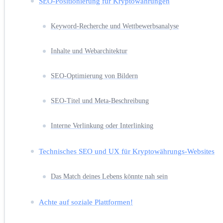
SEO-Positionierung für Kryptowährungen
Keyword-Recherche und Wettbewerbsanalyse
Inhalte und Webarchitektur
SEO-Optimierung von Bildern
SEO-Titel und Meta-Beschreibung
Interne Verlinkung oder Interlinking
Technisches SEO und UX für Kryptowährungs-Websites
Das Match deines Lebens könnte nah sein
Achte auf soziale Plattformen!