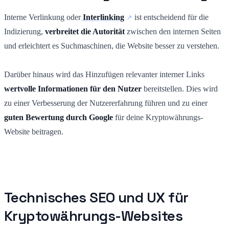
Interne Verlinkung oder
Interlinking
ist entscheidend für die
Indizierung,
verbreitet die Autorität
zwischen den internen Seiten
und erleichtert es Suchmaschinen, die Website besser zu verstehen.
Darüber hinaus wird das Hinzufügen relevanter interner Links
wertvolle Informationen für den Nutzer
bereitstellen. Dies wird
zu einer Verbesserung der Nutzererfahrung führen und zu einer
guten Bewertung durch Google
für deine Kryptowährungs-
Website beitragen.
Technisches SEO und UX für
Kryptowährungs-Websites