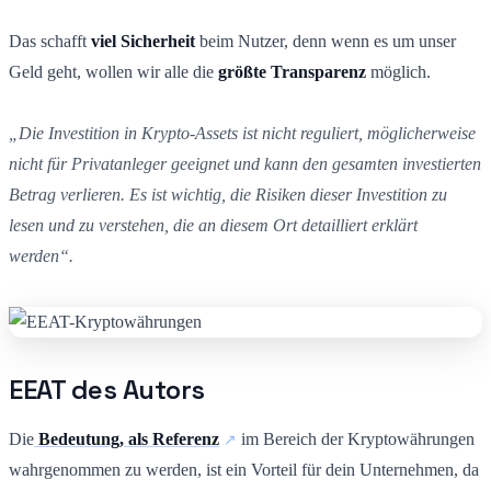
Das schafft
viel Sicherheit
beim Nutzer, denn wenn es um unser
Geld geht, wollen wir alle die
größte
Transparenz
möglich.
„Die Investition in Krypto-Assets ist nicht reguliert, möglicherweise
nicht für Privatanleger geeignet und kann den gesamten investierten
Betrag verlieren. Es ist wichtig, die Risiken dieser Investition zu
lesen und zu verstehen, die an diesem Ort detailliert erklärt
werden“.
EEAT des Autors
Die
Bedeutung, als Referenz
im Bereich der Kryptowährungen
wahrgenommen zu werden, ist ein Vorteil für dein Unternehmen, da