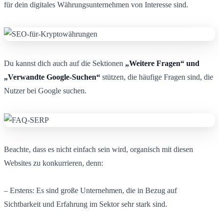
für dein digitales Währungsunternehmen von Interesse sind.
Du kannst dich auch auf die Sektionen
„Weitere Fragen“ und
„Verwandte Google-Suchen“
stützen, die häufige Fragen sind, die
Nutzer bei Google suchen.
Beachte, dass es nicht einfach sein wird, organisch mit diesen
Websites zu konkurrieren, denn:
– Erstens: Es sind große Unternehmen, die in Bezug auf
Sichtbarkeit und Erfahrung im Sektor sehr stark sind.