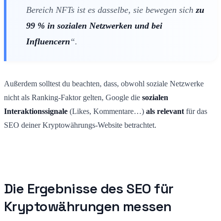
Bereich NFTs ist es dasselbe, sie bewegen sich
zu
99 % in sozialen Netzwerken und bei
Influencern
“.
Außerdem solltest du beachten, dass, obwohl soziale Netzwerke
nicht als Ranking-Faktor gelten, Google die
sozialen
Interaktionssignale
(Likes, Kommentare…)
als relevant
für das
SEO deiner Kryptowährungs-Website betrachtet.
Die Ergebnisse des SEO für
Kryptowährungen messen