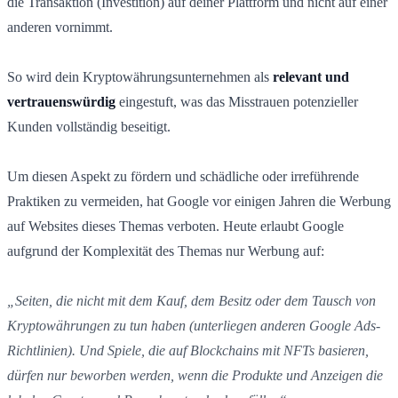
die Transaktion (Investition) auf deiner Plattform und nicht auf einer
anderen vornimmt.
So wird dein Kryptowährungsunternehmen als
relevant und
vertrauenswürdig
eingestuft, was das Misstrauen potenzieller
Kunden vollständig beseitigt.
Um diesen Aspekt zu fördern und schädliche oder irreführende
Praktiken zu vermeiden, hat Google vor einigen Jahren die Werbung
auf Websites dieses Themas verboten. Heute erlaubt Google
aufgrund der Komplexität des Themas nur Werbung auf:
„Seiten, die nicht mit dem Kauf, dem Besitz oder dem Tausch von
Kryptowährungen zu tun haben (unterliegen anderen Google Ads-
Richtlinien). Und Spiele, die auf Blockchains mit NFTs basieren,
dürfen nur beworben werden, wenn die Produkte und Anzeigen die