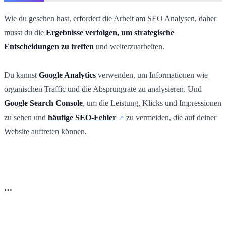
Wie du gesehen hast, erfordert die Arbeit am SEO Analysen, daher
musst du die
Ergebnisse verfolgen, um strategische
Entscheidungen zu treffen
und weiterzuarbeiten.
Du kannst
Google Analytics
verwenden, um Informationen wie
organischen Traffic und die Absprungrate zu analysieren. Und
Google Search Console
, um die Leistung, Klicks und Impressionen
zu sehen und
häufige SEO-Fehler
zu vermeiden, die auf deiner
Website auftreten können.
…