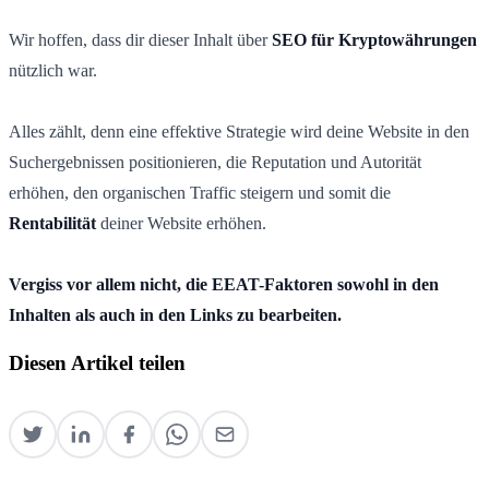
Wir hoffen, dass dir dieser Inhalt über
SEO für Kryptowährungen
nützlich war.
Alles zählt, denn eine effektive Strategie wird deine Website in den
Suchergebnissen positionieren, die Reputation und Autorität
erhöhen, den organischen Traffic steigern und somit die
Rentabilität
deiner Website erhöhen.
Vergiss vor allem nicht, die EEAT-Faktoren sowohl in den
Inhalten als auch in den Links zu bearbeiten.
Diesen Artikel teilen