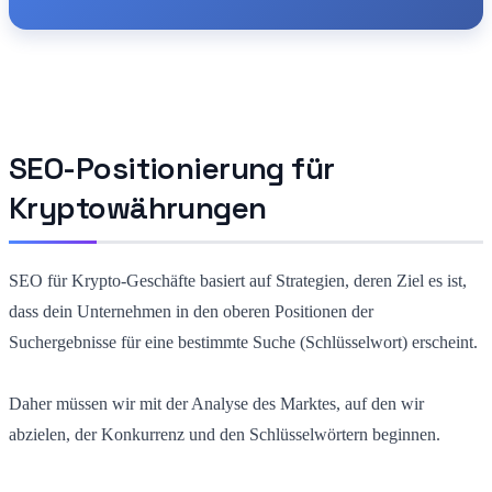
SEO-Positionierung für
Kryptowährungen
SEO für Krypto-Geschäfte basiert auf Strategien, deren Ziel es ist,
dass dein Unternehmen in den oberen Positionen der
Suchergebnisse für eine bestimmte Suche (Schlüsselwort) erscheint.
Daher müssen wir mit der Analyse des Marktes, auf den wir
abzielen, der Konkurrenz und den Schlüsselwörtern beginnen.