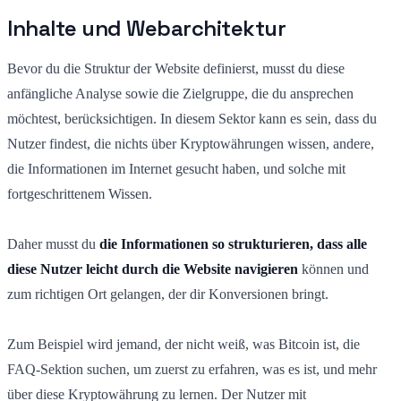
Inhalte und Webarchitektur
Bevor du die Struktur der Website definierst, musst du diese
anfängliche Analyse sowie die Zielgruppe, die du ansprechen
möchtest, berücksichtigen. In diesem Sektor kann es sein, dass du
Nutzer findest, die nichts über Kryptowährungen wissen, andere,
die Informationen im Internet gesucht haben, und solche mit
fortgeschrittenem Wissen.
Daher musst du
die Informationen so strukturieren, dass alle
diese Nutzer leicht durch die Website navigieren
können und
zum richtigen Ort gelangen, der dir Konversionen bringt.
Zum Beispiel wird jemand, der nicht weiß, was Bitcoin ist, die
FAQ-Sektion suchen, um zuerst zu erfahren, was es ist, und mehr
über diese Kryptowährung zu lernen. Der Nutzer mit