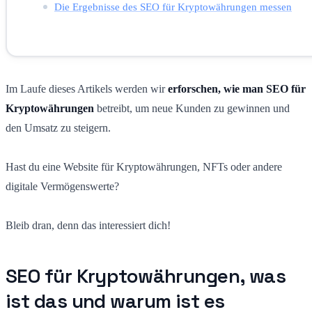
Die Ergebnisse des SEO für Kryptowährungen messen
Im Laufe dieses Artikels werden wir
erforschen, wie man SEO für
Kryptowährungen
betreibt, um neue Kunden zu gewinnen und
den Umsatz zu steigern.
Hast du eine Website für Kryptowährungen, NFTs oder andere
digitale Vermögenswerte?
Bleib dran, denn das interessiert dich!
SEO für Kryptowährungen, was
ist das und warum ist es