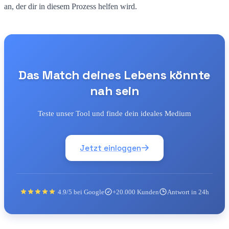
an, der dir in diesem Prozess helfen wird.
Das Match deines Lebens könnte
nah sein
Teste unser Tool und finde dein ideales Medium
Jetzt einloggen
4.9/5 bei Google
+20.000 Kunden
Antwort in 24h