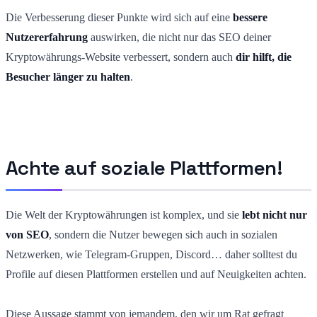
Die Verbesserung dieser Punkte wird sich auf eine
bessere
Nutzererfahrung
auswirken, die nicht nur das SEO deiner
Kryptowährungs-Website verbessert, sondern auch
dir hilft, die
Besucher länger zu halten
.
Achte auf soziale Plattformen!
Die Welt der Kryptowährungen ist komplex, und sie
lebt nicht nur
von SEO
, sondern die Nutzer bewegen sich auch in sozialen
Netzwerken, wie Telegram-Gruppen, Discord… daher solltest du
Profile auf diesen Plattformen erstellen und auf Neuigkeiten achten.
Diese Aussage stammt von jemandem, den wir um Rat gefragt