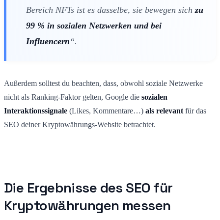
Bereich NFTs ist es dasselbe, sie bewegen sich
zu
99 % in sozialen Netzwerken und bei
Influencern
“.
Außerdem solltest du beachten, dass, obwohl soziale Netzwerke
nicht als Ranking-Faktor gelten, Google die
sozialen
Interaktionssignale
(Likes, Kommentare…)
als relevant
für das
SEO deiner Kryptowährungs-Website betrachtet.
Die Ergebnisse des SEO für
Kryptowährungen messen