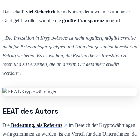
Das schafft
viel Sicherheit
beim Nutzer, denn wenn es um unser
Geld geht, wollen wir alle die
größte
Transparenz
möglich.
„Die Investition in Krypto-Assets ist nicht reguliert, möglicherweise
nicht für Privatanleger geeignet und kann den gesamten investierten
Betrag verlieren. Es ist wichtig, die Risiken dieser Investition zu
lesen und zu verstehen, die an diesem Ort detailliert erklärt
werden“.
EEAT des Autors
Die
Bedeutung, als Referenz
im Bereich der Kryptowährungen
wahrgenommen zu werden, ist ein Vorteil für dein Unternehmen, da