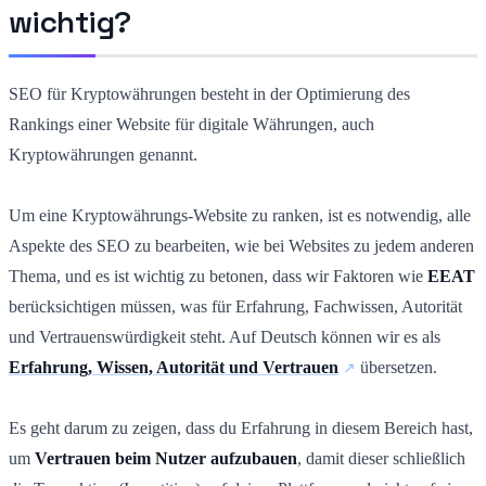
wichtig?
SEO für Kryptowährungen besteht in der Optimierung des
Rankings einer Website für digitale Währungen, auch
Kryptowährungen genannt.
Um eine Kryptowährungs-Website zu ranken, ist es notwendig, alle
Aspekte des SEO zu bearbeiten, wie bei Websites zu jedem anderen
Thema, und es ist wichtig zu betonen, dass wir Faktoren wie
EEAT
berücksichtigen müssen, was für Erfahrung, Fachwissen, Autorität
und Vertrauenswürdigkeit steht. Auf Deutsch können wir es als
Erfahrung, Wissen, Autorität und Vertrauen
übersetzen.
Es geht darum zu zeigen, dass du Erfahrung in diesem Bereich hast,
um
Vertrauen beim Nutzer aufzubauen
, damit dieser schließlich