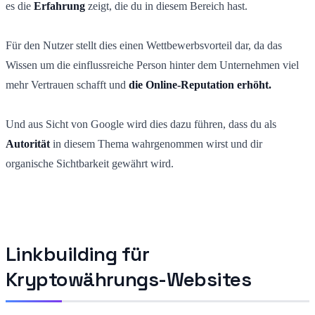
es die
Erfahrung
zeigt, die du in diesem Bereich hast.
Für den Nutzer stellt dies einen Wettbewerbsvorteil dar, da das
Wissen um die einflussreiche Person hinter dem Unternehmen viel
mehr Vertrauen schafft und
die Online-Reputation erhöht.
Und aus Sicht von Google wird dies dazu führen, dass
du
als
Autorität
in diesem Thema wahrgenommen wirst und dir
organische Sichtbarkeit gewährt wird.
Linkbuilding für
Kryptowährungs-Websites