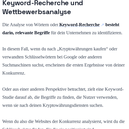
Keyword-Recherche und
Wettbewerbsanalyse
Die Analyse von Wörtern oder
Keyword-Recherche
besteht
darin, relevante Begriffe
für dein Unternehmen zu identifizieren.
In diesem Fall, wenn du nach „Kryptowährungen kaufen“ oder
verwandten Schlüsselwörtern bei Google oder anderen
Suchmaschinen suchst, erscheinen die ersten Ergebnisse von deiner
Konkurrenz.
Oder aus einer anderen Perspektive betrachtet, zielt eine Keyword-
Studie darauf ab, die Begriffe zu finden, die Nutzer verwenden,
wenn sie nach deinen Kryptowährungsdiensten suchen.
Wenn du also die Websites der Konkurrenz analysierst, wirst du die