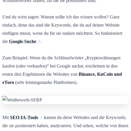
Schlüsselwörter finden, für die sie positioniert sind.
Und du wirst sagen: Warum sollte ich das wissen wollen? Ganz
einfach, denn das sind die Keywords, die du auf deiner Website
einfügen musst, wenn du für sie ranken möchtest. So funktioniert
die
Google-Suche
.
Zum Beispiel: Wenn du die Schlüsselwörter „Kryptowährungen
kaufen (oder verkaufen)“ bei Google suchst, erscheinen in den
ersten drei Ergebnissen die Websites von
Binance, KuCoin und
eToro
(sehr leistungsstarke Plattformen).
Mit
SEO-IA-Tools
kannst du diese Websites und die Keywords,
die sie positioniert haben, analysieren. Und sehen, welche von ihnen