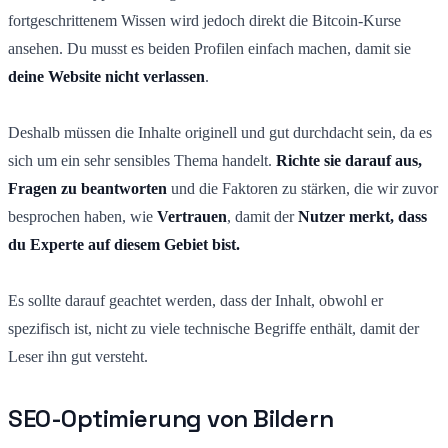
fortgeschrittenem Wissen wird jedoch direkt die Bitcoin-Kurse
ansehen. Du musst es beiden Profilen einfach machen, damit sie
deine Website nicht verlassen
.
Deshalb müssen die Inhalte originell und gut durchdacht sein, da es
sich um ein sehr sensibles Thema handelt.
Richte sie darauf aus,
Fragen zu beantworten
und die Faktoren zu stärken, die wir zuvor
besprochen haben, wie
Vertrauen
, damit der
Nutzer merkt, dass
du Experte auf diesem Gebiet bist.
Es sollte darauf geachtet werden, dass der Inhalt, obwohl er
spezifisch ist, nicht zu viele technische Begriffe enthält, damit der
Leser ihn gut versteht.
SEO-Optimierung von Bildern