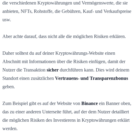
die verschiedenen Kryptowährungen und Vermögenswerte, die sie
anbieten, NFTs, Rohstoffe, die Gebühren, Kauf- und Verkaufspreise
usw.
Aber achte darauf, dass nicht alle die möglichen Risiken erklären.
Daher solltest du
auf deiner Kryptowährungs-Website einen
Abschnitt mit Informationen über die Risiken einfügen, damit der
Nutzer die Transaktion
sicher
durchführen kann. Dies wird deinem
Standort einen zusätzlichen
Vertrauens- und Transparenzbonus
geben.
Zum Beispiel gibt es auf der Website von
Binance
ein Banner oben,
das zu einer anderen Unterseite führt, auf der dem Nutzer detailliert
die möglichen Risiken des Investierens in Kryptowährungen erklärt
werden.