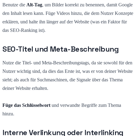
Benutze die
Alt-Tag
, um Bilder korrekt zu benennen, damit Google
den Inhalt lesen kann. Füge Videos hinzu, die dem Nutzer Konzepte
erklären, und halte ihn länger auf der Website (was ein Faktor für
das SEO-Ranking ist).
SEO-Titel und Meta-Beschreibung
Nutze die Titel- und Meta-Beschreibungstags, da sie sowohl für den
Nutzer wichtig sind, da dies das Erste ist, was er von deiner Website
sieht; als auch für Suchmaschinen, die Signale über das Thema
deiner Website erhalten.
Füge das Schlüsselwort
und verwandte Begriffe zum Thema
hinzu.
Interne Verlinkung oder Interlinking