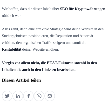
Wir hoffen, dass dir dieser Inhalt über
SEO für Kryptowährungen
nützlich war.
Alles zählt, denn eine effektive Strategie wird deine Website in den
Suchergebnissen positionieren, die Reputation und Autorität
erhöhen, den organischen Traffic steigern und somit die
Rentabilität
deiner Website erhöhen.
Vergiss vor allem nicht, die EEAT-Faktoren sowohl in den
Inhalten als auch in den Links zu bearbeiten.
Diesen Artikel teilen