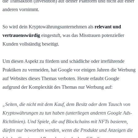
die Transaktion (Investition) auf deiner Plattform und nicht auf einer
anderen vornimmt.
So wird dein Kryptowährungsunternehmen als
relevant und
vertrauenswürdig
eingestuft, was das Misstrauen potenzieller
Kunden vollständig beseitigt.
Um diesen Aspekt zu fördern und schädliche oder irreführende
Praktiken zu vermeiden, hat Google vor einigen Jahren die Werbung
auf Websites dieses Themas verboten. Heute erlaubt Google
aufgrund der Komplexität des Themas nur Werbung auf:
„Seiten, die nicht mit dem Kauf, dem Besitz oder dem Tausch von
Kryptowährungen zu tun haben (unterliegen anderen Google Ads-
Richtlinien). Und Spiele, die auf Blockchains mit NFTs basieren,
dürfen nur beworben werden, wenn die Produkte und Anzeigen die