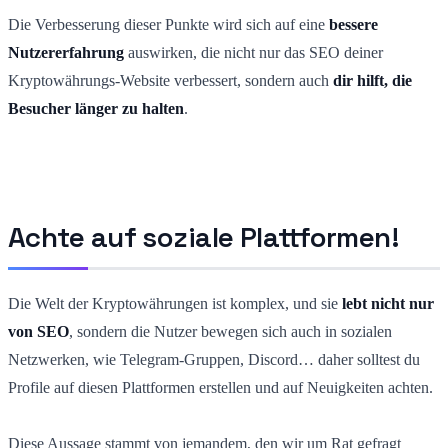
Die Verbesserung dieser Punkte wird sich auf eine
bessere
Nutzererfahrung
auswirken, die nicht nur das SEO deiner
Kryptowährungs-Website verbessert, sondern auch
dir hilft, die
Besucher länger zu halten
.
Achte auf soziale Plattformen!
Die Welt der Kryptowährungen ist komplex, und sie
lebt nicht nur
von SEO
, sondern die Nutzer bewegen sich auch in sozialen
Netzwerken, wie Telegram-Gruppen, Discord… daher solltest du
Profile auf diesen Plattformen erstellen und auf Neuigkeiten achten.
Diese Aussage stammt von jemandem, den wir um Rat gefragt