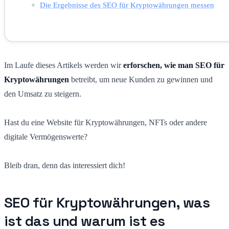
Die Ergebnisse des SEO für Kryptowährungen messen
Im Laufe dieses Artikels werden wir
erforschen, wie man SEO für
Kryptowährungen
betreibt, um neue Kunden zu gewinnen und
den Umsatz zu steigern.
Hast du eine Website für Kryptowährungen, NFTs oder andere
digitale Vermögenswerte?
Bleib dran, denn das interessiert dich!
SEO für Kryptowährungen, was
ist das und warum ist es