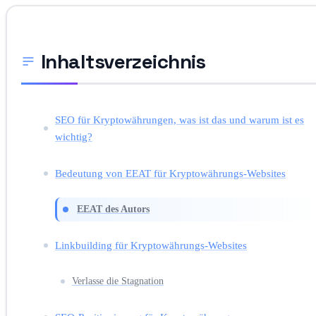
Inhaltsverzeichnis
SEO für Kryptowährungen, was ist das und warum ist es
wichtig?
Bedeutung von EEAT für Kryptowährungs-Websites
EEAT des Autors
Linkbuilding für Kryptowährungs-Websites
Verlasse die Stagnation