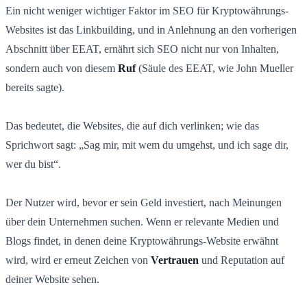
Ein nicht weniger wichtiger Faktor im SEO für Kryptowährungs-
Websites ist das Linkbuilding, und in Anlehnung an den vorherigen
Abschnitt über EEAT, ernährt sich SEO nicht nur von Inhalten,
sondern auch von diesem
Ruf
(Säule des EEAT, wie John Mueller
bereits sagte).
Das bedeutet, die Websites, die auf dich verlinken; wie das
Sprichwort sagt: „Sag mir, mit wem du umgehst, und ich sage dir,
wer du bist“.
Der Nutzer wird, bevor er sein Geld investiert, nach Meinungen
über dein Unternehmen suchen. Wenn er relevante Medien und
Blogs findet, in denen deine Kryptowährungs-Website erwähnt
wird, wird er erneut Zeichen von
Vertrauen
und Reputation auf
deiner Website sehen.