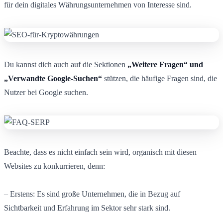
für dein digitales Währungsunternehmen von Interesse sind.
Du kannst dich auch auf die Sektionen
„Weitere Fragen“ und
„Verwandte Google-Suchen“
stützen, die häufige Fragen sind, die
Nutzer bei Google suchen.
Beachte, dass es nicht einfach sein wird, organisch mit diesen
Websites zu konkurrieren, denn:
– Erstens: Es sind große Unternehmen, die in Bezug auf
Sichtbarkeit und Erfahrung im Sektor sehr stark sind.