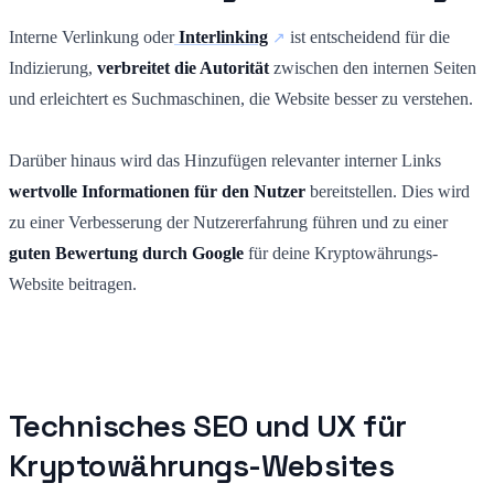
Interne Verlinkung oder
Interlinking
ist entscheidend für die
Indizierung,
verbreitet die Autorität
zwischen den internen Seiten
und erleichtert es Suchmaschinen, die Website besser zu verstehen.
Darüber hinaus wird das Hinzufügen relevanter interner Links
wertvolle Informationen für den Nutzer
bereitstellen. Dies wird
zu einer Verbesserung der Nutzererfahrung führen und zu einer
guten Bewertung durch Google
für deine Kryptowährungs-
Website beitragen.
Technisches SEO und UX für
Kryptowährungs-Websites