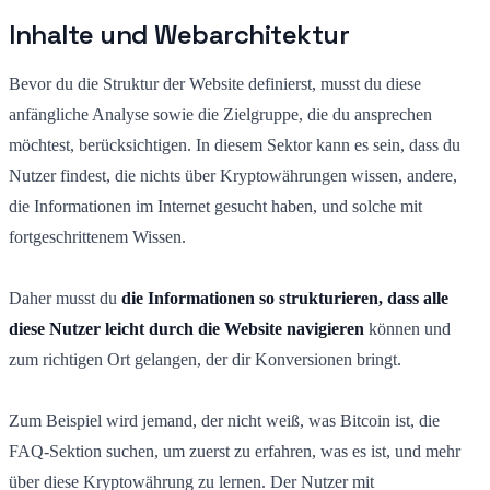
Inhalte und Webarchitektur
Bevor du die Struktur der Website definierst, musst du diese
anfängliche Analyse sowie die Zielgruppe, die du ansprechen
möchtest, berücksichtigen. In diesem Sektor kann es sein, dass du
Nutzer findest, die nichts über Kryptowährungen wissen, andere,
die Informationen im Internet gesucht haben, und solche mit
fortgeschrittenem Wissen.
Daher musst du
die Informationen so strukturieren, dass alle
diese Nutzer leicht durch die Website navigieren
können und
zum richtigen Ort gelangen, der dir Konversionen bringt.
Zum Beispiel wird jemand, der nicht weiß, was Bitcoin ist, die
FAQ-Sektion suchen, um zuerst zu erfahren, was es ist, und mehr
über diese Kryptowährung zu lernen. Der Nutzer mit