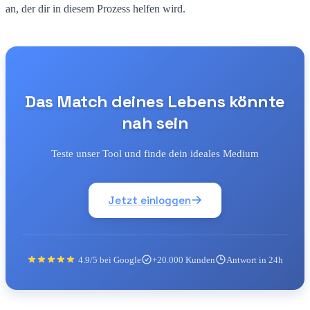
an, der dir in diesem Prozess helfen wird.
Das Match deines Lebens könnte
nah sein
Teste unser Tool und finde dein ideales Medium
Jetzt einloggen
4.9/5 bei Google
+20.000 Kunden
Antwort in 24h