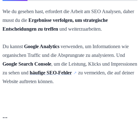
Wie du gesehen hast, erfordert die Arbeit am SEO Analysen, daher
musst du die
Ergebnisse verfolgen, um strategische
Entscheidungen zu treffen
und weiterzuarbeiten.
Du kannst
Google Analytics
verwenden, um Informationen wie
organischen Traffic und die Absprungrate zu analysieren. Und
Google Search Console
, um die Leistung, Klicks und Impressionen
zu sehen und
häufige SEO-Fehler
zu vermeiden, die auf deiner
Website auftreten können.
…