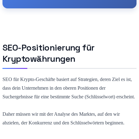
SEO-Positionierung für
Kryptowährungen
SEO für Krypto-Geschäfte basiert auf Strategien, deren Ziel es ist,
dass dein Unternehmen in den oberen Positionen der
Suchergebnisse für eine bestimmte Suche (Schlüsselwort) erscheint.
Daher müssen wir mit der Analyse des Marktes, auf den wir
abzielen, der Konkurrenz und den Schlüsselwörtern beginnen.