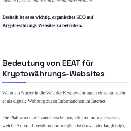
lokalen Gesetze und Branchenstandards erfüllen“.
Deshalb ist es so wichtig, organisches SEO auf
Kryptowährungs-Websites zu betreiben.
Bedeutung von EEAT für
Kryptowährungs-Websites
Wenn ein Nutzer in die Welt der Kryptowährungen einsteigt, sucht
er als digitale Währung zuerst Informationen im Internet.
Die Plattformen, die zuerst erscheinen, erklären normalerweise
,
welche
Art von Investition dort möglich ist (kurz- oder langfristig),