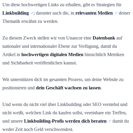
Um diese hochwertigen Links zu erhalten, gibt es Strategien für
Linkbuilding
; darunter auch die, in
relevanten Medien
deiner
Thematik erwähnt zu werden.
Zu diesem Zweck stellen wir von Unancor eine
Datenbank
auf
nationaler und internationaler Ebene zur Verfügung, damit du
Artikel in
hochwertigen digitalen Medien
hinsichtlich Metriken
und Sichtbarkeit veröffentlichen kannst.
Wir unterstützen dich im gesamten Prozess, um deine Website zu
positionieren und
dein Geschäft wachsen zu lassen
.
Und wenn du nicht viel über Linkbuilding oder SEO verstehst und
nicht weißt, welchen Link du kaufen sollst, vereinbare ein Treffen,
und unsere
Linkbuilding-Profis
werden dich beraten
damit du
weder Zeit noch Geld verschwendest.