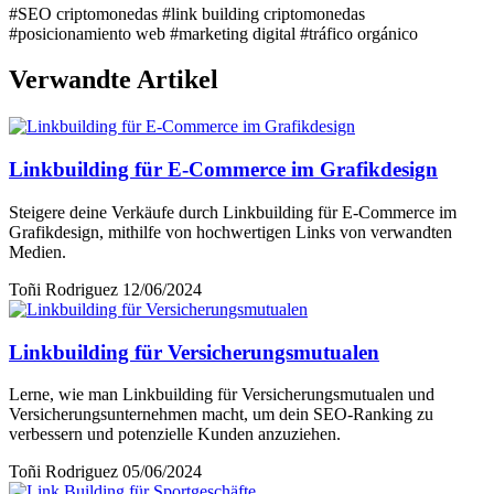
#SEO criptomonedas
#link building criptomonedas
#posicionamiento web
#marketing digital
#tráfico orgánico
Verwandte Artikel
Linkbuilding für E-Commerce im Grafikdesign
Steigere deine Verkäufe durch Linkbuilding für E-Commerce im
Grafikdesign, mithilfe von hochwertigen Links von verwandten
Medien.
Toñi Rodriguez
12/06/2024
Linkbuilding für Versicherungsmutualen
Lerne, wie man Linkbuilding für Versicherungsmutualen und
Versicherungsunternehmen macht, um dein SEO-Ranking zu
verbessern und potenzielle Kunden anzuziehen.
Toñi Rodriguez
05/06/2024