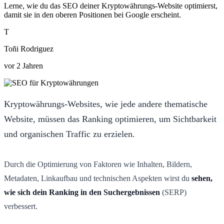
Lerne, wie du das SEO deiner Kryptowährungs-Website optimierst,
damit sie in den oberen Positionen bei Google erscheint.
T
Toñi Rodriguez
vor 2 Jahren
Kryptowährungs-Websites, wie jede andere thematische
Website, müssen das Ranking optimieren, um Sichtbarkeit
und organischen Traffic zu erzielen.
Durch die Optimierung von Faktoren wie Inhalten, Bildern,
Metadaten, Linkaufbau und technischen Aspekten wirst du
sehen,
wie sich dein Ranking in den Suchergebnissen
(SERP)
verbessert.