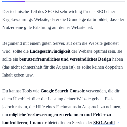
Der technische Teil des SEO ist sehr wichtig für das SEO einer
Kryptowährungs-Website,
da
er die Grundlage dafür bildet, dass der
Nutzer eine gute Erfahrung auf deiner Website hat.
Beginnend mit einem guten Server, auf dem die Website gehostet
wird, sollte die
Ladegeschwindigkeit
der Website optimal sein, sie
sollte ein
benutzerfreundliches und verständliches Design
haben
(das nicht schmerzhaft für die Augen ist), es sollte keinen doppelten
Inhalt geben usw.
Du kannst Tools wie
Google Search Console
verwenden, die dir
einen Überblick über die Leistung deiner Website geben. Es ist
jedoch ratsam, die Hilfe eines Fachmanns in Anspruch zu nehmen,
um
mögliche Verbesserungen zu erkennen und Fehler zu
kontrollieren
;
Unancor
bietet dir den Service der
SEO-Audit