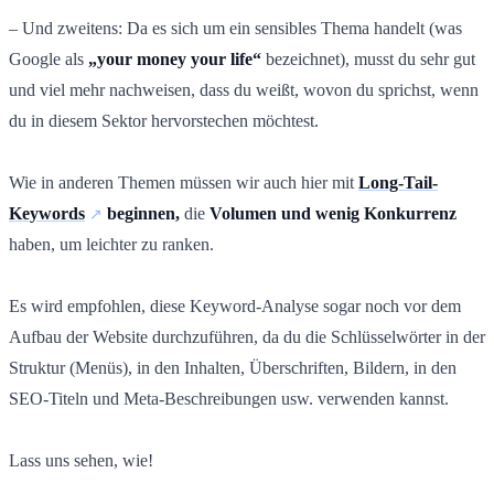
– Und zweitens: Da es sich um ein sensibles Thema handelt (was
Google als
„your money your life“
bezeichnet), musst du sehr gut
und viel mehr nachweisen, dass du weißt, wovon du sprichst, wenn
du in diesem Sektor hervorstechen möchtest.
Wie in anderen Themen müssen wir auch hier mit
Long-Tail-
Keywords
beginnen,
die
Volumen und wenig Konkurrenz
haben, um leichter zu ranken.
Es wird empfohlen, diese Keyword-Analyse sogar noch vor dem
Aufbau der Website durchzuführen, da du die Schlüsselwörter in der
Struktur (Menüs), in den Inhalten, Überschriften, Bildern, in den
SEO-Titeln und Meta-Beschreibungen usw. verwenden kannst.
Lass uns sehen, wie!