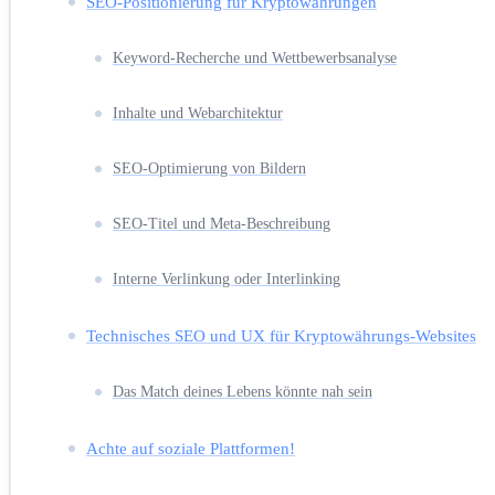
SEO-Positionierung für Kryptowährungen
Keyword-Recherche und Wettbewerbsanalyse
Inhalte und Webarchitektur
SEO-Optimierung von Bildern
SEO-Titel und Meta-Beschreibung
Interne Verlinkung oder Interlinking
Technisches SEO und UX für Kryptowährungs-Websites
Das Match deines Lebens könnte nah sein
Achte auf soziale Plattformen!