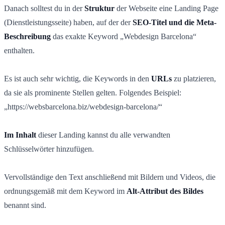
Danach solltest du in der
Struktur
der Webseite eine Landing Page
(Dienstleistungsseite) haben, auf der der
SEO-Titel und die Meta-
Beschreibung
das exakte Keyword „Webdesign Barcelona“
enthalten.
Es ist auch sehr wichtig, die Keywords in den
URLs
zu platzieren,
da sie als prominente Stellen gelten. Folgendes Beispiel:
„https://websbarcelona.biz/webdesign-barcelona/“
Im Inhalt
dieser Landing kannst du alle verwandten
Schlüsselwörter hinzufügen.
Vervollständige den Text anschließend mit Bildern und Videos, die
ordnungsgemäß mit dem Keyword im
Alt-Attribut des Bildes
benannt sind.