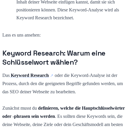
Inhalt deiner Webseite einfügen kannst, damit sie sich
positionieren können. Diese Keyword-Analyse wird als
Keyword Research bezeichnet.
Lass es uns ansehen:
Keyword Research: Warum eine
Schlüsselwort wählen?
Das
Keyword Research
oder die Keyword-Analyse ist der
Prozess, durch den die geeigneten Begriffe gefunden werden, um
das SEO deiner Webseite zu bearbeiten.
Zunächst musst du
definieren, welche die Hauptschlüsselwörter
oder -phrasen sein werden
. Es sollten diese Keywords sein, die
deine Webseite, deine Ziele oder dein Geschäftsmodell am besten