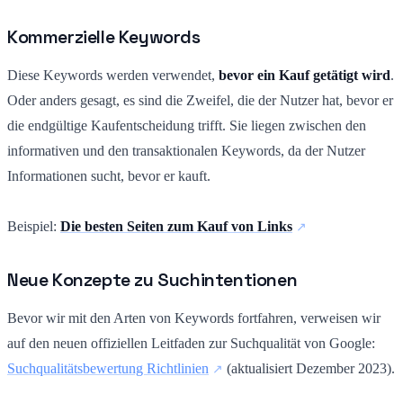
Kommerzielle Keywords
Diese Keywords werden verwendet,
bevor ein Kauf getätigt wird
.
Oder anders gesagt, es sind die Zweifel, die der Nutzer hat, bevor er
die endgültige Kaufentscheidung trifft. Sie liegen zwischen den
informativen und den transaktionalen Keywords, da der Nutzer
Informationen sucht, bevor er kauft.
Beispiel:
Die besten Seiten zum Kauf von Links
Neue Konzepte zu Suchintentionen
Bevor wir mit den Arten von Keywords fortfahren, verweisen wir
auf den neuen offiziellen Leitfaden zur Suchqualität von Google:
Suchqualitätsbewertung Richtlinien
(aktualisiert Dezember 2023).