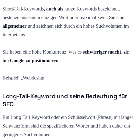
Short-Tail-Keywords
, auch als
kurze Keywords bezeichnet,
bestehen aus einem einzigen Wort oder maximal zwei. Sie sind
allgemeiner
und zeichnen sich durch ein hohes Suchvolumen im
Internet aus.
Sie haben eine hohe Konkurrenz, was es
schwieriger macht, sie
bei Google zu positionieren
.
Beispiel: „Webdesign“
Long-Tail-Keyword und seine Bedeutung für
SEO
Ein Long-Tail-Keyword oder ein Schlüsselwort (Phrase) mit langer
Schwanzform sind die spezifischeren Wörter und haben daher ein
geringeres Suchvolumen.