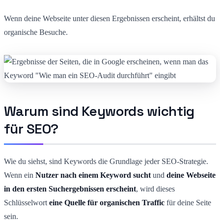
Wenn deine Webseite unter diesen Ergebnissen erscheint, erhältst du
organische Besuche.
Warum sind Keywords wichtig
für SEO?
Wie du siehst, sind Keywords die Grundlage jeder SEO-Strategie.
Wenn ein
Nutzer nach einem Keyword sucht
und
deine Webseite
in den ersten Suchergebnissen erscheint
, wird dieses
Schlüsselwort
eine Quelle für organischen Traffic
für deine Seite
sein.