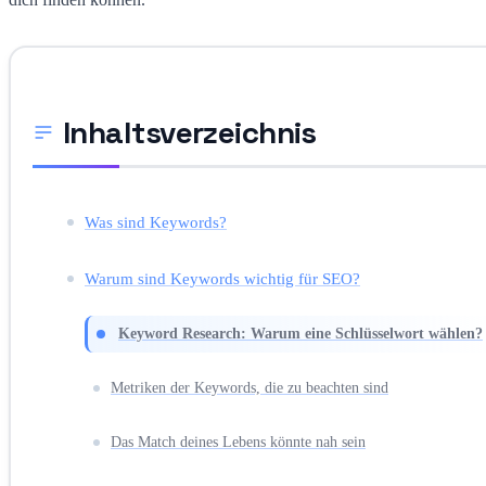
Inhaltsverzeichnis
Was sind Keywords?
Warum sind Keywords wichtig für SEO?
Keyword Research: Warum eine Schlüsselwort wählen?
Metriken der Keywords, die zu beachten sind
Das Match deines Lebens könnte nah sein