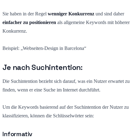
Sie haben in der Regel
wenniger Konkurrenz
und sind daher
einfacher zu positionieren
als allgemeine Keywords mit höherer
Konkurrenz.
Beispiel: „Webseiten-Design in Barcelona“
Je nach Suchintention:
Die Suchintention bezieht sich darauf, was ein Nutzer erwartet zu
finden, wenn er eine Suche im Internet durchführt.
Um die Keywords basierend auf der Suchintention der Nutzer zu
klassifizieren, können die Schlüsselwörter sein:
Informativ