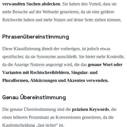
verwandten Suchen abdecken
. Sie haben den Vorteil, dass sie
mehr Besuche auf der Webseite generieren, da sie eine größere
Reichweite haben und mehr Nutzer auf deine Seite ziehen können.
Phrasenübereinstimmung
Diese Klassifizierung ähnelt der vorherigen, ist jedoch etwas
spezifischer, da sie Synonyme ausschließt. Sie bietet mehr Kontrolle,
da die Anzeige Nutzern angezeigt wird, die das
genaue Wort oder
Varianten mit Rechtschreibfehlern, Singular- und
Pluralformen, Abkürzungen und Akzenten verwenden.
Genau Übereinstimmung
Die genaue Übereinstimmung sind die
präzisen Keywords
, die
einen höheren Prozentsatz an Konversionen generieren, da die
Kaufentscheidung „fast sicher“ ist.