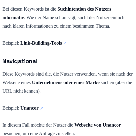
Bei diesen Keywords ist die
Suchintention des Nutzers
informativ
. Wie der Name schon sagt, sucht der Nutzer einfach
nach klaren Informationen zu einem bestimmten Thema.
Beispiel:
Link-Building-Tools
Navigational
Diese Keywords sind die, die Nutzer verwenden, wenn sie nach der
Webseite eines
Unternehmens oder einer Marke
suchen (aber die
URL nicht kennen).
Beispiel:
Unancor
In diesem Fall möchte der Nutzer die
Webseite von Unancor
besuchen, um eine Anfrage zu stellen.