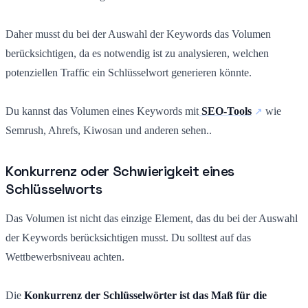
Daher musst du bei der Auswahl der Keywords das Volumen
berücksichtigen, da es notwendig ist zu analysieren, welchen
potenziellen Traffic ein Schlüsselwort generieren könnte.
Du kannst das Volumen eines Keywords mit
SEO-Tools
wie
Semrush, Ahrefs, Kiwosan und anderen sehen..
Konkurrenz oder Schwierigkeit eines
Schlüsselworts
Das Volumen ist nicht das einzige Element, das du bei der Auswahl
der Keywords berücksichtigen musst. Du solltest auf das
Wettbewerbsniveau achten.
Die
Konkurrenz der Schlüsselwörter ist das Maß für die