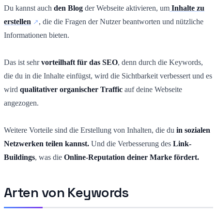
Du kannst auch
den Blog
der Webseite aktivieren, um
Inhalte zu
erstellen
, die die Fragen der Nutzer beantworten und nützliche
Informationen bieten.
Das ist sehr
vorteilhaft für das SEO
, denn durch die Keywords,
die du in die Inhalte einfügst, wird die Sichtbarkeit verbessert und es
wird
qualitativer organischer Traffic
auf deine Webseite
angezogen.
Weitere Vorteile sind die Erstellung von Inhalten, die du
in sozialen
Netzwerken teilen kannst.
Und
die Verbesserung des
Link-
Buildings
, was die
Online-Reputation deiner Marke fördert.
Arten von Keywords