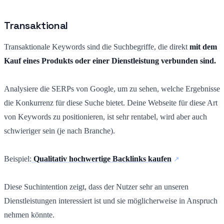
Transaktional
Transaktionale Keywords sind die Suchbegriffe, die direkt
mit dem
Kauf eines Produkts oder einer Dienstleistung verbunden sind.
Analysiere die SERPs von Google, um zu sehen, welche Ergebnisse
die Konkurrenz für diese Suche bietet. Deine Webseite für diese Art
von Keywords zu positionieren, ist sehr rentabel, wird aber auch
schwieriger sein (je nach Branche).
Beispiel:
Qualitativ hochwertige Backlinks kaufen
Diese Suchintention zeigt, dass der Nutzer sehr an unseren
Dienstleistungen interessiert ist und sie möglicherweise in Anspruch
nehmen könnte.