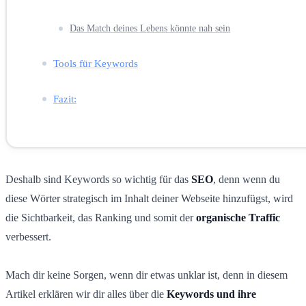
Das Match deines Lebens könnte nah sein
Tools für Keywords
Fazit:
Deshalb sind Keywords so wichtig für das
SEO
, denn wenn du
diese Wörter strategisch im Inhalt deiner Webseite hinzufügst, wird
die Sichtbarkeit, das Ranking und somit der
organische Traffic
verbessert.
Mach dir keine Sorgen, wenn dir etwas unklar ist, denn in diesem
Artikel erklären wir dir alles über die
Keywords und ihre