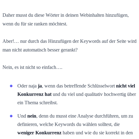
Daher musst du diese Wörter in deinen Webinhalten hinzufügen,
wenn du für sie ranken möchtest.
Aber!…
nur durch das Hinzufügen der Keywords auf der Seite wird
man nicht automatisch besser gerankt?
Nein, es ist nicht so einfach….
Oder naja
ja
, wenn das betreffende Schlüsselwort
nicht viel
Konkurrenz hat
und du viel und qualitativ hochwertig über
ein Thema schreibst.
Und
nein
, denn du musst eine Analyse durchführen, um zu
definieren, welche Keywords du wählen solltest, die
weniger Konkurrenz
haben und wie du sie korrekt in den