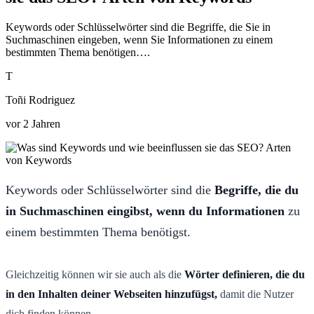
Keywords oder Schlüsselwörter sind die Begriffe, die Sie in
Suchmaschinen eingeben, wenn Sie Informationen zu einem
bestimmten Thema benötigen….
T
Toñi Rodriguez
vor 2 Jahren
Keywords oder Schlüsselwörter sind die
Begriffe, die du
in Suchmaschinen eingibst, wenn du Informationen
zu
einem bestimmten Thema benötigst.
Gleichzeitig können wir sie auch als die
Wörter definieren, die du
in den Inhalten deiner Webseiten hinzufügst,
damit die Nutzer
dich finden können.