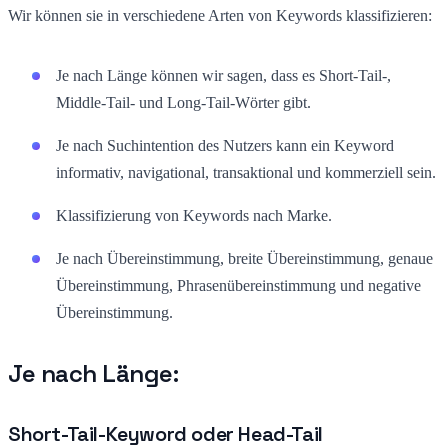
Wir können sie in verschiedene Arten von Keywords klassifizieren:
Je nach Länge können wir sagen, dass es Short-Tail-,
Middle-Tail- und Long-Tail-Wörter gibt.
Je nach Suchintention des Nutzers kann ein Keyword
informativ, navigational, transaktional und kommerziell sein.
Klassifizierung von Keywords nach Marke.
Je nach Übereinstimmung, breite Übereinstimmung, genaue
Übereinstimmung, Phrasenübereinstimmung und negative
Übereinstimmung.
Je nach Länge:
Short-Tail-Keyword oder Head-Tail