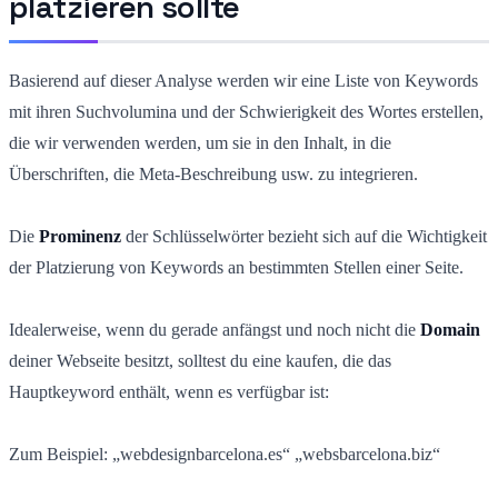
platzieren sollte
Basierend auf dieser Analyse werden wir eine Liste von Keywords
mit ihren Suchvolumina und der Schwierigkeit des Wortes erstellen,
die wir verwenden werden, um sie in den Inhalt, in die
Überschriften, die Meta-Beschreibung usw. zu integrieren.
Die
Prominenz
der Schlüsselwörter bezieht sich auf die Wichtigkeit
der Platzierung von Keywords an bestimmten Stellen einer Seite.
Idealerweise, wenn du gerade anfängst und noch nicht die
Domain
deiner Webseite besitzt, solltest du eine kaufen, die das
Hauptkeyword enthält, wenn es verfügbar ist:
Zum Beispiel: „webdesignbarcelona.es“ „websbarcelona.biz“