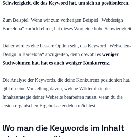
Schwierigkeit, die das Keyword hat, um sich zu positionieren
.
Zum Beispiel: Wenn wir zum vorherigen Beispiel „Webdesign
Barcelona“ zurückkehren, hat dieses Wort eine hohe Schwierigkeit.
Daher wird es eine bessere Option sein, das Keyword „Webseiten-
Design in Barcelona“ anzugreifen, denn obwohl es
weniger
Suchvolumen hat, hat es auch weniger Konkurrenz
.
Die Analyse der Keywords, die deine Konkurrenz positioniert hat,
gibt dir eine Vorstellung davon, welche Wörter du in der
Inhaltsstrategie deiner Webseite bearbeiten musst, wenn du die
ersten organischen Ergebnisse erzielen möchtest.
Wo man die Keywords im Inhalt