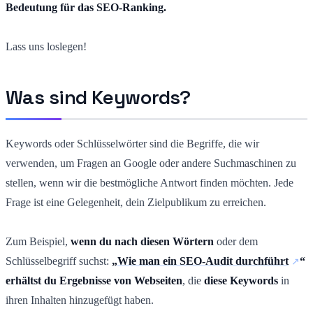
Bedeutung für das SEO-Ranking.
Lass uns loslegen!
Was sind Keywords?
Keywords oder Schlüsselwörter sind die Begriffe, die wir
verwenden, um Fragen an Google oder andere Suchmaschinen zu
stellen, wenn wir die bestmögliche Antwort finden möchten. Jede
Frage ist eine Gelegenheit, dein Zielpublikum zu erreichen.
Zum Beispiel,
wenn du nach diesen Wörtern
oder dem
Schlüsselbegriff suchst:
„
Wie man ein SEO-Audit durchführt
“
erhältst du Ergebnisse von Webseiten
, die
diese Keywords
in
ihren Inhalten hinzugefügt haben.