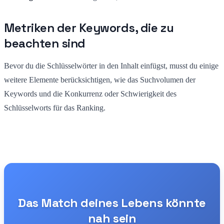
Metriken der Keywords, die zu
beachten sind
Bevor du die Schlüsselwörter in den Inhalt einfügst, musst du einige
weitere Elemente berücksichtigen, wie das Suchvolumen der
Keywords und die Konkurrenz oder Schwierigkeit des
Schlüsselworts für das Ranking.
Das Match deines Lebens könnte
nah sein