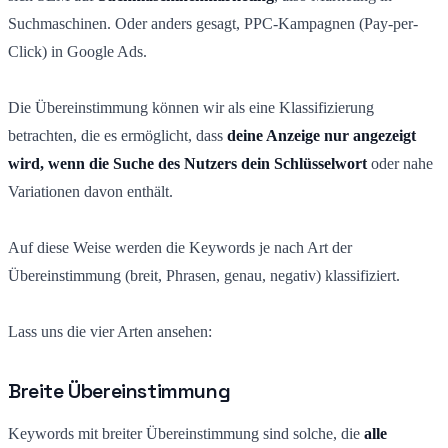
Suchmaschinen. Oder anders gesagt, PPC-Kampagnen (Pay-per-
Click) in Google Ads.
Die Übereinstimmung können wir als eine Klassifizierung
betrachten, die es ermöglicht, dass
deine Anzeige nur angezeigt
wird, wenn die Suche des Nutzers dein Schlüsselwort
oder nahe
Variationen davon enthält.
Auf diese Weise werden die Keywords je nach Art der
Übereinstimmung (breit, Phrasen, genau, negativ) klassifiziert.
Lass uns die vier Arten ansehen:
Breite Übereinstimmung
Keywords mit breiter Übereinstimmung sind solche, die
alle