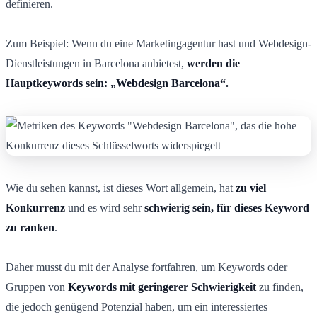
definieren.
Zum Beispiel: Wenn du eine Marketingagentur hast und Webdesign-
Dienstleistungen in Barcelona anbietest,
werden die
Hauptkeywords sein: „Webdesign Barcelona“.
Wie du sehen kannst, ist dieses Wort allgemein, hat
zu viel
Konkurrenz
und es wird sehr
schwierig sein, für dieses Keyword
zu ranken
.
Daher musst du mit der Analyse fortfahren, um Keywords oder
Gruppen von
Keywords mit geringerer Schwierigkeit
zu finden,
die jedoch genügend Potenzial haben, um ein interessiertes