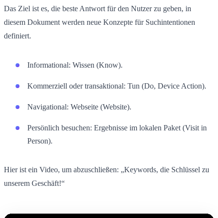
Das Ziel ist es, die beste Antwort für den Nutzer zu geben, in
diesem Dokument werden neue Konzepte für Suchintentionen
definiert.
Informational: Wissen (Know).
Kommerziell oder transaktional: Tun (Do, Device Action).
Navigational: Webseite (Website).
Persönlich besuchen: Ergebnisse im lokalen Paket (Visit in
Person).
Hier ist ein Video, um abzuschließen: „Keywords, die Schlüssel zu
unserem Geschäft!“