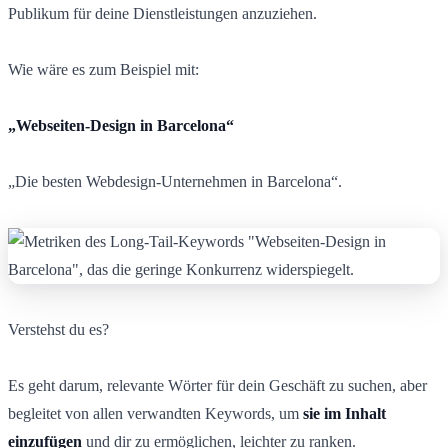
Publikum für deine Dienstleistungen anzuziehen.
Wie wäre es zum Beispiel mit:
„Webseiten-Design in Barcelona“
„Die besten Webdesign-Unternehmen in Barcelona“.
Verstehst du es?
Es geht darum, relevante Wörter für dein Geschäft zu suchen, aber
begleitet von allen verwandten Keywords, um
sie im Inhalt
einzufügen
und dir zu ermöglichen, leichter zu ranken.