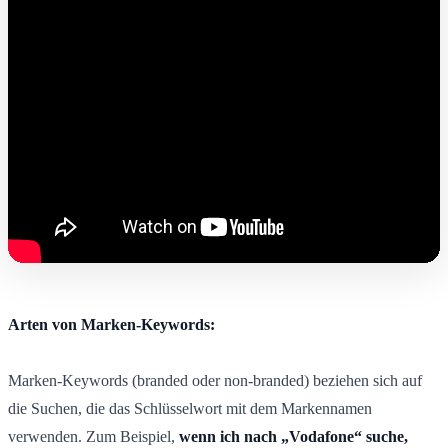
Arten von Marken-Keywords:
Marken-Keywords (branded oder non-branded) beziehen sich auf
die Suchen, die das Schlüsselwort mit dem Markennamen
verwenden. Zum Beispiel,
wenn ich nach „Vodafone“ suche,