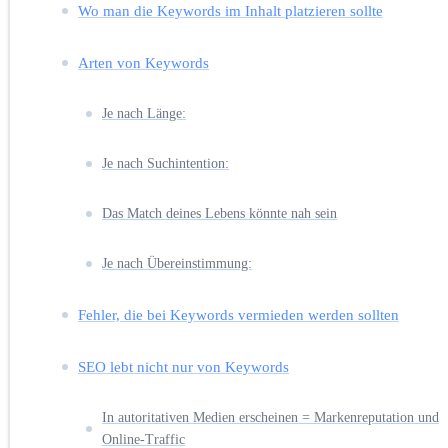
Wo man die Keywords im Inhalt platzieren sollte
Arten von Keywords
Je nach Länge:
Je nach Suchintention:
Das Match deines Lebens könnte nah sein
Je nach Übereinstimmung:
Fehler, die bei Keywords vermieden werden sollten
SEO lebt nicht nur von Keywords
In autoritativen Medien erscheinen = Markenreputation und
Online-Traffic