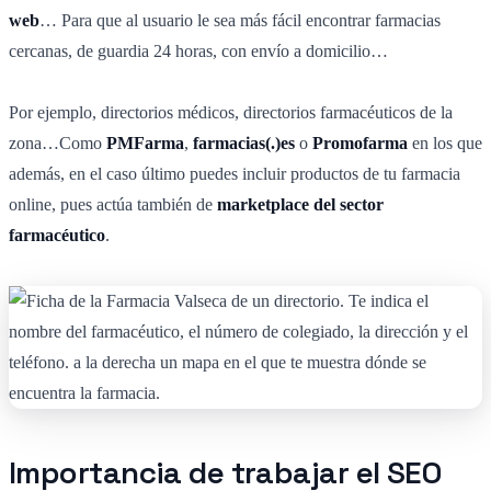
web
… Para que al usuario le sea más fácil encontrar farmacias
cercanas, de guardia 24 horas, con envío a domicilio…
Por ejemplo, directorios médicos, directorios farmacéuticos de la
zona…Como
PMFarma
,
farmacias(.)es
o
Promofarma
en los que
además, en el caso último puedes incluir productos de tu farmacia
online, pues actúa también de
marketplace del sector
farmacéutico
.
Importancia de trabajar el SEO