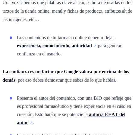
Una vez sabemos qué palabras clave atacar, es hora de usarlas en los
textos de la tienda online, menú y fichas de producto, atributos alt de
las imágenes, etc…
Los contenidos de tu farmacia online deben reflejar
experiencia, conocimiento, autoridad
para generar
confianza en el usuario.
La confianza es un factor que Google valora por encima de los
demás
, por eso debes demostrar que sabes de lo que hablas.
Presenta el autor del contenido, con una BIO que refleje que
es profesional farmacéutico y tiene experiencia en el caso en
cuestión. Esto hará que se potencie la
autoría EEAT del
autor
.