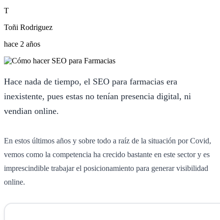
T
Toñi Rodriguez
hace 2 años
Hace nada de tiempo, el SEO para farmacias era
inexistente, pues estas no tenían presencia digital, ni
vendian online.
En estos últimos años y sobre todo a raíz de la situación por Covid,
vemos como la competencia ha crecido bastante en este sector y es
imprescindible trabajar el posicionamiento para generar visibilidad
online.