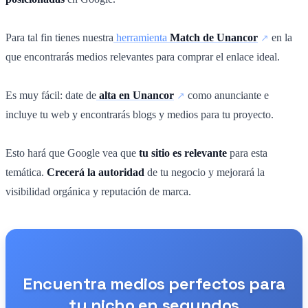
Para tal fin tienes nuestra
herramienta
Match de Unancor
en la
que encontrarás medios relevantes para comprar el enlace ideal.
Es muy fácil: date de
alta en Unancor
como anunciante e
incluye tu web y encontrarás blogs y medios para tu proyecto.
Esto hará que Google vea que
tu sitio es relevante
para esta
temática.
Crecerá la autoridad
de tu negocio y mejorará la
visibilidad orgánica y reputación de marca.
Encuentra medios perfectos para
tu nicho en segundos