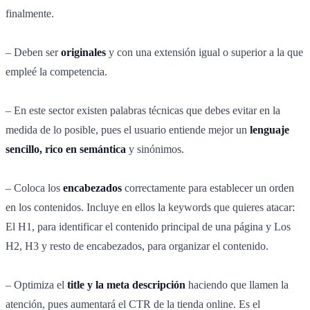
finalmente.
– Deben ser
originales
y con una extensión igual o superior a la que
empleé la competencia.
– En este sector existen palabras técnicas que debes evitar en la
medida de lo posible, pues el usuario entiende mejor un
lenguaje
sencillo, rico en semántica
y sinónimos.
– Coloca los
encabezados
correctamente para establecer un orden
en los contenidos. Incluye en ellos la keywords que quieres atacar:
El H1, para identificar el contenido principal de una página y Los
H2, H3 y resto de encabezados, para organizar el contenido.
– Optimiza el
title y la meta descripción
haciendo que llamen la
atención, pues aumentará el CTR de la tienda online. Es el