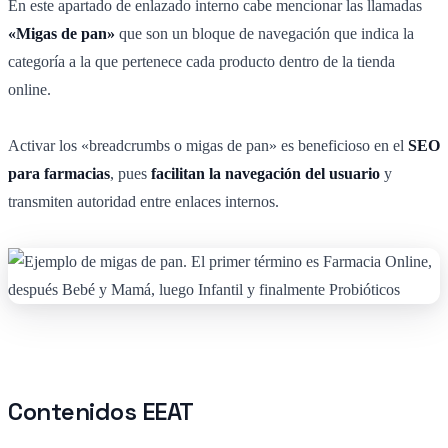
En este apartado de enlazado interno cabe mencionar las llamadas
«Migas de pan»
que son un bloque de navegación que indica la
categoría a la que pertenece cada producto dentro de la tienda
online.
Activar los «breadcrumbs o migas de pan» es beneficioso en el
SEO
para farmacias
, pues
facilitan la navegación del usuario
y
transmiten autoridad entre enlaces internos.
Contenidos EEAT