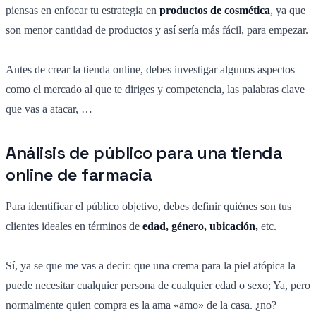
piensas en enfocar tu estrategia en
productos de cosmética
, ya que
son menor cantidad de productos y así sería más fácil, para empezar.
Antes de crear la tienda online, debes investigar algunos aspectos
como el mercado al que te diriges y competencia, las palabras clave
que vas a atacar, …
Análisis de público para una tienda
online de farmacia
Para identificar el público objetivo, debes definir quiénes son tus
clientes ideales en términos de
edad, género, ubicación,
etc.
Sí, ya se que me vas a decir: que una crema para la piel atópica la
puede necesitar cualquier persona de cualquier edad o sexo; Ya, pero
normalmente quien compra es la ama «amo» de la casa. ¿no?