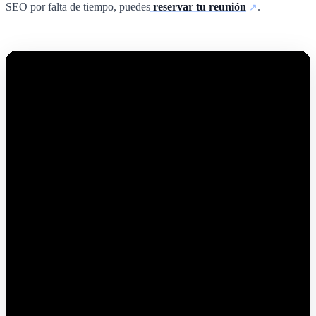
SEO por falta de tiempo, puedes
reservar tu reunión
.