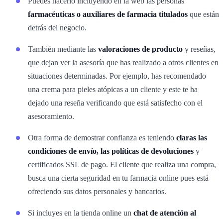
Puedes hacerlo incluyendo en la web las personas
farmacéuticas o auxiliares de farmacia titulados
que están
detrás del negocio.
También mediante las
valoraciones de producto
y reseñas,
que dejan ver la asesoría que has realizado a otros clientes en
situaciones determinadas. Por ejemplo, has recomendado
una crema para pieles atópicas a un cliente y este te ha
dejado una reseña verificando que está satisfecho con el
asesoramiento.
Otra forma de demostrar confianza es teniendo
claras las
condiciones de envío, las políticas de devoluciones
y
certificados SSL de pago. El cliente que realiza una compra,
busca una cierta seguridad en tu farmacia online pues está
ofreciendo sus datos personales y bancarios.
Si incluyes en la tienda online un
chat de atención al