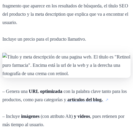
fragmento que aparece en los resultados de búsqueda, el título SEO
del producto y la meta description que explica que va a encontrar el
usuario.
Incluye un precio para el producto llamativo.
– Genera una
URL optimizada
con la palabra clave tanto para los
productos, como para categorías y
artículos del blog.
– Incluye
imágenes
(con atributo Alt)
y videos
, pues retienen por
más tiempo al usuario.