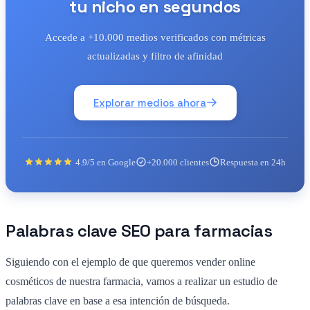
tu nicho en segundos
Accede a +10.000 medios verificados con métricas
actualizadas y filtro de afinidad
Explorar medios ahora
4.9/5 en Google
+20.000 clientes
Respuesta en 24h
Palabras clave SEO para farmacias
Siguiendo con el ejemplo de que queremos vender online
cosméticos de nuestra farmacia, vamos a realizar un estudio de
palabras clave en base a esa intención de búsqueda.