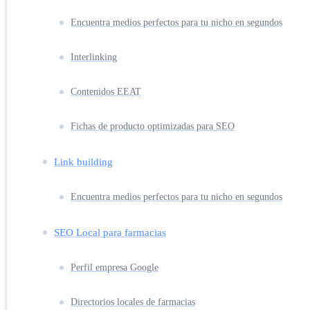
Encuentra medios perfectos para tu nicho en segundos
Interlinking
Contenidos EEAT
Fichas de producto optimizadas para SEO
Link building
Encuentra medios perfectos para tu nicho en segundos
SEO Local para farmacias
Perfil empresa Google
Directorios locales de farmacias