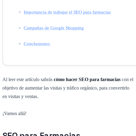
Importancia de trabajar el SEO para farmacias
Campañas de Google Shopping
Conclusiones:
Al leer este artículo sabrás
cómo hacer SEO para farmacias
con el
objetivo de aumentar las visitas y tráfico orgánico, para convertirlo
en visitas y ventas.
¡Vamos allá!
SEO para Farmacias