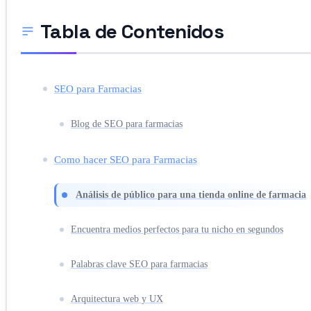
Tabla de Contenidos
SEO para Farmacias
Blog de SEO para farmacias
Como hacer SEO para Farmacias
Análisis de público para una tienda online de farmacia
Encuentra medios perfectos para tu nicho en segundos
Palabras clave SEO para farmacias
Arquitectura web y UX