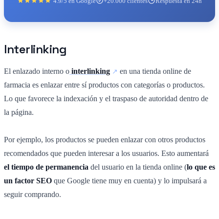
4.9/5 en Google
+20.000 clientes
Respuesta en 24h
Interlinking
El enlazado interno o
interlinking
en una tienda online de
farmacia es enlazar entre sí productos con categorías o productos.
Lo que favorece la indexación y el traspaso de autoridad dentro de
la página.
Por ejemplo, los productos se pueden enlazar con otros productos
recomendados que pueden interesar a los usuarios. Esto aumentará
el tiempo de permanencia
del usuario en la tienda online (
lo que es
un factor SEO
que Google tiene muy en cuenta) y lo impulsará a
seguir comprando.