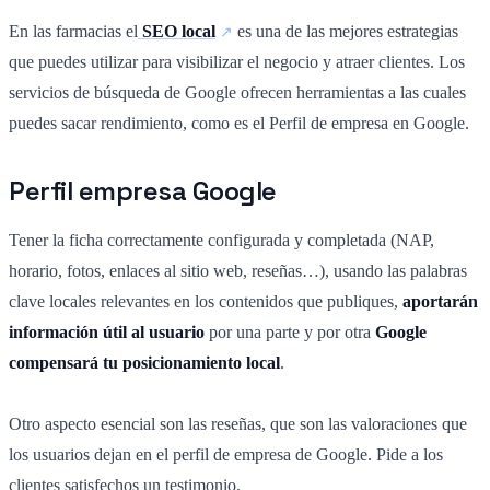
En las farmacias el
SEO local
es una de las mejores estrategias
que puedes utilizar para visibilizar el negocio y atraer clientes. Los
servicios de búsqueda de Google ofrecen herramientas a las cuales
puedes sacar rendimiento, como es el Perfil de empresa en Google.
Perfil empresa Google
Tener la ficha correctamente configurada y completada (NAP,
horario, fotos, enlaces al sitio web, reseñas…), usando las palabras
clave locales relevantes en los contenidos que publiques,
aportarán
información útil al usuario
por una parte y por otra
Google
compensará tu posicionamiento local
.
Otro aspecto esencial son las reseñas, que son las valoraciones que
los usuarios dejan en el perfil de empresa de Google. Pide a los
clientes satisfechos un testimonio.