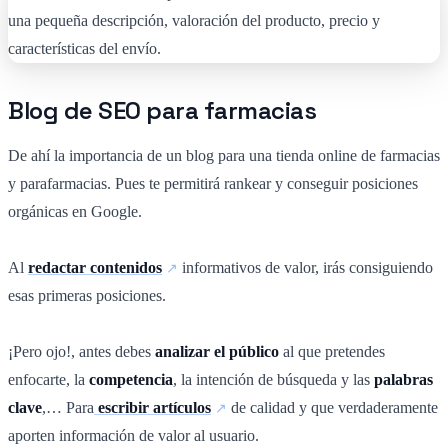
Blog de SEO para farmacias
De ahí la importancia de un blog para una tienda online de farmacias
y parafarmacias. Pues te permitirá rankear y conseguir posiciones
orgánicas en Google.
Al
redactar contenidos
informativos de valor, irás consiguiendo
esas primeras posiciones.
¡Pero ojo!, antes debes
analizar el público
al que pretendes
enfocarte, la
competencia
, la intención de búsqueda y las
palabras
clave
,… Para
escribir artículos
de calidad y que verdaderamente
aporten información de valor al usuario.