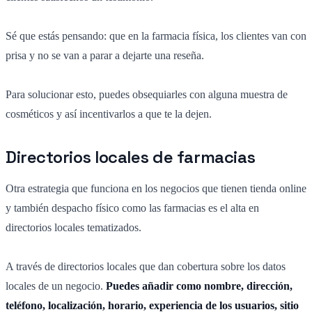
Sé que estás pensando: que en la farmacia física, los clientes van con
prisa y no se van a parar a dejarte una reseña.
Para solucionar esto, puedes obsequiarles con alguna muestra de
cosméticos y así incentivarlos a que te la dejen.
Directorios locales de farmacias
Otra estrategia que funciona en los negocios que tienen tienda online
y también despacho físico como las farmacias es el alta en
directorios locales tematizados.
A través de directorios locales que dan cobertura sobre los datos
locales de un negocio.
Puedes añadir como
nombre, dirección,
teléfono, localización, horario, experiencia de los usuarios, sitio