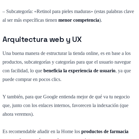
– Subcategoría: «Retinol para pieles maduras» (estas palabras clave
al ser más específicas tienen
menor competencia
).
Arquitectura web y UX
Una buena manera de estructurar la tienda online, es en base a los
productos, subcategorías y categorías para que el usuario navegue
con facilidad, lo que
beneficia la experiencia de usuario
, ya que
puede comprar en pocos clics.
Y también, para que Google entienda mejor de qué va tu negocio
que, junto con los enlaces internos, favorecen la indexación (que
ahora veremos).
Es recomendable añadir en la Home los
productos de farmacia