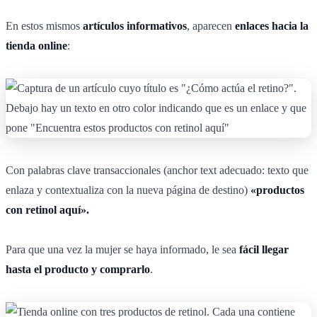
En estos mismos
artículos informativos
, aparecen
enlaces hacia la
tienda online
:
Con palabras clave transaccionales (anchor text adecuado: texto que
enlaza y contextualiza con la nueva página de destino)
«productos
con retinol aquí».
Para que una vez la mujer se haya informado, le sea
fácil llegar
hasta el producto y comprarlo
.