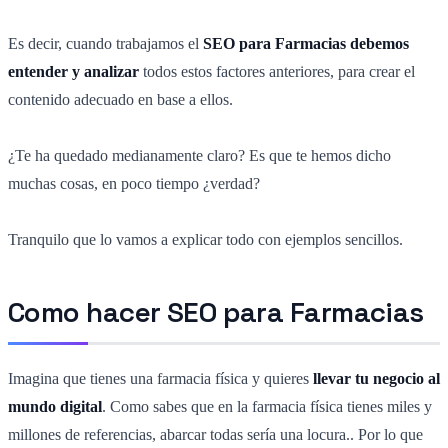
Es decir, cuando trabajamos el
SEO para Farmacias debemos
entender y analizar
todos estos factores anteriores, para crear el
contenido adecuado en base a ellos.
¿Te ha quedado medianamente claro? Es que te hemos dicho
muchas cosas, en poco tiempo ¿verdad?
Tranquilo que lo vamos a explicar todo con ejemplos sencillos.
Como hacer SEO para Farmacias
Imagina que tienes una farmacia física y quieres
llevar tu negocio al
mundo digital
. Como sabes que en la farmacia física tienes miles y
millones de referencias, abarcar todas sería una locura.. Por lo que