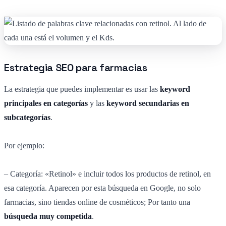
Estrategia SEO para farmacias
La estrategia que puedes implementar es usar las
keyword
principales en categorías
y las
keyword secundarias en
subcategorías
.
Por ejemplo:
– Categoría: «Retinol» e incluir todos los productos de retinol, en
esa categoría. Aparecen por esta búsqueda en Google, no solo
farmacias, sino tiendas online de cosméticos; Por tanto una
búsqueda muy competida
.