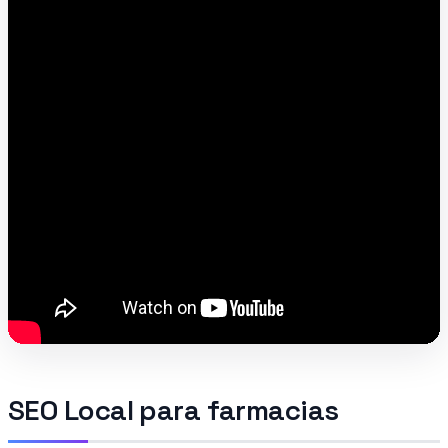
SEO Local para farmacias