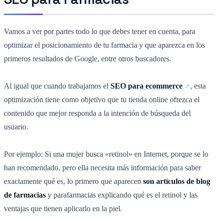
Vamos a ver por partes todo lo que debes tener en cuenta, para
optimizar el posicionamiento de tu farmacia y que aparezca en los
primeros resultados de Google, entre otros buscadores.
Al igual que cuando trabajamos el
SEO para ecommerce
, esta
optimización tiene como objetivo que tu tienda online ofrezca el
contenido que mejor responda a la intención de búsqueda del
usuario.
Por ejemplo: Si una mujer busca «retinol» en Internet, porque se lo
han recomendado, pero ella necesita más información para saber
exactamente qué es, lo primero que aparecen
son artículos de blog
de farmacias
y parafarmacias explicando qué es el retinol y las
ventajas que tienen aplicarlo en la piel.