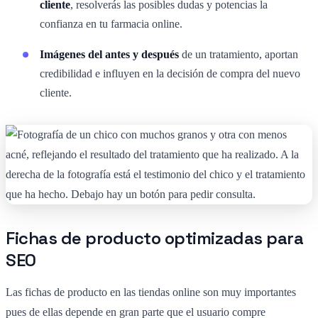
cliente
, resolverás las posibles dudas y potencias la
confianza en tu farmacia online.
Imágenes del antes y después
de un tratamiento, aportan
credibilidad e influyen en la decisión de compra del nuevo
cliente.
Fichas de producto optimizadas para
SEO
Las fichas de producto en las tiendas online son muy importantes
pues de ellas depende en gran parte que el usuario compre