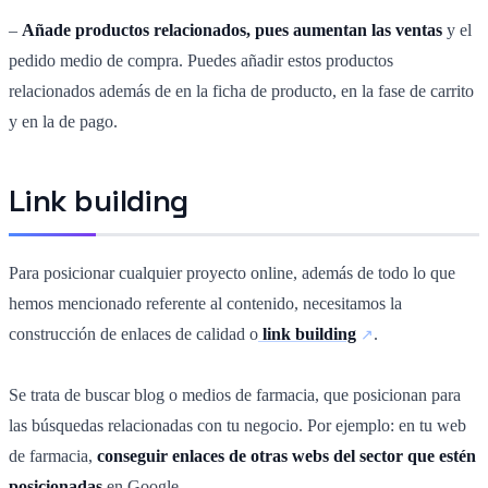
–
Añade productos relacionados, pues aumentan las ventas
y el
pedido medio de compra. Puedes añadir estos productos
relacionados además de en la ficha de producto, en la fase de carrito
y en la de pago.
Link building
Para posicionar cualquier proyecto online, además de todo lo que
hemos mencionado referente al contenido, necesitamos la
construcción de enlaces de calidad o
link building
.
Se trata de buscar blog o medios de farmacia, que posicionan para
las búsquedas relacionadas con tu negocio. Por ejemplo: en tu web
de farmacia,
conseguir enlaces de otras webs del sector que estén
posicionadas
en Google.