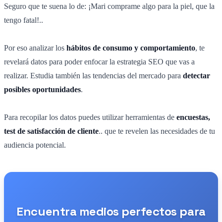
Seguro que te suena lo de: ¡Mari comprame algo para la piel, que la
tengo fatal!..
Por eso analizar los
hábitos de consumo y comportamiento
, te
revelará datos para poder enfocar la estrategia SEO que vas a
realizar. Estudia también las tendencias del mercado para
detectar
posibles oportunidades
.
Para recopilar los datos puedes utilizar herramientas de
encuestas,
test de satisfacción de cliente
.. que te revelen las necesidades de tu
audiencia potencial.
Encuentra medios perfectos para