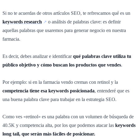
Si no te acuerdas de otros artículos SEO, te refrescamos qué es un
keywords research
o análisis de palabras clave: es definir
aquellas palabras que usaremos para generar negocio en nuestra
farmacia.
Es decir, debes analizar e identificar
qué palabras clave utiliza tu
público objetivo y cómo buscan los productos que vendes
.
Por ejemplo: si en la farmacia vendo cremas con retinol y la
competencia tiene esa keywords posicionada
, entenderé que es
una buena palabra clave para trabajar en la estrategia SEO.
Como ves «retinol» es una palabra con un volumen de búsqueda de
40.5K y competencia alta, por los que podemos atacar las
keywords
long tail, que serán más fáciles de posicionar.