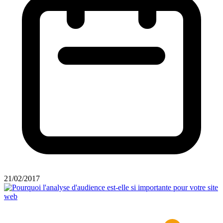
21/02/2017