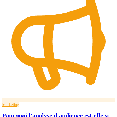
Marketing
Pourquoi l'analyse d'audience est-elle si