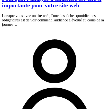
importante pour votre site web
Lorsque vous avez un site web, l'une des tâches quotidiennes
obligatoires est de voir comment l'audience a évolué au cours de la
journée…