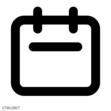
17/01/2017