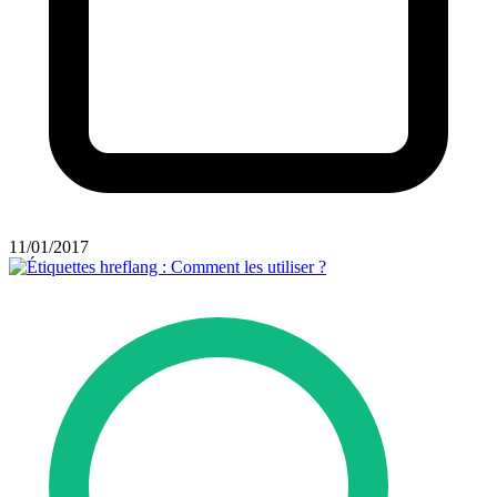
11/01/2017