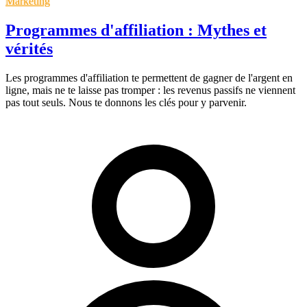
Marketing
Programmes d'affiliation : Mythes et
vérités
Les programmes d'affiliation te permettent de gagner de l'argent en
ligne, mais ne te laisse pas tromper : les revenus passifs ne viennent
pas tout seuls. Nous te donnons les clés pour y parvenir.