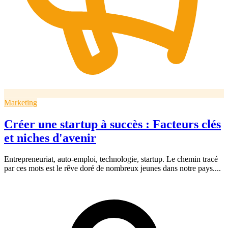
Marketing
Créer une startup à succès : Facteurs clés
et niches d'avenir
Entrepreneuriat, auto-emploi, technologie, startup. Le chemin tracé
par ces mots est le rêve doré de nombreux jeunes dans notre pays....