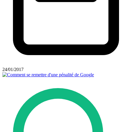
24/01/2017