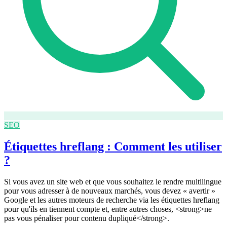
SEO
Étiquettes hreflang : Comment les utiliser
?
Si vous avez un site web et que vous souhaitez le rendre multilingue
pour vous adresser à de nouveaux marchés, vous devez « avertir »
Google et les autres moteurs de recherche via les étiquettes hreflang
pour qu'ils en tiennent compte et, entre autres choses, <strong>ne
pas vous pénaliser pour contenu dupliqué</strong>.