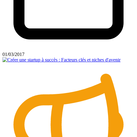
01/03/2017