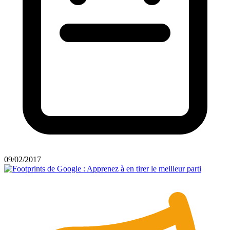
09/02/2017