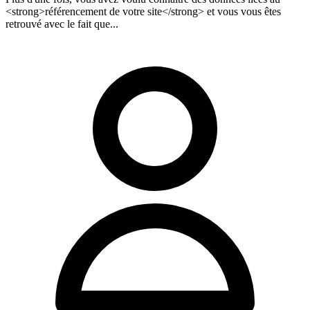
<strong>référencement de votre site</strong> et vous vous êtes
retrouvé avec le fait que...