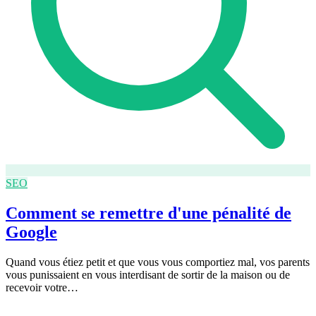
SEO
Comment se remettre d'une pénalité de
Google
Quand vous étiez petit et que vous vous comportiez mal, vos parents
vous punissaient en vous interdisant de sortir de la maison ou de
recevoir votre…