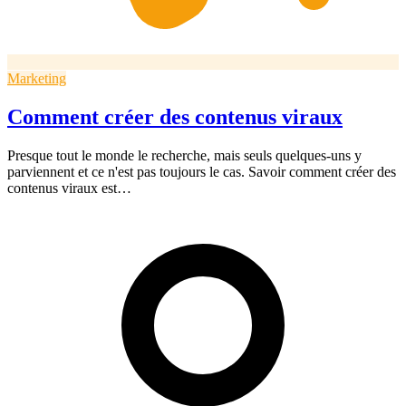
Marketing
Comment créer des contenus viraux
Presque tout le monde le recherche, mais seuls quelques-uns y
parviennent et ce n'est pas toujours le cas. Savoir comment créer des
contenus viraux est…