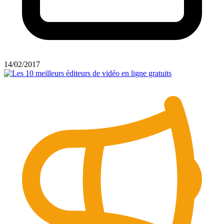
14/02/2017