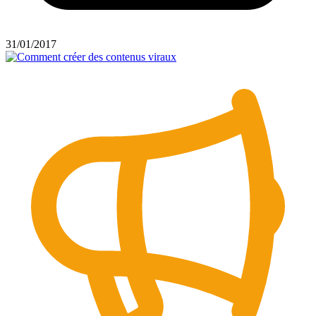
31/01/2017