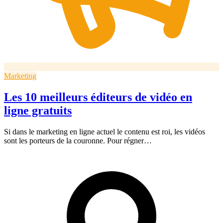
Marketing
Les 10 meilleurs éditeurs de vidéo en
ligne gratuits
Si dans le marketing en ligne actuel le contenu est roi, les vidéos
sont les porteurs de la couronne. Pour régner…