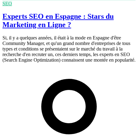
SEO
Experts SEO en Espagne : Stars du
Marketing en Ligne ?
Si, il y a quelques années, il était à la mode en Espagne d'être
Community Manager, et qu'un grand nombre d'entreprises de tous
types et conditions se présentaient sur le marché du travail à la
recherche d'en recruter un, ces derniers temps, les experts en SEO
(Search Engine Optimization) connaissent une montée en popularité.