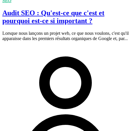
SEO
Audit SEO : Qu'est-ce que c'est et
pourquoi est-ce si important ?
Lorsque nous lançons un projet web, ce que nous voulons, c'est qu'il
apparaisse dans les premiers résultats organiques de Google et, par...