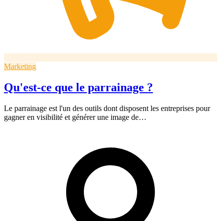
Marketing
Qu'est-ce que le parrainage ?
Le parrainage est l'un des outils dont disposent les entreprises pour
gagner en visibilité et générer une image de…