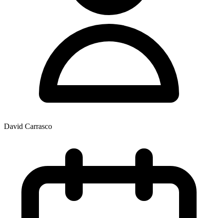
David Carrasco