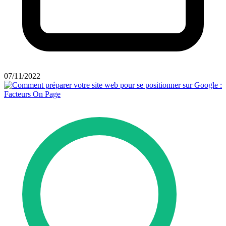
07/11/2022