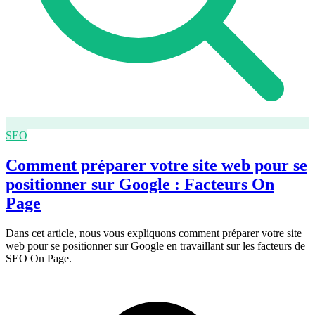
SEO
Comment préparer votre site web pour se
positionner sur Google : Facteurs On
Page
Dans cet article, nous vous expliquons comment préparer votre site
web pour se positionner sur Google en travaillant sur les facteurs de
SEO On Page.