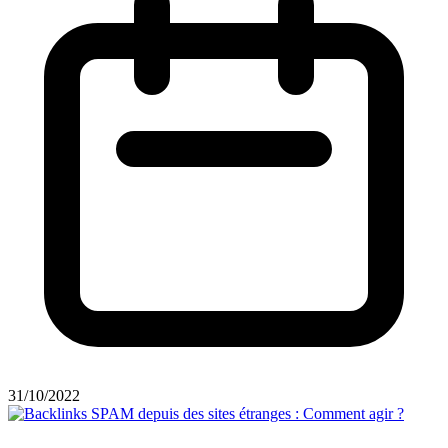
31/10/2022