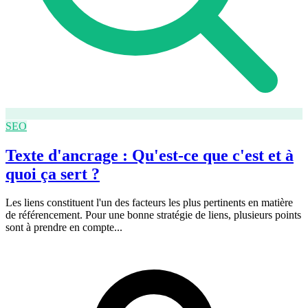
SEO
Texte d'ancrage : Qu'est-ce que c'est et à
quoi ça sert ?
Les liens constituent l'un des facteurs les plus pertinents en matière
de référencement. Pour une bonne stratégie de liens, plusieurs points
sont à prendre en compte...