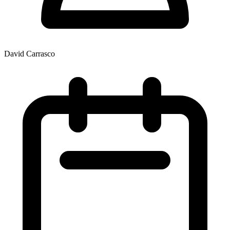
David Carrasco