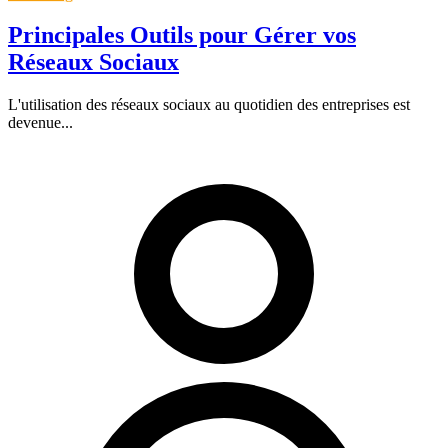
Principales Outils pour Gérer vos
Réseaux Sociaux
L'utilisation des réseaux sociaux au quotidien des entreprises est
devenue...