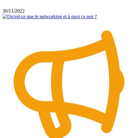
30/11/2022