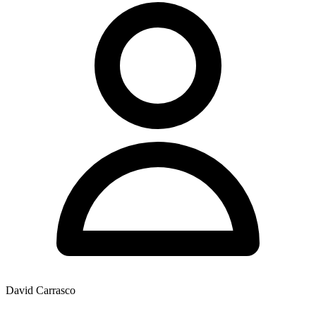
David Carrasco