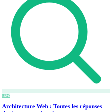
SEO
Architecture Web : Toutes les réponses