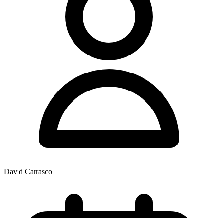
David Carrasco