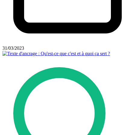
31/03/2023