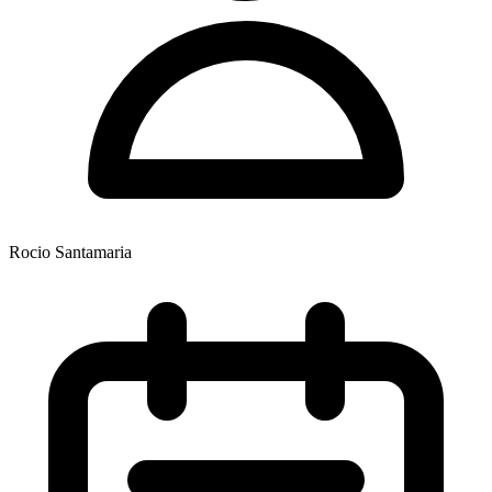
Rocio Santamaria