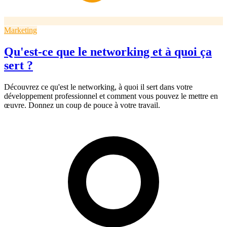
Marketing
Qu'est-ce que le networking et à quoi ça
sert ?
Découvrez ce qu'est le networking, à quoi il sert dans votre
développement professionnel et comment vous pouvez le mettre en
œuvre. Donnez un coup de pouce à votre travail.