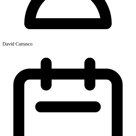
David Carrasco