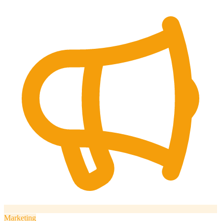
Marketing