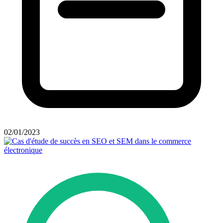
02/01/2023