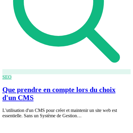
SEO
Que prendre en compte lors du choix
d'un CMS
L'utilisation d'un CMS pour créer et maintenir un site web est
essentielle. Sans un Système de Gestion…