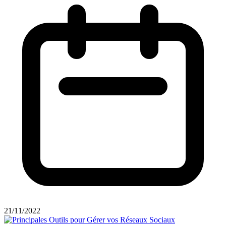
21/11/2022