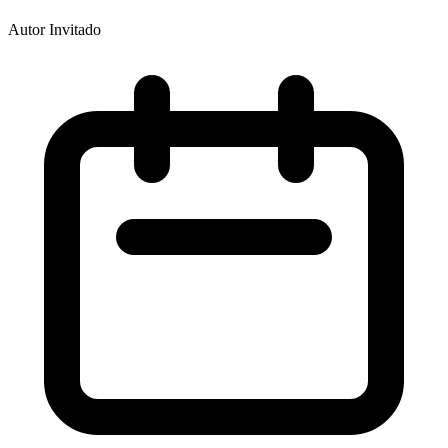
Autor Invitado