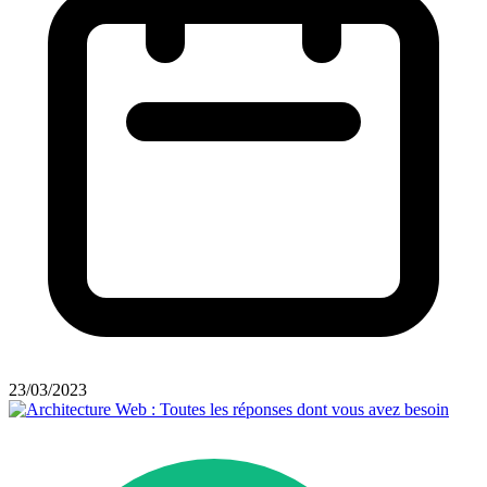
23/03/2023