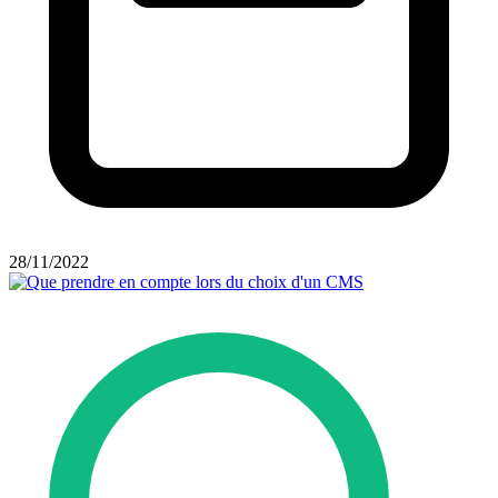
28/11/2022