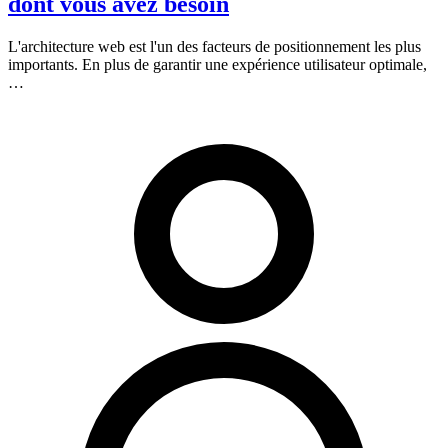
dont vous avez besoin
L'architecture web est l'un des facteurs de positionnement les plus
importants. En plus de garantir une expérience utilisateur optimale,
…