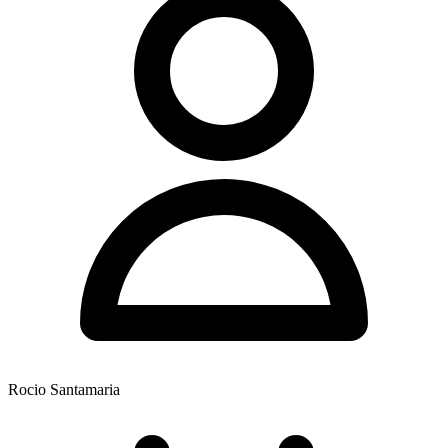
Rocio Santamaria