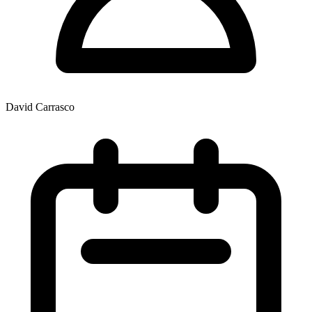
David Carrasco