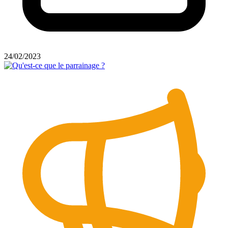
24/02/2023