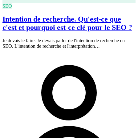
SEO
Intention de recherche. Qu'est-ce que
c'est et pourquoi est-ce clé pour le SEO ?
Je devais le faire. Je devais parler de l'intention de recherche en
SEO. L'intention de recherche et l'interprétation…