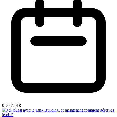
01/06/2018