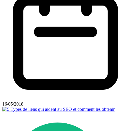
16/05/2018