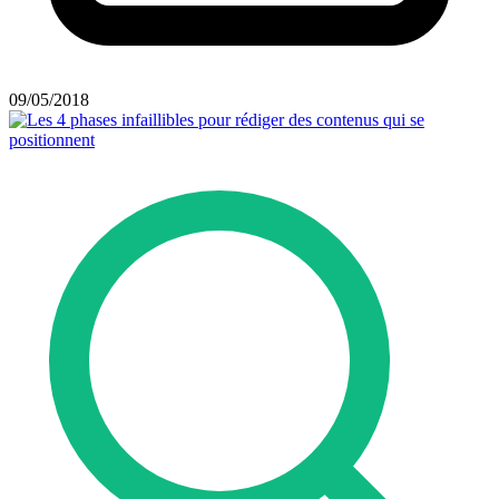
09/05/2018