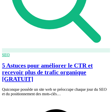
SEO
5 Astuces pour améliorer le CTR et
recevoir plus de trafic organique
[GRATUIT]
Quiconque possède un site web se préoccupe chaque jour du SEO
et du positionnement des mots-clés…