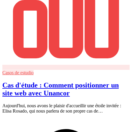
Casos de estudio
Cas d'étude : Comment positionner un
site web avec Unancor
Aujourd'hui, nous avons le plaisir d'accueillir une étoile invitée :
Elisa Rosado, qui nous parlera de son propre cas de…