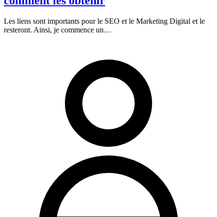
comment les obtenir
Les liens sont importants pour le SEO et le Marketing Digital et le
resteront. Ainsi, je commence un…