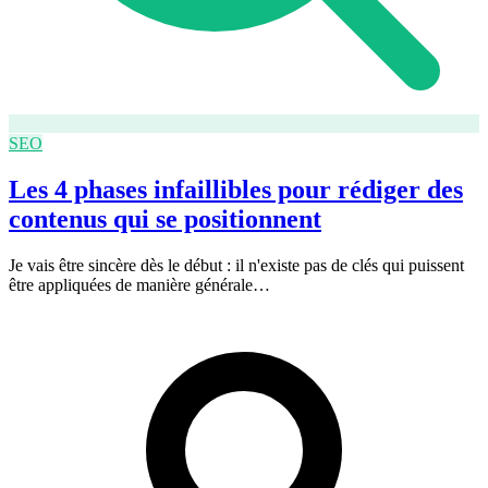
SEO
Les 4 phases infaillibles pour rédiger des
contenus qui se positionnent
Je vais être sincère dès le début : il n'existe pas de clés qui puissent
être appliquées de manière générale…