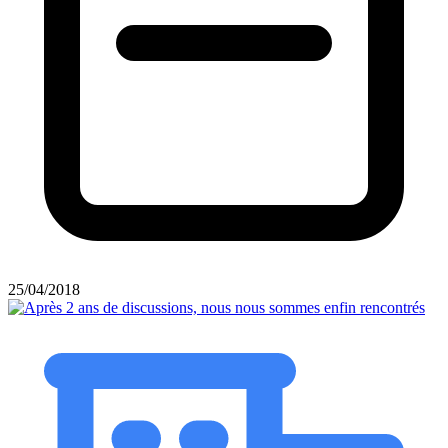
25/04/2018