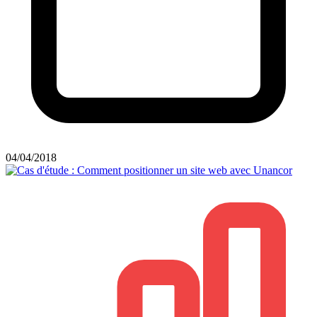
04/04/2018