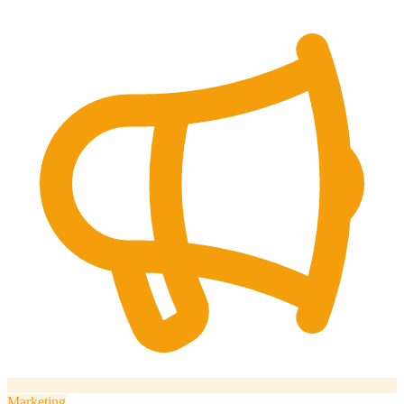
Marketing