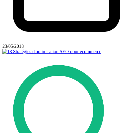
23/05/2018