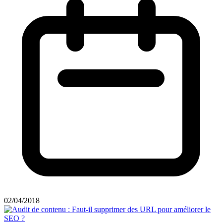
02/04/2018