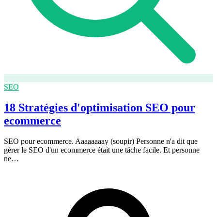
SEO
18 Stratégies d'optimisation SEO pour
ecommerce
SEO pour ecommerce. Aaaaaaaay (soupir) Personne n'a dit que
gérer le SEO d'un ecommerce était une tâche facile. Et personne
ne…