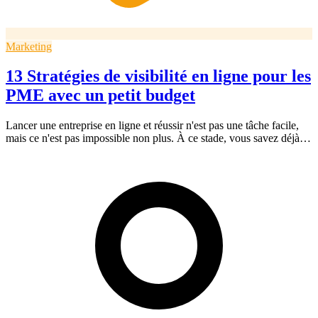
Marketing
13 Stratégies de visibilité en ligne pour les
PME avec un petit budget
Lancer une entreprise en ligne et réussir n'est pas une tâche facile,
mais ce n'est pas impossible non plus. À ce stade, vous savez déjà…