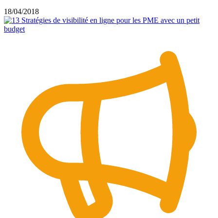
18/04/2018