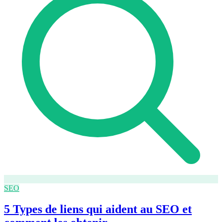
SEO
5 Types de liens qui aident au SEO et