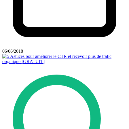
06/06/2018