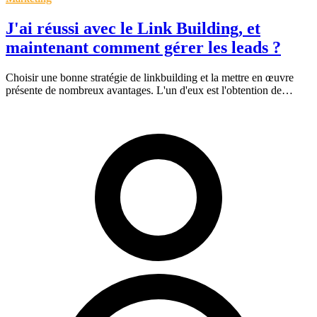
J'ai réussi avec le Link Building, et
maintenant comment gérer les leads ?
Choisir une bonne stratégie de linkbuilding et la mettre en œuvre
présente de nombreux avantages. L'un d'eux est l'obtention de…