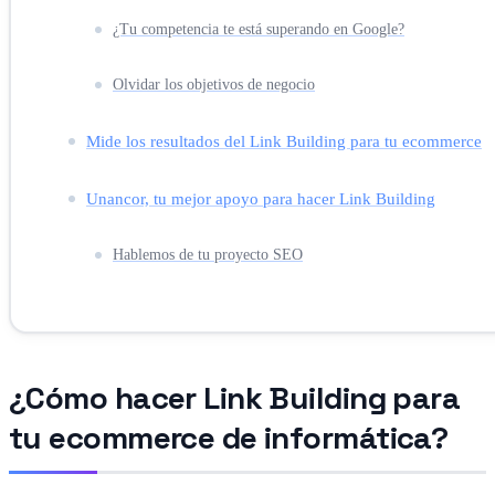
¿Tu competencia te está superando en Google?
Olvidar los objetivos de negocio
Mide los resultados del Link Building para tu ecommerce
Unancor, tu mejor apoyo para hacer Link Building
Hablemos de tu proyecto SEO
¿Cómo hacer Link Building para
tu ecommerce de informática?