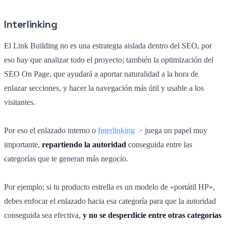
Interlinking
El Link Building no es una estrategia aislada dentro del SEO, por
eso hay que analizar todo el proyecto; también la optimización del
SEO On Page, que ayudará a aportar naturalidad a la hora de
enlazar secciones, y hacer la navegación más útil y usable a los
visitantes.
Por eso el enlazado interno o
Interlinking
juega un papel muy
importante,
repartiendo la autoridad
conseguida entre las
categorías que te generan más negocio.
Por ejemplo; si tu producto estrella es un modelo de «portátil HP»,
debes enfocar el enlazado hacia esa categoría para que la autoridad
conseguida sea efectiva,
y no se desperdicie entre otras categorías