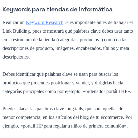
Keywords para tiendas de informática
Realizar un
Keyword Research
es importante antes de trabajar el
Link Building, pues te mostrará qué palabras clave debes usar tanto
en la estructura de la tienda (categorías, productos..) como en las
descripciones de producto, imágenes, encabezados, títulos y meta
descripciones.
Debes identificar qué palabras clave se usan para buscar los
productos que pretendes posicionar y vender, y dirigirlas hacia
categorías principales como por ejemplo: «ordenador portátil HP».
Puedes atacar las palabras clave long tails, que son aquellas de
menor competencia, en los artículos del blog de tu ecommerce. Por
ejemplo, «portail HP para regalar a niños de primera comunión».