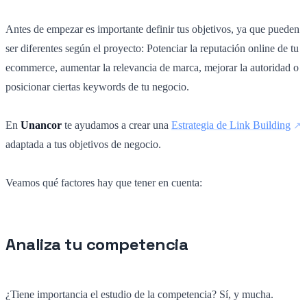
Antes de empezar es importante definir tus objetivos, ya que pueden
ser diferentes según el proyecto: Potenciar la reputación online de tu
ecommerce, aumentar la relevancia de marca, mejorar la autoridad o
posicionar ciertas keywords de tu negocio.
En
Unancor
te ayudamos a crear una
Estrategia de Link Building
adaptada a tus objetivos de negocio.
Veamos qué factores hay que tener en cuenta:
Analiza tu competencia
¿Tiene importancia el estudio de la competencia? Sí, y mucha.