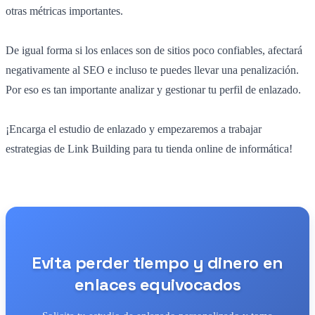
otras métricas importantes.
De igual forma si los enlaces son de sitios poco confiables, afectará
negativamente al SEO e incluso te puedes llevar una penalización.
Por eso es tan importante analizar y gestionar tu perfil de enlazado.
¡Encarga el estudio de enlazado y empezaremos a trabajar
estrategias de Link Building para tu tienda online de informática!
Evita perder tiempo y dinero en
enlaces equivocados