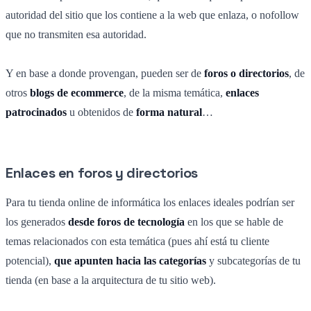
autoridad del sitio que los contiene a la web que enlaza, o nofollow
que no transmiten esa autoridad.
Y en base a donde provengan, pueden ser de
foros o directorios
, de
otros
blogs de ecommerce
, de la misma temática,
enlaces
patrocinados
u obtenidos de
forma natural
…
Enlaces en foros y directorios
Para tu tienda online de informática los enlaces ideales podrían ser
los generados
desde foros de tecnología
en los que se hable de
temas relacionados con esta temática (pues ahí está tu cliente
potencial),
que apunten hacia las categorías
y subcategorías de tu
tienda (en base a la arquitectura de tu sitio web).