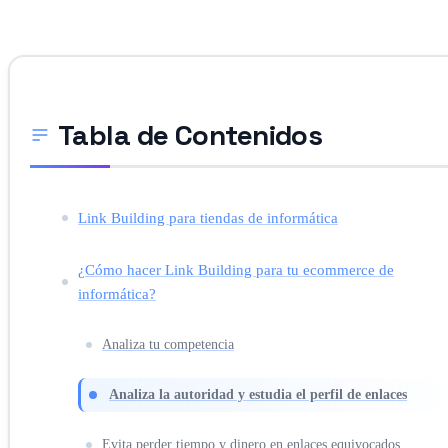
Tabla de Contenidos
Link Building para tiendas de informática
¿Cómo hacer Link Building para tu ecommerce de
informática?
Analiza tu competencia
Analiza la autoridad y estudia el perfil de enlaces
Evita perder tiempo y dinero en enlaces equivocados