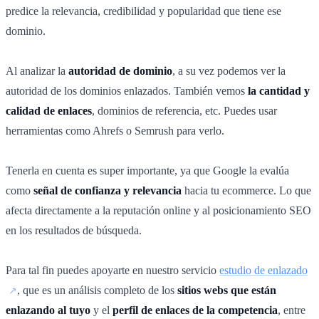
predice la relevancia, credibilidad y popularidad que tiene ese
dominio.
Al analizar la
autoridad de dominio
, a su vez podemos ver la
autoridad de los dominios enlazados. También vemos
la cantidad y
calidad de enlaces
, dominios de referencia, etc. Puedes usar
herramientas como Ahrefs o Semrush para verlo.
Tenerla en cuenta es super importante, ya que Google la evalúa
como
señal de confianza y relevancia
hacia tu ecommerce. Lo que
afecta directamente a la reputación online y al posicionamiento SEO
en los resultados de búsqueda.
Para tal fin puedes apoyarte en nuestro servicio
estudio de enlazado
, que es un análisis completo de los
sitios webs que están
enlazando al tuyo
y el
perfil de enlaces de la competencia
, entre