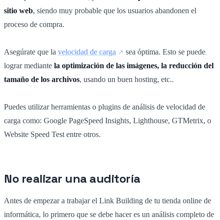
sitio web
, siendo muy probable que los usuarios abandonen el
proceso de compra.
Asegúrate que la
velocidad de carga
sea óptima. Esto se puede
lograr mediante
la optimización de las imágenes, la reducción del
tamaño de los archivos
, usando un buen hosting, etc..
Puedes utilizar herramientas o plugins de análisis de velocidad de
carga como: Google PageSpeed Insights, Lighthouse, GTMetrix, o
Website Speed Test entre otros.
No realizar una auditoría
Antes de empezar a trabajar el Link Building de tu tienda online de
informática, lo primero que se debe hacer es un análisis completo de