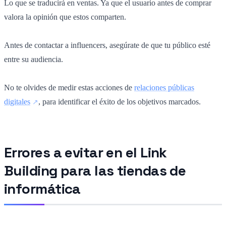
Lo que se traducirá en ventas. Ya que el usuario antes de comprar
valora la opinión que estos comparten.
Antes de contactar a influencers, asegúrate de que tu público esté
entre su audiencia.
No te olvides de medir estas acciones de
relaciones públicas
digitales
, para identificar el éxito de los objetivos marcados.
Errores a evitar en el Link
Building para las tiendas de
informática