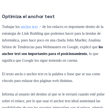
Optimiza el anchor text
Trabajar los
anchor text
de los enlaces es importante dentro de la
estrategia de Link Building que podemos hacer para la tiendas de
informática, pues hace poco en una charla John Mueller, Analista
Sénior de Tendencias para Webmasters en Google, explicó que
los
anchor text son importantes para el posicionamiento
, lo que
significa que Google los sigue teniendo en cuenta.
El texto ancla o anchor text es la palabra o frase que se usa como
vínculo para enlazar dos páginas web distintas.
Informa al usuario del destino al que se le enviará cuando esté pulse
sobre el enlace, por lo que usar el anchor text ideal aumentará las
posibilidades de que los usuarios interactúen con el enlace, además