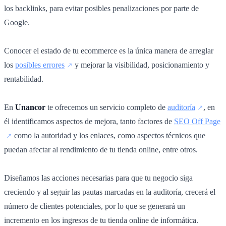
los backlinks, para evitar posibles penalizaciones por parte de
Google.
Conocer el estado de tu ecommerce es la única manera de arreglar
los
posibles errores
y mejorar la visibilidad, posicionamiento y
rentabilidad.
En
Unancor
te ofrecemos un servicio completo de
auditoría
, en
él identificamos aspectos de mejora, tanto factores de
SEO Off Page
como la autoridad y los enlaces, como aspectos técnicos que
puedan afectar al rendimiento de tu tienda online, entre otros.
Diseñamos las acciones necesarias para que tu negocio siga
creciendo y al seguir las pautas marcadas en la auditoría, crecerá el
número de clientes potenciales, por lo que se generará un
incremento en los ingresos de tu tienda online de informática.