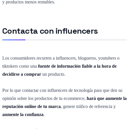
y productos menos rentables.
Contacta con influencers
Los consumidores recurren a influencers, blogueros, youtubers o
tiktokers como una
fuente de información fiable a la hora de
decidirse a comprar
un producto.
Por lo que contactar con influencers de tecnología para que den su
opinión sobre los productos de tu ecommerce,
hará que aumente la
reputación online de tu marca
, genere tráfico de referencia y
aumente la confianza
.