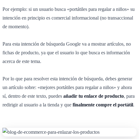
Por ejemplo: si un usuario busca «portátiles para regalar a niños» su
intención en principio es comercial informacional (no transaccional
de momento).
Para esta intención de búsqueda Google va a mostrar artículos, no
fichas de producto, ya que el usuario lo que busca es información
acerca de este tema.
Por lo que para resolver esta intención de búsqueda, debes generar
un artículo sobre: «mejores portátiles para regalar a niños» y ahora
sí, dentro de este texto, puedes
añadir tu enlace de producto
, para
redirigir al usuario a la tienda y que
finalmente compre el portátil
.