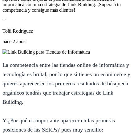
informática con una estrategia de Link Building. ¡Supera a tu
competencia y consigue más clientes!
T
Toñi Rodriguez
hace 2 años
La competencia entre las tiendas online de informática y
tecnología es brutal, por lo que si tienes un ecommerce y
quieres aparecer en los primeros resultados de búsqueda
orgánicos tendrás que trabajar estrategias de Link
Building.
Y ¿Por qué es importante aparecer en las primeras
posiciones de las SERPs? pues muy sencillo: