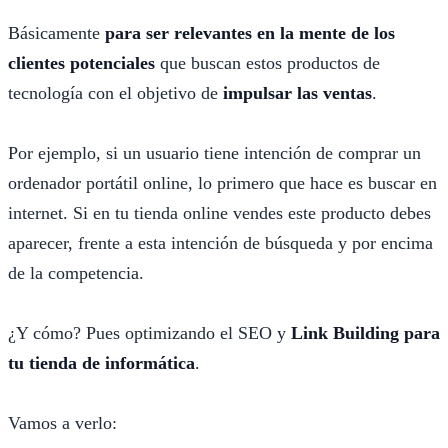
Básicamente
para ser relevantes en la mente de los
clientes potenciales
que buscan estos productos de
tecnología con el objetivo de
impulsar las ventas
.
Por ejemplo, si un usuario tiene intención de comprar un
ordenador portátil online, lo primero que hace es buscar en
internet. Si en tu tienda online vendes este producto debes
aparecer, frente a esta intención de búsqueda y por encima
de la competencia.
¿Y cómo? Pues optimizando el SEO y
Link Building para
tu tienda de informática
.
Vamos a verlo: