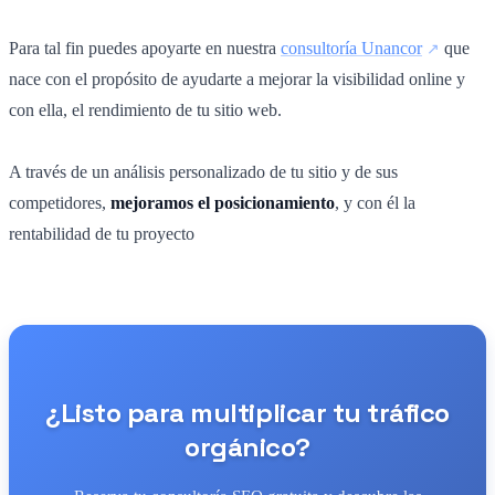
Para tal fin puedes apoyarte en nuestra
consultoría Unancor
que
nace con el propósito de ayudarte a mejorar la visibilidad online y
con ella, el rendimiento de tu sitio web.
A través de un análisis personalizado de tu sitio y de sus
competidores,
mejoramos el posicionamiento
, y con él la
rentabilidad de tu proyecto
¿Listo para multiplicar tu tráfico
orgánico?