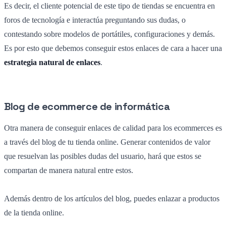
Es decir, el cliente potencial de este tipo de tiendas se encuentra en
foros de tecnología e interactúa preguntando sus dudas, o
contestando sobre modelos de portátiles, configuraciones y demás.
Es por esto que debemos conseguir estos enlaces de cara a hacer una
estrategia natural de enlaces
.
Blog de ecommerce de informática
Otra manera de conseguir enlaces de calidad para los ecommerces es
a través del blog de tu tienda online. Generar contenidos de valor
que resuelvan las posibles dudas del usuario, hará que estos se
compartan de manera natural entre estos.
Además dentro de los artículos del blog, puedes enlazar a productos
de la tienda online.