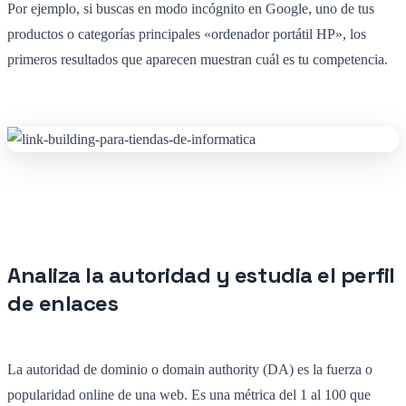
Por ejemplo, si buscas en modo incógnito en Google, uno de tus
productos o categorías principales «ordenador portátil HP», los
primeros resultados que aparecen muestran cuál es tu competencia.
Analiza la autoridad y estudia el perfil
de enlaces
La autoridad de dominio o domain authority (DA) es la fuerza o
popularidad online de una web. Es una métrica del 1 al 100 que