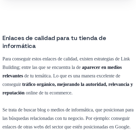
Enlaces de calidad para tu tienda de
informática
Para conseguir estos enlaces de calidad, existen estrategias de Link
Building; entre las que se encuentra la de
aparecer en medios
relevantes
de tu temática. Lo que es una manera excelente de
conseguir
tráfico orgánico, mejorando la autoridad, relevancia y
reputación
online de tu ecommerce.
Se trata de buscar blog o medios de informática, que posicionan para
las búsquedas relacionadas con tu negocio. Por ejemplo: conseguir
enlaces de otras webs del sector que estén posicionadas en Google.