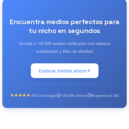
Encuentra medios perfectos para
tu nicho en segundos
Accede a +10.000 medios verificados con métricas
actualizadas y filtro de afinidad
Explorar medios ahora
4.9/5 en Google
+20.000 clientes
Respuesta en 24h