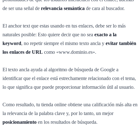
de ser una señal de
relevancia semántica
de cara al buscador.
El anchor text que estas usando en tus enlaces, debe ser lo más
naturales posible: Esto quiere decir que no sea
exacto a la
keyword
, no repetir siempre el mismo texto ancla y
evitar también
los enlaces de URL
como «www.dominio.es».
El texto ancla ayuda al algoritmo de búsqueda de Google a
identificar que el enlace está estrechamente relacionado con el tema,
lo que significa que puede proporcionar información útil al usuario.
Como resultado, tu tienda online obtiene una calificación más alta en
la relevancia de la palabra clave y, por lo tanto, un mejor
posicionamiento
en los resultados de búsqueda.