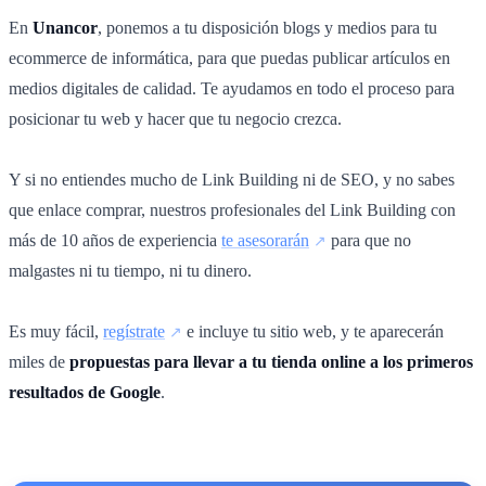
En
Unancor
, ponemos a tu disposición blogs y medios para tu
ecommerce de informática, para que puedas publicar artículos en
medios digitales de calidad. Te ayudamos en todo el proceso para
posicionar tu web y hacer que tu negocio crezca.
Y si no entiendes mucho de Link Building ni de SEO, y no sabes
que enlace comprar, nuestros profesionales del Link Building con
más de 10 años de experiencia
te asesorarán
para que no
malgastes ni tu tiempo, ni tu dinero.
Es muy fácil,
regístrate
e incluye tu sitio web, y te aparecerán
miles de
propuestas para llevar a tu tienda online a los primeros
resultados de Google
.