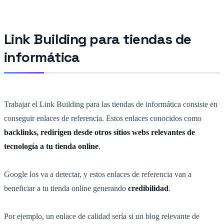
Link Building para tiendas de
informática
Trabajar el Link Building para las tiendas de informática consiste en
conseguir enlaces de referencia. Estos enlaces conocidos como
backlinks, redirigen desde otros sitios webs relevantes de
tecnología a tu tienda online
.
Google los va a detectar, y estos enlaces de referencia van a
beneficiar a tu tienda online generando
credibilidad
.
Por ejemplo, un enlace de calidad sería si un blog relevante de