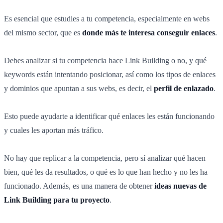
Es esencial que estudies a tu competencia, especialmente en webs
del mismo sector, que es
donde más te interesa conseguir enlaces
.
Debes analizar si tu competencia hace Link Building o no, y qué
keywords están intentando posicionar, así como los tipos de enlaces
y dominios que apuntan a sus webs, es decir, el
perfil de enlazado
.
Esto puede ayudarte a identificar qué enlaces les están funcionando
y cuales les aportan más tráfico.
No hay que replicar a la competencia, pero sí analizar qué hacen
bien, qué les da resultados, o qué es lo que han hecho y no les ha
funcionado. Además, es una manera de obtener
ideas nuevas de
Link Building para tu proyecto
.