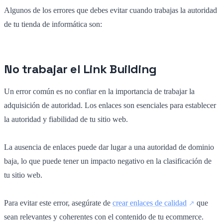
Algunos de los errores que debes evitar cuando trabajas la autoridad
de tu tienda de informática son:
No trabajar el Link Building
Un error común es no confiar en la importancia de trabajar la
adquisición de autoridad. Los enlaces son esenciales para establecer
la autoridad y fiabilidad de tu sitio web.
La ausencia de enlaces puede dar lugar a una autoridad de dominio
baja, lo que puede tener un impacto negativo en la clasificación de
tu sitio web.
Para evitar este error, asegúrate de
crear enlaces de calidad
que
sean relevantes y coherentes con el contenido de tu ecommerce.