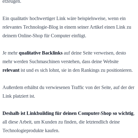
erzeugen.
Ein qualitativ hochwertiger Link wäre beispielsweise, wenn ein
relevantes Technologie-Blog in einem seiner Artikel einen Link zu
deinem Online-Shop für Computer einfügt.
Je mehr
qualitative Backlinks
auf deine Seite verweisen, desto
mehr werden Suchmaschinen verstehen, dass deine Website
relevant
ist und es sich lohnt, sie in den Rankings zu positionieren.
Außerdem erhältst du verwiesenen Traffic von der Seite, auf der der
Link platziert ist.
Deshalb ist Linkbuilding für deinen Computer-Shop so wichtig
,
all diese Arbeit, um Kunden zu finden, die letztendlich deine
Technologieprodukte kaufen.