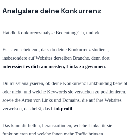
Analysiere deine Konkurrenz
Hat die Konkurrenzanalyse Bedeutung? Ja, und viel.
Es ist entscheidend, dass du deine Konkurrenz studierst,
insbesondere auf Websites derselben Branche, denn dort
interessiert es dich am meisten, Links zu gewinnen
.
Du musst analysieren, ob deine Konkurrenz Linkbuilding betreibt
oder nicht, und welche Keywords sie versuchen zu positionieren,
sowie die Arten von Links und Domains, die auf ihre Websites
verweisen, das heißt, das
Linkprofil
.
Das kann dir helfen, herauszufinden, welche Links für sie
funktionieren und welche ihnen mehr Traffic bringen.