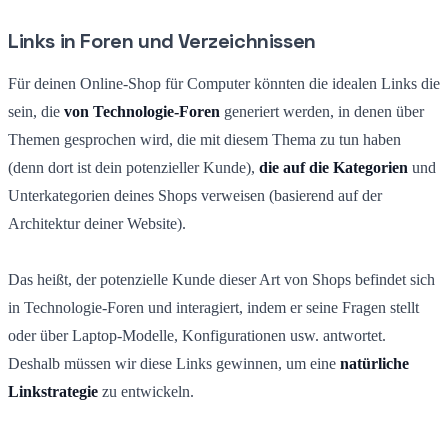
Links in Foren und Verzeichnissen
Für deinen Online-Shop für Computer könnten die idealen Links die
sein, die
von Technologie-Foren
generiert werden, in denen über
Themen gesprochen wird, die mit diesem Thema zu tun haben
(denn dort ist dein potenzieller Kunde),
die auf die Kategorien
und
Unterkategorien deines Shops verweisen (basierend auf der
Architektur deiner Website).
Das heißt, der potenzielle Kunde dieser Art von Shops befindet sich
in Technologie-Foren und interagiert, indem er seine Fragen stellt
oder über Laptop-Modelle, Konfigurationen usw. antwortet.
Deshalb müssen wir diese Links gewinnen, um eine
natürliche
Linkstrategie
zu entwickeln.