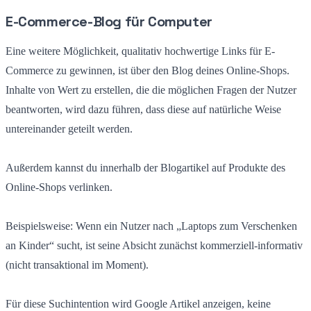
E-Commerce-Blog für Computer
Eine weitere Möglichkeit, qualitativ hochwertige Links für E-
Commerce zu gewinnen, ist über den Blog deines Online-Shops.
Inhalte von Wert zu erstellen, die die möglichen Fragen der Nutzer
beantworten, wird dazu führen, dass diese auf natürliche Weise
untereinander geteilt werden.
Außerdem kannst du innerhalb der Blogartikel auf Produkte des
Online-Shops verlinken.
Beispielsweise: Wenn ein Nutzer nach „Laptops zum Verschenken
an Kinder“ sucht, ist seine Absicht zunächst kommerziell-informativ
(nicht transaktional im Moment).
Für diese Suchintention wird Google Artikel anzeigen, keine