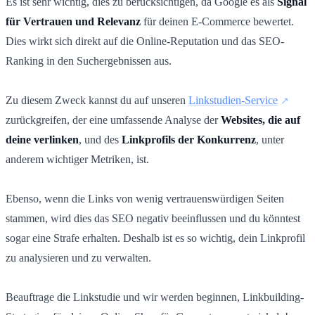
Es ist sehr wichtig, dies zu berücksichtigen, da Google es als
Signal
für Vertrauen und Relevanz
für deinen E-Commerce bewertet.
Dies wirkt sich direkt auf die Online-Reputation und das SEO-
Ranking in den Suchergebnissen aus.
Zu diesem Zweck kannst du auf unseren
Linkstudien-Service
zurückgreifen, der eine umfassende Analyse der
Websites, die auf
deine verlinken
, und des
Linkprofils der Konkurrenz
, unter
anderem wichtiger Metriken, ist.
Ebenso, wenn die Links von wenig vertrauenswürdigen Seiten
stammen, wird dies das SEO negativ beeinflussen und du könntest
sogar eine Strafe erhalten. Deshalb ist es so wichtig, dein Linkprofil
zu analysieren und zu verwalten.
Beauftrage die Linkstudie und wir werden beginnen, Linkbuilding-