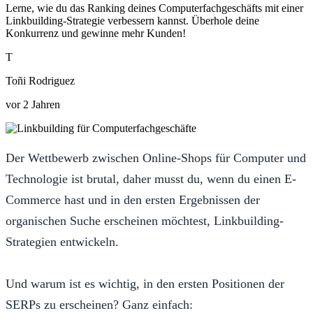
Lerne, wie du das Ranking deines Computerfachgeschäfts mit einer
Linkbuilding-Strategie verbessern kannst. Überhole deine
Konkurrenz und gewinne mehr Kunden!
T
Toñi Rodriguez
vor 2 Jahren
Der Wettbewerb zwischen Online-Shops für Computer und
Technologie ist brutal, daher musst du, wenn du einen E-
Commerce hast und in den ersten Ergebnissen der
organischen Suche erscheinen möchtest, Linkbuilding-
Strategien entwickeln.
Und warum ist es wichtig, in den ersten Positionen der
SERPs zu erscheinen? Ganz einfach: