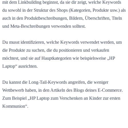
mit dem Linkbuilding beginnst, da sie dir zeigt, welche Keywords
du sowohl in der Struktur des Shops (Kategorien, Produkte usw.) als
auch in den Produktbeschreibungen, Bildern, Überschriften, Titeln
und Meta-Beschreibungen verwenden solltest.
Du musst identifizieren, welche Keywords verwendet werden, um
die Produkte zu suchen, die du positionieren und verkaufen
möchtest, und sie auf Hauptkategorien wie beispielsweise „HP
Laptop“ ausrichten.
Du kannst die Long-Tail-Keywords angreifen, die weniger
Wettbewerb haben, in den Artikeln des Blogs deines E-Commerce.
Zum Beispiel „HP Laptop zum Verschenken an Kinder zur ersten
Kommunion“.