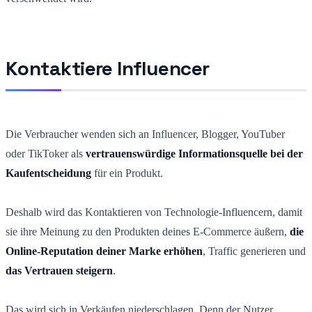
Kontaktiere Influencer
Die Verbraucher wenden sich an Influencer, Blogger, YouTuber
oder TikToker als
vertrauenswürdige Informationsquelle bei der
Kaufentscheidung
für ein Produkt.
Deshalb wird das Kontaktieren von Technologie-Influencern, damit
sie ihre Meinung zu den Produkten deines E-Commerce äußern,
die
Online-Reputation deiner Marke erhöhen
, Traffic generieren und
das Vertrauen steigern
.
Das wird sich in Verkäufen niederschlagen. Denn der Nutzer