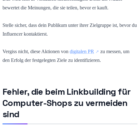
bewertet die Meinungen, die sie teilen, bevor er kauft.
Stelle sicher, dass dein Publikum unter ihrer Zielgruppe ist, bevor du
Influencer kontaktierst.
Vergiss nicht, diese Aktionen von
digitalen PR
zu messen, um
den Erfolg der festgelegten Ziele zu identifizieren.
Fehler, die beim Linkbuilding für
Computer-Shops zu vermeiden
sind