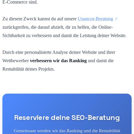
E-Commerce sind.
Zu diesem Zweck kannst du auf unsere
Unancor-Beratung
zurückgreifen, die darauf abzielt, dir zu helfen, die Online-
Sichtbarkeit zu verbessern und damit die Leistung deiner Website.
Durch eine personalisierte Analyse deiner Website und ihrer
Wettbewerber
verbessern wir das Ranking
und damit die
Rentabilität deines Projekts.
Reserviere deine SEO-Beratung
Gemeinsam werden wir das Ranking und die Rentabilität