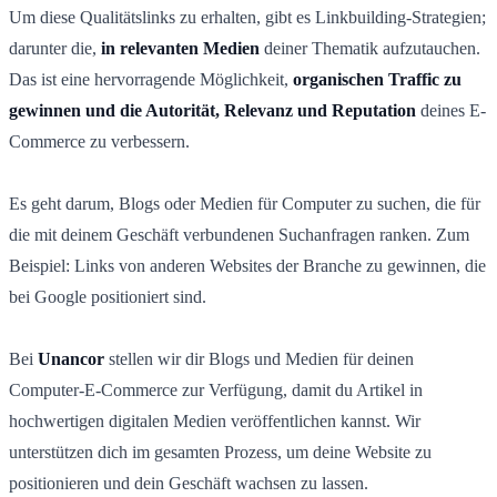
Um diese Qualitätslinks zu erhalten, gibt es Linkbuilding-Strategien;
darunter die,
in relevanten Medien
deiner Thematik aufzutauchen.
Das ist eine hervorragende Möglichkeit,
organischen Traffic zu
gewinnen und die Autorität, Relevanz und Reputation
deines E-
Commerce zu verbessern.
Es geht darum, Blogs oder Medien für Computer zu suchen, die für
die mit deinem Geschäft verbundenen Suchanfragen ranken. Zum
Beispiel: Links von anderen Websites der Branche zu gewinnen, die
bei Google positioniert sind.
Bei
Unancor
stellen wir dir Blogs und Medien für deinen
Computer-E-Commerce zur Verfügung, damit du Artikel in
hochwertigen digitalen Medien veröffentlichen kannst. Wir
unterstützen dich im gesamten Prozess, um deine Website zu
positionieren und dein Geschäft wachsen zu lassen.