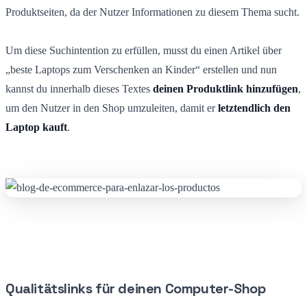
Produktseiten, da der Nutzer Informationen zu diesem Thema sucht.
Um diese Suchintention zu erfüllen, musst du einen Artikel über
„beste Laptops zum Verschenken an Kinder“ erstellen und nun
kannst du innerhalb dieses Textes
deinen Produktlink hinzufügen
,
um den Nutzer in den Shop umzuleiten, damit er
letztendlich den
Laptop kauft
.
Qualitätslinks für deinen Computer-Shop