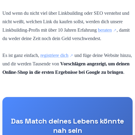
Und wenn du nicht viel über Linkbuilding oder SEO verstehst und
nicht weißt, welchen Link du kaufen sollst, werden dich unsere
Linkbuilding-Profis mit über 10 Jahren Erfahrung
beraten
, damit
du weder deine Zeit noch dein Geld verschwendest.
Es ist ganz einfach,
registriere dich
und füge deine Website hinzu,
und dir werden Tausende von
Vorschlägen angezeigt, um deinen
Online-Shop in die ersten Ergebnisse bei Google zu bringen
.
Das Match deines Lebens könnte
nah sein