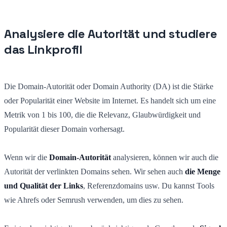
Analysiere die Autorität und studiere
das Linkprofil
Die Domain-Autorität oder Domain Authority (DA) ist die Stärke
oder Popularität einer Website im Internet. Es handelt sich um eine
Metrik von 1 bis 100, die die Relevanz, Glaubwürdigkeit und
Popularität dieser Domain vorhersagt.
Wenn wir die
Domain-Autorität
analysieren, können wir auch die
Autorität der verlinkten Domains sehen. Wir sehen auch
die Menge
und Qualität der Links
, Referenzdomains usw. Du kannst Tools
wie Ahrefs oder Semrush verwenden, um dies zu sehen.