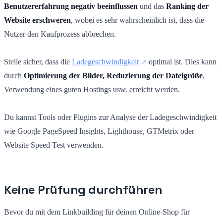
Benutzererfahrung negativ beeinflussen
und das
Ranking der
Website erschweren
, wobei es sehr wahrscheinlich ist, dass die
Nutzer den Kaufprozess abbrechen.
Stelle sicher, dass die
Ladegeschwindigkeit
optimal ist. Dies kann
durch
Optimierung der Bilder, Reduzierung der Dateigröße
,
Verwendung eines guten Hostings usw. erreicht werden.
Du kannst Tools oder Plugins zur Analyse der Ladegeschwindigkeit
wie Google PageSpeed Insights, Lighthouse, GTMetrix oder
Website Speed Test verwenden.
Keine Prüfung durchführen
Bevor du mit dem Linkbuilding für deinen Online-Shop für