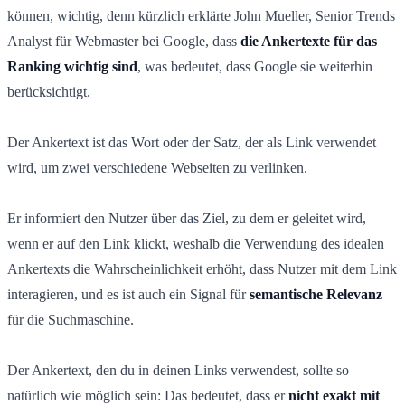
können, wichtig, denn kürzlich erklärte John Mueller, Senior Trends
Analyst für Webmaster bei Google, dass
die Ankertexte für das
Ranking wichtig sind
, was bedeutet, dass Google sie weiterhin
berücksichtigt.
Der Ankertext ist das Wort oder der Satz, der als Link verwendet
wird, um zwei verschiedene Webseiten zu verlinken.
Er informiert den Nutzer über das Ziel, zu dem er geleitet wird,
wenn er auf den Link klickt, weshalb die Verwendung des idealen
Ankertexts die Wahrscheinlichkeit erhöht, dass Nutzer mit dem Link
interagieren, und es ist auch ein Signal für
semantische Relevanz
für die Suchmaschine.
Der Ankertext, den du in deinen Links verwendest, sollte so
natürlich wie möglich sein: Das bedeutet, dass er
nicht exakt mit