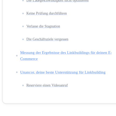
Die Ladegeschwindigkeit nicht optimieren
Keine Prüfung durchführen
Verlasse die Stagnation
Die Geschäftsziele vergessen
Messung der Ergebnisse des Linkbuildings für deinen E-
Commerce
Unancor, deine beste Unterstützung für Linkbuilding
Reserviere einen Videoanruf