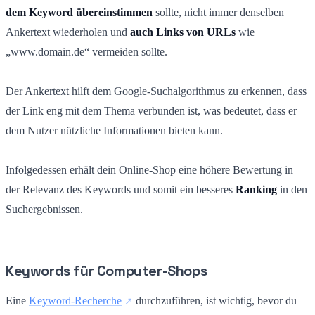
dem Keyword übereinstimmen
sollte, nicht immer denselben
Ankertext wiederholen und
auch Links von URLs
wie
„www.domain.de“ vermeiden sollte.
Der Ankertext hilft dem Google-Suchalgorithmus zu erkennen, dass
der Link eng mit dem Thema verbunden ist, was bedeutet, dass er
dem Nutzer nützliche Informationen bieten kann.
Infolgedessen erhält dein Online-Shop eine höhere Bewertung in
der Relevanz des Keywords und somit ein besseres
Ranking
in den
Suchergebnissen.
Keywords für Computer-Shops
Eine
Keyword-Recherche
durchzuführen, ist wichtig, bevor du