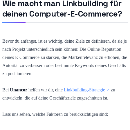
Wie macht man Linkbuilding für
deinen Computer-E-Commerce?
Bevor du anfängst, ist es wichtig, deine Ziele zu definieren, da sie je
nach Projekt unterschiedlich sein können: Die Online-Reputation
deines E-Commerce zu stärken, die Markenrelevanz zu erhöhen, die
Autorität zu verbessern oder bestimmte Keywords deines Geschäfts
zu positionieren.
Bei
Unancor
helfen wir dir, eine
Linkbuilding-Strategie
zu
entwickeln, die auf deine Geschäftsziele zugeschnitten ist.
Lass uns sehen, welche Faktoren zu berücksichtigen sind: