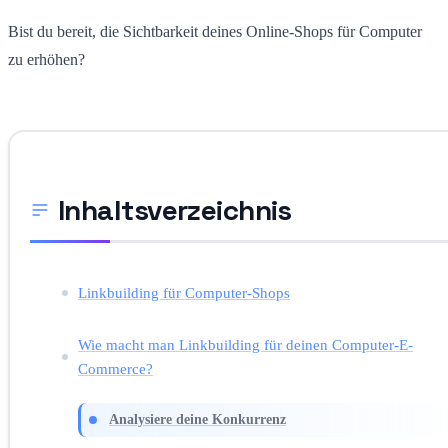
Bist du bereit, die Sichtbarkeit deines Online-Shops für Computer
zu erhöhen?
Inhaltsverzeichnis
Linkbuilding für Computer-Shops
Wie macht man Linkbuilding für deinen Computer-E-
Commerce?
Analysiere deine Konkurrenz