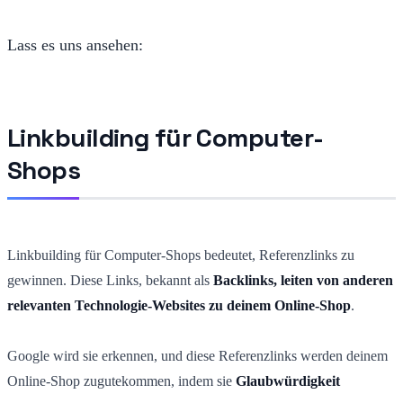
Lass es uns ansehen:
Linkbuilding für Computer-
Shops
Linkbuilding für Computer-Shops bedeutet, Referenzlinks zu
gewinnen. Diese Links, bekannt als
Backlinks, leiten von anderen
relevanten Technologie-Websites zu deinem Online-Shop
.
Google wird sie erkennen, und diese Referenzlinks werden deinem
Online-Shop zugutekommen, indem sie
Glaubwürdigkeit