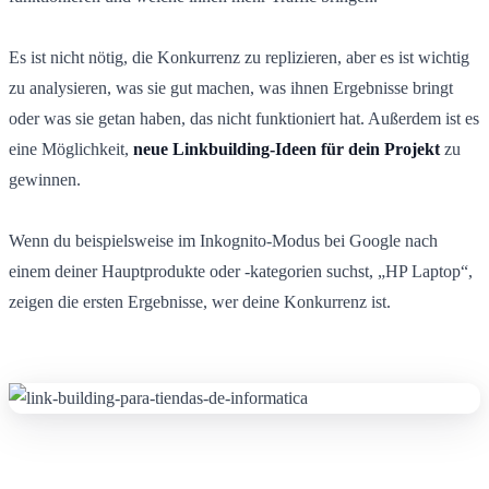
Es ist nicht nötig, die Konkurrenz zu replizieren, aber es ist wichtig
zu analysieren, was sie gut machen, was ihnen Ergebnisse bringt
oder was sie getan haben, das nicht funktioniert hat. Außerdem ist es
eine Möglichkeit,
neue Linkbuilding-Ideen für dein Projekt
zu
gewinnen.
Wenn du beispielsweise im Inkognito-Modus bei Google nach
einem deiner Hauptprodukte oder -kategorien suchst, „HP Laptop“,
zeigen die ersten Ergebnisse, wer deine Konkurrenz ist.