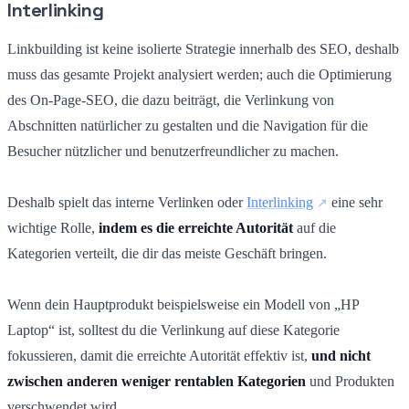
Interlinking
Linkbuilding ist keine isolierte Strategie innerhalb des SEO, deshalb
muss das gesamte Projekt analysiert werden; auch die Optimierung
des On-Page-SEO, die dazu beiträgt, die Verlinkung von
Abschnitten natürlicher zu gestalten und die Navigation für die
Besucher nützlicher und benutzerfreundlicher zu machen.
Deshalb spielt das interne Verlinken oder
Interlinking
eine sehr
wichtige Rolle,
indem es die erreichte Autorität
auf die
Kategorien verteilt, die dir das meiste Geschäft bringen.
Wenn dein Hauptprodukt beispielsweise ein Modell von „HP
Laptop“ ist, solltest du die Verlinkung auf diese Kategorie
fokussieren, damit die erreichte Autorität effektiv ist,
und nicht
zwischen anderen weniger rentablen Kategorien
und Produkten
verschwendet wird.