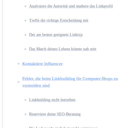
Analysiere die Autorität und studiere das Linkprofil
Treffe die richtige Entscheidung mit
Der am besten geeignete Linktyp
Das Match deines Lebens könnte nah sein
Kontaktiere Influencer
Fehler, die beim Linkbuilding für Computer-Shops zu
vermeiden sind
Linkbuilding nicht betreiben
Reserviere deine SEO-Beratung