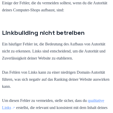
Einige der Fehler, die du vermeiden solltest, wenn du die Autorität
deines Computer-Shops aufbaust, sind:
Linkbuilding nicht betreiben
Ein häufiger Fehler ist, die Bedeutung des Aufbaus von Autorität
nicht zu erkennen. Links sind entscheidend, um die Autorität und
Zuverlässigkeit deiner Website zu etablieren.
Das Fehlen von Links kann zu einer niedrigen Domain-Autorität
führen, was sich negativ auf das Ranking deiner Website auswirken
kann.
Um diesen Fehler zu vermeiden, stelle sicher, dass du
qualitative
Links
erstellst, die relevant und konsistent mit dem Inhalt deines