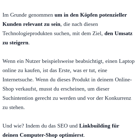
Im Grunde genommen
um in den Köpfen potenzieller
Kunden relevant zu sein
, die nach diesen
Technologieprodukten suchen, mit dem Ziel,
den Umsatz
zu steigern
.
Wenn ein Nutzer beispielsweise beabsichtigt, einen Laptop
online zu kaufen, ist das Erste, was er tut, eine
Internetsuche. Wenn du dieses Produkt in deinem Online-
Shop verkaufst, musst du erscheinen, um dieser
Suchintention gerecht zu werden und vor der Konkurrenz
zu stehen.
Und wie? Indem du das SEO und
Linkbuilding für
deinen Computer-Shop optimierst
.