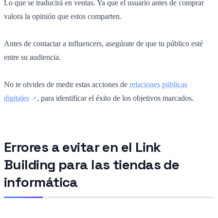
Lo que se traducirá en ventas. Ya que el usuario antes de comprar
valora la opinión que estos comparten.
Antes de contactar a influencers, asegúrate de que tu público esté
entre su audiencia.
No te olvides de medir estas acciones de
relaciones públicas
digitales
, para identificar el éxito de los objetivos marcados.
Errores a evitar en el Link
Building para las tiendas de
informática