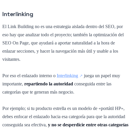
Interlinking
El Link Building no es una estrategia aislada dentro del SEO, por
eso hay que analizar todo el proyecto; también la optimización del
SEO On Page, que ayudará a aportar naturalidad a la hora de
enlazar secciones, y hacer la navegación más útil y usable a los
visitantes.
Por eso el enlazado interno o
Interlinking
juega un papel muy
importante,
repartiendo la autoridad
conseguida entre las
categorías que te generan más negocio.
Por ejemplo; si tu producto estrella es un modelo de «portátil HP»,
debes enfocar el enlazado hacia esa categoría para que la autoridad
conseguida sea efectiva,
y no se desperdicie entre otras categorías