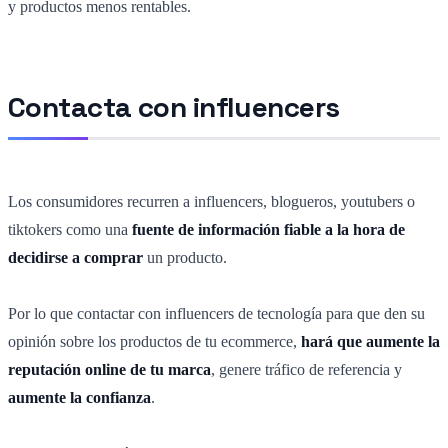
y productos menos rentables.
Contacta con influencers
Los consumidores recurren a influencers, blogueros, youtubers o
tiktokers como una
fuente de información fiable a la hora de
decidirse a comprar
un producto.
Por lo que contactar con influencers de tecnología para que den su
opinión sobre los productos de tu ecommerce,
hará que aumente la
reputación online de tu marca
, genere tráfico de referencia y
aumente la confianza
.