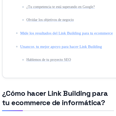
¿Tu competencia te está superando en Google?
Olvidar los objetivos de negocio
Mide los resultados del Link Building para tu ecommerce
Unancor, tu mejor apoyo para hacer Link Building
Hablemos de tu proyecto SEO
¿Cómo hacer Link Building para
tu ecommerce de informática?