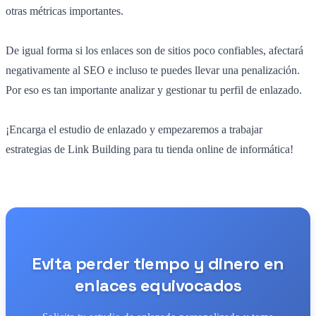
otras métricas importantes.
De igual forma si los enlaces son de sitios poco confiables, afectará
negativamente al SEO e incluso te puedes llevar una penalización.
Por eso es tan importante analizar y gestionar tu perfil de enlazado.
¡Encarga el estudio de enlazado y empezaremos a trabajar
estrategias de Link Building para tu tienda online de informática!
Evita perder tiempo y dinero en
enlaces equivocados