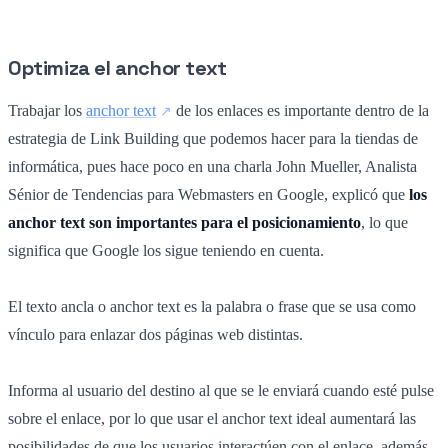
Optimiza el anchor text
Trabajar los
anchor text
de los enlaces es importante dentro de la
estrategia de Link Building que podemos hacer para la tiendas de
informática, pues hace poco en una charla John Mueller, Analista
Sénior de Tendencias para Webmasters en Google, explicó que
los
anchor text son importantes para el posicionamiento
, lo que
significa que Google los sigue teniendo en cuenta.
El texto ancla o anchor text es la palabra o frase que se usa como
vínculo para enlazar dos páginas web distintas.
Informa al usuario del destino al que se le enviará cuando esté pulse
sobre el enlace, por lo que usar el anchor text ideal aumentará las
posibilidades de que los usuarios interactúen con el enlace, además