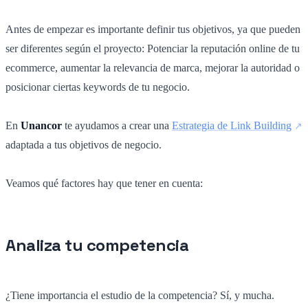
Antes de empezar es importante definir tus objetivos, ya que pueden
ser diferentes según el proyecto: Potenciar la reputación online de tu
ecommerce, aumentar la relevancia de marca, mejorar la autoridad o
posicionar ciertas keywords de tu negocio.
En
Unancor
te ayudamos a crear una
Estrategia de Link Building
adaptada a tus objetivos de negocio.
Veamos qué factores hay que tener en cuenta:
Analiza tu competencia
¿Tiene importancia el estudio de la competencia? Sí, y mucha.