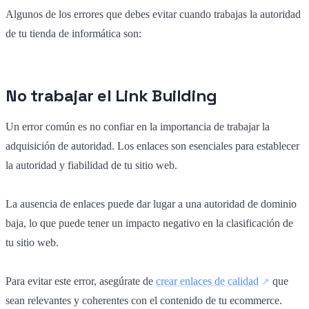
Algunos de los errores que debes evitar cuando trabajas la autoridad
de tu tienda de informática son:
No trabajar el Link Building
Un error común es no confiar en la importancia de trabajar la
adquisición de autoridad. Los enlaces son esenciales para establecer
la autoridad y fiabilidad de tu sitio web.
La ausencia de enlaces puede dar lugar a una autoridad de dominio
baja, lo que puede tener un impacto negativo en la clasificación de
tu sitio web.
Para evitar este error, asegúrate de
crear enlaces de calidad
que
sean relevantes y coherentes con el contenido de tu ecommerce.