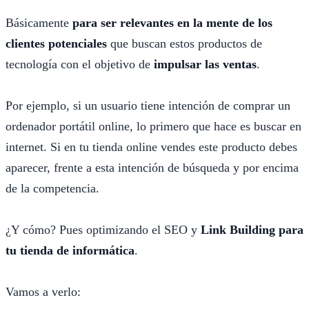
Básicamente
para ser relevantes en la mente de los
clientes potenciales
que buscan estos productos de
tecnología con el objetivo de
impulsar las ventas
.
Por ejemplo, si un usuario tiene intención de comprar un
ordenador portátil online, lo primero que hace es buscar en
internet. Si en tu tienda online vendes este producto debes
aparecer, frente a esta intención de búsqueda y por encima
de la competencia.
¿Y cómo? Pues optimizando el SEO y
Link Building para
tu tienda de informática
.
Vamos a verlo: