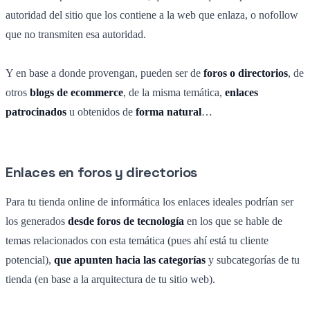
autoridad del sitio que los contiene a la web que enlaza, o nofollow
que no transmiten esa autoridad.
Y en base a donde provengan, pueden ser de
foros o directorios
, de
otros
blogs de ecommerce
, de la misma temática,
enlaces
patrocinados
u obtenidos de
forma natural
…
Enlaces en foros y directorios
Para tu tienda online de informática los enlaces ideales podrían ser
los generados
desde foros de tecnología
en los que se hable de
temas relacionados con esta temática (pues ahí está tu cliente
potencial),
que apunten hacia las categorías
y subcategorías de tu
tienda (en base a la arquitectura de tu sitio web).