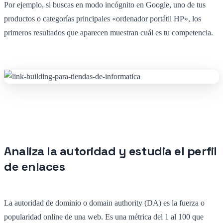
Por ejemplo, si buscas en modo incógnito en Google, uno de tus
productos o categorías principales «ordenador portátil HP», los
primeros resultados que aparecen muestran cuál es tu competencia.
Analiza la autoridad y estudia el perfil
de enlaces
La autoridad de dominio o domain authority (DA) es la fuerza o
popularidad online de una web. Es una métrica del 1 al 100 que