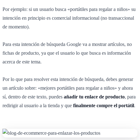
Por ejemplo: si un usuario busca «portátiles para regalar a niños» su
intención en principio es comercial informacional (no transaccional
de momento).
Para esta intención de búsqueda Google va a mostrar artículos, no
fichas de producto, ya que el usuario lo que busca es información
acerca de este tema.
Por lo que para resolver esta intención de búsqueda, debes generar
un artículo sobre: «mejores portátiles para regalar a niños» y ahora
sí, dentro de este texto, puedes
añadir tu enlace de producto
, para
redirigir al usuario a la tienda y que
finalmente compre el portátil
.