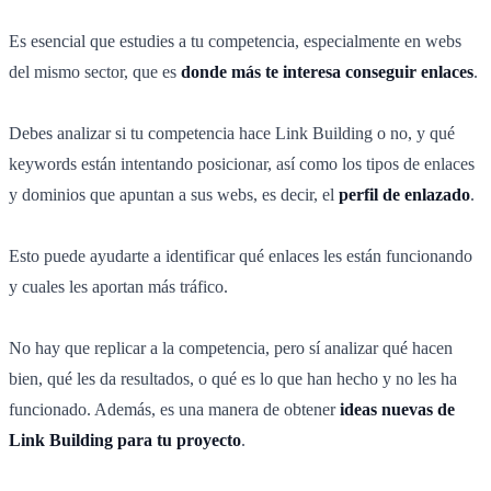
Es esencial que estudies a tu competencia, especialmente en webs
del mismo sector, que es
donde más te interesa conseguir enlaces
.
Debes analizar si tu competencia hace Link Building o no, y qué
keywords están intentando posicionar, así como los tipos de enlaces
y dominios que apuntan a sus webs, es decir, el
perfil de enlazado
.
Esto puede ayudarte a identificar qué enlaces les están funcionando
y cuales les aportan más tráfico.
No hay que replicar a la competencia, pero sí analizar qué hacen
bien, qué les da resultados, o qué es lo que han hecho y no les ha
funcionado. Además, es una manera de obtener
ideas nuevas de
Link Building para tu proyecto
.