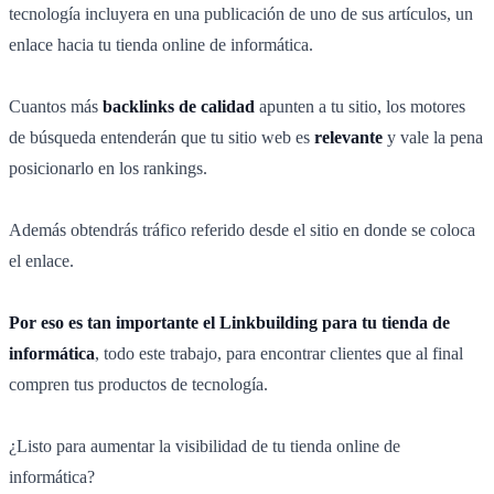
tecnología incluyera en una publicación de uno de sus artículos, un
enlace hacia tu tienda online de informática.
Cuantos más
backlinks de calidad
apunten a tu sitio, los motores
de búsqueda entenderán que tu sitio web es
relevante
y vale la pena
posicionarlo en los rankings.
Además obtendrás tráfico referido desde el sitio en donde se coloca
el enlace.
Por eso es tan importante el Linkbuilding para tu tienda de
informática
, todo este trabajo, para encontrar clientes que al final
compren tus productos de tecnología.
¿Listo para aumentar la visibilidad de tu tienda online de
informática?