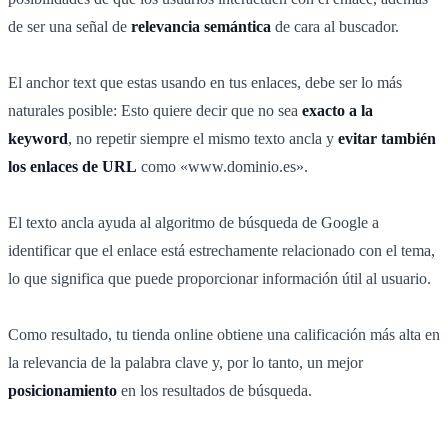
de ser una señal de
relevancia semántica
de cara al buscador.
El anchor text que estas usando en tus enlaces, debe ser lo más
naturales posible: Esto quiere decir que no sea
exacto a la
keyword
, no repetir siempre el mismo texto ancla y
evitar también
los enlaces de URL
como «www.dominio.es».
El texto ancla ayuda al algoritmo de búsqueda de Google a
identificar que el enlace está estrechamente relacionado con el tema,
lo que significa que puede proporcionar información útil al usuario.
Como resultado, tu tienda online obtiene una calificación más alta en
la relevancia de la palabra clave y, por lo tanto, un mejor
posicionamiento
en los resultados de búsqueda.