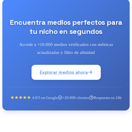
Encuentra medios perfectos para
tu nicho en segundos
Accede a +10.000 medios verificados con métricas
actualizadas y filtro de afinidad
Explorar medios ahora
4.9/5 en Google
+20.000 clientes
Respuesta en 24h