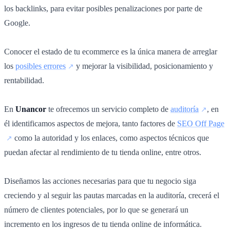
los backlinks, para evitar posibles penalizaciones por parte de
Google.
Conocer el estado de tu ecommerce es la única manera de arreglar
los
posibles errores
y mejorar la visibilidad, posicionamiento y
rentabilidad.
En
Unancor
te ofrecemos un servicio completo de
auditoría
, en
él identificamos aspectos de mejora, tanto factores de
SEO Off Page
como la autoridad y los enlaces, como aspectos técnicos que
puedan afectar al rendimiento de tu tienda online, entre otros.
Diseñamos las acciones necesarias para que tu negocio siga
creciendo y al seguir las pautas marcadas en la auditoría, crecerá el
número de clientes potenciales, por lo que se generará un
incremento en los ingresos de tu tienda online de informática.