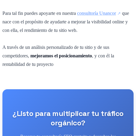
Para tal fin puedes apoyarte en nuestra
consultoría Unancor
que
nace con el propósito de ayudarte a mejorar la visibilidad online y
con ella, el rendimiento de tu sitio web.
A través de un análisis personalizado de tu sitio y de sus
competidores,
mejoramos el posicionamiento
, y con él la
rentabilidad de tu proyecto
¿Listo para multiplicar tu tráfico
orgánico?