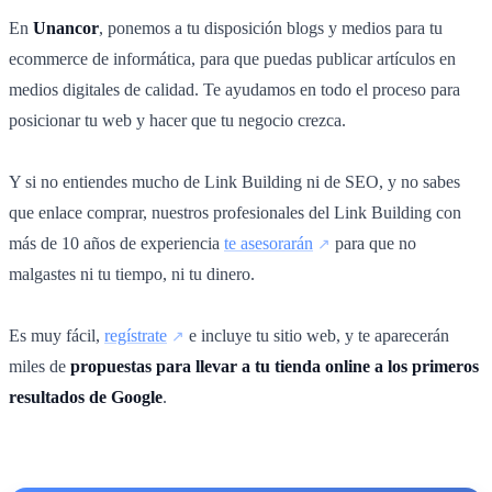
En
Unancor
, ponemos a tu disposición blogs y medios para tu
ecommerce de informática, para que puedas publicar artículos en
medios digitales de calidad. Te ayudamos en todo el proceso para
posicionar tu web y hacer que tu negocio crezca.
Y si no entiendes mucho de Link Building ni de SEO, y no sabes
que enlace comprar, nuestros profesionales del Link Building con
más de 10 años de experiencia
te asesorarán
para que no
malgastes ni tu tiempo, ni tu dinero.
Es muy fácil,
regístrate
e incluye tu sitio web, y te aparecerán
miles de
propuestas para llevar a tu tienda online a los primeros
resultados de Google
.