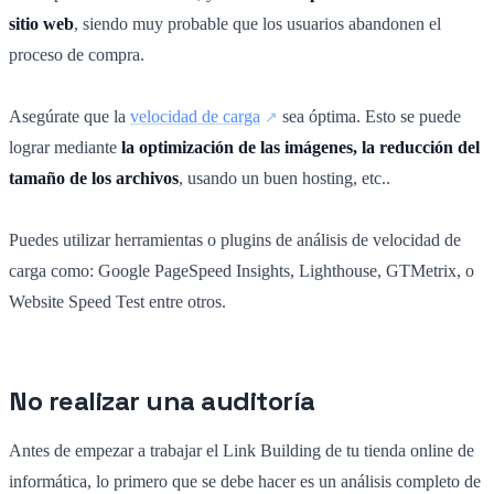
sitio web
, siendo muy probable que los usuarios abandonen el
proceso de compra.
Asegúrate que la
velocidad de carga
sea óptima. Esto se puede
lograr mediante
la optimización de las imágenes, la reducción del
tamaño de los archivos
, usando un buen hosting, etc..
Puedes utilizar herramientas o plugins de análisis de velocidad de
carga como: Google PageSpeed Insights, Lighthouse, GTMetrix, o
Website Speed Test entre otros.
No realizar una auditoría
Antes de empezar a trabajar el Link Building de tu tienda online de
informática, lo primero que se debe hacer es un análisis completo de