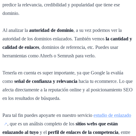
predice la relevancia, credibilidad y popularidad que tiene ese
dominio.
Al analizar la
autoridad de dominio
, a su vez podemos ver la
autoridad de los dominios enlazados. También vemos
la cantidad y
calidad de enlaces
, dominios de referencia, etc. Puedes usar
herramientas como Ahrefs o Semrush para verlo.
Tenerla en cuenta es super importante, ya que Google la evalúa
como
señal de confianza y relevancia
hacia tu ecommerce. Lo que
afecta directamente a la reputación online y al posicionamiento SEO
en los resultados de búsqueda.
Para tal fin puedes apoyarte en nuestro servicio
estudio de enlazado
, que es un análisis completo de los
sitios webs que están
enlazando al tuyo
y el
perfil de enlaces de la competencia
, entre