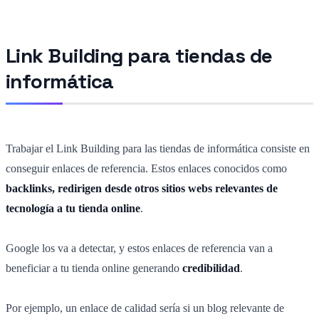
Link Building para tiendas de
informática
Trabajar el Link Building para las tiendas de informática consiste en
conseguir enlaces de referencia. Estos enlaces conocidos como
backlinks, redirigen desde otros sitios webs relevantes de
tecnología a tu tienda online
.
Google los va a detectar, y estos enlaces de referencia van a
beneficiar a tu tienda online generando
credibilidad
.
Por ejemplo, un enlace de calidad sería si un blog relevante de