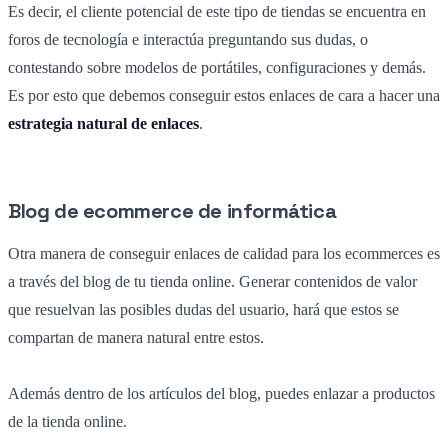
Es decir, el cliente potencial de este tipo de tiendas se encuentra en
foros de tecnología e interactúa preguntando sus dudas, o
contestando sobre modelos de portátiles, configuraciones y demás.
Es por esto que debemos conseguir estos enlaces de cara a hacer una
estrategia natural de enlaces
.
Blog de ecommerce de informática
Otra manera de conseguir enlaces de calidad para los ecommerces es
a través del blog de tu tienda online. Generar contenidos de valor
que resuelvan las posibles dudas del usuario, hará que estos se
compartan de manera natural entre estos.
Además dentro de los artículos del blog, puedes enlazar a productos
de la tienda online.