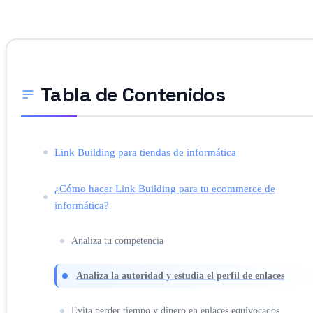
Tabla de Contenidos
Link Building para tiendas de informática
¿Cómo hacer Link Building para tu ecommerce de
informática?
Analiza tu competencia
Analiza la autoridad y estudia el perfil de enlaces
Evita perder tiempo y dinero en enlaces equivocados