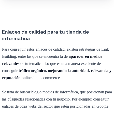
Enlaces de calidad para tu tienda de
informática
Para conseguir estos enlaces de calidad, existen estrategias de Link
Building; entre las que se encuentra la de
aparecer en medios
relevantes
de tu temática. Lo que es una manera excelente de
conseguir
tráfico orgánico, mejorando la autoridad, relevancia y
reputación
online de tu ecommerce.
Se trata de buscar blog o medios de informática, que posicionan para
las búsquedas relacionadas con tu negocio. Por ejemplo: conseguir
enlaces de otras webs del sector que estén posicionadas en Google.