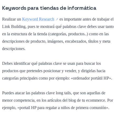
Keywords para tiendas de informática
Realizar un
Keyword Research
es importante antes de trabajar el
Link Building, pues te mostrará qué palabras clave debes usar tanto
en la estructura de la tienda (categorías, productos..) como en las
descripciones de producto, imágenes, encabezados, títulos y meta
descripciones.
Debes identificar qué palabras clave se usan para buscar los
productos que pretendes posicionar y vender, y dirigirlas hacia
categorías principales como por ejemplo: «ordenador portátil HP».
Puedes atacar las palabras clave long tails, que son aquellas de
menor competencia, en los artículos del blog de tu ecommerce. Por
ejemplo, «portail HP para regalar a niños de primera comunión».