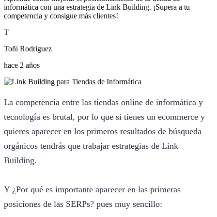
informática con una estrategia de Link Building. ¡Supera a tu
competencia y consigue más clientes!
T
Toñi Rodriguez
hace 2 años
La competencia entre las tiendas online de informática y
tecnología es brutal, por lo que si tienes un ecommerce y
quieres aparecer en los primeros resultados de búsqueda
orgánicos tendrás que trabajar estrategias de Link
Building.
Y ¿Por qué es importante aparecer en las primeras
posiciones de las SERPs? pues muy sencillo: