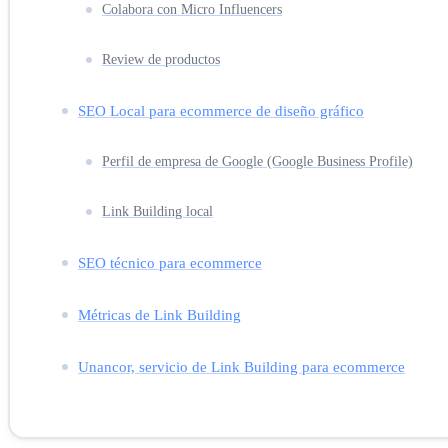
Colabora con Micro Influencers
Review de productos
SEO Local para ecommerce de diseño gráfico
Perfil de empresa de Google (Google Business Profile)
Link Building local
SEO técnico para ecommerce
Métricas de Link Building
Unancor, servicio de Link Building para ecommerce