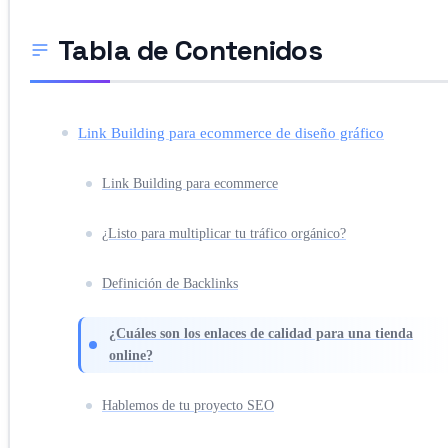
Tabla de Contenidos
Link Building para ecommerce de diseño gráfico
Link Building para ecommerce
¿Listo para multiplicar tu tráfico orgánico?
Definición de Backlinks
¿Cuáles son los enlaces de calidad para una tienda
online?
Hablemos de tu proyecto SEO