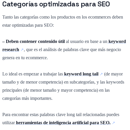
Categorías optimizadas para SEO
Tanto las categorías como los productos en los ecommerces deben
estar optimizadas para SEO:
– Deben contener contenido útil
al usuario en base a un
keyword
research
, que es el análisis de palabras clave que más negocio
genera en tu ecommerce.
Lo ideal es empezar a trabajar las
keyword long tail
(de mayor
tamaño y de menor competencia) en subcategorías, y las keywords
principales (de menor tamaño y mayor competencia) en las
categorías más importantes.
Para encontrar estas palabras clave long tail relacionadas puedes
utilizar
herramientas de inteligencia artificial para SEO.