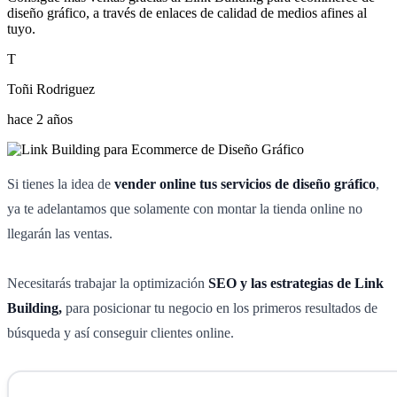
diseño gráfico, a través de enlaces de calidad de medios afines al
tuyo.
T
Toñi Rodriguez
hace 2 años
Si tienes la idea de
vender online tus servicios de diseño gráfico
,
ya te adelantamos que solamente con montar la tienda online no
llegarán las ventas.
Necesitarás trabajar la optimización
SEO y las estrategias de Link
Building,
para posicionar tu negocio en los primeros resultados de
búsqueda y así conseguir clientes online.