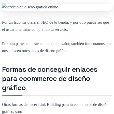
Por un lado mejorará el SEO de tu tienda, y por otro puede ser que
el usuario termine comprando tu servicio.
Por otra parte, con este contenido de valor, también fomentamos que
nos enlacen otros sitios de diseño gráfico.
Formas de conseguir enlaces
para ecommerce de diseño
gráfico
Otras formas de hacer Link Building para tu ecommerce de diseño
gráfico, son: