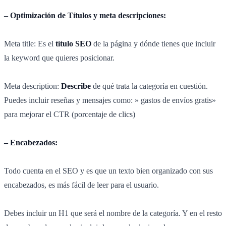
– Optimización de Títulos y meta descripciones:
Meta title: Es el
título SEO
de la página y dónde tienes que incluir
la keyword que quieres posicionar.
Meta description:
Describe
de qué trata la categoría en cuestión.
Puedes incluir reseñas y mensajes como: » gastos de envíos gratis»
para mejorar el CTR (porcentaje de clics)
– Encabezados:
Todo cuenta en el SEO y es que un texto bien organizado con sus
encabezados, es más fácil de leer para el usuario.
Debes incluir un H1 que será el nombre de la categoría. Y en el resto