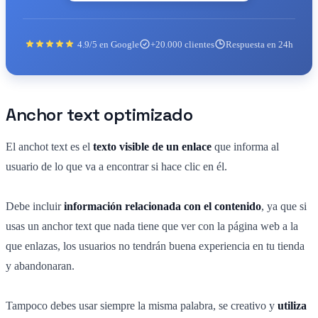
4.9/5 en Google
+20.000 clientes
Respuesta en 24h
Anchor text optimizado
El anchot text es el
texto visible de un enlace
que informa al
usuario de lo que va a encontrar si hace clic en él.
Debe incluir
información relacionada con el contenido
, ya que si
usas un anchor text que nada tiene que ver con la página web a la
que enlazas, los usuarios no tendrán buena experiencia en tu tienda
y abandonaran.
Tampoco debes usar siempre la misma palabra, se creativo y
utiliza