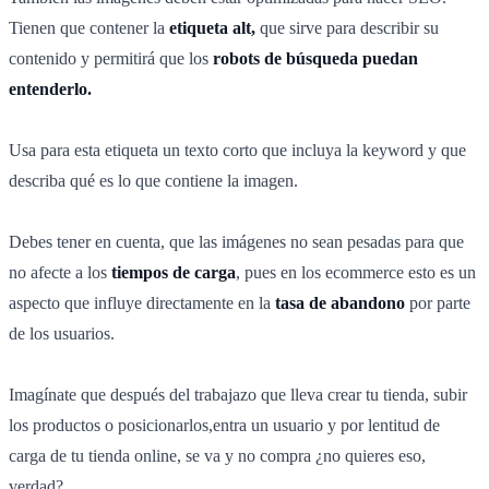
Tienen que contener la
etiqueta alt,
que sirve para describir su
contenido y permitirá que los
robots de búsqueda puedan
entenderlo.
Usa para esta etiqueta un texto corto que incluya la keyword y que
describa qué es lo que contiene la imagen.
Debes tener en cuenta, que las imágenes no sean pesadas para que
no afecte a los
tiempos de carga
, pues en los ecommerce esto es un
aspecto que influye directamente en la
tasa de abandono
por parte
de los usuarios.
Imagínate que después del trabajazo que lleva crear tu tienda, subir
los productos o posicionarlos,entra un usuario y por lentitud de
carga de tu tienda online, se va y no compra ¿no quieres eso,
verdad?.