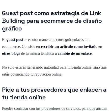
Guest post como estrategia de Link
Building para ecommerce de diseño
gráfico
El
guest post
es otra manera de conseguir enlaces a tu
ecommerce. Consiste en
escribir un artículo como invitado en
otros blogs
de tu misma temática
a cambio de un enlace
.
No solo estarás generando autoridad para tu tienda online, sino que
estás potenciando tu reputación online.
Pide a tus proveedores que enlacen a
tu tienda online
Puedes contactar con tus proveedores de servicios, para que añadan