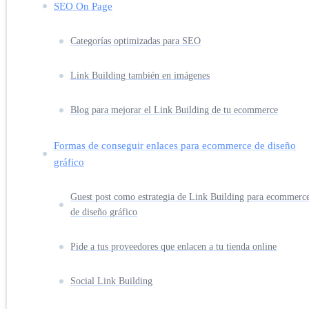
SEO On Page
Categorías optimizadas para SEO
Link Building también en imágenes
Blog para mejorar el Link Building de tu ecommerce
Formas de conseguir enlaces para ecommerce de diseño
gráfico
Guest post como estrategia de Link Building para ecommerc
de diseño gráfico
Pide a tus proveedores que enlacen a tu tienda online
Social Link Building