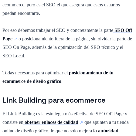
ecommerce, pero es el SEO el que asegura que estos usuarios
puedan encontrarte.
Por eso debemos trabajar el SEO y concretamente la parte
SEO Off
Page
o posicionamiento fuera de la página, sin olvidar la parte de
SEO On Page, además de la optimización del SEO técnico y el
SEO Local.
Todas necesarias para optimizar el
posicionamiento de tu
ecommerce de diseño gráfico
.
Link Building para ecommerce
El Link Building es la estrategia más efectiva de SEO Off Page y
consiste en
obtener enlaces de calidad
que apunten a tu tienda
online de diseño gráfico, lo que no solo mejora
la autoridad