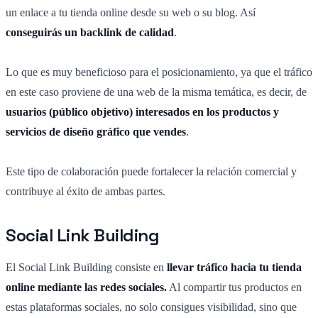
un enlace a tu tienda online desde su web o su blog. Así
conseguirás un backlink de calidad
.
Lo que es muy beneficioso para el posicionamiento, ya que el tráfico
en este caso proviene de una web de la misma temática, es decir, de
usuarios (público objetivo) interesados en los productos y
servicios de diseño gráfico que vendes
.
Este tipo de colaboración puede fortalecer la relación comercial y
contribuye al éxito de ambas partes.
Social Link Building
El Social Link Building consiste en
llevar tráfico hacia tu tienda
online mediante las redes sociales.
Al compartir tus productos en
estas plataformas sociales, no solo consigues visibilidad, sino que