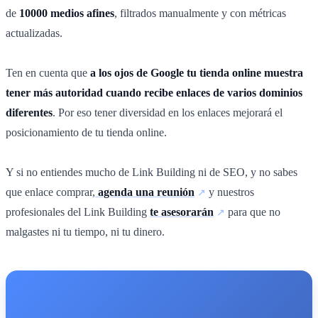
de
10000 medios afines
, filtrados manualmente y con métricas
actualizadas.
Ten en cuenta que
a los ojos de Google tu tienda online muestra
tener más autoridad cuando recibe enlaces de varios dominios
diferentes
. Por eso tener diversidad en los enlaces mejorará el
posicionamiento de tu tienda online.
Y si no entiendes mucho de Link Building ni de SEO, y no sabes
que enlace comprar,
agenda una reunión
y nuestros
profesionales del Link Building
te asesorarán
para que no
malgastes ni tu tiempo, ni tu dinero.