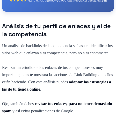
4.9/5 en Google
+20.000 clientes
Respuesta en 24h
Análisis de tu perfil de enlaces y el de
la competencia
Un análisis de backlinks de la competencia se basa en identificar los
sitios web que enlazan a tu competencia, pero no a tu ecommerce.
Realizar un estudio de los enlaces de tus competidores es muy
importante, pues te mostrará las acciones de Link Building que ellos
están haciendo. Con este análisis puedes
adaptar las estrategias a
las de tu tienda online
.
Ojo, también debes
revisar tus enlaces, para no tener demasiado
spam
y así evitar penalizaciones de Google.