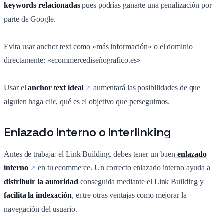
keywords relacionadas
pues podrías ganarte una penalización por
parte de Google.
Evita usar anchor text como «más información» o el dominio
directamente: «ecommercediseñografico.es»
Usar el
anchor text ideal
aumentará las posibilidades de que
alguien haga clic, qué es el objetivo que perseguimos.
Enlazado Interno o Interlinking
Antes de trabajar el Link Building, debes tener un buen
enlazado
interno
en tu ecommerce. Un correcto enlazado interno ayuda a
distribuir la autoridad
conseguida mediante el Link Building y
facilita la indexación
, entre otras ventajas como mejorar la
navegación del usuario.