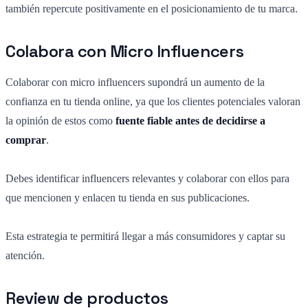
también repercute positivamente en el posicionamiento de tu marca.
Colabora con Micro Influencers
Colaborar con micro influencers supondrá un aumento de la
confianza en tu tienda online, ya que los clientes potenciales valoran
la opinión de estos como
fuente fiable antes de decidirse a
comprar
.
Debes identificar influencers relevantes y colaborar con ellos para
que mencionen y enlacen tu tienda en sus publicaciones.
Esta estrategia te permitirá llegar a más consumidores y captar su
atención.
Review de productos