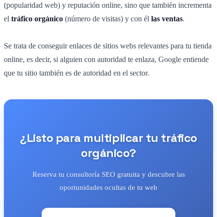
(popularidad web) y reputación online, sino que también incrementa
el
tráfico orgánico
(número de visitas) y con él
las ventas
.
Se trata de conseguir enlaces de sitios webs relevantes para tu tienda
online, es decir, si alguien con autoridad te enlaza, Google entiende
que tu sitio también es de autoridad en el sector.
¿Listo para multiplicar tu tráfico
orgánico?
Reserva tu consultoría SEO gratuita y descubre las
oportunidades ocultas de tu web