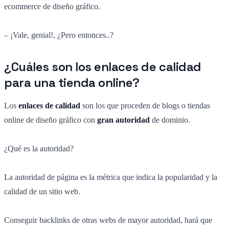
ecommerce de diseño gráfico.
– ¡Vale, genial!, ¿Pero entonces..?
¿Cuáles son los enlaces de calidad
para una tienda online?
Los
enlaces de calidad
son los que proceden de blogs o tiendas
online de diseño gráfico con
gran autoridad
de dominio.
¿Qué es la autoridad?
La autoridad de página es la métrica que indica la popularidad y la
calidad de un sitio web.
Conseguir backlinks de otras webs de mayor autoridad, hará que