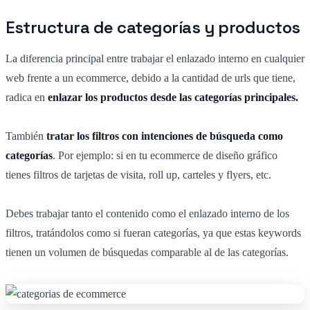
Estructura de categorías y productos
La diferencia principal entre trabajar el enlazado interno en cualquier
web frente a un ecommerce, debido a la cantidad de urls que tiene,
radica en
enlazar los productos desde las categorías principales.
También
tratar los filtros con intenciones de búsqueda como
categorías
. Por ejemplo: si en tu ecommerce de diseño gráfico
tienes filtros de tarjetas de visita, roll up, carteles y flyers, etc.
Debes trabajar tanto el contenido como el enlazado interno de los
filtros, tratándolos como si fueran categorías, ya que estas keywords
tienen un volumen de búsquedas comparable al de las categorías.