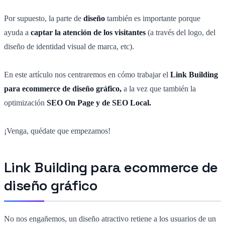
Por supuesto, la parte de
diseño
también es importante porque
ayuda a
captar la atención de los visitantes
(a través del logo, del
diseño de identidad visual de marca, etc).
En este artículo nos centraremos en cómo trabajar el
Link Building
para ecommerce de diseño gráfico,
a la vez que también la
optimización
SEO On Page y de SEO Local.
¡Venga, quédate que empezamos!
Link Building para ecommerce de
diseño gráfico
No nos engañemos, un diseño atractivo retiene a los usuarios de un