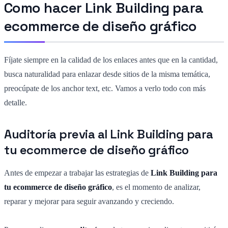
Como hacer Link Building para
ecommerce de diseño gráfico
Fíjate siempre en la calidad de los enlaces antes que en la cantidad,
busca naturalidad para enlazar desde sitios de la misma temática,
preocúpate de los anchor text, etc. Vamos a verlo todo con más
detalle.
Auditoría previa al Link Building para
tu ecommerce de diseño gráfico
Antes de empezar a trabajar las estrategias de
Link Building para
tu ecommerce de diseño gráfico
, es el momento de analizar,
reparar y mejorar para seguir avanzando y creciendo.