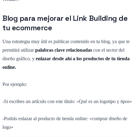
Blog para mejorar el Link Building de
tu ecommerce
Una estrategia muy útil es publicar contenido en tu blog, ya que te
permitirá utilizar
palabras clave relacionadas
con el sector del
diseño gráfico, y
enlazar desde ahí a los productos de tu tienda
online.
Por ejemplo:
-Si escribes un artículo con este título: «Qué es un logotipo y tipos»
-Podrás enlazar al producto de tienda online: «comprar diseño de
logo»