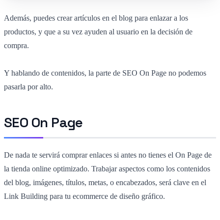
Además, puedes crear artículos en el blog para enlazar a los
productos, y que a su vez ayuden al usuario en la decisión de
compra.
Y hablando de contenidos, la parte de SEO On Page no podemos
pasarla por alto.
SEO On Page
De nada te servirá comprar enlaces si antes no tienes el On Page de
la tienda online optimizado. Trabajar aspectos como los contenidos
del blog, imágenes, títulos, metas, o encabezados, será clave en el
Link Building para tu ecommerce de diseño gráfico.